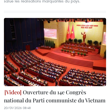
salue les réalisations marquantes du pays.
Ouverture du 14e Congrès
national du Parti communiste du Vietnam
20/01/2026 08:48