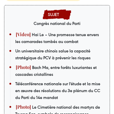
Congrès national du Parti
Hai Le – Une promesse tenue envers
les camarades tombés au combat
Un universitaire chinois salue la capacité
stratégique du PCV à prévenir les risques
Bach Ma, entre forêts luxuriantes et
cascades cristallines
Téléconférence nationale sur l'étude et la mise
en œuvre des résolutions du 3e plénum du CC
du Parti du 14e mandat
Le Cimetière national des martyrs de
Truong Son, symbole de reconnaissance