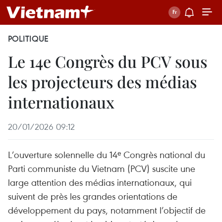
POLITIQUE
Le 14e Congrès du PCV sous
les projecteurs des médias
internationaux
20/01/2026 09:12
L’ouverture solennelle du 14ᵉ Congrès national du
Parti communiste du Vietnam (PCV) suscite une
large attention des médias internationaux, qui
suivent de près les grandes orientations de
développement du pays, notamment l’objectif de