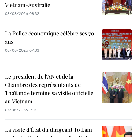
Vietnam-Australie
08/08/2026 08:32
La Police économique célèbre ses 70
ans
08/08/2026 07:03
Le président de l'AN et de la
Chambre des représentants de
Thaïlande termine sa visite officielle
au Vietnam
07/08/2026 15:17
La visite d'État du dirigeant To Lam