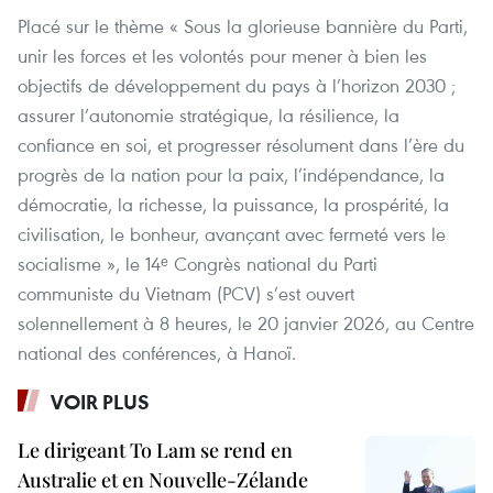
Placé sur le thème « Sous la glorieuse bannière du Parti,
unir les forces et les volontés pour mener à bien les
objectifs de développement du pays à l’horizon 2030 ;
assurer l’autonomie stratégique, la résilience, la
confiance en soi, et progresser résolument dans l’ère du
progrès de la nation pour la paix, l’indépendance, la
démocratie, la richesse, la puissance, la prospérité, la
civilisation, le bonheur, avançant avec fermeté vers le
socialisme », le 14ᵉ Congrès national du Parti
communiste du Vietnam (PCV) s’est ouvert
solennellement à 8 heures, le 20 janvier 2026, au Centre
national des conférences, à Hanoï.
VOIR PLUS
Le dirigeant To Lam se rend en
Australie et en Nouvelle-Zélande