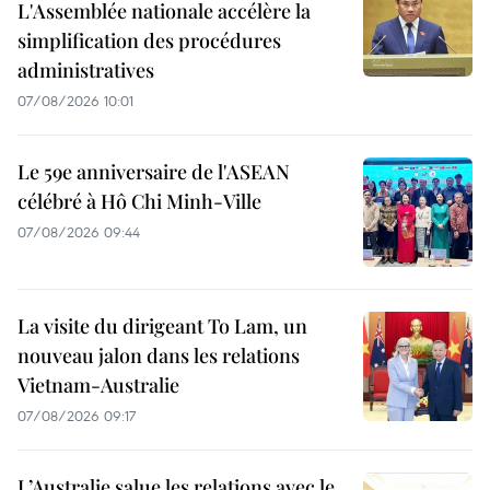
L'Assemblée nationale accélère la
simplification des procédures
administratives
07/08/2026 10:01
Le 59e anniversaire de l'ASEAN
célébré à Hô Chi Minh-Ville
07/08/2026 09:44
La visite du dirigeant To Lam, un
nouveau jalon dans les relations
Vietnam-Australie
07/08/2026 09:17
L’Australie salue les relations avec le