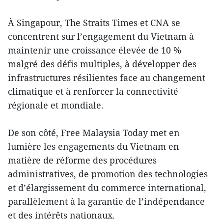
À Singapour, The Straits Times et CNA se
concentrent sur l’engagement du Vietnam à
maintenir une croissance élevée de 10 %
malgré des défis multiples, à développer des
infrastructures résilientes face au changement
climatique et à renforcer la connectivité
régionale et mondiale.
De son côté, Free Malaysia Today met en
lumière les engagements du Vietnam en
matière de réforme des procédures
administratives, de promotion des technologies
et d’élargissement du commerce international,
parallèlement à la garantie de l’indépendance
et des intérêts nationaux.