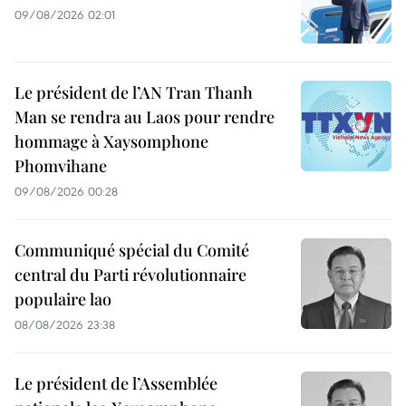
09/08/2026 02:01
Le président de l’AN Tran Thanh
Man se rendra au Laos pour rendre
hommage à Xaysomphone
Phomvihane
09/08/2026 00:28
Communiqué spécial du Comité
central du Parti révolutionnaire
populaire lao
08/08/2026 23:38
Le président de l’Assemblée