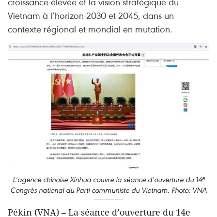
croissance élevée et la vision stratégique du
Vietnam à l’horizon 2030 et 2045, dans un
contexte régional et mondial en mutation.
L’agence chinoise Xinhua couvre la séance d’ouverture du 14ᵉ
Congrès national du Parti communiste du Vietnam. Photo: VNA
Pékin (VNA) – La séance d’ouverture du 14e