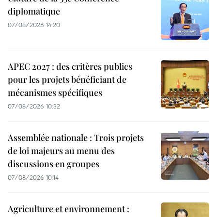
diplomatique
07/08/2026 14:20
APEC 2027 : des critères publics
pour les projets bénéficiant de
mécanismes spécifiques
07/08/2026 10:32
Assemblée nationale : Trois projets
de loi majeurs au menu des
discussions en groupes
07/08/2026 10:14
Agriculture et environnement :