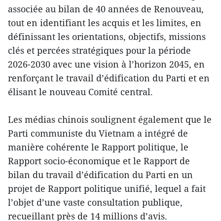
associée au bilan de 40 années de Renouveau,
tout en identifiant les acquis et les limites, en
définissant les orientations, objectifs, missions
clés et percées stratégiques pour la période
2026-2030 avec une vision à l’horizon 2045, en
renforçant le travail d’édification du Parti et en
élisant le nouveau Comité central.
Les médias chinois soulignent également que le
Parti communiste du Vietnam a intégré de
manière cohérente le Rapport politique, le
Rapport socio-économique et le Rapport de
bilan du travail d’édification du Parti en un
projet de Rapport politique unifié, lequel a fait
l’objet d’une vaste consultation publique,
recueillant près de 14 millions d’avis.