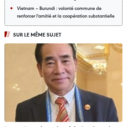
Vietnam – Burundi : volonté commune de
renforcer l'amitié et la coopération substantielle
SUR LE MÊME SUJET