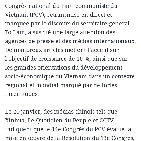
Congrès national du Parti communiste du
Vietnam (PCV), retransmise en direct et
marquée par le discours du secrétaire général
To Lam, a suscité une large attention des
agences de presse et des médias internationaux.
De nombreux articles mettent l’accent sur
l’objectif de croissance de 10 %, ainsi que sur
les grandes orientations du développement
socio-économique du Vietnam dans un contexte
régional et mondial marqué par de fortes
incertitudes.
Le 20 janvier, des médias chinois tels que
Xinhua, Le Quotidien du Peuple et CCTV,
indiquent que le 14e Congrès du PCV évalue la
mise en œuvre de la Résolution du 13e Congrès,