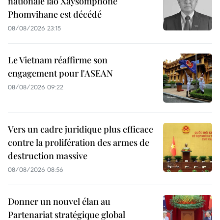
nationale lao Xaysomphone
Phomvihane est décédé
08/08/2026 23:15
Le Vietnam réaffirme son
engagement pour l'ASEAN
08/08/2026 09:22
Vers un cadre juridique plus efficace
contre la prolifération des armes de
destruction massive
08/08/2026 08:56
Donner un nouvel élan au
Partenariat stratégique global