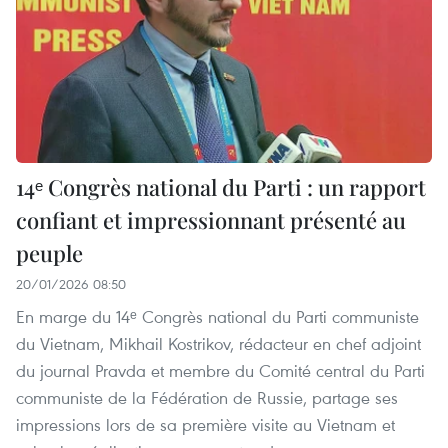
14ᵉ Congrès national du Parti : un rapport
confiant et impressionnant présenté au
peuple
20/01/2026 08:50
En marge du 14ᵉ Congrès national du Parti communiste
du Vietnam, Mikhail Kostrikov, rédacteur en chef adjoint
du journal Pravda et membre du Comité central du Parti
communiste de la Fédération de Russie, partage ses
impressions lors de sa première visite au Vietnam et