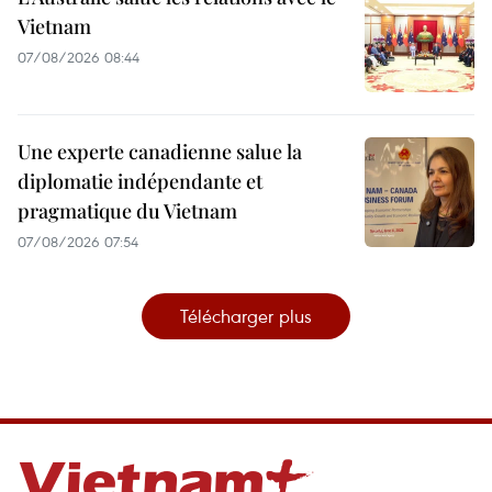
Vietnam
07/08/2026 08:44
Une experte canadienne salue la
diplomatie indépendante et
pragmatique du Vietnam
07/08/2026 07:54
Télécharger plus