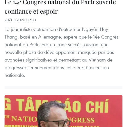
Le 14e Congrès national du Parti suscite
confiance et espoir
20/01/2026 09:30
Le journaliste vietnamien d’outre-mer Nguyên Huy
Thang, basé en Allemagne, espère que le 14e Congrès
national du Parti sera un franc succès, ouvrant une
nouvelle phase de développement marquée par des
avancées significatives et permettant au Vietnam de
progresser sereinement dans cette ère d’ascension
nationale.