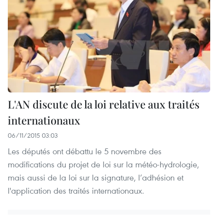
L'AN discute de la loi relative aux traités
internationaux
06/11/2015 03:03
Les députés ont débattu le 5 novembre des
modifications du projet de loi sur la météo-hydrologie,
mais aussi de la loi sur la signature, l’adhésion et
l'application des traités internationaux.