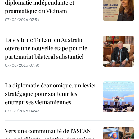
diplomatie indépendante et
pragmatique du Vietnam
07/08/2026 07:54
La visite de To Lam en Australie
ouvre une nouvelle étape pour le
partenariat bilatéral substantiel
07/08/2026 07:40
La diplomatie économique, un levier
stratégique pour soutenir les
entreprises vietnamiennes
07/08/2026 04:43
Vers une communauté de l’ASEAN