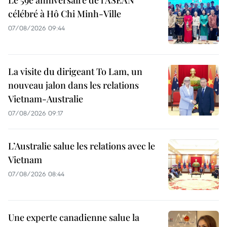
célébré à Hô Chi Minh-Ville
07/08/2026 09:44
La visite du dirigeant To Lam, un
nouveau jalon dans les relations
Vietnam-Australie
07/08/2026 09:17
L’Australie salue les relations avec le
Vietnam
07/08/2026 08:44
Une experte canadienne salue la