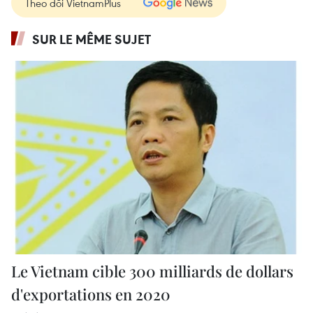
Theo dõi VietnamPlus
SUR LE MÊME SUJET
Le Vietnam cible 300 milliards de dollars
d'exportations en 2020