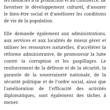
les obstacles à la production et au commerce, de
favoriser le développement culturel, d’assurer
le bien-être social et d’améliorer les conditions
de vie de la population.
Elle demande également aux administrations,
aux services et aux localités de mieux gérer et
utiliser les ressources naturelles, d’accélérer la
réforme administrative, de promouvoir la lutte
contre la corruption et les gaspillages. Le
renforcement de la défense et de la sécurité, la
garant​ie de la souveraineté nationale, de la
sécurité politique et de l’ordre social, ainsi que
l'amélior​ation de l’efficacité des activités
diplomatiques, sont également des tâches à
mener.