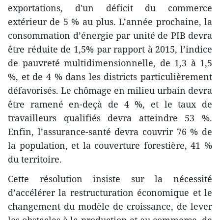
exportations, d'un déficit du commerc​e
extérieur ​de 5 % au plus. L’année prochaine, la
consommation d’énergie par unité de PIB devra
être réduite de 1,5% par rapport à 2015, l’indice
de pauvreté multidimensionnelle, de 1,3 à 1,5
%, et de 4 % dans les districts particulièrement
défavorisés. Le chômage en milieu urbain devra
être ramené en-deçà de 4 %, et le taux de
travailleurs qualifiés devra atteindre 53 %.
Enfin, l’assurance-santé devra couvrir 76 % de
la population, et la couverture forestière, 41 %
du territoire.
Cette résolution insiste sur la nécessité
d’accélérer la restructuration économique et le
changement du modèle de croissance, de lever