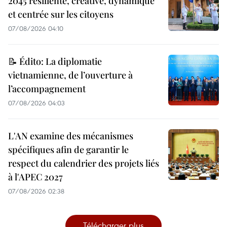
2045 résiliente, créative, dynamique
et centrée sur les citoyens
07/08/2026 04:10
📝 Édito: La diplomatie
vietnamienne, de l’ouverture à
l’accompagnement
07/08/2026 04:03
L'AN examine des mécanismes
spécifiques afin de garantir le
respect du calendrier des projets liés
à l'APEC 2027
07/08/2026 02:38
Télécharger plus