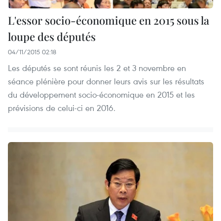
L'essor socio-économique en 2015 sous la
loupe des députés
04/11/2015 02:18
Les députés se sont réunis les 2 et 3 novembre en
séance plénière pour donner leurs avis sur les résultats
du développement socio-économique en 2015 et les
prévisions de celui-ci en 2016.