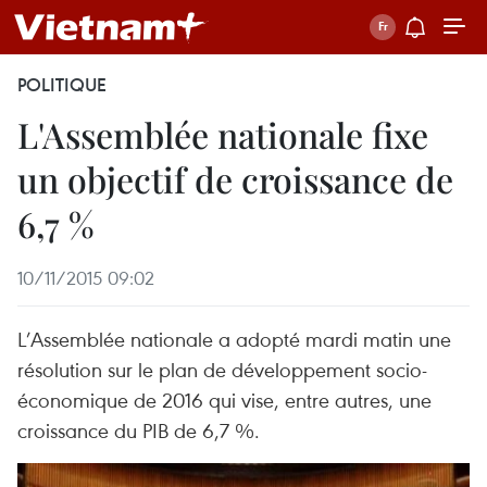
POLITIQUE
L'Assemblée nationale fixe
un objectif de croissance de
6,7 %
10/11/2015 09:02
L’Assemblée nationale a adopté mardi matin une
résolution sur le plan de développement socio-
économique de 2016 qui vise, entre autres, une
croissance du PIB de 6,7 %.