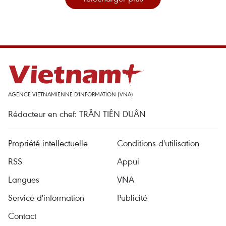
AGENCE VIETNAMIENNE D'INFORMATION (VNA)
Rédacteur en chef: TRÂN TIÊN DUÂN
Propriété intellectuelle
Conditions d'utilisation
RSS
Appui
Langues
VNA
Service d'information
Publicité
Contact