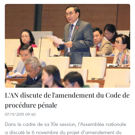
L'AN discute de l'amendement du Code de
procédure pénale
07/11/2015 09:40
Dans le cadre de sa 10e session, l’Assemblée nationale
a discuté le 6 novembre du projet d’amendement du