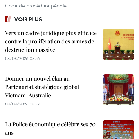
Code de procédure pénale.
VOIR PLUS
Vers un cadre juridique plus efficace
contre la prolifération des armes de
destruction massive
08/08/2026 08:56
Donner un nouvel élan au
Partenariat stratégique global
Vietnam-Australie
08/08/2026 08:32
La Police économique célèbre ses 70
ans