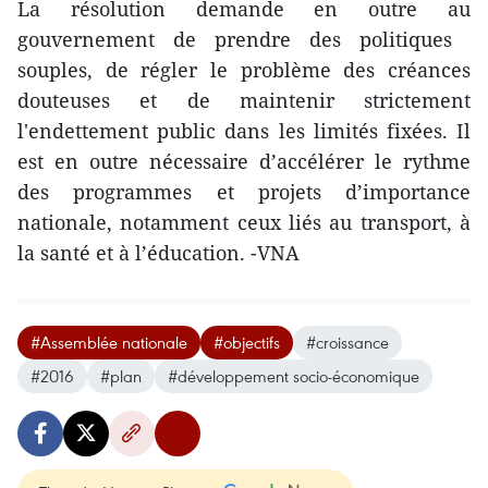
La résolution demande en outre au
gouvernement de prendre des politiques ​
souples, de régler le problème des créances
douteuses et de maintenir strictement
l'endettement publi​c dans les limités fixées. Il
est en outre nécessaire d’accélérer le rythme
des programmes et projets d’importance
nationale, notamment ceux liés au transport, à
la santé et à l’éducation. -VNA
#Assemblée nationale
#objectifs
#croissance
#2016
#plan
#développement socio-économique