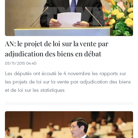
AN: le projet de loi sur la vente par
adjudication des biens en débat
05/11/2015 04:40
Les députés ont écouté le 4 novembre les rapports sur
les projets de loi sur la vente par adjudication des biens
et de loi sur les statistiques