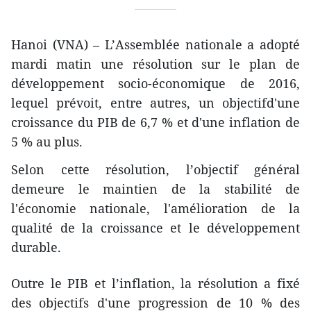
Hanoi (VNA) – L’Assemblée nationale a adopté
mardi matin une résolution sur le plan de
développement socio-économique de 2016,
lequel prévoit, entre autres, un objectif​d'une
croissance du PIB de 6,7 % et d'une inflation de
5 % au plus.
Selon cette résolution, l’objectif général
demeure le maintien de la stabilité de
l'économie nationale, l'amélioration de la
qualité de la croissance et le développement
durable.
Outre le PIB et l’inflation, la résolution a fixé
des objectifs d'une progression de 10 % des