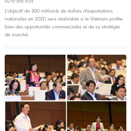
04/11/2015 01:35
L'objectif de 300 milliards de dollars d'exportations
nationales en 2020 sera réalisable si le Vietnam profite
bien des opportunités commerciales et de sa stratégie
de marché.