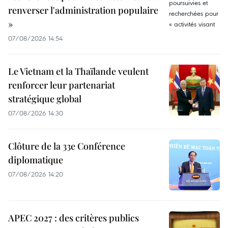
renverser l'administration populaire
»
07/08/2026 14:54
Le Vietnam et la Thaïlande veulent
renforcer leur partenariat
stratégique global
07/08/2026 14:30
Clôture de la 33e Conférence
diplomatique
07/08/2026 14:20
APEC 2027 : des critères publics