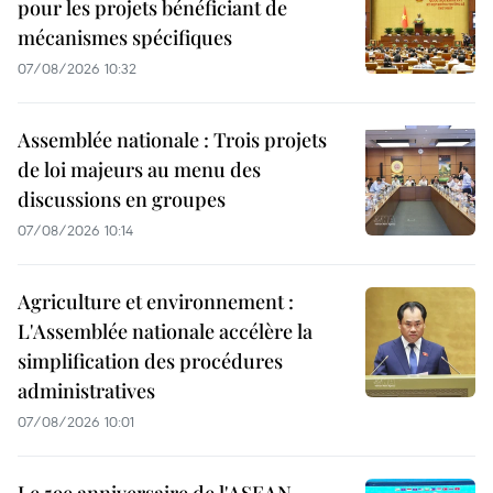
pour les projets bénéficiant de
mécanismes spécifiques
07/08/2026 10:32
Assemblée nationale : Trois projets
de loi majeurs au menu des
discussions en groupes
07/08/2026 10:14
Agriculture et environnement :
L'Assemblée nationale accélère la
simplification des procédures
administratives
07/08/2026 10:01
Le 59e anniversaire de l'ASEAN