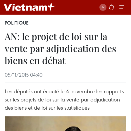
POLITIQUE
AN: le projet de loi sur la
vente par adjudication des
biens en débat
05/11/2015 04:40
Les députés ont écouté le 4 novembre les rapports
sur les projets de loi sur la vente par adjudication
des biens et de loi sur les statistiques