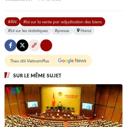
#AN
#loi sur la vente par adjudication des biens
#loi sur les statistiques
#presse
Hanoi
Theo dõi VietnamPlus
SUR LE MÊME SUJET