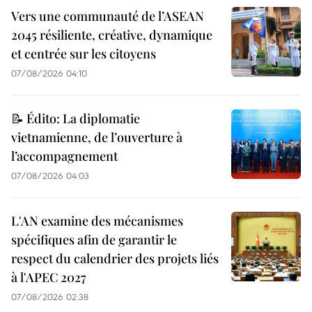
Vers une communauté de l’ASEAN
2045 résiliente, créative, dynamique
et centrée sur les citoyens
07/08/2026 04:10
📝 Édito: La diplomatie
vietnamienne, de l’ouverture à
l’accompagnement
07/08/2026 04:03
L'AN examine des mécanismes
spécifiques afin de garantir le
respect du calendrier des projets liés
à l'APEC 2027
07/08/2026 02:38