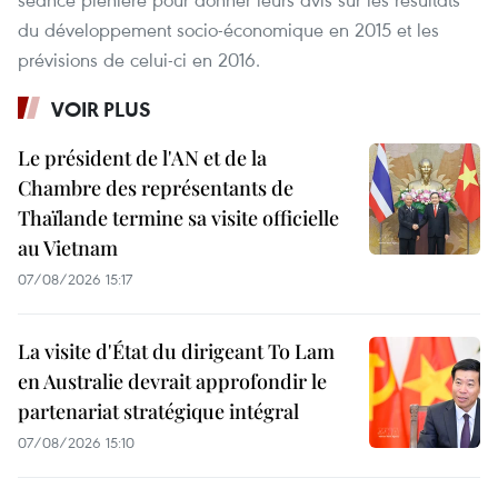
du développement socio-économique en 2015 et les
prévisions de celui-ci en 2016.
VOIR PLUS
Le président de l'AN et de la
Chambre des représentants de
Thaïlande termine sa visite officielle
au Vietnam
07/08/2026 15:17
La visite d'État du dirigeant To Lam
en Australie devrait approfondir le
partenariat stratégique intégral
07/08/2026 15:10