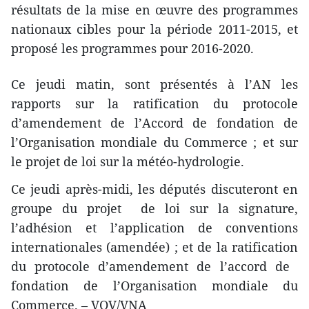
résultats de la mise en œuvre des programmes
nationaux cibles pour la période 2011-2015, et
proposé les programmes pour 2016-2020.
Ce jeudi matin, sont présentés à l’A​N les
rapports sur la ratification du protocole
d’amendement de l’Accord de ​fondation de
l’Organisation mondiale du Commerce ; et sur
le projet de loi sur la météo-hydrologie.
Ce jeudi après-midi, les députés discuteront en
groupe du projet ​ de loi sur la signature,
l’adhésion et l’application de conventions
internationales (amendée) ; et de la ratification
du protocole d’amendement de l’accord de ​
fondation de l’Organisation mondiale du
Commerce. – VOV/VNA