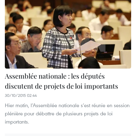
Assemblée nationale : les députés
discutent de projets de loi importants
30/10/2015 02:44
Hier matin, l’Assemblée nationale s’est réunie en session
plénière pour débattre de plusieurs projets de loi
importants.