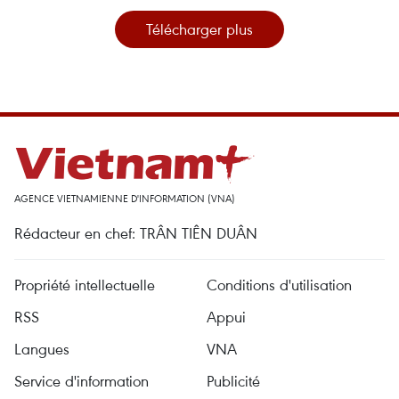
Télécharger plus
AGENCE VIETNAMIENNE D'INFORMATION (VNA)
Rédacteur en chef: TRÂN TIÊN DUÂN
Propriété intellectuelle
Conditions d'utilisation
RSS
Appui
Langues
VNA
Service d'information
Publicité