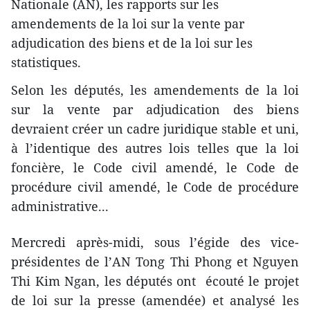
Nationale (AN), les rapports ​sur ​les
amendements de la loi ​sur la vente par
adjudication des biens et de la ​loi sur les
statistiques.
Selon les députés, les amendements de la loi
sur la vente par adjudication des biens
devraient créer un cadre juridique stable et uni,
à l’identique des autres lois telles que la loi
foncière, le Code civil amendé, le Code de
procédure civil amendé, le Code de procédure
administrative...
Mercredi après-midi, sous l’égide des vice-
présidentes de l’AN Tong Thi Phong et Nguyen
Thi Kim Ngan, les députés ont écouté le projet
de loi sur la presse (amendée) et analysé les