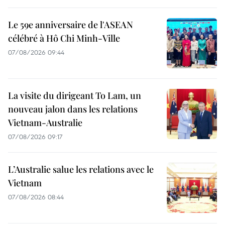
Le 59e anniversaire de l'ASEAN
célébré à Hô Chi Minh-Ville
07/08/2026 09:44
La visite du dirigeant To Lam, un
nouveau jalon dans les relations
Vietnam-Australie
07/08/2026 09:17
L’Australie salue les relations avec le
Vietnam
07/08/2026 08:44