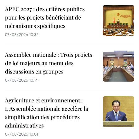
APEC 2027 : des critères publics
pour les projets bénéficiant de
mécanismes spécifiques
07/08/2026 10:32
Assemblée nationale : Trois projets
de loi majeurs au menu des
discussions en groupes
07/08/2026 10:14
Agriculture et environnement :
L'Assemblée nationale accélère la
simplification des procédures
administratives
07/08/2026 10:01