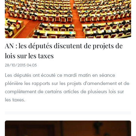
AN : les députés discutent de projets de
lois sur les taxes
28/10/2015 04:05
Les députés ont écouté ce mardi matin en séance
plénière les rapports sur les projets d'amendement et de
complètement de certains articles de plusieurs lois sur
les taxes.