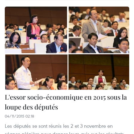
L'essor socio-économique en 2015 sous la
loupe des députés
04/11/2015 02:18
Les députés se sont réunis les 2 et 3 novembre en
séance plénière pour donner leurs avis sur les résultats