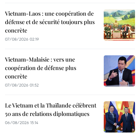
Vietnam-Laos : une coopération de
défense et de sécurité toujours plus
concrète
07/08/2026 02:19
Vietnam-Malaisie : vers une
coopération de défense plus
concrète
07/08/2026 01:52
Le Vietnam et la Thaïlande célèbrent
50 ans de relations diplomatiques
06/08/2026 15:14