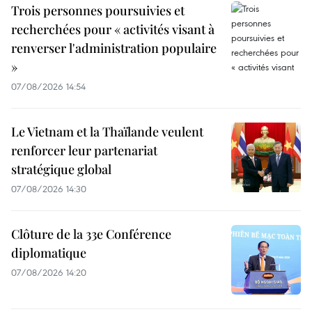
Trois personnes poursuivies et
recherchées pour « activités visant à
renverser l'administration populaire
»
07/08/2026 14:54
Le Vietnam et la Thaïlande veulent
renforcer leur partenariat
stratégique global
07/08/2026 14:30
Clôture de la 33e Conférence
diplomatique
07/08/2026 14:20