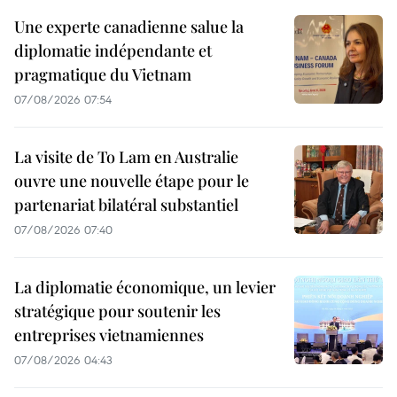
Une experte canadienne salue la
diplomatie indépendante et
pragmatique du Vietnam
07/08/2026 07:54
La visite de To Lam en Australie
ouvre une nouvelle étape pour le
partenariat bilatéral substantiel
07/08/2026 07:40
La diplomatie économique, un levier
stratégique pour soutenir les
entreprises vietnamiennes
07/08/2026 04:43