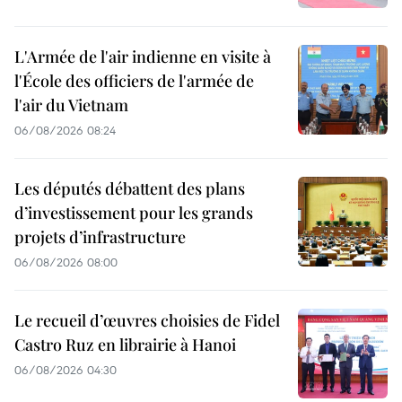
L'Armée de l'air indienne en visite à
l'École des officiers de l'armée de
l'air du Vietnam
06/08/2026 08:24
Les députés débattent des plans
d’investissement pour les grands
projets d’infrastructure
06/08/2026 08:00
Le recueil d’œuvres choisies de Fidel
Castro Ruz en librairie à Hanoi
06/08/2026 04:30