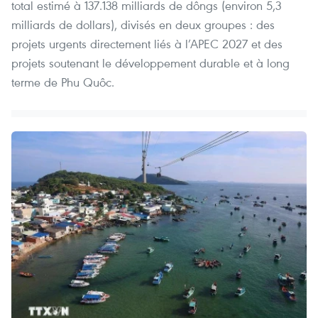
total estimé à 137.138 milliards de dôngs (environ 5,3
milliards de dollars), divisés en deux groupes : des
projets urgents directement liés à l’APEC 2027 et des
projets soutenant le développement durable et à long
terme de Phu Quôc.