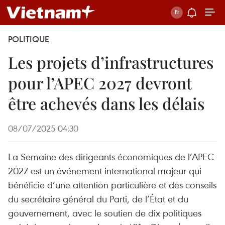
POLITIQUE
Les projets d’infrastructures
pour l’APEC 2027 devront
être achevés dans les délais
08/07/2025 04:30
La Semaine des dirigeants économiques de l’APEC
2027 est un événement international majeur qui
bénéficie d’une attention particulière et des conseils
du secrétaire général du Parti, de l’État et du
gouvernement, avec le soutien de dix politiques