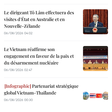
Le dirigeant Tô Lâm effectuera des
visites d'État en Australie et en
Nouvelle-Zélande
06/08/2026 04:02
Le Vietnam réaffirme son
engagement en faveur de la paix et
du désarmement nucléaire
06/08/2026 02:47
Partenariat stratégique
global Vietnam-Thaïlande
06/08/2026 00:30