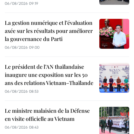
06/08/2026 09:19
La gestion numérique et l’évaluation
axée sur les résultats pour améliorer
la gouvernance du Parti
06/08/2026 09:00
Le président de l’AN thaïlandaise
inaugure une exposition sur les 50
ans des relations Vietnam–Thaïlande
06/08/2026 08:53
Le ministre malaisien de la Défense
en visite officielle au Vietnam
06/08/2026 08:43