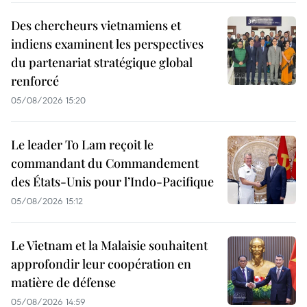
Des chercheurs vietnamiens et
indiens examinent les perspectives
du partenariat stratégique global
renforcé
05/08/2026 15:20
Le leader To Lam reçoit le
commandant du Commandement
des États-Unis pour l’Indo-Pacifique
05/08/2026 15:12
Le Vietnam et la Malaisie souhaitent
approfondir leur coopération en
matière de défense
05/08/2026 14:59