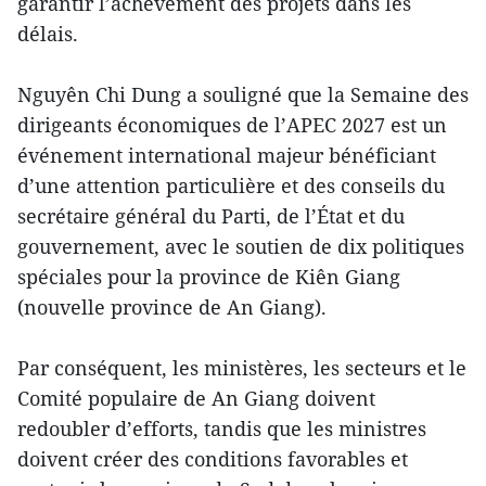
garantir l’achèvement des projets dans les
délais.
Nguyên Chi Dung a souligné que la Semaine des
dirigeants économiques de l’APEC 2027 est un
événement international majeur bénéficiant
d’une attention particulière et des conseils du
secrétaire général du Parti, de l’État et du
gouvernement, avec le soutien de dix politiques
spéciales pour la province de Kiên Giang
(nouvelle province de An Giang).
Par conséquent, les ministères, les secteurs et le
Comité populaire de An Giang doivent
redoubler d’efforts, tandis que les ministres
doivent créer des conditions favorables et