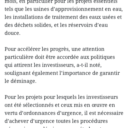
mois, en particulier pour les projets essentiels
tels que les usines d’approvisionnement en eau,
les installations de traitement des eaux usées et
des déchets solides, et les réservoirs d’eau
douce.
Pour accélérer les progrès, une attention
particulière doit être accordée aux politiques
qui attirent les investisseurs, a-t-il noté,
soulignant également l’importance de garantir
le déminage.
Pour les projets pour lesquels les investisseurs
ont été sélectionnés et ceux mis en œuvre en
vertu d’ordonnances d’urgence, il est nécessaire
d’achever d’urgence toutes les procédures