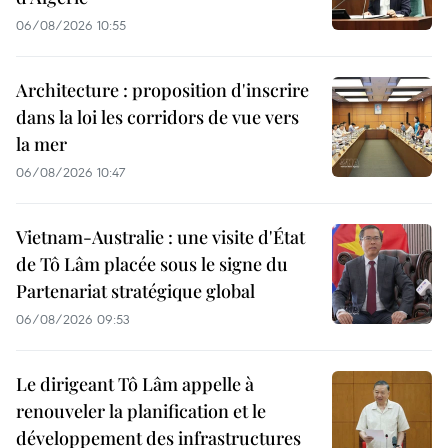
06/08/2026 10:55
Architecture : proposition d'inscrire
dans la loi les corridors de vue vers
la mer
06/08/2026 10:47
Vietnam-Australie : une visite d'État
de Tô Lâm placée sous le signe du
Partenariat stratégique global
06/08/2026 09:53
Le dirigeant Tô Lâm appelle à
renouveler la planification et le
développement des infrastructures