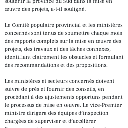
soutenir la province du Sud dans la mise en
œuvre des projets, a-t-il souligné.
Le Comité populaire provincial et les ministères
concernés sont tenus de soumettre chaque mois
des rapports complets sur la mise en œuvre des
projets, des travaux et des tâches connexes,
identifiant clairement les obstacles et formulant
des recommandations et des propositions.
Les ministères et secteurs concernés doivent
suivre de près et fournir des conseils, en
procédant à des ajustements opportuns pendant
le processus de mise en œuvre. Le vice-Premier
ministre dirigera des équipes d’inspection
chargées de superviser et d’accélérer