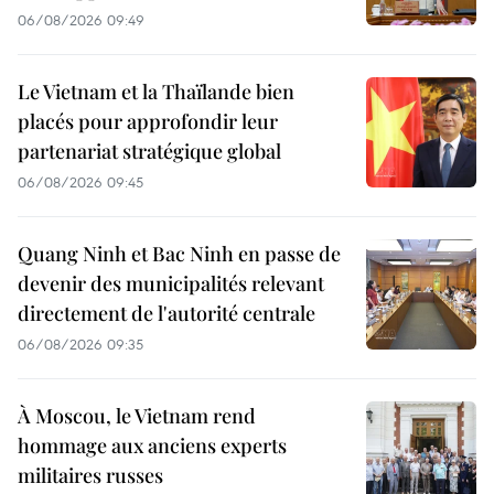
06/08/2026 09:49
Le Vietnam et la Thaïlande bien
placés pour approfondir leur
partenariat stratégique global
06/08/2026 09:45
Quang Ninh et Bac Ninh en passe de
devenir des municipalités relevant
directement de l'autorité centrale
06/08/2026 09:35
À Moscou, le Vietnam rend
hommage aux anciens experts
militaires russes