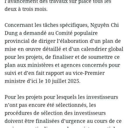
l’avancement des travaux sur place tous les
deux à trois mois.
Concernant les tâches spécifiques, Nguyên Chi
Dung a demandé au Comité populaire
provincial de diriger l’élaboration d’un plan de
mise en œuvre détaillé et d’un calendrier global
pour les projets, de finaliser et de soumettre ce
plan aux ministères et agences concernés pour
suivi et d’en fait rapport au vice-Premier
ministre d’ici le 10 juillet 2025.
Pour les projets pour lesquels les investisseurs
n’ont pas encore été sélectionnés, les
procédures de sélection des investisseurs
doivent être finalisées d’urgence au cours de ce