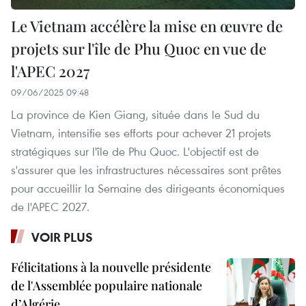
Le Vietnam accélère la mise en œuvre de
projets sur l'île de Phu Quoc en vue de
l'APEC 2027
09/06/2025 09:48
La province de Kien Giang, située dans le Sud du
Vietnam, intensifie ses efforts pour achever 21 projets
stratégiques sur l'île de Phu Quoc. L'objectif est de
s'assurer que les infrastructures nécessaires sont prêtes
pour accueillir la Semaine des dirigeants économiques
de l'APEC 2027.
VOIR PLUS
Félicitations à la nouvelle présidente
de l'Assemblée populaire nationale
d’Algérie