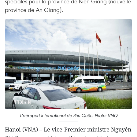
spéciales pour la province de Kiên Giang (nouvelle
province de An Giang).
L'aéroport international de Phu Quôc. Photo: VNQ
Hanoi (VNA) – Le vice-Premier ministre Nguyên