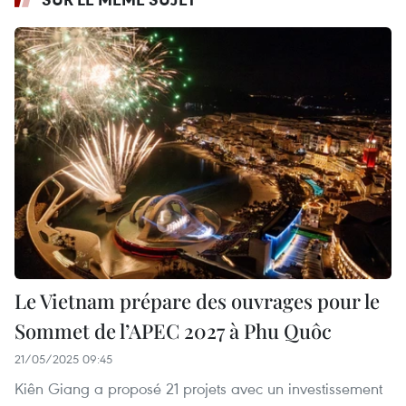
Le Vietnam prépare des ouvrages pour le
Sommet de l’APEC 2027 à Phu Quôc
21/05/2025 09:45
Kiên Giang a proposé 21 projets avec un investissement