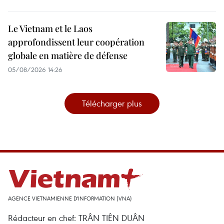
Le Vietnam et le Laos
approfondissent leur coopération
globale en matière de défense
05/08/2026 14:26
Télécharger plus
AGENCE VIETNAMIENNE D'INFORMATION (VNA)
Rédacteur en chef: TRÂN TIÊN DUÂN