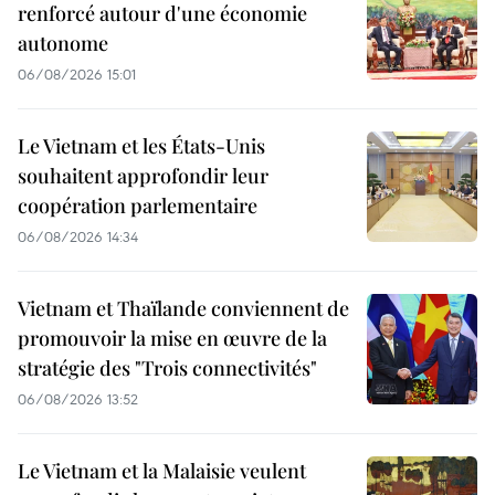
renforcé autour d'une économie
autonome
06/08/2026 15:01
Le Vietnam et les États-Unis
souhaitent approfondir leur
coopération parlementaire
06/08/2026 14:34
Vietnam et Thaïlande conviennent de
promouvoir la mise en œuvre de la
stratégie des "Trois connectivités"
06/08/2026 13:52
Le Vietnam et la Malaisie veulent