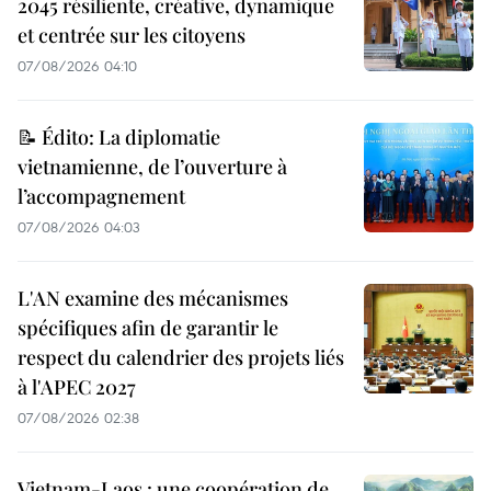
2045 résiliente, créative, dynamique
et centrée sur les citoyens
07/08/2026 04:10
📝 Édito: La diplomatie
vietnamienne, de l’ouverture à
l’accompagnement
07/08/2026 04:03
L'AN examine des mécanismes
spécifiques afin de garantir le
respect du calendrier des projets liés
à l'APEC 2027
07/08/2026 02:38
Vietnam-Laos : une coopération de