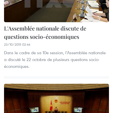
L'Assemblée nationale discute de
questions socio-économiques
23/10/2015 02:44
Dans le cadre de sa 10e session, l’Assemblée nationale
a discuté le 22 octobre de plusieurs questions socio-
économiques.