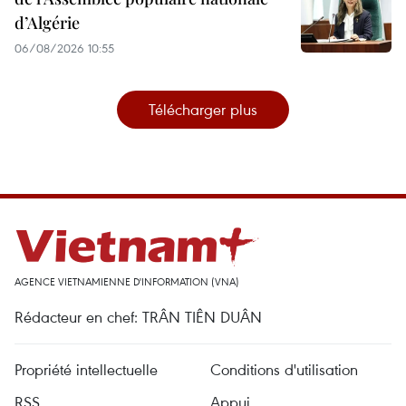
d’Algérie
06/08/2026 10:55
Télécharger plus
AGENCE VIETNAMIENNE D'INFORMATION (VNA)
Rédacteur en chef: TRÂN TIÊN DUÂN
Propriété intellectuelle
Conditions d'utilisation
RSS
Appui