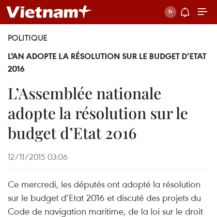
POLITIQUE
L'AN ADOPTE LA RÉSOLUTION SUR LE BUDGET D’ETAT
2016
L’Assemblée nationale
adopte la résolution sur le
budget d’Etat 2016
12/11/2015 03:06
Ce mercredi, les députés ont adopté la résolution
sur le budget d’Etat 2016 et discuté des projets du
Code de navigation maritime, de la loi sur le droit