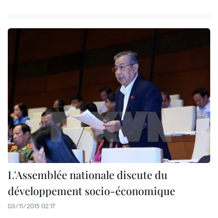
L'Assemblée nationale discute du
développement socio-économique
03/11/2015 02:17