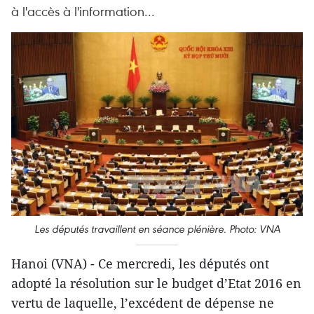
à l'accès à l'information...
Les députés travaillent en séance plénière. Photo: VNA
Hanoi (VNA) - Ce mercredi, les députés ont
adopté la résolution sur le budget d’Etat 2016 en
vertu de laquelle, l’excédent de dépense ne