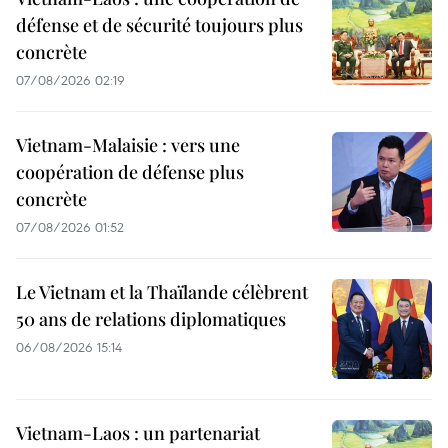
défense et de sécurité toujours plus
concrète
07/08/2026 02:19
Vietnam-Malaisie : vers une
coopération de défense plus
concrète
07/08/2026 01:52
Le Vietnam et la Thaïlande célèbrent
50 ans de relations diplomatiques
06/08/2026 15:14
Vietnam-Laos : un partenariat