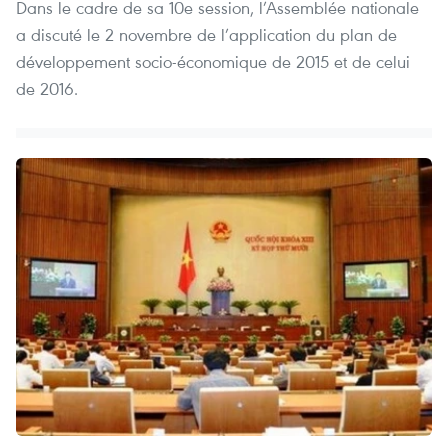
Dans le cadre de sa 10e session, l’Assemblée nationale
a discuté le 2 novembre de l’application du plan de
développement socio-économique de 2015 et de celui
de 2016.