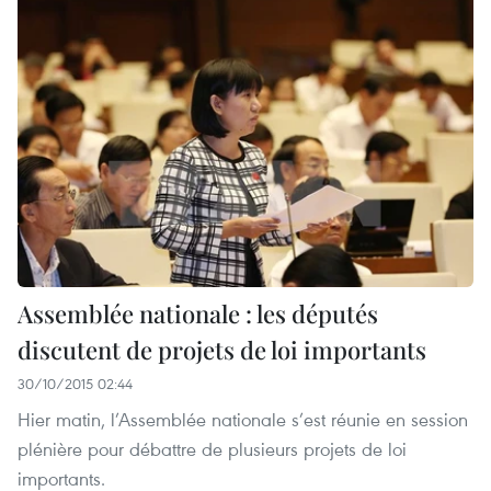
Assemblée nationale : les députés
discutent de projets de loi importants
30/10/2015 02:44
Hier matin, l’Assemblée nationale s’est réunie en session
plénière pour débattre de plusieurs projets de loi
importants.