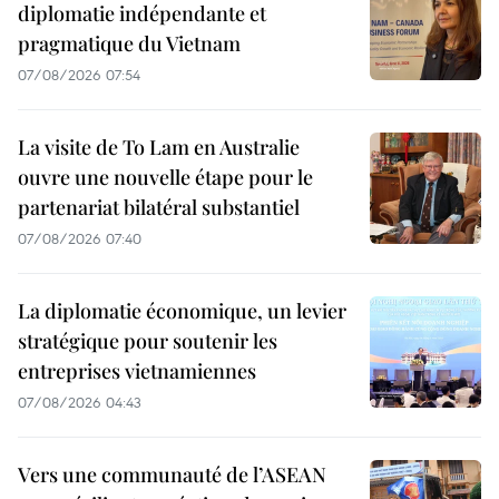
diplomatie indépendante et
pragmatique du Vietnam
07/08/2026 07:54
La visite de To Lam en Australie
ouvre une nouvelle étape pour le
partenariat bilatéral substantiel
07/08/2026 07:40
La diplomatie économique, un levier
stratégique pour soutenir les
entreprises vietnamiennes
07/08/2026 04:43
Vers une communauté de l’ASEAN