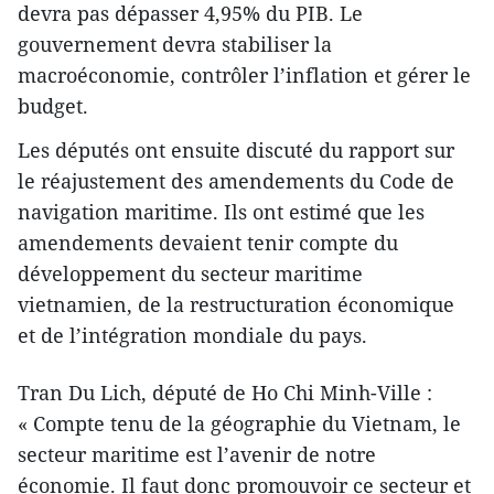
devra pas dépasser 4,95% du PIB. Le
gouvernement devra stabiliser la
macroéconomie, contrôler l’inflation et gérer le
budget.
Les députés ont ensuite discuté du rapport sur
le réajustement des amendements du Code de
navigation maritime. Ils ont estimé que les
amendements devaient tenir compte du
développement du secteur maritime
vietnamien, de la restructuration économique
et de l’intégration mondiale du pays.
Tran Du Lich, député de Ho Chi Minh-Ville :
« Compte tenu de la géographie du Vietnam, le
secteur maritime est l’avenir de notre
économie. Il faut donc promouvoir ce secteur et