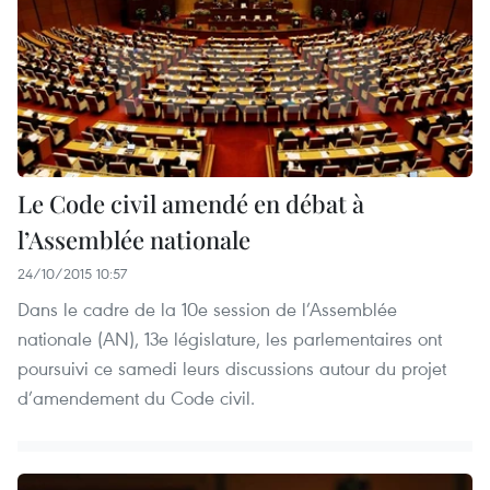
Le Code civil amendé en débat à
l’Assemblée nationale
24/10/2015 10:57
Dans le cadre de la 10e session de l’Assemblée
nationale (AN), 13e législature, les parlementaires ont
poursuivi ce samedi leurs discussions autour du projet
d’amendement du Code civil.