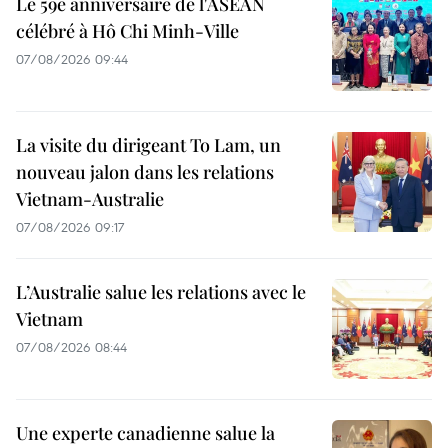
Le 59e anniversaire de l'ASEAN
célébré à Hô Chi Minh-Ville
07/08/2026 09:44
La visite du dirigeant To Lam, un
nouveau jalon dans les relations
Vietnam-Australie
07/08/2026 09:17
L’Australie salue les relations avec le
Vietnam
07/08/2026 08:44
Une experte canadienne salue la