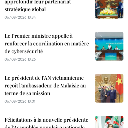
approfondir leur partenariat
stratégique global
06/08/2026 13:34
Le Premier ministre appelle à
renforcer la coordination en matière
de cybersécurité
06/08/2026 13:25
Le président de l’AN vietnamienne
reçoit l’ambassadeur de Malaisie au
terme de sa mission
06/08/2026 13:01
Félicitations à la nouvelle présidente
de l'Assemblée populaire nationale