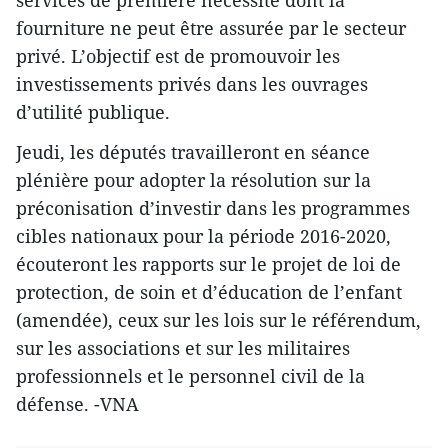
services de première nécessité dont la
fourniture ne peut être assurée par le secteur
privé. L’objectif est de promouvoir les
investissements privés dans les ouvrages
d’utilité publique.
Jeudi, les députés travailleront en séance
plénière pour adopter la résolution sur la
préconisation d’investir dans les programmes
cibles nationaux pour la période 2016-2020,
écouteront les rapports sur le projet de loi de
protection, de soin et d’éducation de l’enfant
(amendée), ceux sur les lois sur le référendum,
sur les associations et sur les militaires
professionnels et le personnel civil de la
défense. -VNA