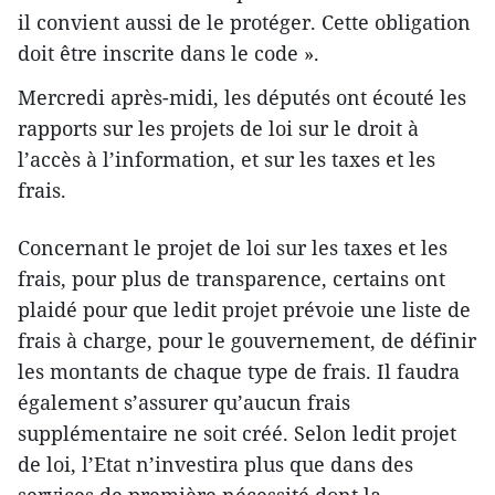
il convient aussi de le protéger. Cette obligation
doit être inscrite dans le code ».
Mercredi après-midi, les députés ont écouté les
rapports sur les projets de loi sur le droit à
l’accès à l’information, et sur les taxes et les
frais.
Concernant le projet de loi sur les taxes et les
frais, pour plus de transparence, certains ont
plaidé pour que ledit projet prévoie une liste de
frais à charge, pour le gouvernement, de définir
les montants de chaque type de frais. Il faudra
également s’assurer qu’aucun frais
supplémentaire ne soit créé. Selon ledit projet
de loi, l’Etat n’investira plus que dans des