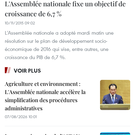
L'Assemblée nationale fixe un objectif de
croissance de 6,7 %
10/11/2015 09:02
L’Assemblée nationale a adopté mardi matin une
résolution sur le plan de développement socio-
économique de 2016 qui vise, entre autres, une
croissance du PIB de 6,7 %.
VOIR PLUS
Agriculture et environnement :
L'Assemblée nationale accélère la
simplification des procédures
administratives
07/08/2026 10:01