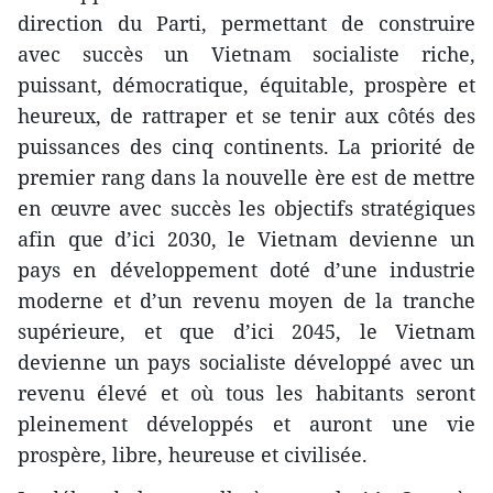
direction du Parti, permettant de construire
avec succès un Vietnam socialiste riche,
puissant, démocratique, équitable, prospère et
heureux, de rattraper et se tenir aux côtés des
puissances des cinq continents. La priorité de
premier rang dans la nouvelle ère est de mettre
en œuvre avec succès les objectifs stratégiques
afin que d’ici 2030, le Vietnam devienne un
pays en développement doté d’une industrie
moderne et d’un revenu moyen de la tranche
supérieure, et que d’ici 2045, le Vietnam
devienne un pays socialiste développé avec un
revenu élevé et où tous les habitants seront
pleinement développés et auront une vie
prospère, libre, heureuse et civilisée.