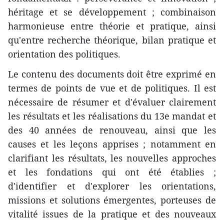
héritage et se développement ; combinaison
harmonieuse entre théorie et pratique, ainsi
qu'entre recherche théorique, bilan pratique et
orientation des politiques.
Le contenu des documents doit être exprimé en
termes de points de vue et de politiques. Il est
nécessaire de résumer et d'évaluer clairement
les résultats et les réalisations du 13e mandat et
des 40 années de renouveau, ainsi que les
causes et les leçons apprises ; notamment en
clarifiant les résultats, les nouvelles approches
et les fondations qui ont été établies ;
d'identifier et d'explorer les orientations,
missions et solutions émergentes, porteuses de
vitalité issues de la pratique et des nouveaux