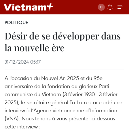
POLITIQUE
Désir de se développer dans
la nouvelle ère
31/12/2024 05:17
A l'occasion du Nouvel An 2025 et du 95e
anniversaire de la fondation du glorieux Parti
communiste du Vietnam (3 février 1930 - 3 février
2025), le secrétaire général To Lam a accordé une
interview à l’Agence vietnamienne d’Information
(VNA). Nous tenons à vous présenter ci-dessous
cette interview :