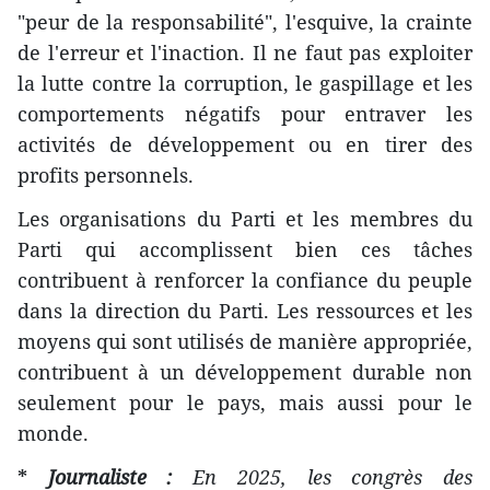
"peur de la responsabilité", l'esquive, la crainte
de l'erreur et l'inaction. Il ne faut pas exploiter
la lutte contre la corruption, le gaspillage et les
comportements négatifs pour entraver les
activités de développement ou en tirer des
profits personnels.
Les organisations du Parti et les membres du
Parti qui accomplissent bien ces tâches
contribuent à renforcer la confiance du peuple
dans la direction du Parti. Les ressources et les
moyens qui sont utilisés de manière appropriée,
contribuent à un développement durable non
seulement pour le pays, mais aussi pour le
monde.
*
Journaliste :
En 2025, les congrès des