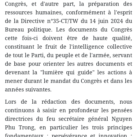
Congrès, et d'autre part, la préparation des
ressources humaines, conformément à l'esprit
de la Directive n°35-CT/TW du 14 juin 2024 du
Bureau politique. Les documents du Congrès
cette fois-ci doivent être de haute qualité,
constituant le fruit de l'intelligence collective
de tout le Parti, du peuple et de l'armée, servant
de base pour orienter les autres documents et
devenant la "lumière qui guide" les actions à
mener durant le mandat du Congrès et dans les
années suivantes.
Lors de la rédaction des documents, nous
continuons à saisir en profondeur les pensées
directrices du feu secrétaire général Nguyen
Phu Trong, en particulier les trois principes
fondamentaux : persévérance et innovation ;