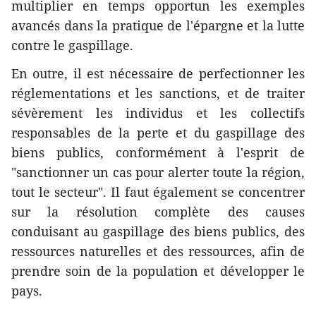
multiplier en temps opportun les exemples
avancés dans la pratique de l'épargne et la lutte
contre le gaspillage.
En outre, il est nécessaire de perfectionner les
réglementations et les sanctions, et de traiter
sévèrement les individus et les collectifs
responsables de la perte et du gaspillage des
biens publics, conformément à l'esprit de
"sanctionner un cas pour alerter toute la région,
tout le secteur". Il faut également se concentrer
sur la résolution complète des causes
conduisant au gaspillage des biens publics, des
ressources naturelles et des ressources, afin de
prendre soin de la population et développer le
pays.