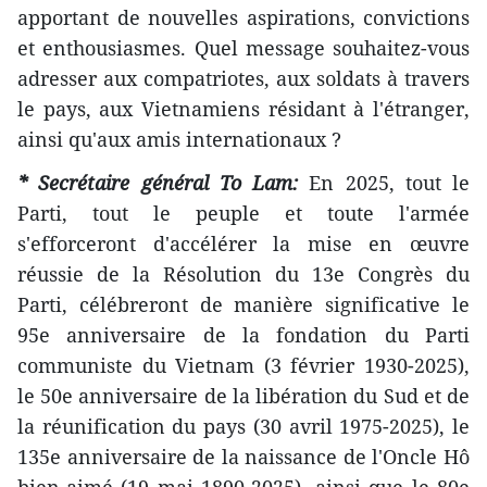
apportant de nouvelles aspirations, convictions
et enthousiasmes. Quel message souhaitez-vous
adresser aux compatriotes, aux soldats à travers
le pays, aux Vietnamiens résidant à l'étranger,
ainsi qu'aux amis internationaux ?
* Secrétaire général To Lam:
En 2025, tout le
Parti, tout le peuple et toute l'armée
s'efforceront d'accélérer la mise en œuvre
réussie de la Résolution du 13e Congrès du
Parti, célébreront de manière significative le
95e anniversaire de la fondation du Parti
communiste du Vietnam (3 février 1930-2025),
le 50e anniversaire de la libération du Sud et de
la réunification du pays (30 avril 1975-2025), le
135e anniversaire de la naissance de l'Oncle Hô