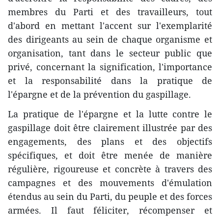
membres du Parti et des travailleurs, tout
d'abord en mettant l'accent sur l'exemplarité
des dirigeants au sein de chaque organisme et
organisation, tant dans le secteur public que
privé, concernant la signification, l'importance
et la responsabilité dans la pratique de
l'épargne et de la prévention du gaspillage.
La pratique de l'épargne et la lutte contre le
gaspillage doit être clairement illustrée par des
engagements, des plans et des objectifs
spécifiques, et doit être menée de manière
régulière, rigoureuse et concrète à travers des
campagnes et des mouvements d'émulation
étendus au sein du Parti, du peuple et des forces
armées. Il faut féliciter, récompenser et