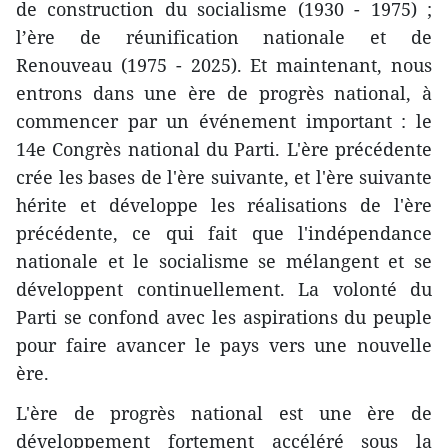
de construction du socialisme (1930 - 1975) ;
l’ère de réunification nationale et de
Renouveau (1975 - 2025). Et maintenant, nous
entrons dans une ère de progrès national, à
commencer par un événement important : le
14e Congrès national du Parti. L'ère précédente
crée les bases de l'ère suivante, et l'ère suivante
hérite et développe les réalisations de l'ère
précédente, ce qui fait que l'indépendance
nationale et le socialisme se mélangent et se
développent continuellement. La volonté du
Parti se confond avec les aspirations du peuple
pour faire avancer le pays vers une nouvelle
ère.
L'ère de progrès national est une ère de
développement fortement accéléré sous la