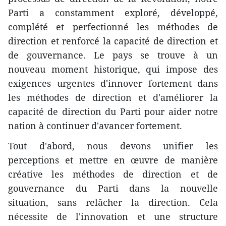
Parti a constamment exploré, développé,
complété et perfectionné les méthodes de
direction et renforcé la capacité de direction et
de gouvernance. Le pays se trouve à un
nouveau moment historique, qui impose des
exigences urgentes d'innover fortement dans
les méthodes de direction et d'améliorer la
capacité de direction du Parti pour aider notre
nation à continuer d'avancer fortement.
Tout d'abord, nous devons unifier les
perceptions et mettre en œuvre de manière
créative les méthodes de direction et de
gouvernance du Parti dans la nouvelle
situation, sans relâcher la direction. Cela
nécessite de l'innovation et une structure