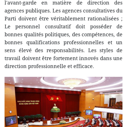
l'avant-garde en matière de direction des
agences publiques. Les agences consultatives du
Parti doivent être véritablement rationalisées ;
Le personnel consultatif doit posséder de
bonnes qualités politiques, des compétences, de
bonnes qualifications professionnelles et un
sens élevé des responsabilités. Les styles de
travail doivent être fortement innovés dans une
direction professionnelle et efficace.