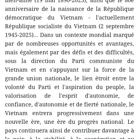
bien-aimé (19 mai 1890-2025), ainsi que le 80e
anniversaire de la naissance de la République
démocratique du Vietnam - l'actuellement
République socialiste du Vietnam (2 septembre
1945-2025)... Dans un contexte mondial marqué
par de nombreuses opportunités et avantages,
mais également par des défis et des difficultés,
sous la direction du Parti communiste du
Vietnam et en s'appuyant sur la force de la
grande union nationale, le lien étroit entre la
volonté du Parti et l'aspiration du peuple, la
valorisation de l'esprit d'autonomie, de
confiance, d'autonomie et de fierté nationale, le
Vietnam entrera progressivement dans une
nouvelle ère, une ère du progrès national. Le
pays continuera ainsi de contribuer davantage à