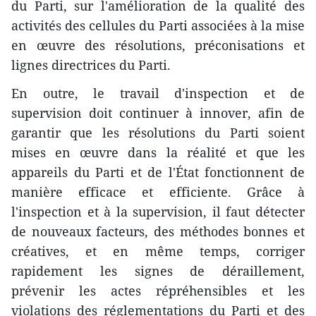
du Parti, sur l'amélioration de la qualité des
activités des cellules du Parti associées à la mise
en œuvre des résolutions, préconisations et
lignes directrices du Parti.
En outre, le travail d'inspection et de
supervision doit continuer à innover, afin de
garantir que les résolutions du Parti soient
mises en œuvre dans la réalité et que les
appareils du Parti et de l'État fonctionnent de
manière efficace et efficiente. Grâce à
l'inspection et à la supervision, il faut détecter
de nouveaux facteurs, des méthodes bonnes et
créatives, et en même temps, corriger
rapidement les signes de déraillement,
prévenir les actes répréhensibles et les
violations des réglementations du Parti et des