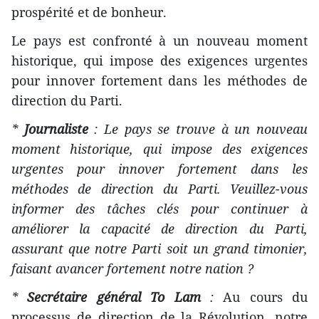
prospérité et de bonheur.
Le pays est confronté à un nouveau moment
historique, qui impose des exigences urgentes
pour innover fortement dans les méthodes de
direction du Parti.
*
Journaliste
: Le pays se trouve à un nouveau
moment historique, qui impose des exigences
urgentes pour innover fortement dans les
méthodes de direction du Parti. Veuillez-vous
informer des tâches clés pour continuer à
améliorer la capacité de direction du Parti,
assurant que notre Parti soit un grand timonier,
faisant avancer fortement notre nation ?
*
Secrétaire général To Lam
:
Au cours du
processus de direction de la Révolution, notre