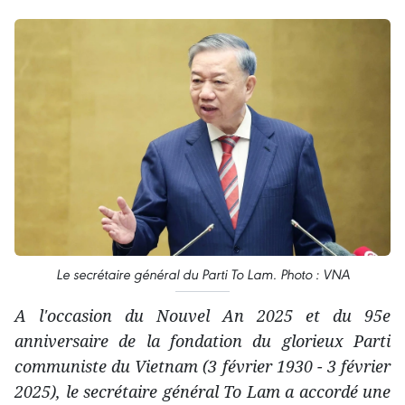
Le secrétaire général du Parti To Lam. Photo : VNA
A l'occasion du
N
ouvel
A
n 2025 et du 95e
anniversaire de la fondation du glorieux Parti
communiste du Vietnam (3 février 1930 - 3 février
2025), le secrétaire général To Lam a
accordé
une