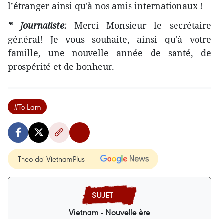
l’étranger ainsi qu'à nos amis internationaux !
* Journaliste:
Merci Monsieur le secrétaire
général! Je vous souhaite, ainsi qu'à votre
famille, une nouvelle année de santé, de
prospérité et de bonheur.
#To Lam
Theo dõi VietnamPlus
Vietnam - Nouvelle ère