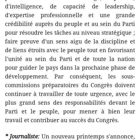
d'intelligence, de capacité de leadership,
d'expertise professionnelle et une grande
crédibilité auprès du peuple et au sein du Parti
pour résoudre les tâches au niveau stratégique ;
faire preuve d'un sens aigu de la discipline et
de liens étroits avec le peuple tout en favorisant
l'unité au sein du Parti et de toute la nation
pour guider le pays dans la prochaine phase de
développement. Par conséquent, les sous-
commissions préparatoires du Congrès doivent
continuer à travailler de toute urgence, avec le
plus grand sens des responsabilités devant le
Parti et le peuple, pour mener à bien leur
travail et contribuer au succès du Congrès.
* Journaliste:
Un nouveau printemps s'annonce,