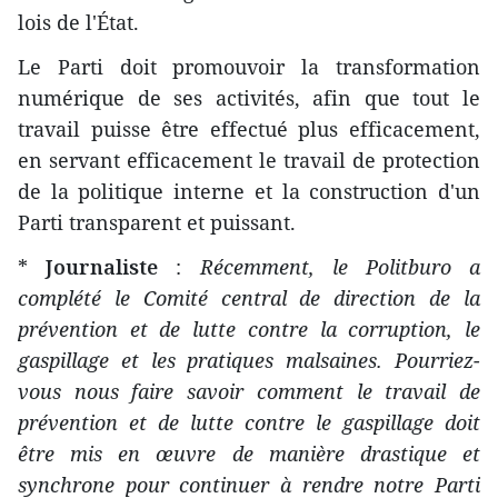
lois de l'État.
Le Parti doit promouvoir la transformation
numérique de ses activités, afin que tout le
travail puisse être effectué plus efficacement,
en servant efficacement le travail de protection
de la politique interne et la construction d'un
Parti transparent et puissant.
*
Journaliste
:
Récemment, le Politburo a
complété le Comité central de direction de la
prévention et de lutte contre la corruption, le
gaspillage et les pratiques malsaines. Pourriez-
vous nous faire savoir comment le travail de
prévention et de lutte contre le gaspillage doit
être mis en œuvre de manière drastique et
synchrone pour continuer à rendre notre Parti