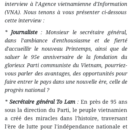
interview
à l’Agence vietnamienne d’Information
(VNA).
Nous tenons à vous présenter ci-dessous
cette interview :
*
Journaliste
: Monsieur le secrétaire général,
dans l’ambiance d'enthousiasme et de fierté
d'accueillir le nouveau Printemps, ainsi que de
saluer le 95e anniversaire de la fondation du
glorieux Parti communiste du Vietnam, pourriez-
vous parler des avantages, des opportunités pour
faire entrer le pays dans une nouvelle ère, celle de
progrès national ?
*
Secrétaire général To Lam
:
En près de 95 ans
sous la direction du Parti, le peuple vietnamien
a créé des miracles dans l'histoire, traversant
l'ère de lutte pour l'indépendance nationale et