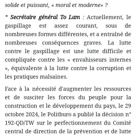
solide et puissant, « moral et moderne» ?
*
Secrétaire général To Lam
:
Actuellement, le
gaspillage est assez courant, sous de
nombreuses formes différentes, et a entraîné de
nombreuses conséquences graves. La lutte
contre le gaspillage est une lutte difficile et
compliquée contre les « envahisseurs internes
», équivalente à la lutte contre la corruption et
les pratiques malsaines.
Face à la nécessité d'augmenter les ressources
et de susciter les forces du peuple pour la
construction et le développement du pays, le 29
octobre 2024, le Politburo a publié la décision n°
192-QD/TW sur le perfectionnement du Comité
central de direction de la prévention et de lutte