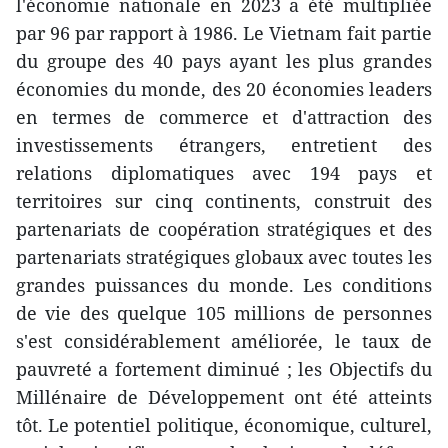
l'économie nationale en 2023 a été multipliée
par 96 par rapport à 1986. Le Vietnam fait partie
du groupe des 40 pays ayant les plus grandes
économies du monde, des 20 économies leaders
en termes de commerce et d'attraction des
investissements étrangers, entretient des
relations diplomatiques avec 194 pays et
territoires sur cinq continents, construit des
partenariats de coopération stratégiques et des
partenariats stratégiques globaux avec toutes les
grandes puissances du monde. Les conditions
de vie des quelque 105 millions de personnes
s'est considérablement améliorée, le taux de
pauvreté a fortement diminué ; les Objectifs du
Millénaire de Développement ont été atteints
tôt. Le potentiel politique, économique, culturel,