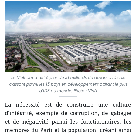
Le Vietnam a attiré plus de 31 milliards de dollars d'IDE, se
classant parmi les 15 pays en développement attirant le plus
d'IDE au monde. Photo : VNA
La nécessité est de construire une culture
d'intégrité, exempte de corruption, de gabegie
et de négativité parmi les fonctionnaires, les
membres du Parti et la population, créant ainsi