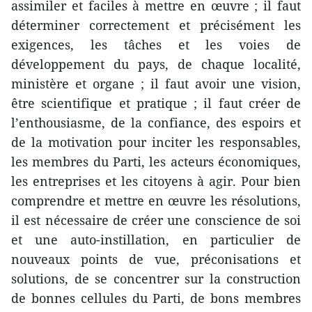
assimiler et faciles à mettre en œuvre ; il faut
déterminer correctement et précisément les
exigences, les tâches et les voies de
développement du pays, de chaque localité,
ministère et organe ; il faut avoir une vision,
être scientifique et pratique ; il faut créer de
l’enthousiasme, de la confiance, des espoirs et
de la motivation pour inciter les responsables,
les membres du Parti, les acteurs économiques,
les entreprises et les citoyens à agir. Pour bien
comprendre et mettre en œuvre les résolutions,
il est nécessaire de créer une conscience de soi
et une auto-instillation, en particulier de
nouveaux points de vue, préconisations et
solutions, de se concentrer sur la construction
de bonnes cellules du Parti, de bons membres