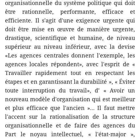
organisationnelle du système politique qui doit
être rationnelle, performante, efficace et
efficiente. Il s'agit d'une exigence urgente qui
doit être mise en œuvre de manière urgente,
drastique, scientifique et humaine, de niveau
supérieur au niveau inférieur, avec la devise
«Les agences centrales donnent l'exemple, les
agences locales répondent», avec l'esprit de «
Travailler rapidement tout en respectant les
étapes et en garantissant la durabilité », « Éviter
toute interruption du travail», d’ « Avoir un
nouveau modèle d'organisation qui est meilleur
et plus efficace que l'ancien »... Il faut mettre
l'accent sur la rationalisation de la structure
organisationnelle et de faire des agences du
Part le noyau intellectuel, « l'état-major »,