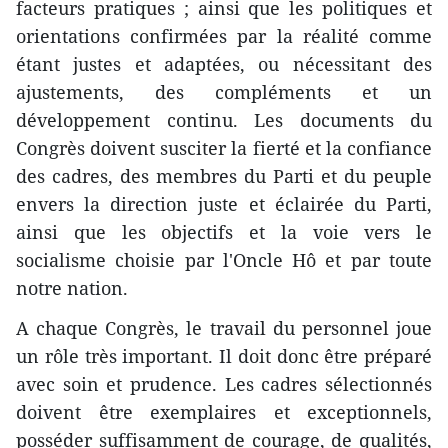
facteurs pratiques ; ainsi que les politiques et
orientations confirmées par la réalité comme
étant justes et adaptées, ou nécessitant des
ajustements, des compléments et un
développement continu. Les documents du
Congrès doivent susciter la fierté et la confiance
des cadres, des membres du Parti et du peuple
envers la direction juste et éclairée du Parti,
ainsi que les objectifs et la voie vers le
socialisme choisie par l'Oncle Hô et par toute
notre nation.
A chaque Congrès, le travail du personnel joue
un rôle très important. Il doit donc être préparé
avec soin et prudence. Les cadres sélectionnés
doivent être exemplaires et exceptionnels,
posséder suffisamment de courage, de qualités,