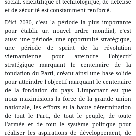
social, scientifique et technologique, de défense
et de sécurité est constamment renforcé.
D’ici 2030, c’est la période la plus importante
pour établir un nouvel ordre mondial, c’est
aussi une période, une opportunité stratégique,
une période de sprint de la révolution
vietnamienne pour atteindre l'objectif
stratégique marquant le centenaire de la
fondation du Parti, créant ainsi une base solide
pour atteindre l'objectif marquant le centenaire
de la fondation du pays. L'important est que
nous maximisions la force de la grande union
nationale, les efforts et la haute détermination
de tout le Parti, de tout le peuple, de toute
l'armée et de tout le système politique pour
réaliser les aspirations de développement, de