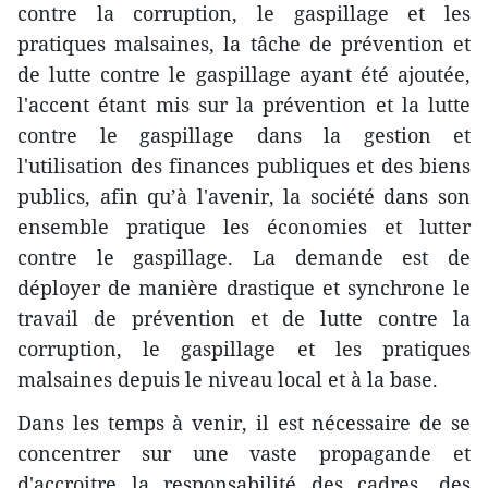
contre la corruption, le gaspillage et les
pratiques malsaines, la tâche de prévention et
de lutte contre le gaspillage ayant été ajoutée,
l'accent étant mis sur la prévention et la lutte
contre le gaspillage dans la gestion et
l'utilisation des finances publiques et des biens
publics, afin qu’à l'avenir, la société dans son
ensemble pratique les économies et lutter
contre le gaspillage. La demande est de
déployer de manière drastique et synchrone le
travail de prévention et de lutte contre la
corruption, le gaspillage et les pratiques
malsaines depuis le niveau local et à la base.
Dans les temps à venir, il est nécessaire de se
concentrer sur une vaste propagande et
d'accroitre la responsabilité des cadres, des