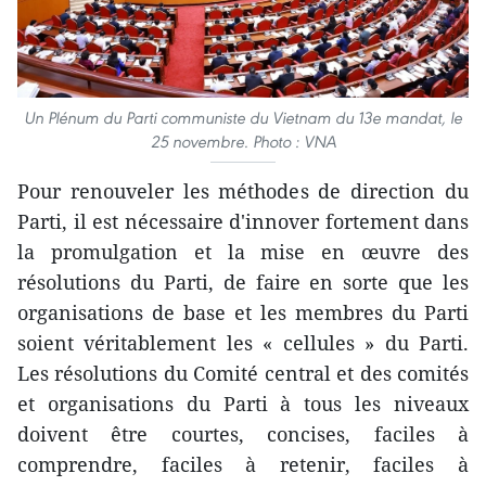
Un Plénum du Parti communiste du Vietnam du 13e mandat, le
25 novembre. Photo : VNA
Pour renouveler les méthodes de direction du
Parti, il est nécessaire d'innover fortement dans
la promulgation et la mise en œuvre des
résolutions du Parti, de faire en sorte que les
organisations de base et les membres du Parti
soient véritablement les « cellules » du Parti.
Les résolutions du Comité central et des comités
et organisations du Parti à tous les niveaux
doivent être courtes, concises, faciles à
comprendre, faciles à retenir, faciles à