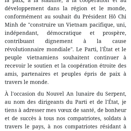
la paix, à la stabilité, à la coopération et au
développement dans la région et le monde,
conformément au souhait du Président Hô Chi
Minh de "construire un Vietnam pacifique, uni,
indépendant, démocratique et prospère,
contribuant dignement à la cause
révolutionnaire mondiale". Le Parti, l'État et le
peuple vietnamiens souhaitent continuer à
recevoir le soutien et la coopération étroite des
amis, partenaires et peuples épris de paix à
travers le monde.
À l'occasion du Nouvel An lunaire du Serpent,
au nom des dirigeants du Parti et de l'État, je
tiens à adresser mes vœux de santé, de bonheur
et de succès à tous nos compatriotes, soldats à
travers le pays, à nos compatriotes résidant à