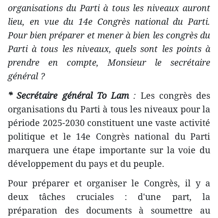
organisations du Parti à tous les niveaux auront
lieu, en vue du 14e Congrès national du Parti.
Pour bien préparer et mener à bien les congrès du
Parti à tous les niveaux, quels sont les points à
prendre en compte, Monsieur le secrétaire
général ?
* Secrétaire général To Lam
:
Les congrès des
organisations du Parti à tous les niveaux pour la
période 2025-2030 constituent une vaste activité
politique et le 14e Congrès national du Parti
marquera une étape importante sur la voie du
développement du pays et du peuple.
Pour préparer et organiser le Congrès, il y a
deux tâches cruciales : d'une part, la
préparation des documents à soumettre au