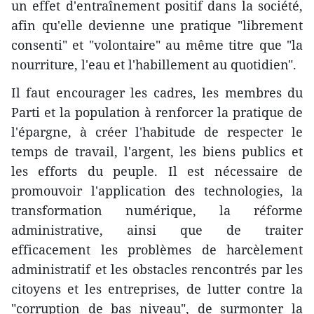
un effet d'entraînement positif dans la société,
afin qu'elle devienne une pratique "librement
consenti" et "volontaire" au même titre que "la
nourriture, l'eau et l'habillement au quotidien".
Il faut encourager les cadres, les membres du
Parti et la population à renforcer la pratique de
l'épargne, à créer l'habitude de respecter le
temps de travail, l'argent, les biens publics et
les efforts du peuple. Il est nécessaire de
promouvoir l'application des technologies, la
transformation numérique, la réforme
administrative, ainsi que de traiter
efficacement les problèmes de harcèlement
administratif et les obstacles rencontrés par les
citoyens et les entreprises, de lutter contre la
"corruption de bas niveau", de surmonter la