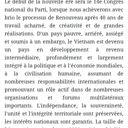
Le début de la nouvelle ère sera le 14e Congrès
national du Parti, lorsque nous achèverons avec
brio le processus de Renouveau après 40 ans de
travail acharné, de créativité et de grandes
réalisations. D’un pays pauvre, arriéré, assiégé
et soumis à un embargo, le Vietnam est devenu
un pays en développement à revenu
intermédiaire, profondément et largement
intégré à la politique et à l’économie mondiales,
à la civilisation humaine, assumant de
nombreuses responsabilités internationales et
promouvant un rôle actif dans de nombreuses
organisations et forums multilatéraux
importants. L'indépendance, la souveraineté,
l'unité et l'intégrité territoriale sont préservées,
les intérêts nationaux sont garantis. La taille de