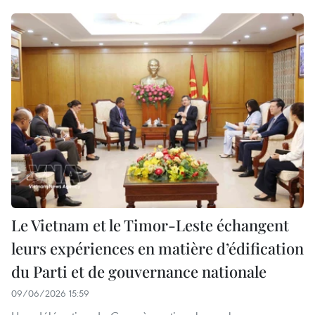
Le Vietnam et le Timor-Leste échangent
leurs expériences en matière d’édification
du Parti et de gouvernance nationale
09/06/2026 15:59