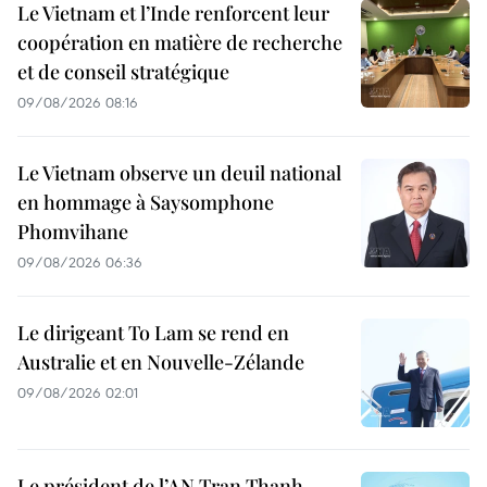
Le Vietnam et l’Inde renforcent leur
coopération en matière de recherche
et de conseil stratégique
09/08/2026 08:16
Le Vietnam observe un deuil national
en hommage à Saysomphone
Phomvihane
09/08/2026 06:36
Le dirigeant To Lam se rend en
Australie et en Nouvelle-Zélande
09/08/2026 02:01
Le président de l’AN Tran Thanh