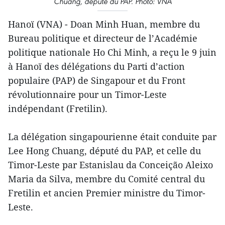
Chuang, député du PAP. Photo: VNA
Hanoï (VNA) - Doan Minh Huan, membre du
Bureau politique et directeur de l’Académie
politique nationale Ho Chi Minh, a reçu le 9 juin
à Hanoï des délégations du Parti d’action
populaire (PAP) de Singapour et du Front
révolutionnaire pour un Timor-Leste
indépendant (Fretilin).
La délégation singapourienne était conduite par
Lee Hong Chuang, député du PAP, et celle du
Timor-Leste par Estanislau da Conceição Aleixo
Maria da Silva, membre du Comité central du
Fretilin et ancien Premier ministre du Timor-
Leste.