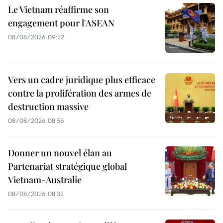
Le Vietnam réaffirme son
engagement pour l'ASEAN
08/08/2026 09:22
Vers un cadre juridique plus efficace
contre la prolifération des armes de
destruction massive
08/08/2026 08:56
Donner un nouvel élan au
Partenariat stratégique global
Vietnam-Australie
08/08/2026 08:32