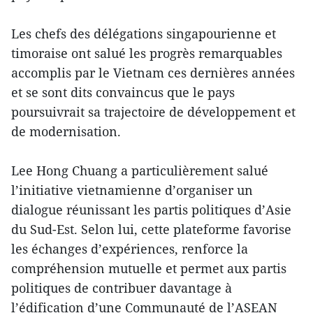
Les chefs des délégations singapourienne et
timoraise ont salué les progrès remarquables
accomplis par le Vietnam ces dernières années
et se sont dits convaincus que le pays
poursuivrait sa trajectoire de développement et
de modernisation.
Lee Hong Chuang a particulièrement salué
l’initiative vietnamienne d’organiser un
dialogue réunissant les partis politiques d’Asie
du Sud-Est. Selon lui, cette plateforme favorise
les échanges d’expériences, renforce la
compréhension mutuelle et permet aux partis
politiques de contribuer davantage à
l’édification d’une Communauté de l’ASEAN