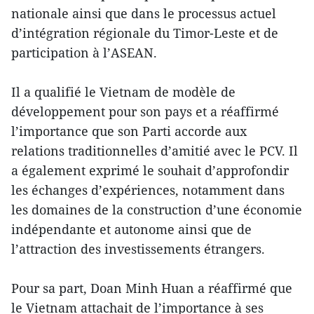
nationale ainsi que dans le processus actuel
d’intégration régionale du Timor-Leste et de
participation à l’ASEAN.
Il a qualifié le Vietnam de modèle de
développement pour son pays et a réaffirmé
l’importance que son Parti accorde aux
relations traditionnelles d’amitié avec le PCV. Il
a également exprimé le souhait d’approfondir
les échanges d’expériences, notamment dans
les domaines de la construction d’une économie
indépendante et autonome ainsi que de
l’attraction des investissements étrangers.
Pour sa part, Doan Minh Huan a réaffirmé que
le Vietnam attachait de l’importance à ses