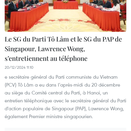
Le SG du Parti Tô Lâm et le SG du PAP de
Singapour, Lawrence Wong,
s’entretiennent au téléphone
20/12/2024 11:10
e secrétaire général du Parti communiste du Vietnam
(PCV) Tô Lâm a eu dans l’après-midi du 20 décembre
au siège du Comité central du Parti, à Hanoi, un
entretien téléphonique avec le secrétaire général du Parti
d'action populaire de Singapour (PAP), Lawrence Wong,
également Premier ministre singapourien.