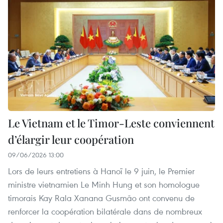
Le Vietnam et le Timor-Leste conviennent
d’élargir leur coopération
09/06/2026 13:00
Lors de leurs entretiens à Hanoï le 9 juin, le Premier
ministre vietnamien Le Minh Hung et son homologue
timorais Kay Rala Xanana Gusmão ont convenu de
renforcer la coopération bilatérale dans de nombreux