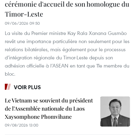
cérémonie d'accueil de son homologue du
Timor-Leste
09/06/2026 09:50
La visite du Premier ministre Kay Rala Xanana Gusmão
revêt une importance particulière non seulement pour les
relations bilatérales, mais également pour le processus
d’intégration régionale du Timor-Leste depuis son
adhésion officielle à l’ASEAN en tant que 11e membre du
bloc.
VOIR PLUS
Le Vietnam se souvient du président
de l’Assemblée nationale du Laos
Xaysomphone Phomvihane
09/08/2026 13:00