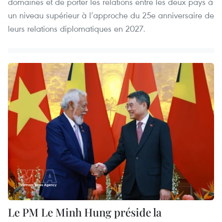
domaines et de porter les relations entre les deux pays à
un niveau supérieur à l’approche du 25e anniversaire de
leurs relations diplomatiques en 2027.
Le PM Le Minh Hung préside la