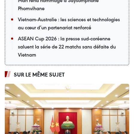
Man rend hommage à Saysomphone
Phomvihane
Vietnam-Australie : les sciences et technologies
au cœur d’un partenariat renforcé
ASEAN Cup 2026 : la presse sud-coréenne
saluent la série de 22 matchs sans défaite du
Vietnam
SUR LE MÊME SUJET