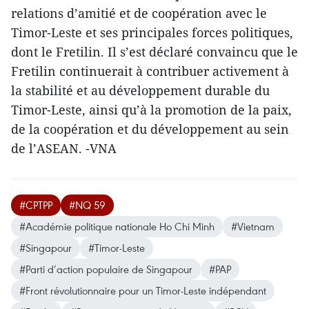
relations d’amitié et de coopération avec le
Timor-Leste et ses principales forces politiques,
dont le Fretilin. Il s’est déclaré convaincu que le
Fretilin continuerait à contribuer activement à
la stabilité et au développement durable du
Timor-Leste, ainsi qu’à la promotion de la paix,
de la coopération et du développement au sein
de l’ASEAN. -VNA
#CPTPP
#NQ 59
#Académie politique nationale Ho Chi Minh
#Vietnam
#Singapour
#Timor-Leste
#Parti d’action populaire de Singapour
#PAP
#Front révolutionnaire pour un Timor-Leste indépendant