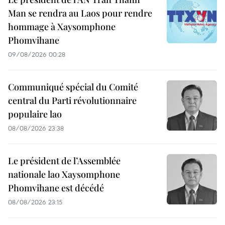
Man se rendra au Laos pour rendre
hommage à Xaysomphone
Phomvihane
09/08/2026 00:28
Communiqué spécial du Comité
central du Parti révolutionnaire
populaire lao
08/08/2026 23:38
Le président de l’Assemblée
nationale lao Xaysomphone
Phomvihane est décédé
08/08/2026 23:15