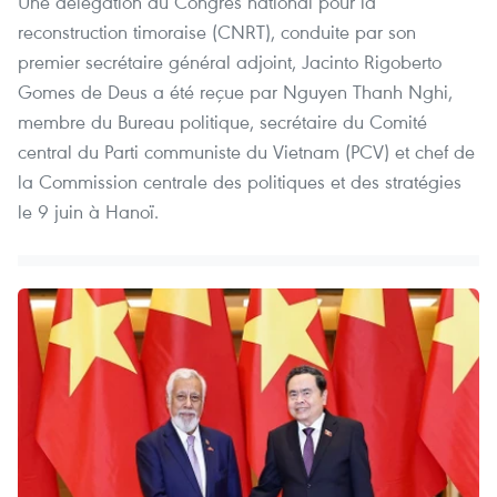
Une délégation du Congrès national pour la
reconstruction timoraise (CNRT), conduite par son
premier secrétaire général adjoint, Jacinto Rigoberto
Gomes de Deus a été reçue par Nguyen Thanh Nghi,
membre du Bureau politique, secrétaire du Comité
central du Parti communiste du Vietnam (PCV) et chef de
la Commission centrale des politiques et des stratégies
le 9 juin à Hanoï.