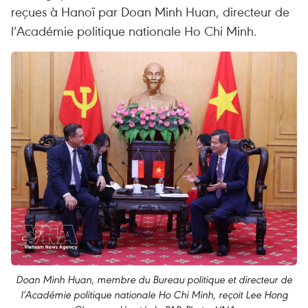
reçues à Hanoï par Doan Minh Huan, directeur de
l’Académie politique nationale Ho Chi Minh.
Doan Minh Huan, membre du Bureau politique et directeur de
l’Académie politique nationale Ho Chi Minh, reçoit Lee Hong