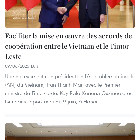
Faciliter la mise en œuvre des accords de
coopération entre le Vietnam et le Timor-
Leste
09/06/2026 13:13
Une entrevue entre le président de l'Assemblée nationale
(AN) du Vietnam, Tran Thanh Man avec le Premier
ministre du Timor-Leste, Kay Rala Xanana Gusmão a eu
lieu dans l'après-midi du 9 juin, à Hanoï.