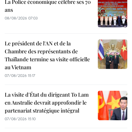
La Police économique célèbre ses 70
ans
08/08/2026 07:03
Le président de l'AN et de la
Chambre des représentants de
Thaïlande termine sa visite officielle
au Vietnam
07/08/2026 15:17
La visite d'État du dirigeant To Lam
en Australie devrait approfondir le
partenariat stratégique intégral
07/08/2026 15:10