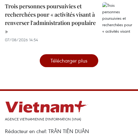
Trois personnes poursuivies et
recherchées pour « activités visant à
renverser l'administration populaire
»
07/08/2026 14:54
Télécharger plus
AGENCE VIETNAMIENNE D'INFORMATION (VNA)
Rédacteur en chef: TRÂN TIÊN DUÂN