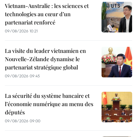
Vietnam-Australie : les sciences et
technologies au cœur d’un
partenariat renforcé
09/08/2026 10:21
La visite du leader vietnamien en
Nouvelle-Zélande dynamise le
partenariat stratégique global
09/08/2026 09:45
La sécurité du système bancaire et
l’économie numérique au menu des
députés
09/08/2026 09:00