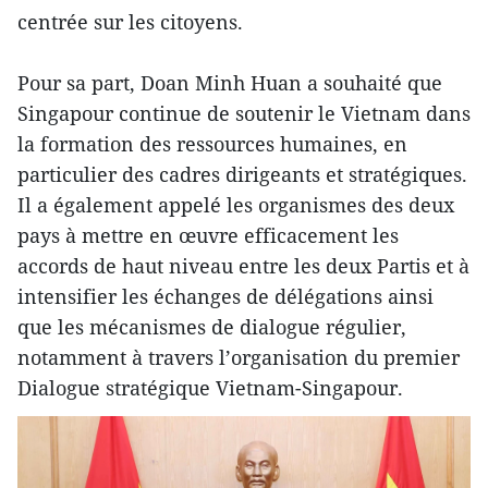
centrée sur les citoyens.
Pour sa part, Doan Minh Huan a souhaité que
Singapour continue de soutenir le Vietnam dans
la formation des ressources humaines, en
particulier des cadres dirigeants et stratégiques.
Il a également appelé les organismes des deux
pays à mettre en œuvre efficacement les
accords de haut niveau entre les deux Partis et à
intensifier les échanges de délégations ainsi
que les mécanismes de dialogue régulier,
notamment à travers l’organisation du premier
Dialogue stratégique Vietnam-Singapour.