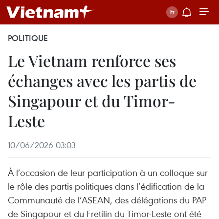
POLITIQUE
Le Vietnam renforce ses
échanges avec les partis de
Singapour et du Timor-
Leste
10/06/2026 03:03
À l’occasion de leur participation à un colloque sur
le rôle des partis politiques dans l’édification de la
Communauté de l’ASEAN, des délégations du PAP
de Singapour et du Fretilin du Timor-Leste ont été