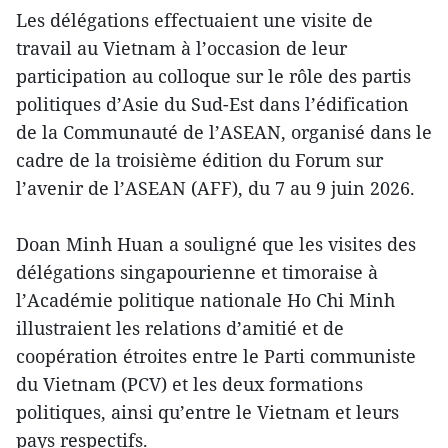
Les délégations effectuaient une visite de
travail au Vietnam à l’occasion de leur
participation au colloque sur le rôle des partis
politiques d’Asie du Sud-Est dans l’édification
de la Communauté de l’ASEAN, organisé dans le
cadre de la troisième édition du Forum sur
l’avenir de l’ASEAN (AFF), du 7 au 9 juin 2026.
Doan Minh Huan a souligné que les visites des
délégations singapourienne et timoraise à
l’Académie politique nationale Ho Chi Minh
illustraient les relations d’amitié et de
coopération étroites entre le Parti communiste
du Vietnam (PCV) et les deux formations
politiques, ainsi qu’entre le Vietnam et leurs
pays respectifs.