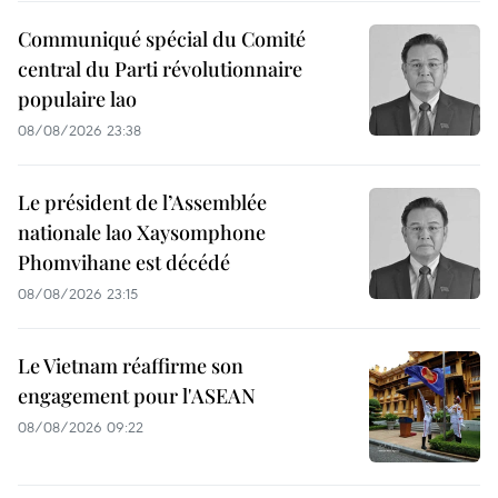
Communiqué spécial du Comité
central du Parti révolutionnaire
populaire lao
08/08/2026 23:38
Le président de l’Assemblée
nationale lao Xaysomphone
Phomvihane est décédé
08/08/2026 23:15
Le Vietnam réaffirme son
engagement pour l'ASEAN
08/08/2026 09:22