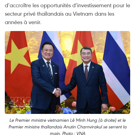
d’accroître les opportunités d’investissement pour le
secteur privé thaïlandais au Vietnam dans les
années à venir.
Le Premier ministre vietnamien Lê Minh Hung (à droite) et le
Premier ministre thaïlandais Anutin Charnvirakul se serrent la
main. Photo : VNA