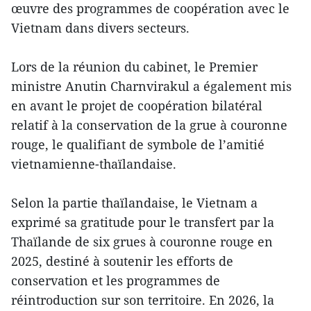
œuvre des programmes de coopération avec le
Vietnam dans divers secteurs.
Lors de la réunion du cabinet, le Premier
ministre Anutin Charnvirakul a également mis
en avant le projet de coopération bilatéral
relatif à la conservation de la grue à couronne
rouge, le qualifiant de symbole de l’amitié
vietnamienne-thaïlandaise.
Selon la partie thaïlandaise, le Vietnam a
exprimé sa gratitude pour le transfert par la
Thaïlande de six grues à couronne rouge en
2025, destiné à soutenir les efforts de
conservation et les programmes de
réintroduction sur son territoire. En 2026, la