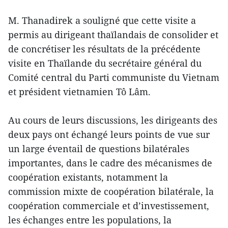
M. Thanadirek a souligné que cette visite a
permis au dirigeant thaïlandais de consolider et
de concrétiser les résultats de la précédente
visite en Thaïlande du secrétaire général du
Comité central du Parti communiste du Vietnam
et président vietnamien Tô Lâm.
Au cours de leurs discussions, les dirigeants des
deux pays ont échangé leurs points de vue sur
un large éventail de questions bilatérales
importantes, dans le cadre des mécanismes de
coopération existants, notamment la
commission mixte de coopération bilatérale, la
coopération commerciale et d’investissement,
les échanges entre les populations, la