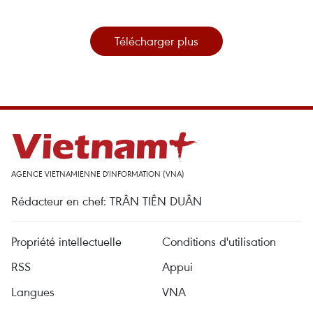
Télécharger plus
AGENCE VIETNAMIENNE D'INFORMATION (VNA)
Rédacteur en chef: TRÂN TIÊN DUÂN
Propriété intellectuelle
Conditions d'utilisation
RSS
Appui
Langues
VNA