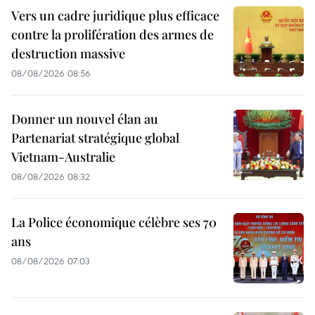
Vers un cadre juridique plus efficace
contre la prolifération des armes de
destruction massive
08/08/2026 08:56
Donner un nouvel élan au
Partenariat stratégique global
Vietnam-Australie
08/08/2026 08:32
La Police économique célèbre ses 70
ans
08/08/2026 07:03