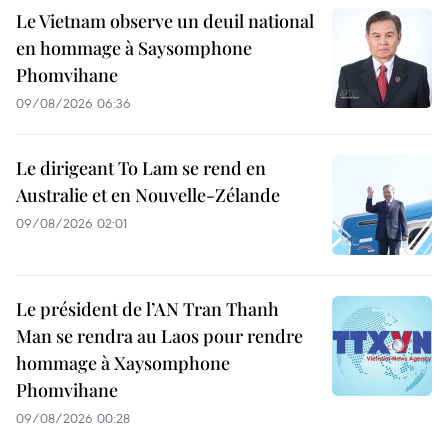
Le Vietnam observe un deuil national
en hommage à Saysomphone
Phomvihane
09/08/2026 06:36
Le dirigeant To Lam se rend en
Australie et en Nouvelle-Zélande
09/08/2026 02:01
Le président de l’AN Tran Thanh
Man se rendra au Laos pour rendre
hommage à Xaysomphone
Phomvihane
09/08/2026 00:28