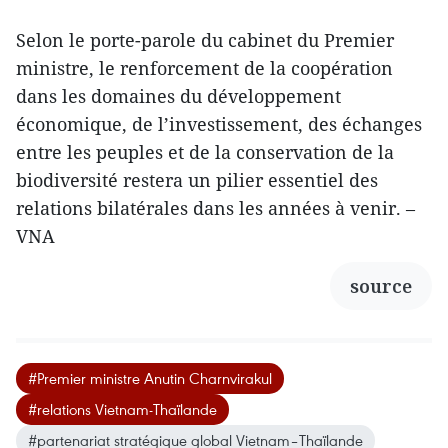
Selon le porte-parole du cabinet du Premier
ministre, le renforcement de la coopération
dans les domaines du développement
économique, de l’investissement, des échanges
entre les peuples et de la conservation de la
biodiversité restera un pilier essentiel des
relations bilatérales dans les années à venir. –
VNA
source
#Premier ministre Anutin Charnvirakul
#relations Vietnam-Thaïlande
#partenariat stratégique global Vietnam–Thaïlande