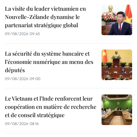
La visite du leader vietnamien en
Nouvelle-Zélande dynamise le
partenariat stratégique global
09/08/2026 09:45
La sécurité du système bancaire et
l’économie numérique au menu des
députés
09/08/2026 09:00
Le Vietnam et l’Inde renforcent leur
coopération en matière de recherche
et de conseil stratégique
09/08/2026 08:16