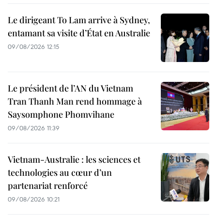
Le dirigeant To Lam arrive à Sydney,
entamant sa visite d’État en Australie
09/08/2026 12:15
Le président de l’AN du Vietnam
Tran Thanh Man rend hommage à
Saysomphone Phomvihane
09/08/2026 11:39
Vietnam-Australie : les sciences et
technologies au cœur d’un
partenariat renforcé
09/08/2026 10:21