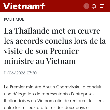
POLITIQUE
La Thaïlande met en œuvre
les accords conclus lors de la
visite de son Premier
ministre au Vietnam
11/06/2026 07:30
Le Premier ministre Anutin Charnvirakul a conduit
une délégation de représentants d’entreprises
thaïlandaises au Vietnam afin de renforcer les liens
entre les milieux d’affaires des deux pays et