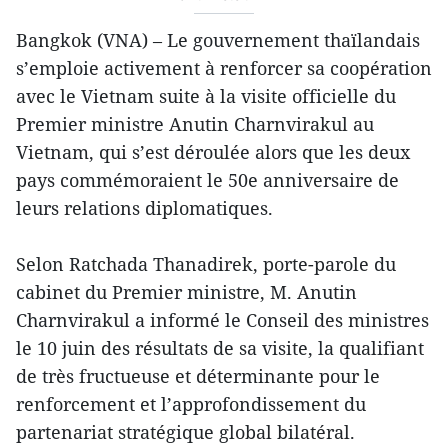
Bangkok (VNA) – Le gouvernement thaïlandais
s’emploie activement à renforcer sa coopération
avec le Vietnam suite à la visite officielle du
Premier ministre Anutin Charnvirakul au
Vietnam, qui s’est déroulée alors que les deux
pays commémoraient le 50e anniversaire de
leurs relations diplomatiques.
Selon Ratchada Thanadirek, porte-parole du
cabinet du Premier ministre, M. Anutin
Charnvirakul a informé le Conseil des ministres
le 10 juin des résultats de sa visite, la qualifiant
de très fructueuse et déterminante pour le
renforcement et l’approfondissement du
partenariat stratégique global bilatéral.