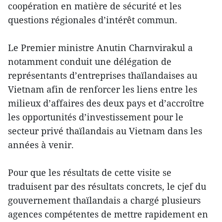
coopération en matière de sécurité et les
questions régionales d’intérêt commun.
Le Premier ministre Anutin Charnvirakul a
notamment conduit une délégation de
représentants d’entreprises thaïlandaises au
Vietnam afin de renforcer les liens entre les
milieux d’affaires des deux pays et d’accroître
les opportunités d’investissement pour le
secteur privé thaïlandais au Vietnam dans les
années à venir.
Pour que les résultats de cette visite se
traduisent par des résultats concrets, le cjef du
gouvernement thaïlandais a chargé plusieurs
agences compétentes de mettre rapidement en