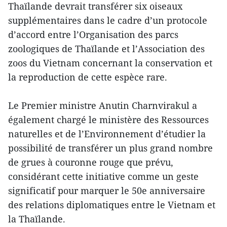
Thaïlande devrait transférer six oiseaux
supplémentaires dans le cadre d’un protocole
d’accord entre l’Organisation des parcs
zoologiques de Thaïlande et l’Association des
zoos du Vietnam concernant la conservation et
la reproduction de cette espèce rare.
Le Premier ministre Anutin Charnvirakul a
également chargé le ministère des Ressources
naturelles et de l’Environnement d’étudier la
possibilité de transférer un plus grand nombre
de grues à couronne rouge que prévu,
considérant cette initiative comme un geste
significatif pour marquer le 50e anniversaire
des relations diplomatiques entre le Vietnam et
la Thaïlande.