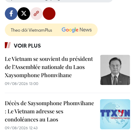
Theo dõi VietnamPlus
VOIR PLUS
Le Vietnam se souvient du président
de l’Assemblée nationale du Laos
Xaysomphone Phomvihane
09/08/2026 13:00
Décès de Saysomphone Phomvihane
: Le Vietnam adresse ses
condoléances au Laos
09/08/2026 12:43