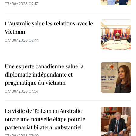
07/08/2026 09:17
L’Australie salue les relations avec le
Vietnam
07/08/2026 08:44
Une experte canadienne salue la
diplomatie indépendante et
pragmatique du Vietnam
07/08/2026 07:54
La visite de To Lam en Australie
ouvre une nouvelle étape pour le
partenariat bilatéral substantiel
07/08/2026 07:40