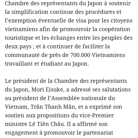
Chambre des représentants du Japon à soutenir
la simplification continue des procédures et
l’exemption éventuelle de visa pour les citoyens
vietnamiens afin de promouvoir la coopération
touristique et les échanges entre les peuples des
deux pays ; et à continuer de faciliter la
communauté de près de 700.000 Vietnamiens
travaillant et étudiant au Japon.
Le président de la Chambre des représentants
du Japon, Mori Eisuke, a adressé ses salutations
au président de l’Assemblée nationale du
Vietnam, Trân Thanh Mân, et a exprimé son
soutien aux propositions du vice-Premier
ministre Lê Tiên Châu. Il a affirmé son
engagement à promouvoir le partenariat