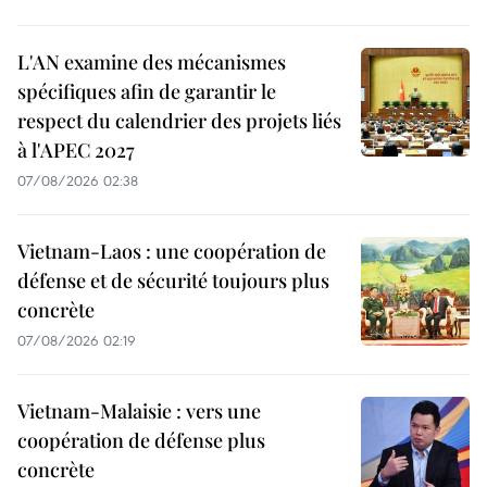
L'AN examine des mécanismes
spécifiques afin de garantir le
respect du calendrier des projets liés
à l'APEC 2027
07/08/2026 02:38
Vietnam-Laos : une coopération de
défense et de sécurité toujours plus
concrète
07/08/2026 02:19
Vietnam-Malaisie : vers une
coopération de défense plus
concrète