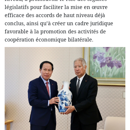
législatifs pour faciliter la mise en œuvre
efficace des accords de haut niveau déjà
conclus, ainsi qu’à créer un cadre juridique
favorable à la promotion des activités de
coopération économique bilatérale.