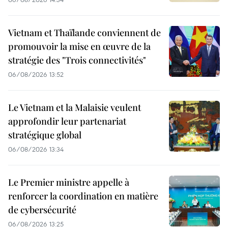
Vietnam et Thaïlande conviennent de
promouvoir la mise en œuvre de la
stratégie des "Trois connectivités"
06/08/2026 13:52
Le Vietnam et la Malaisie veulent
approfondir leur partenariat
stratégique global
06/08/2026 13:34
Le Premier ministre appelle à
renforcer la coordination en matière
de cybersécurité
06/08/2026 13:25