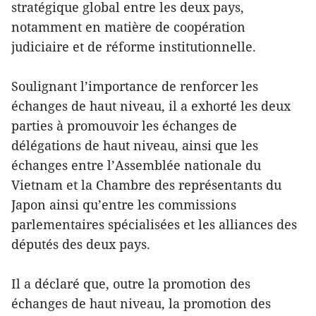
stratégique global entre les deux pays,
notamment en matière de coopération
judiciaire et de réforme institutionnelle.
Soulignant l’importance de renforcer les
échanges de haut niveau, il a exhorté les deux
parties à promouvoir les échanges de
délégations de haut niveau, ainsi que les
échanges entre l’Assemblée nationale du
Vietnam et la Chambre des représentants du
Japon ainsi qu’entre les commissions
parlementaires spécialisées et les alliances des
députés des deux pays.
Il a déclaré que, outre la promotion des
échanges de haut niveau, la promotion des