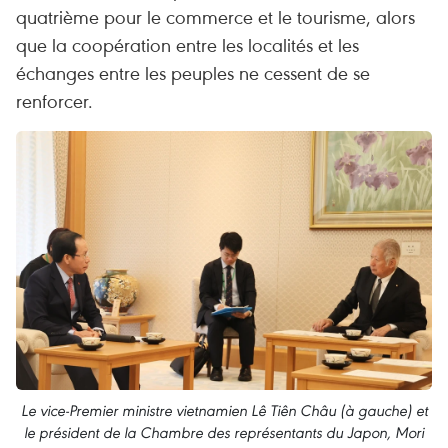
quatrième pour le commerce et le tourisme, alors
que la coopération entre les localités et les
échanges entre les peuples ne cessent de se
renforcer.
Le vice-Premier ministre vietnamien Lê Tiên Châu (à gauche) et
le président de la Chambre des représentants du Japon, Mori