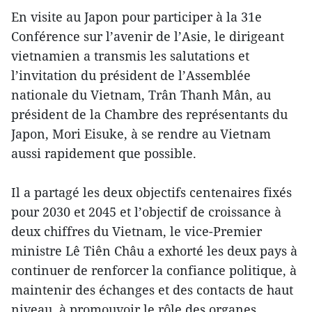
En visite au Japon pour participer à la 31e
Conférence sur l’avenir de l’Asie, le dirigeant
vietnamien a transmis les salutations et
l’invitation du président de l’Assemblée
nationale du Vietnam, Trân Thanh Mân, au
président de la Chambre des représentants du
Japon, Mori Eisuke, à se rendre au Vietnam
aussi rapidement que possible.
Il a partagé les deux objectifs centenaires fixés
pour 2030 et 2045 et l’objectif de croissance à
deux chiffres du Vietnam, le vice-Premier
ministre Lê Tiên Châu a exhorté les deux pays à
continuer de renforcer la confiance politique, à
maintenir des échanges et des contacts de haut
niveau, à promouvoir le rôle des organes