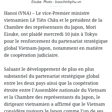
Eisuke. Photo : baochinhphu.vn
Hanoi (VNA) – Le vice-Premier ministre
vietnamien Lê Tiên Châu et le président de la
Chambre des représentants du Japon, Mori
Eisuke, ont plaidé mercredi 10 juin à Tokyo
pour le renforcement du partenariat stratégique
global Vietnam-Japon, notamment en matière
de coopération judiciaire.
Saluant le développement de plus en plus
substantiel du partenariat stratégique global
entre les deux pays ainsi que la coopération
étroite entre l’Assemblée nationale du Vietnam
et la Chambre des représentants du Japon, le
dirigeant vietnamien a affirmé que le Vietnam
considère toujours le Japon comme l’un de ses