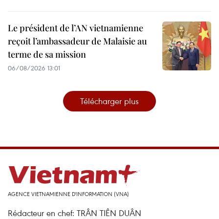
Le président de l’AN vietnamienne
reçoit l’ambassadeur de Malaisie au
terme de sa mission
06/08/2026 13:01
Télécharger plus
AGENCE VIETNAMIENNE D'INFORMATION (VNA)
Rédacteur en chef: TRÂN TIÊN DUÂN