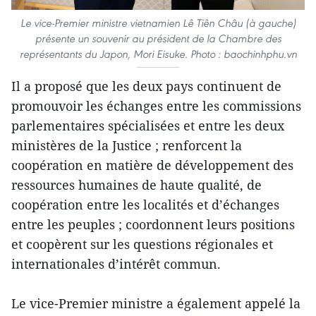
Le vice-Premier ministre vietnamien Lê Tiên Châu (à gauche)
présente un souvenir au président de la Chambre des
représentants du Japon, Mori Eisuke. Photo : baochinhphu.vn
Il a proposé que les deux pays continuent de
promouvoir les échanges entre les commissions
parlementaires spécialisées et entre les deux
ministères de la Justice ; renforcent la
coopération en matière de développement des
ressources humaines de haute qualité, de
coopération entre les localités et d’échanges
entre les peuples ; coordonnent leurs positions
et coopèrent sur les questions régionales et
internationales d’intérêt commun.
Le vice-Premier ministre a également appelé la