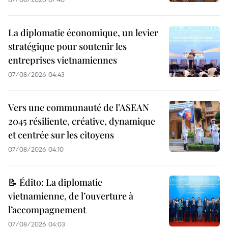
La diplomatie économique, un levier
stratégique pour soutenir les
entreprises vietnamiennes
07/08/2026 04:43
Vers une communauté de l’ASEAN
2045 résiliente, créative, dynamique
et centrée sur les citoyens
07/08/2026 04:10
📝 Édito: La diplomatie
vietnamienne, de l’ouverture à
l’accompagnement
07/08/2026 04:03