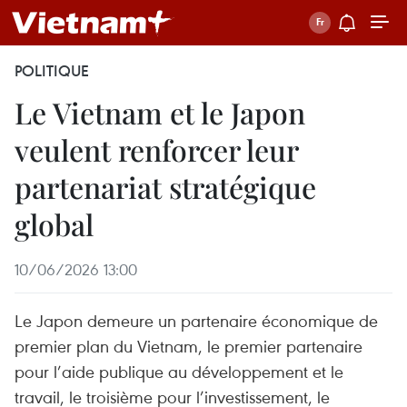
POLITIQUE
Le Vietnam et le Japon
veulent renforcer leur
partenariat stratégique
global
10/06/2026 13:00
Le Japon demeure un partenaire économique de
premier plan du Vietnam, le premier partenaire
pour l’aide publique au développement et le
travail, le troisième pour l’investissement, le