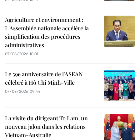
Agriculture et environnement :
L'Assemblée nationale accélère la
simplification des procédures
administratives
07/08/2026 10:01
Le 59e anniversaire de l'ASEAN
célébré à Hô Chi Minh-Ville
07/08/2026 09:44
La visite du dirigeant To Lam, un
nouveau jalon dans les relations
Vietnam-Australie