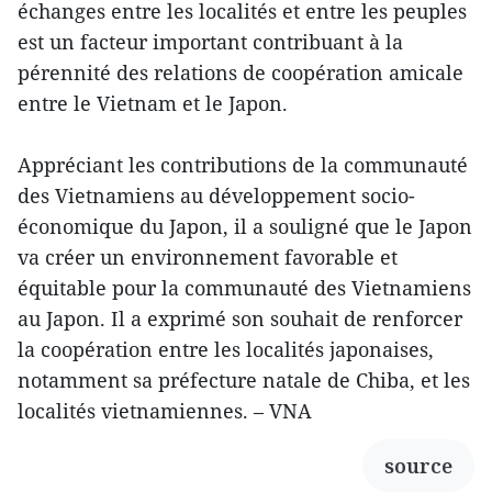
échanges entre les localités et entre les peuples
est un facteur important contribuant à la
pérennité des relations de coopération amicale
entre le Vietnam et le Japon.
Appréciant les contributions de la communauté
des Vietnamiens au développement socio-
économique du Japon, il a souligné que le Japon
va créer un environnement favorable et
équitable pour la communauté des Vietnamiens
au Japon. Il a exprimé son souhait de renforcer
la coopération entre les localités japonaises,
notamment sa préfecture natale de Chiba, et les
localités vietnamiennes. – VNA
source