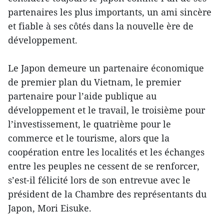
partenaires les plus importants, un ami sincère
et fiable à ses côtés dans la nouvelle ère de
développement.
Le Japon demeure un partenaire économique
de premier plan du Vietnam, le premier
partenaire pour l’aide publique au
développement et le travail, le troisième pour
l’investissement, le quatrième pour le
commerce et le tourisme, alors que la
coopération entre les localités et les échanges
entre les peuples ne cessent de se renforcer,
s’est-il félicité lors de son entrevue avec le
président de la Chambre des représentants du
Japon, Mori Eisuke.