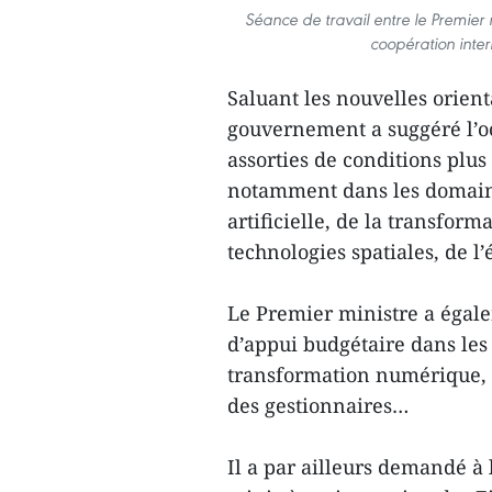
Séance de travail entre le Premier
coopération inte
Saluant les nouvelles orient
gouvernement a suggéré l’oc
assorties de conditions plus
notamment dans les domaine
artificielle, de la transform
technologies spatiales, de l
Le Premier ministre a égale
d’appui budgétaire dans les 
transformation numérique, a
des gestionnaires…
Il a par ailleurs demandé à 