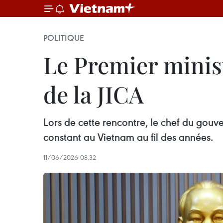
POLITIQUE
Le Premier minis
de la JICA
Lors de cette rencontre, le chef du gouv
constant au Vietnam au fil des années.
11/06/2026 08:32