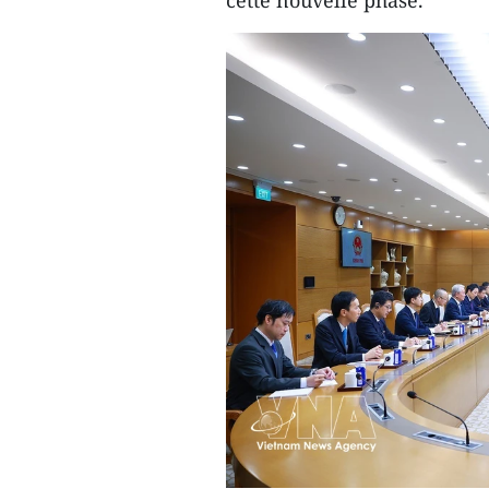
cette nouvelle phase.