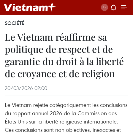
SOCIÉTÉ
Le Vietnam réaffirme sa
politique de respect et de
garantie du droit à la liberté
de croyance et de religion
20/03/2026 02:00
Le Vietnam rejette catégoriquement les conclusions
du rapport annuel 2026 de la Commission des
États-Unis sur la liberté religieuse internationale.
Ces conclusions sont non objectives, inexactes et