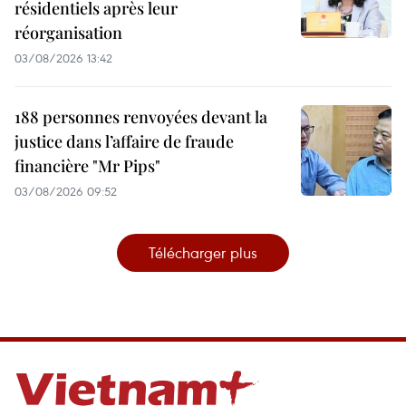
résidentiels après leur
réorganisation
03/08/2026 13:42
188 personnes renvoyées devant la
justice dans l’affaire de fraude
financière "Mr Pips"
03/08/2026 09:52
Télécharger plus