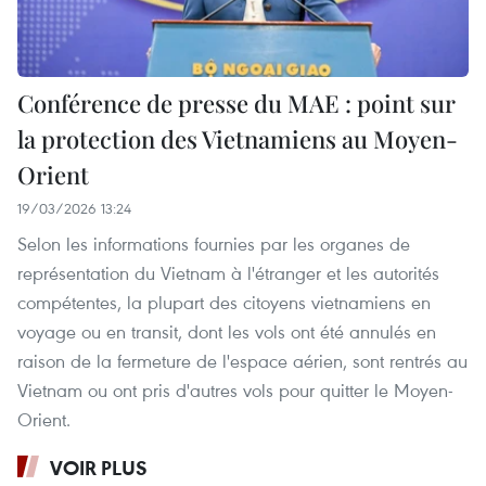
Conférence de presse du MAE : point sur
la protection des Vietnamiens au Moyen-
Orient
19/03/2026 13:24
Selon les informations fournies par les organes de
représentation du Vietnam à l'étranger et les autorités
compétentes, la plupart des citoyens vietnamiens en
voyage ou en transit, dont les vols ont été annulés en
raison de la fermeture de l'espace aérien, sont rentrés au
Vietnam ou ont pris d'autres vols pour quitter le Moyen-
Orient.
VOIR PLUS