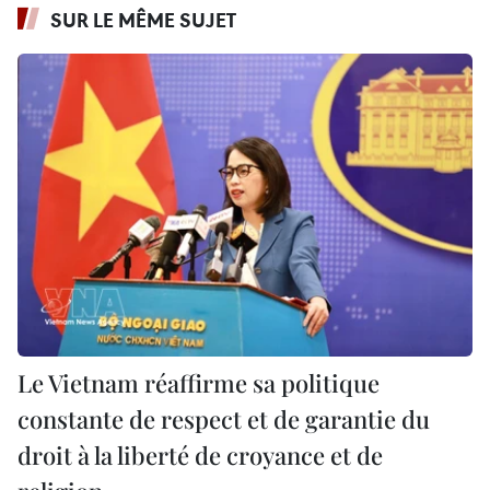
SUR LE MÊME SUJET
Le Vietnam réaffirme sa politique
constante de respect et de garantie du
droit à la liberté de croyance et de