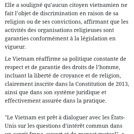
Elle a souligné qu’aucun citoyen vietnamien ne
fait l’objet de discrimination en raison de sa
religion ou de ses convictions, affirmant que les
activités des organisations religieuses sont
garanties conformément à la législation en
vigueur.
Le Vietnam réaffirme sa politique constante de
respect et de garantie des droits de l’homme,
incluant la liberté de croyance et de religion,
clairement inscrite dans la Constitution de 2013,
ainsi que dans son système juridique et
effectivement assurée dans la pratique.
"Le Vietnam est prêt à dialoguer avec les États-
Unis sur les questions d’intérêt commun dans
un esprit franc, ouvert et de respect mutuel", a-