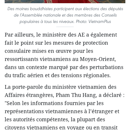
Des moines bouddhistes participent aux élections des députés
de l’Assemblée nationale et des membres des Conseils
populaires à tous les niveaux. Photo: VietnamPlus
Par ailleurs, le ministère des AE a également
fait le point sur les mesures de protection
consulaire mises en œuvre pour les
ressortissants vietnamiens au Moyen-Orient,
dans un contexte marqué par des perturbations
du trafic aérien et des tensions régionales.
La porte-parole du ministère vietnamien des
Affaires étrangères, Pham Thu Hang, a déclaré :
"Selon les informations fournies par les
représentations vietnamiennes à l’étranger et
les autorités compétentes, la plupart des
citoyens vietnamiens en voyage ou en transit