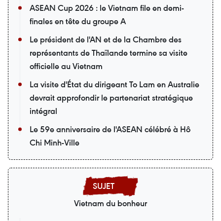
ASEAN Cup 2026 : le Vietnam file en demi-
finales en tête du groupe A
Le président de l'AN et de la Chambre des
représentants de Thaïlande termine sa visite
officielle au Vietnam
La visite d'État du dirigeant To Lam en Australie
devrait approfondir le partenariat stratégique
intégral
Le 59e anniversaire de l'ASEAN célébré à Hô
Chi Minh-Ville
Vietnam du bonheur