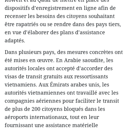
dispositifs d’enregistrement en ligne afin de
recenser les besoins des citoyens souhaitant
être rapatriés ou se rendre dans des pays tiers,
en vue d’élaborer des plans d’assistance
adaptés.
Dans plusieurs pays, des mesures concrètes ont
été mises en œuvre. En Arabie saoudite, les
autorités locales ont accepté d’accorder des
visas de transit gratuits aux ressortissants
vietnamiens. Aux Émirats arabes unis, les
autorités vietnamiennes ont travaillé avec les
compagnies aériennes pour faciliter le transit
de plus de 200 citoyens bloqués dans les
aéroports internationaux, tout en leur
fournissant une assistance matérielle