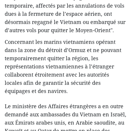
temporaire, affectés par les annulations de vols
dues à la fermeture de l’espace aérien, ont
désormais regagné le Vietnam ou embarqué sur
d’autres vols pour quitter le Moyen-Orient".
Concernant les marins vietnamiens opérant
dans la zone du détroit d’Ormuz et ne pouvant
temporairement quitter la région, les
représentations vietnamiennes à l’étranger
collaborent étroitement avec les autorités
locales afin de garantir la sécurité des
équipages et des navires.
Le ministère des Affaires étrangères a en outre
demandé aux ambassades du Vietnam en Israël,
aux Émirats arabes unis, en Arabie saoudite, au
Koweït et au Qatar de mettre en place des