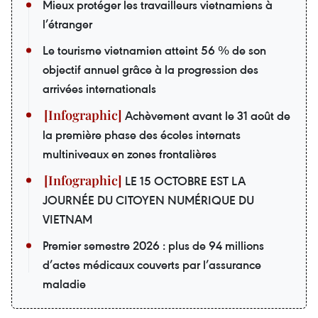
Mieux protéger les travailleurs vietnamiens à
l’étranger
Le tourisme vietnamien atteint 56 % de son
objectif annuel grâce à la progression des
arrivées internationals
Achèvement avant le 31 août de
la première phase des écoles internats
multiniveaux en zones frontalières
LE 15 OCTOBRE EST LA
JOURNÉE DU CITOYEN NUMÉRIQUE DU
VIETNAM
Premier semestre 2026 : plus de 94 millions
d’actes médicaux couverts par l’assurance
maladie