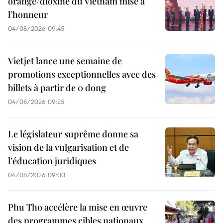
orange/dioxine du Vietnam mise à
l’honneur
04/08/2026 09:45
Vietjet lance une semaine de
promotions exceptionnelles avec des
billets à partir de 0 dong
04/08/2026 09:25
Le législateur suprême donne sa
vision de la vulgarisation et de
l’éducation juridiques
04/08/2026 09:00
Phu Tho accélère la mise en œuvre
des programmes cibles nationaux