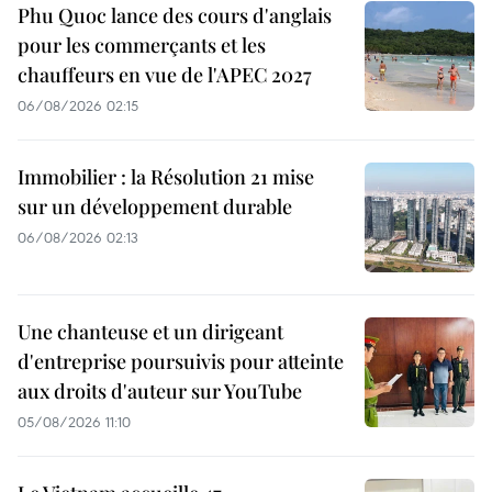
Phu Quoc lance des cours d'anglais
pour les commerçants et les
chauffeurs en vue de l'APEC 2027
06/08/2026 02:15
Immobilier : la Résolution 21 mise
sur un développement durable
06/08/2026 02:13
Une chanteuse et un dirigeant
d'entreprise poursuivis pour atteinte
aux droits d'auteur sur YouTube
05/08/2026 11:10