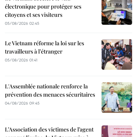
électronique pour protéger ses
citoyens et ses visiteurs
05/08/2026 02:45
Le Vietnam réforme la loi sur les
travailleurs à l’étranger
05/08/2026 01:41
L'Assemblée nationale renforce la
prévention des menaces sécuritaires
04/08/2026 09:45
L’Association des victimes de l’agent