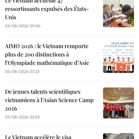
Le Vietnam accueille 47
ressortissants expulsés des États-
Unis
05/08/2026 09:06
AIMO 2026 : le Vietnam remporte
plus de 200 distinctions à
l’Olympiade mathématique d’Asie
05/08/2026 07:23
De jeunes talents scientifiques
vietnamiens à l'Asian Science Camp
2026
05/08/2026 03:55
Le Vietnam accélère le visa