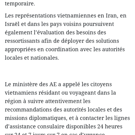
temporaire.
Les représentations vietnamiennes en Iran, en
Israël et dans les pays voisins poursuivent
également l’évaluation des besoins des
ressortissants afin de déployer des solutions
appropriées en coordination avec les autorités
locales et nationales.
Le ministère des AE a appelé les citoyens
vietnamiens résidant ou voyageant dans la
région à suivre attentivement les
recommandations des autorités locales et des
missions diplomatiques, et à contacter les lignes
d’assistance consulaire disponibles 24 heures
sur 24 et 7 jours sur 7 en cas d’urgence. -