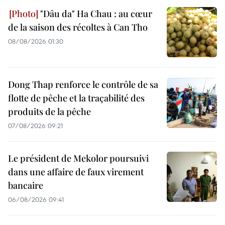
"Dâu da" Ha Chau : au cœur
de la saison des récoltes à Can Tho
08/08/2026 01:30
Dong Thap renforce le contrôle de sa
flotte de pêche et la traçabilité des
produits de la pêche
07/08/2026 09:21
Le président de Mekolor poursuivi
dans une affaire de faux virement
bancaire
06/08/2026 09:41