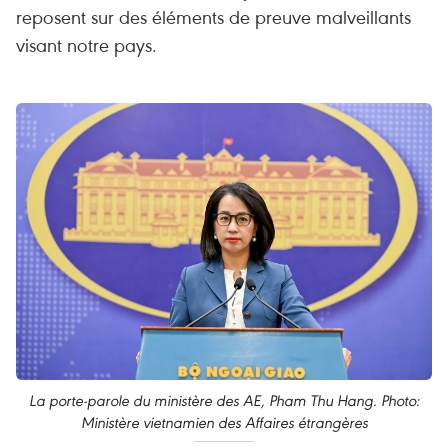
reposent sur des éléments de preuve malveillants
visant notre pays.
La porte-parole du ministère des AE, Pham Thu Hang. Photo:
Ministère vietnamien des Affaires étrangères