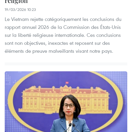
religion
19/03/2026 10:23
Le Vietnam rejette catégoriquement les conclusions du
rapport annuel 2026 de la Commission des États-Unis
sur la liberté religieuse internationale. Ces conclusions
sont non objectives, inexactes et reposent sur des
éléments de preuve malveillants visant notre pays.