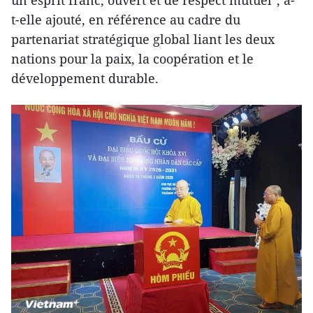
t-elle ajouté, en référence au cadre du
partenariat stratégique global liant les deux
nations pour la paix, la coopération et le
développement durable.