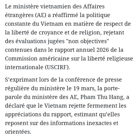
Le ministère vietnamien des Affaires
étrangères (AE) a réaffirmé la politique
constante du Vietnam en matière de respect de
la liberté de croyance et de religion, rejetant
des évaluations jugées "non objectives"
contenues dans le rapport annuel 2026 de la
Commission américaine sur la liberté religieuse
internationale (USCIRF).
S’exprimant lors de la conférence de presse
régulière du ministère le 19 mars, la porte-
parole du ministère des AE, Pham Thu Hang, a
déclaré que le Vietnam rejette fermement les
appréciations du rapport, estimant qu’elles
reposent sur des informations inexactes et
orientées.