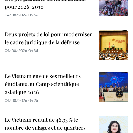
pour 2026-2030
04/08/2026 05:56
Deux projets de loi pour moderniser
le cadre juridique de la défense
04/08/2026 04:35
Le Vietnam envoie ses meilleurs
étudiants au Camp scientifique
asiatique 2026
04/08/2026 04:25
Le Vietnam réduit de 46,33 % le
nombre de villages et de quartiers