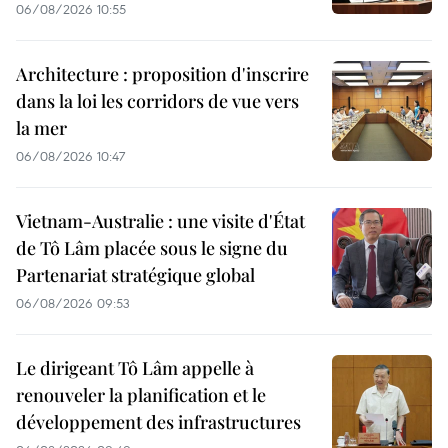
06/08/2026 10:55
Architecture : proposition d'inscrire
dans la loi les corridors de vue vers
la mer
06/08/2026 10:47
Vietnam-Australie : une visite d'État
de Tô Lâm placée sous le signe du
Partenariat stratégique global
06/08/2026 09:53
Le dirigeant Tô Lâm appelle à
renouveler la planification et le
développement des infrastructures