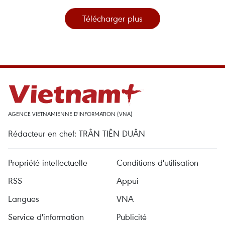
Télécharger plus
AGENCE VIETNAMIENNE D'INFORMATION (VNA)
Rédacteur en chef: TRÂN TIÊN DUÂN
Propriété intellectuelle
Conditions d'utilisation
RSS
Appui
Langues
VNA
Service d'information
Publicité