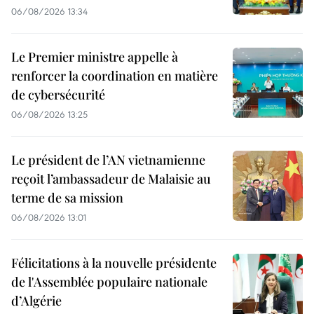
06/08/2026 13:34
Le Premier ministre appelle à
renforcer la coordination en matière
de cybersécurité
06/08/2026 13:25
Le président de l’AN vietnamienne
reçoit l’ambassadeur de Malaisie au
terme de sa mission
06/08/2026 13:01
Félicitations à la nouvelle présidente
de l'Assemblée populaire nationale
d’Algérie