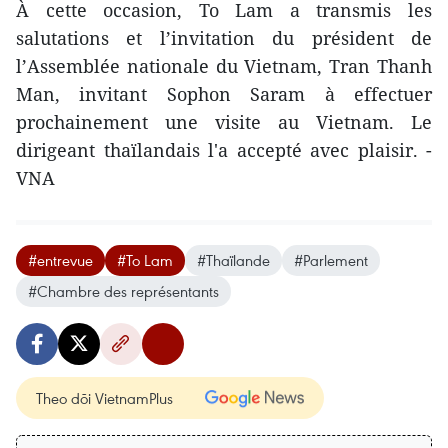
À cette occasion, To Lam a transmis les
salutations et l’invitation du président de
l’Assemblée nationale du Vietnam, Tran Thanh
Man, invitant Sophon Saram à effectuer
prochainement une visite au Vietnam. Le
dirigeant thaïlandais l'a accepté avec plaisir. -
VNA
#entrevue
#To Lam
#Thaïlande
#Parlement
#Chambre des représentants
Theo dõi VietnamPlus