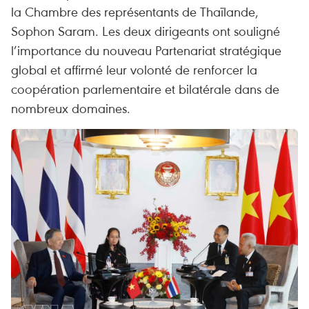
la Chambre des représentants de Thaïlande,
Sophon Saram. Les deux dirigeants ont souligné
l’importance du nouveau Partenariat stratégique
global et affirmé leur volonté de renforcer la
coopération parlementaire et bilatérale dans de
nombreux domaines.