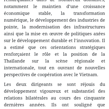
notamment le maintien d’une croissance
économique stable, la transformation
numérique, le développement des industries de
pointe, la modernisation des infrastructures
ainsi que la mise en œuvre de politiques axées
sur le développement durable et l’innovation. Il
a estimé que ces orientations stratégiques
renforçaient le rôle et la position de la
Thaïlande sur la scène régionale et
internationale, tout en ouvrant de nouvelles
perspectives de coopération avec le Vietnam.
Les deux dirigeants se sont réjouis du
développement vigoureux et substantiel des
relations bilatérales au cours des cinquante
dernières années. Ils ont souligné que