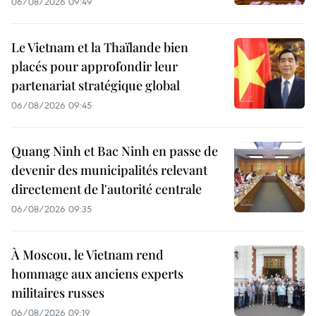
06/08/2026 09:49
Le Vietnam et la Thaïlande bien
placés pour approfondir leur
partenariat stratégique global
06/08/2026 09:45
Quang Ninh et Bac Ninh en passe de
devenir des municipalités relevant
directement de l'autorité centrale
06/08/2026 09:35
À Moscou, le Vietnam rend
hommage aux anciens experts
militaires russes
06/08/2026 09:19