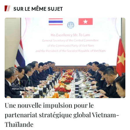
SUR LE MÊME SUJET
Une nouvelle impulsion pour le
partenariat stratégique global Vietnam-
Thaïlande