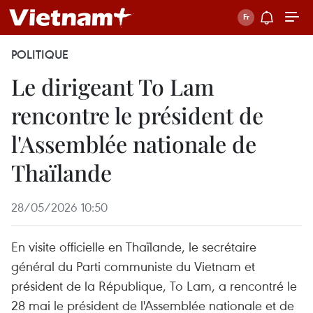
POLITIQUE
Le dirigeant To Lam
rencontre le président de
l'Assemblée nationale de
Thaïlande
28/05/2026 10:50
En visite officielle en Thaïlande, le secrétaire
général du Parti communiste du Vietnam et
président de la République, To Lam, a rencontré le
28 mai le président de l'Assemblée nationale et de