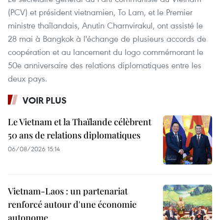
(PCV) et président vietnamien, To Lam, et le Premier
ministre thaïlandais, Anutin Charnvirakul, ont assisté le
28 mai à Bangkok à l'échange de plusieurs accords de
coopération et au lancement du logo commémorant le
50e anniversaire des relations diplomatiques entre les
deux pays.
VOIR PLUS
Le Vietnam et la Thaïlande célèbrent
50 ans de relations diplomatiques
06/08/2026 15:14
Vietnam-Laos : un partenariat
renforcé autour d'une économie
autonome