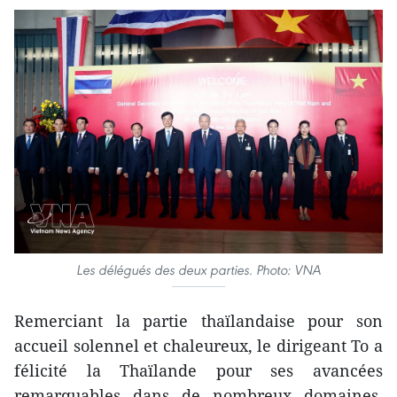
Les délégués des deux parties. Photo: VNA
Remerciant la partie thaïlandaise pour son
accueil solennel et chaleureux, le dirigeant To a
félicité la Thaïlande pour ses avancées
remarquables dans de nombreux domaines,