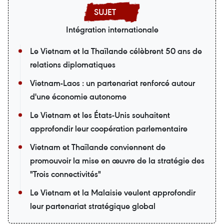
Intégration internationale
Le Vietnam et la Thaïlande célèbrent 50 ans de
relations diplomatiques
Vietnam-Laos : un partenariat renforcé autour
d'une économie autonome
Le Vietnam et les États-Unis souhaitent
approfondir leur coopération parlementaire
Vietnam et Thaïlande conviennent de
promouvoir la mise en œuvre de la stratégie des
"Trois connectivités"
Le Vietnam et la Malaisie veulent approfondir
leur partenariat stratégique global