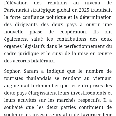
l’élévation des relations au niveau de
Partenariat stratégique global en 2025 traduisait
la forte confiance politique et la détermination
des dirigeants des deux pays à ouvrir une
nouvelle phase de coopération. Ils ont
également salué les contributions des deux
organes législatifs dans le perfectionnement du
cadre juridique et le suivi de la mise en œuvre
des accords bilatéraux.
Sophon Saram a indiqué que le nombre de
touristes thaïlandais se rendant au Vietnam
augmentait fortement et que les entreprises des
deux pays élargissaient leurs investissements et
leurs activités sur les marchés respectifs. Il a
souhaité que les deux parties continuent de
soutenir les investisseurs afin de favoriser leur