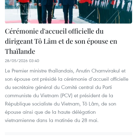
Cérémonie d'accueil officielle du
dirigeant Tô Lâm et de son épouse en
Thaïlande
28/05/2026 03:40
Le Premier ministre thaïlandais, Anutin Charnvirakul et
son épouse ont présidé la cérémonie d’accueil officielle
du secrétaire général du Comité central du Parti
communiste du Vietnam (PCV) et président de la
République socialiste du Vietnam, Tô Lâm, de son
épouse ainsi que de la haute délégation
vietnamienne dans la matinée du 28 mai.