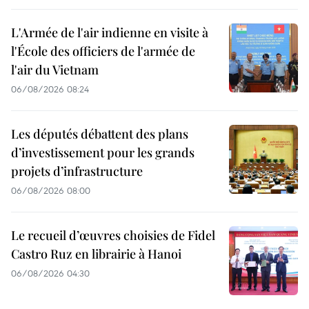
L'Armée de l'air indienne en visite à
l'École des officiers de l'armée de
l'air du Vietnam
06/08/2026 08:24
Les députés débattent des plans
d’investissement pour les grands
projets d’infrastructure
06/08/2026 08:00
Le recueil d’œuvres choisies de Fidel
Castro Ruz en librairie à Hanoi
06/08/2026 04:30