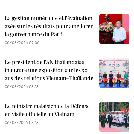
La gestion numérique et l’évaluation
axée sur les résultats pour améliorer
la gouvernance du Parti
06/08/2026 09:00
Le président de l’AN thaïlandaise
inaugure une exposition sur les 50
ans des relations Vietnam–Thaïlande
06/08/2026 08:53
Le ministre malaisien de la Défense
en visite officielle au Vietnam
06/08/2026 08:43