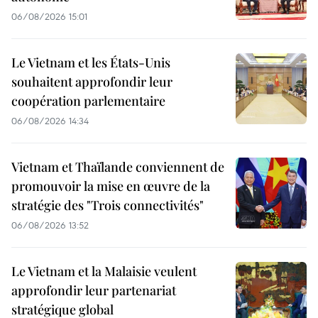
06/08/2026 15:01
Le Vietnam et les États-Unis
souhaitent approfondir leur
coopération parlementaire
06/08/2026 14:34
Vietnam et Thaïlande conviennent de
promouvoir la mise en œuvre de la
stratégie des "Trois connectivités"
06/08/2026 13:52
Le Vietnam et la Malaisie veulent
approfondir leur partenariat
stratégique global