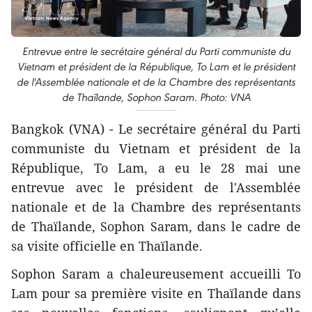
Entrevue entre le secrétaire général du Parti communiste du
Vietnam et président de la République, To Lam et le président
de l'Assemblée nationale et de la Chambre des représentants
de Thaïlande, Sophon Saram. Photo: VNA
Bangkok (VNA) - Le secrétaire général du Parti
communiste du Vietnam et président de la
République, To Lam, a eu le 28 mai une
entrevue avec le président de l'Assemblée
nationale et de la Chambre des représentants
de Thaïlande, Sophon Saram, dans le cadre de
sa visite officielle en Thaïlande.
Sophon Saram a chaleureusement accueilli To
Lam pour sa première visite en Thaïlande dans