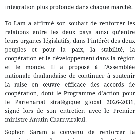
intégration plus profonde dans chaque marché.
To Lam a affirmé son souhait de renforcer les
relations entre les deux pays ainsi qu’entre
leurs organes législatifs, dans l’intérêt des deux
peuples et pour la paix, la stabilité, la
coopération et le développement dans la région
et le monde. Il a proposé à l'Assemblée
nationale thaïlandaise de continuer à soutenir
la mise en œuvre efficace des accords de
coopération, dont le Programme d’action pour
le Partenariat stratégique global 2026-2031,
signé lors de son entretien avec le Premier
ministre Anutin Charnvirakul.
Sophon Saram a convenu de renforcer la