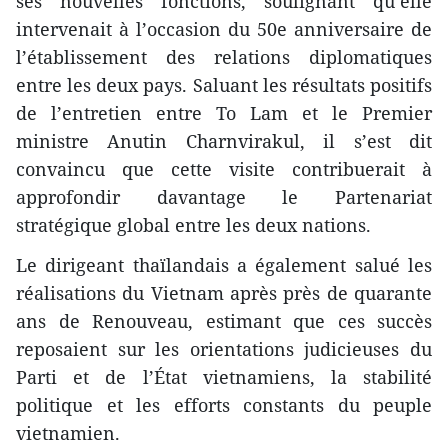
ses nouvelles fonctions, soulignant qu’elle
intervenait à l’occasion du 50e anniversaire de
l’établissement des relations diplomatiques
entre les deux pays. Saluant les résultats positifs
de l’entretien entre To Lam et le Premier
ministre Anutin Charnvirakul, il s’est dit
convaincu que cette visite contribuerait à
approfondir davantage le Partenariat
stratégique global entre les deux nations.
Le dirigeant thaïlandais a également salué les
réalisations du Vietnam après près de quarante
ans de Renouveau, estimant que ces succès
reposaient sur les orientations judicieuses du
Parti et de l’État vietnamiens, la stabilité
politique et les efforts constants du peuple
vietnamien.