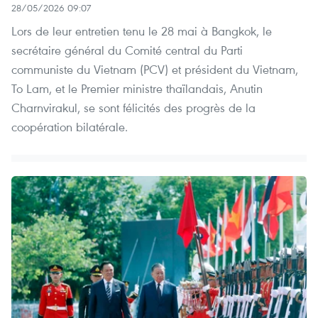
28/05/2026 09:07
Lors de leur entretien tenu le 28 mai à Bangkok, le
secrétaire général du Comité central du Parti
communiste du Vietnam (PCV) et président du Vietnam,
To Lam, et le Premier ministre thaïlandais, Anutin
Charnvirakul, se sont félicités des progrès de la
coopération bilatérale.