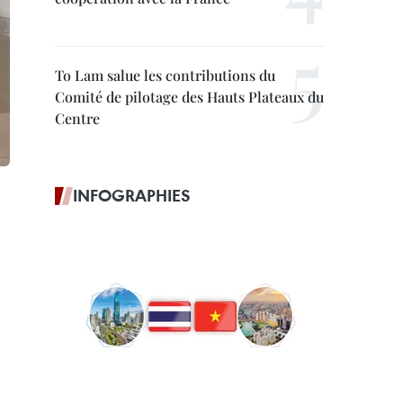
To Lam salue les contributions du
Comité de pilotage des Hauts Plateaux du
Centre
INFOGRAPHIES