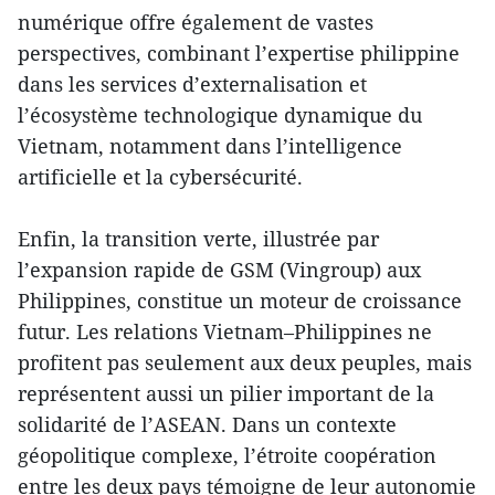
numérique offre également de vastes
perspectives, combinant l’expertise philippine
dans les services d’externalisation et
l’écosystème technologique dynamique du
Vietnam, notamment dans l’intelligence
artificielle et la cybersécurité.
Enfin, la transition verte, illustrée par
l’expansion rapide de GSM (Vingroup) aux
Philippines, constitue un moteur de croissance
futur. Les relations Vietnam–Philippines ne
profitent pas seulement aux deux peuples, mais
représentent aussi un pilier important de la
solidarité de l’ASEAN. Dans un contexte
géopolitique complexe, l’étroite coopération
entre les deux pays témoigne de leur autonomie