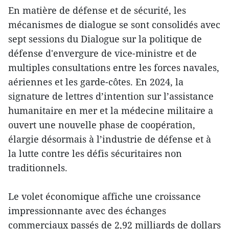
En matière de défense et de sécurité, les
mécanismes de dialogue se sont consolidés avec
sept sessions du Dialogue sur la politique de
défense d'envergure de vice-ministre et de
multiples consultations entre les forces navales,
aériennes et les garde-côtes. En 2024, la
signature de lettres d’intention sur l’assistance
humanitaire en mer et la médecine militaire a
ouvert une nouvelle phase de coopération,
élargie désormais à l’industrie de défense et à
la lutte contre les défis sécuritaires non
traditionnels.
Le volet économique affiche une croissance
impressionnante avec des échanges
commerciaux passés de 2,92 milliards de dollars