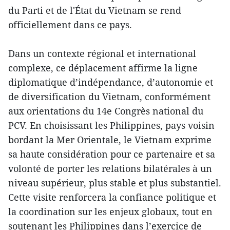
du Parti et de l'État du Vietnam se rend
officiellement dans ce pays.
Dans un contexte régional et international
complexe, ce déplacement affirme la ligne
diplomatique d’indépendance, d’autonomie et
de diversification du Vietnam, conformément
aux orientations du 14e Congrès national du
PCV. En choisissant les Philippines, pays voisin
bordant la Mer Orientale, le Vietnam exprime
sa haute considération pour ce partenaire et sa
volonté de porter les relations bilatérales à un
niveau supérieur, plus stable et plus substantiel.
Cette visite renforcera la confiance politique et
la coordination sur les enjeux globaux, tout en
soutenant les Philippines dans l’exercice de