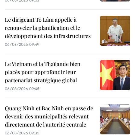
06/08/2026 09:53
Le dirigeant Tô Lâm appelle à
renouveler la planification et le
développement des infrastructures
06/08/2026 09:49
Le Vietnam et la Thaïlande bien
placés pour approfondir leur
partenariat stratégique global
06/08/2026 09:45
Quang Ninh et Bac Ninh en passe de
devenir des municipalités relevant
directement de l'autorité centrale
06/08/2026 09:35