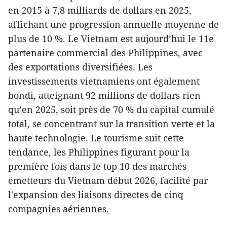
en 2015 à 7,8 milliards de dollars en 2025,
affichant une progression annuelle moyenne de
plus de 10 %. Le Vietnam est aujourd’hui le 11e
partenaire commercial des Philippines, avec
des exportations diversifiées. Les
investissements vietnamiens ont également
bondi, atteignant 92 millions de dollars rien
qu’en 2025, soit près de 70 % du capital cumulé
total, se concentrant sur la transition verte et la
haute technologie. Le tourisme suit cette
tendance, les Philippines figurant pour la
première fois dans le top 10 des marchés
émetteurs du Vietnam début 2026, facilité par
l'expansion des liaisons directes de cinq
compagnies aériennes.