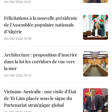
06/08/2026 13:01
Félicitations à la nouvelle présidente
de l'Assemblée populaire nationale
d’Algérie
06/08/2026 10:55
Architecture : proposition d'inscrire
dans la loi les corridors de vue vers
la mer
06/08/2026 10:47
Vietnam-Australie : une visite d'État
de Tô Lâm placée sous le signe du
Partenariat stratégique global