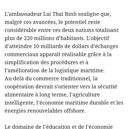
L’ambassadeur Lai Thai Binh souligne que,
malgré ces avancées, le potentiel reste
considérable entre ces deux nations totalisant
plus de 220 millions d’habitants. L’objectif
d’atteindre 10 milliards de dollars d’échanges
commerciaux apparaît réalisable grâce à la
simplification des procédures et à
l’amélioration de la logistique maritime.
Au-delà du commerce traditionnel, la
coopération devrait s’orienter vers la sécurité
alimentaire à long terme, l’agriculture
intelligente, l’économie maritime durable et les
énergies renouvelables offshore.
Le domaine de l’éducation et de l’économie