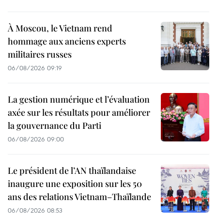
À Moscou, le Vietnam rend
hommage aux anciens experts
militaires russes
06/08/2026 09:19
La gestion numérique et l’évaluation
axée sur les résultats pour améliorer
la gouvernance du Parti
06/08/2026 09:00
Le président de l’AN thaïlandaise
inaugure une exposition sur les 50
ans des relations Vietnam–Thaïlande
06/08/2026 08:53