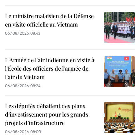
Le ministre malaisien de la Défense
en visite officielle au Vietnam
06/08/2026 08:43
L'Armée de l'air indienne en visite à
l'École des officiers de l'armée de
l'air du Vietnam
06/08/2026 08:24
Les députés débattent des plans
d’investissement pour les grands
projets d’infrastructure
06/08/2026 08:00