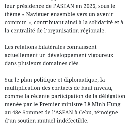
leur présidence de l’ASEAN en 2026, sous le
thème « Naviguer ensemble vers un avenir
commun », contribuant ainsi à la solidarité et à
la centralité de l’organisation régionale.
Les relations bilatérales connaissent
actuellement un développement vigoureux
dans plusieurs domaines clés.
Sur le plan politique et diplomatique, la
multiplication des contacts de haut niveau,
comme la récente participation de la délégation
menée par le Premier ministre Lê Minh Hung
au 48e Sommet de l’ASEAN à Cebu, témoigne
d’un soutien mutuel indéfectible.