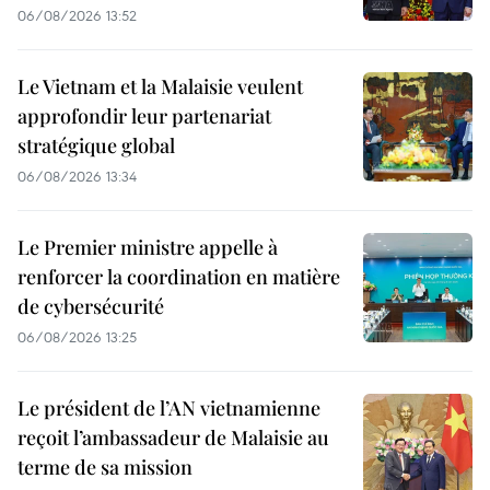
06/08/2026 13:52
Le Vietnam et la Malaisie veulent
approfondir leur partenariat
stratégique global
06/08/2026 13:34
Le Premier ministre appelle à
renforcer la coordination en matière
de cybersécurité
06/08/2026 13:25
Le président de l’AN vietnamienne
reçoit l’ambassadeur de Malaisie au
terme de sa mission