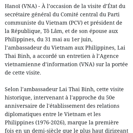
Hanoï (VNA) - À l’occasion de la visite d’État du
secrétaire général du Comité central du Parti
communiste du Vietnam (PCV) et président de
la République, Tô Lâm, et de son épouse aux
Philippines, du 31 mai au 1er juin,
l’ambassadeur du Vietnam aux Philippines, Lai
Thai Binh, a accordé un entretien à l’Agence
vietnamienne d’information (VNA) sur la portée
de cette visite.
Selon l’ambassadeur Lai Thai Binh, cette visite
historique, intervenant à l'approche du 50e
anniversaire de l'établissement des relations
diplomatiques entre le Vietnam et les
Philippines (1976-2026), marque la première
fois en un demi-siècle que le plus haut dirigeant