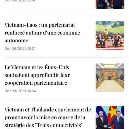
06/08/2026 15:14
Vietnam-Laos : un partenariat
renforcé autour d'une économie
autonome
06/08/2026 15:01
Le Vietnam et les États-Unis
souhaitent approfondir leur
coopération parlementaire
06/08/2026 14:34
Vietnam et Thaïlande conviennent de
promouvoir la mise en œuvre de la
stratégie des "Trois connectivités"