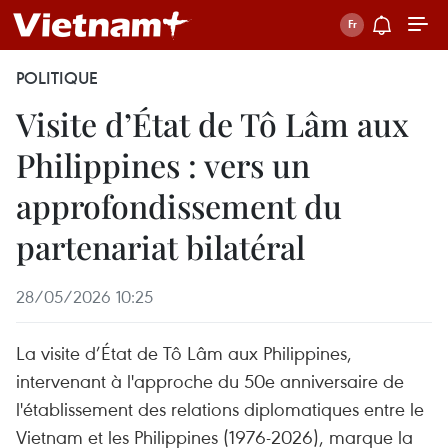
POLITIQUE
Visite d’État de Tô Lâm aux
Philippines : vers un
approfondissement du
partenariat bilatéral
28/05/2026 10:25
La visite d’État de Tô Lâm aux Philippines,
intervenant à l'approche du 50e anniversaire de
l'établissement des relations diplomatiques entre le
Vietnam et les Philippines (1976-2026), marque la