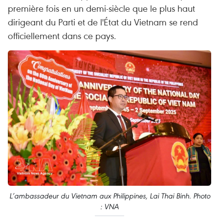
première fois en un demi-siècle que le plus haut
dirigeant du Parti et de l'État du Vietnam se rend
officiellement dans ce pays.
L’ambassadeur du Vietnam aux Philippines, Lai Thai Binh. Photo
: VNA