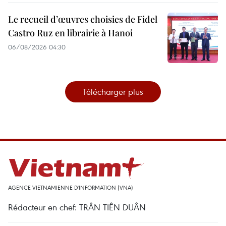
Le recueil d’œuvres choisies de Fidel
Castro Ruz en librairie à Hanoi
06/08/2026 04:30
Télécharger plus
AGENCE VIETNAMIENNE D'INFORMATION (VNA)
Rédacteur en chef: TRÂN TIÊN DUÂN