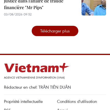
justice dans l’affaire de fraude
financière "Mr Pips"
03/08/2026 09:52
Télécharger plus
AGENCE VIETNAMIENNE D'INFORMATION (VNA)
Rédacteur en chef: TRÂN TIÊN DUÂN
Propriété intellectuelle
Conditions d'utilisation