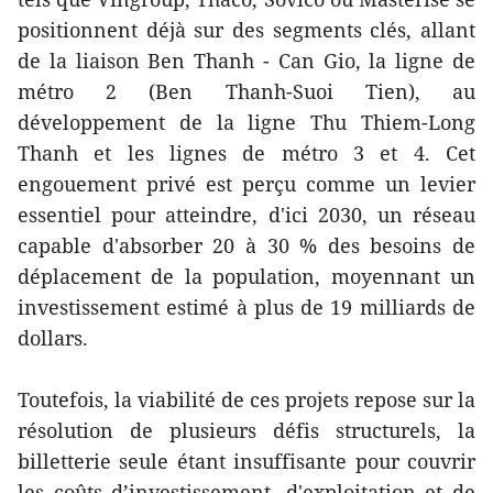
positionnent déjà sur des segments clés, allant
de la liaison Ben Thanh - Can Gio, la ligne de
métro 2 (Ben Thanh-Suoi Tien), au
développement de la ligne Thu Thiem-Long
Thanh et les lignes de métro 3 et 4. Cet
engouement privé est perçu comme un levier
essentiel pour atteindre, d'ici 2030, un réseau
capable d'absorber 20 à 30 % des besoins de
déplacement de la population, moyennant un
investissement estimé à plus de 19 milliards de
dollars.
Toutefois, la viabilité de ces projets repose sur la
résolution de plusieurs défis structurels, la
billetterie seule étant insuffisante pour couvrir
les coûts d’investissement, d'exploitation et de