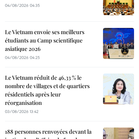
04/08/2026 04:35
Le Vietnam envoie ses meilleurs
étudiants au Camp scientifique
asiatique 2026
04/08/2026 04:25
Le Vietnam réduit de 46,33 % le
nombre de villages et de quartiers
résidentiels après leur
réorganisation
03/08/2026 13:42
188 personnes renvoyées devant la