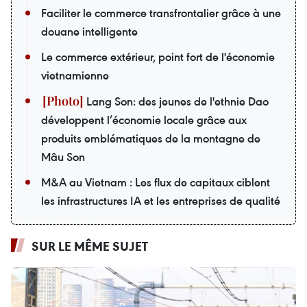
Faciliter le commerce transfrontalier grâce à une
douane intelligente
Le commerce extérieur, point fort de l'économie
vietnamienne
Lang Son: des jeunes de l'ethnie Dao
développent l’économie locale grâce aux
produits emblématiques de la montagne de
Mâu Son
M&A au Vietnam : Les flux de capitaux ciblent
les infrastructures IA et les entreprises de qualité
SUR LE MÊME SUJET