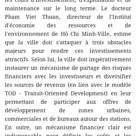
maintenance sur le long terme. Le docteur
Pham Viet Thuan, directeur de l'Institut
d'économie des ressources et de
l'environnement de Hô Chi Minh-Ville, estime
que la ville doit s'attaquer à trois obstacles
majeurs pour rendre ces investissements
attractifs. Selon lui, la ville doit impérativement
instaurer un mécanisme de partage des risques
financiers avec les investisseurs et diversifier
les sources de revenus (en lien avec le modèle
TOD - Transit-Oriented Development) en leur
permettant de participer aux offres de
développement de zones urbaines,
commerciales et de bureaux autour des stations.
En outre, un mécanisme financier clair est
indispensable pour définir les coûts et les