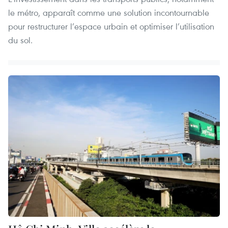
le métro, apparaît comme une solution incontournable
pour restructurer l’espace urbain et optimiser l’utilisation
du sol.