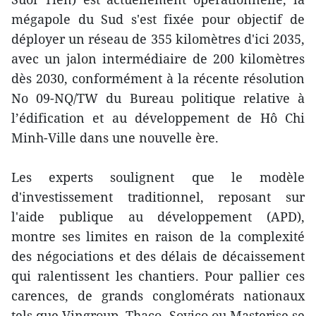
mégapole du Sud s'est fixée pour objectif de
déployer un réseau de 355 kilomètres d'ici 2035,
avec un jalon intermédiaire de 200 kilomètres
dès 2030, conformément à la récente résolution
No 09-NQ/TW du Bureau politique relative à
l’édification et au développement de Hô Chi
Minh-Ville dans une nouvelle ère.
Les experts soulignent que le modèle
d'investissement traditionnel, reposant sur
l'aide publique au développement (APD),
montre ses limites en raison de la complexité
des négociations et des délais de décaissement
qui ralentissent les chantiers. Pour pallier ces
carences, de grands conglomérats nationaux
tels que Vingroup, Thaco, Sovico ou Masterise se