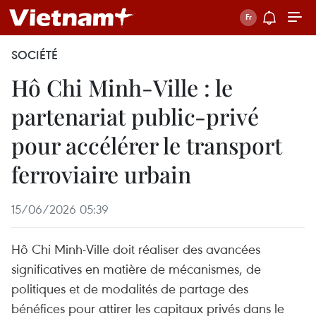
SOCIÉTÉ
Hô Chi Minh-Ville : le
partenariat public-privé
pour accélérer le transport
ferroviaire urbain
15/06/2026 05:39
Hô Chi Minh-Ville doit réaliser des avancées
significatives en matière de mécanismes, de
politiques et de modalités de partage des
bénéfices pour attirer les capitaux privés dans le