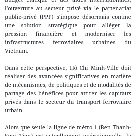
l'ouverture au secteur privé via le partenariat
public-privé (PPP) s'impose désormais comme
une solution stratégique pour alléger la
pression financière et moderniser les
infrastructures ferroviaires urbaines du
Vietnam.
Dans cette perspective, Hô Chi Minh-Ville doit
réaliser des avancées significatives en matière
de mécanismes, de politiques et de modalités de
partage des bénéfices pour attirer les capitaux
privés dans le secteur du transport ferroviaire
urbain.
Alors que seule la ligne de métro 1 (Ben Thanh-
Suoi Tien) est actuellement opérationnelle, la