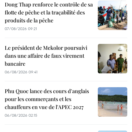
Dong Thap renforce le contrôle de sa
flotte de pêche et la traçabilité des
produits de la pêche
07/08/2026 09:21
Le président de Mekolor poursuivi
dans une affaire de faux virement
bancaire
06/08/2026 09:41
Phu Quoc lance des cours d'anglais
pour les commerçants et les
chauffeurs en vue de l'APEC 2027
06/08/2026 02:15