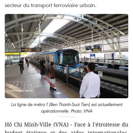
secteur du transport ferroviaire urbain.
La ligne de métro 1 (Ben Thanh-Suoi Tien) est actuellement
opérationnelle. Photo: VNA
Hô Chi Minh-Ville (VNA) - Face à l'étroitesse du
budget étatique et des aides internationales,