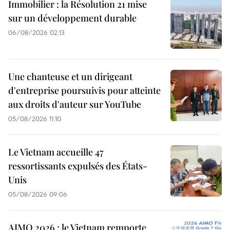
Immobilier : la Résolution 21 mise
sur un développement durable
06/08/2026 02:13
Une chanteuse et un dirigeant
d'entreprise poursuivis pour atteinte
aux droits d'auteur sur YouTube
05/08/2026 11:10
Le Vietnam accueille 47
ressortissants expulsés des États-
Unis
05/08/2026 09:06
AIMO 2026 : le Vietnam remporte