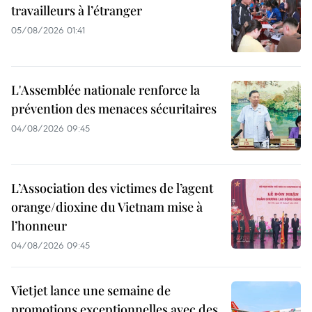
travailleurs à l’étranger
05/08/2026 01:41
L'Assemblée nationale renforce la
prévention des menaces sécuritaires
04/08/2026 09:45
L’Association des victimes de l’agent
orange/dioxine du Vietnam mise à
l’honneur
04/08/2026 09:45
Vietjet lance une semaine de
promotions exceptionnelles avec des