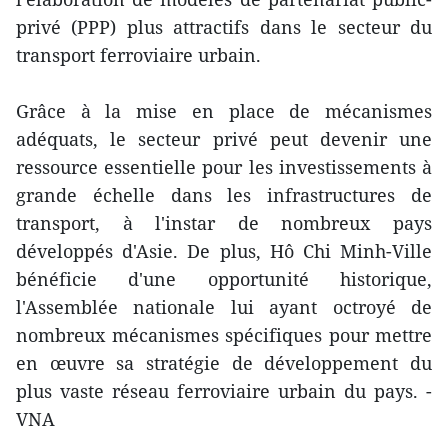
privé (PPP) plus attractifs dans le secteur du
transport ferroviaire urbain.
Grâce à la mise en place de mécanismes
adéquats, le secteur privé peut devenir une
ressource essentielle pour les investissements à
grande échelle dans les infrastructures de
transport, à l'instar de nombreux pays
développés d'Asie. De plus, Hô Chi Minh-Ville
bénéficie d'une opportunité historique,
l'Assemblée nationale lui ayant octroyé de
nombreux mécanismes spécifiques pour mettre
en œuvre sa stratégie de développement du
plus vaste réseau ferroviaire urbain du pays. -
VNA