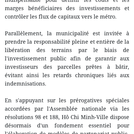
marges bénéficiaires des investissements et
contrôler les flux de capitaux vers le métro.
Parallèlement, la municipalité est invitée à
prendre la responsabilité pleine et entière de la
libération des terrains par le biais de
l'investissement public afin de garantir aux
investisseurs des parcelles prêtes à bâtir,
évitant ainsi les retards chroniques liés aux
indemnisations.
En s'appuyant sur les prérogatives spéciales
accordées par l'Assemblée nationale via les
résolutions 98 et 188, Hô Chi Minh-Ville dispose
désormais d'un fondement essentiel pour
l'élaboration de modèles de partenariat public-