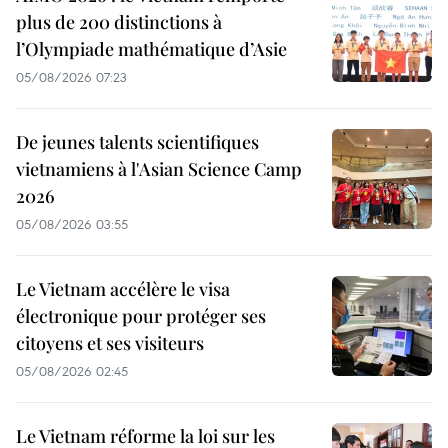
plus de 200 distinctions à
l’Olympiade mathématique d’Asie
05/08/2026 07:23
De jeunes talents scientifiques
vietnamiens à l'Asian Science Camp
2026
05/08/2026 03:55
Le Vietnam accélère le visa
électronique pour protéger ses
citoyens et ses visiteurs
05/08/2026 02:45
Le Vietnam réforme la loi sur les