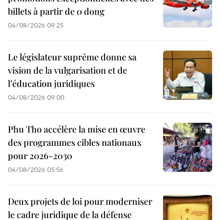
billets à partir de 0 dong
04/08/2026 09:25
Le législateur suprême donne sa
vision de la vulgarisation et de
l’éducation juridiques
04/08/2026 09:00
Phu Tho accélère la mise en œuvre
des programmes cibles nationaux
pour 2026-2030
04/08/2026 05:56
Deux projets de loi pour moderniser
le cadre juridique de la défense