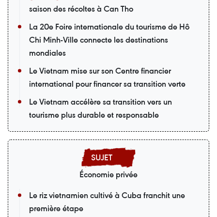
saison des récoltes à Can Tho
La 20e Foire internationale du tourisme de Hô
Chi Minh-Ville connecte les destinations
mondiales
Le Vietnam mise sur son Centre financier
international pour financer sa transition verte
Le Vietnam accélère sa transition vers un
tourisme plus durable et responsable
Économie privée
Le riz vietnamien cultivé à Cuba franchit une
première étape