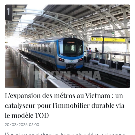
L'expansion des métros au Vietnam : un
catalyseur pour l'immobilier durable via
le modèle TOD
20/02/2026 05:00
L’investissement dans les transports publics, notamment