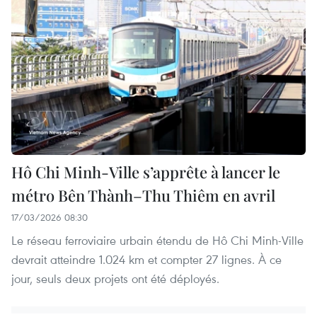
Hô Chi Minh-Ville s’apprête à lancer le
métro Bên Thành–Thu Thiêm en avril
17/03/2026 08:30
Le réseau ferroviaire urbain étendu de Hô Chi Minh-Ville
devrait atteindre 1.024 km et compter 27 lignes. À ce
jour, seuls deux projets ont été déployés.