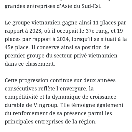
grandes entreprises d’Asie du Sud-Est.
Le groupe vietnamien gagne ainsi 11 places par
rapport à 2025, où il occupait le 37e rang, et 19
places par rapport à 2024, lorsqu’il se situait à la
45e place. Il conserve ainsi sa position de
premier groupe du secteur privé vietnamien
dans ce classement.
Cette progression continue sur deux années
consécutives reflète l’envergure, la
compétitivité et la dynamique de croissance
durable de Vingroup. Elle témoigne également
du renforcement de sa présence parmi les
principales entreprises de la région.