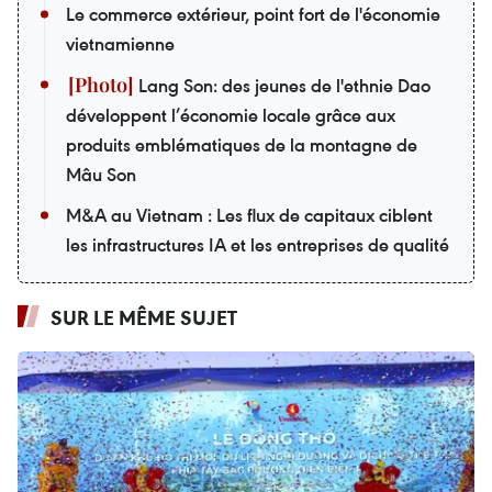
Le commerce extérieur, point fort de l'économie
vietnamienne
Lang Son: des jeunes de l'ethnie Dao
développent l’économie locale grâce aux
produits emblématiques de la montagne de
Mâu Son
M&A au Vietnam : Les flux de capitaux ciblent
les infrastructures IA et les entreprises de qualité
SUR LE MÊME SUJET