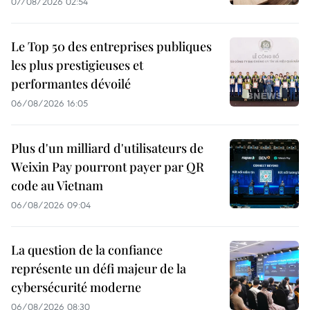
07/08/2026 02:54
Le Top 50 des entreprises publiques
les plus prestigieuses et
performantes dévoilé
06/08/2026 16:05
Plus d'un milliard d'utilisateurs de
Weixin Pay pourront payer par QR
code au Vietnam
06/08/2026 09:04
La question de la confiance
représente un défi majeur de la
cybersécurité moderne
06/08/2026 08:30