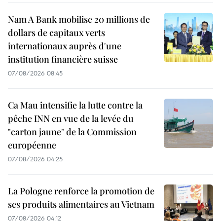
Nam A Bank mobilise 20 millions de
dollars de capitaux verts
internationaux auprès d'une
institution financière suisse
07/08/2026 08:45
Ca Mau intensifie la lutte contre la
pêche INN en vue de la levée du
"carton jaune" de la Commission
européenne
07/08/2026 04:25
La Pologne renforce la promotion de
ses produits alimentaires au Vietnam
07/08/2026 04:12