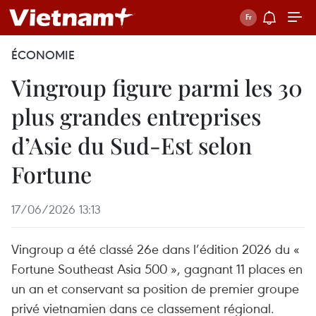
ÉCONOMIE
Vingroup figure parmi les 30
plus grandes entreprises
d’Asie du Sud-Est selon
Fortune
17/06/2026 13:13
Vingroup a été classé 26e dans l’édition 2026 du «
Fortune Southeast Asia 500 », gagnant 11 places en
un an et conservant sa position de premier groupe
privé vietnamien dans ce classement régional.