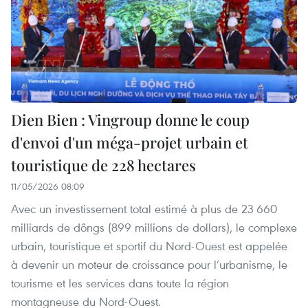
Dien Bien : Vingroup donne le coup
d'envoi d'un méga-projet urbain et
touristique de 228 hectares
11/05/2026 08:09
Avec un investissement total estimé à plus de 23 660
milliards de dôngs (899 millions de dollars), le complexe
urbain, touristique et sportif du Nord-Ouest est appelée
à devenir un moteur de croissance pour l’urbanisme, le
tourisme et les services dans toute la région
montagneuse du Nord-Ouest.