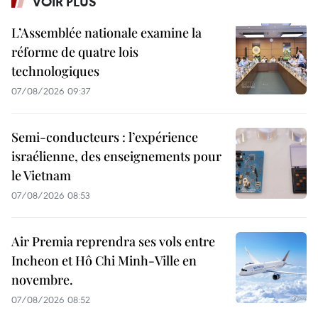
VOIR PLUS
L’Assemblée nationale examine la
réforme de quatre lois
technologiques
07/08/2026 09:37
Semi-conducteurs : l’expérience
israélienne, des enseignements pour
le Vietnam
07/08/2026 08:53
Air Premia reprendra ses vols entre
Incheon et Hô Chi Minh-Ville en
novembre.
07/08/2026 08:52