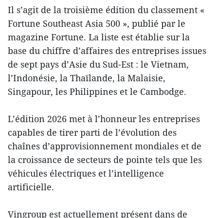
Il s’agit de la troisième édition du classement «
Fortune Southeast Asia 500 », publié par le
magazine Fortune. La liste est établie sur la
base du chiffre d’affaires des entreprises issues
de sept pays d’Asie du Sud-Est : le Vietnam,
l’Indonésie, la Thaïlande, la Malaisie,
Singapour, les Philippines et le Cambodge.
L’édition 2026 met à l’honneur les entreprises
capables de tirer parti de l’évolution des
chaînes d’approvisionnement mondiales et de
la croissance de secteurs de pointe tels que les
véhicules électriques et l’intelligence
artificielle.
Vingroup est actuellement présent dans de