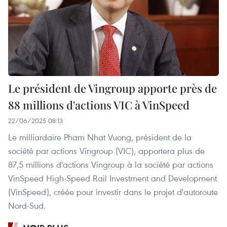
Le président de Vingroup apporte près de
88 millions d'actions VIC à VinSpeed
22/06/2025 08:13
Le milliardaire Pham Nhat Vuong, président de la
société par actions Vingroup (VIC), apportera plus de
87,5 millions d'actions Vingroup à la société par actions
VinSpeed High-Speed Rail Investment and Development
(VinSpeed), créée pour investir dans le projet d'autoroute
Nord-Sud.