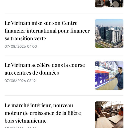
Le Vietnam mise sur son Centre
financier international pour financer
sa transition verte
07/08/2026 04:00
Le Vietnam accélère dans la course
aux centres de données
07/08/2026 03:19
Le marché intérieur, nouveau
moteur de croissance de la filière
bois vietnamienne