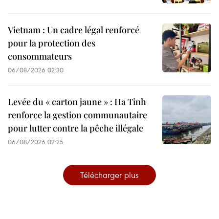
Vietnam : Un cadre légal renforcé
pour la protection des
consommateurs
06/08/2026 02:30
Levée du « carton jaune » : Ha Tinh
renforce la gestion communautaire
pour lutter contre la pêche illégale
06/08/2026 02:25
Télécharger plus