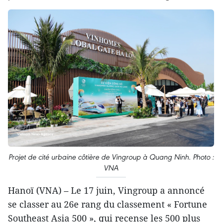
Projet de cité urbaine côtière de Vingroup à Quang Ninh. Photo :
VNA
Hanoï (VNA) – Le 17 juin, Vingroup a annoncé
se classer au 26e rang du classement « Fortune
Southeast Asia 500 », qui recense les 500 plus