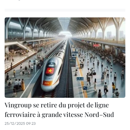
Vingroup se retire du projet de ligne
ferroviaire à grande vitesse Nord–Sud
25/12/2025 09:23