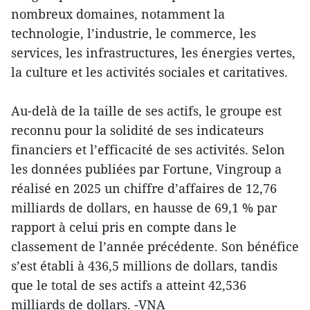
nombreux domaines, notamment la
technologie, l’industrie, le commerce, les
services, les infrastructures, les énergies vertes,
la culture et les activités sociales et caritatives.
Au-delà de la taille de ses actifs, le groupe est
reconnu pour la solidité de ses indicateurs
financiers et l’efficacité de ses activités. Selon
les données publiées par Fortune, Vingroup a
réalisé en 2025 un chiffre d’affaires de 12,76
milliards de dollars, en hausse de 69,1 % par
rapport à celui pris en compte dans le
classement de l’année précédente. Son bénéfice
s’est établi à 436,5 millions de dollars, tandis
que le total de ses actifs a atteint 42,536
milliards de dollars. -VNA