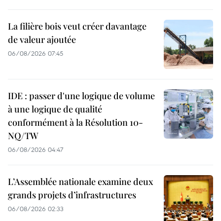
La filière bois veut créer davantage
de valeur ajoutée
06/08/2026 07:45
IDE : passer d'une logique de volume
à une logique de qualité
conformément à la Résolution 10-
NQ/TW
06/08/2026 04:47
L’Assemblée nationale examine deux
grands projets d’infrastructures
06/08/2026 02:33