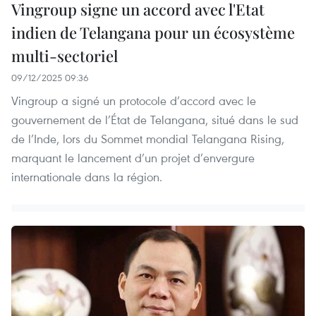
Vingroup signe un accord avec l'Etat
indien de Telangana pour un écosystème
multi-sectoriel
09/12/2025 09:36
Vingroup a signé un protocole d’accord avec le
gouvernement de l’État de Telangana, situé dans le sud
de l’Inde, lors du Sommet mondial Telangana Rising,
marquant le lancement d’un projet d’envergure
internationale dans la région.