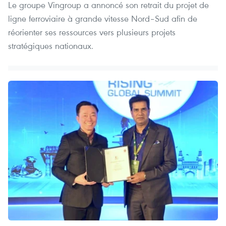
Le groupe Vingroup a annoncé son retrait du projet de
ligne ferroviaire à grande vitesse Nord–Sud afin de
réorienter ses ressources vers plusieurs projets
stratégiques nationaux.