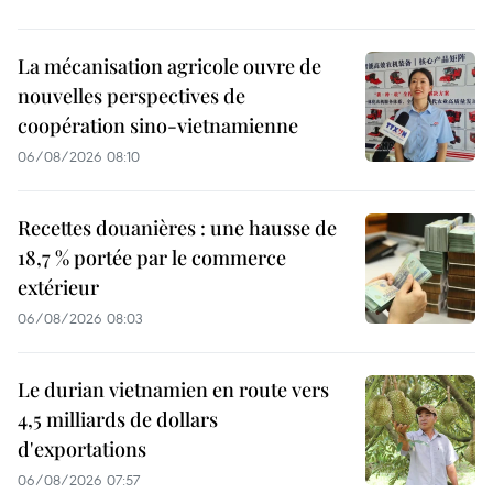
La mécanisation agricole ouvre de
nouvelles perspectives de
coopération sino-vietnamienne
06/08/2026 08:10
Recettes douanières : une hausse de
18,7 % portée par le commerce
extérieur
06/08/2026 08:03
Le durian vietnamien en route vers
4,5 milliards de dollars
d'exportations
06/08/2026 07:57