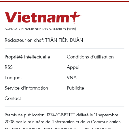
AGENCE VIETNAMIENNE D'INFORMATION (VNA)
Rédacteur en chef: TRÂN TIÊN DUÂN
Propriété intellectuelle
Conditions d'utilisation
RSS
Appui
Langues
VNA
Service d'information
Publicité
Contact
Permis de publication: 1374/GP-BTTTT délivré le 11 septembre
2008 par le ministère de l'Information et de la Communication.