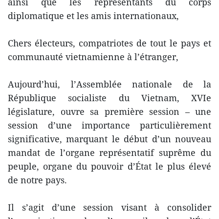
ainsi que les représentants du corps
diplomatique et les amis internationaux,
Chers électeurs, compatriotes de tout le pays et
communauté vietnamienne à l’étranger,
Aujourd’hui, l’Assemblée nationale de la
République socialiste du Vietnam, XVIe
législature, ouvre sa première session – une
session d’une importance particulièrement
significative, marquant le début d’un nouveau
mandat de l’organe représentatif suprême du
peuple, organe du pouvoir d’État le plus élevé
de notre pays.
Il s’agit d’une session visant à consolider