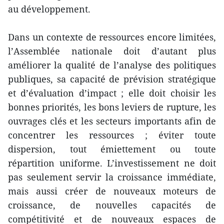
au développement.
Dans un contexte de ressources encore limitées,
l’Assemblée nationale doit d’autant plus
améliorer la qualité de l’analyse des politiques
publiques, sa capacité de prévision stratégique
et d’évaluation d’impact ; elle doit choisir les
bonnes priorités, les bons leviers de rupture, les
ouvrages clés et les secteurs importants afin de
concentrer les ressources ; éviter toute
dispersion, tout émiettement ou toute
répartition uniforme. L’investissement ne doit
pas seulement servir la croissance immédiate,
mais aussi créer de nouveaux moteurs de
croissance, de nouvelles capacités de
compétitivité et de nouveaux espaces de