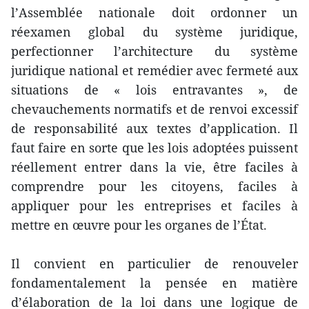
l’Assemblée nationale doit ordonner un
réexamen global du système juridique,
perfectionner l’architecture du système
juridique national et remédier avec fermeté aux
situations de « lois entravantes », de
chevauchements normatifs et de renvoi excessif
de responsabilité aux textes d’application. Il
faut faire en sorte que les lois adoptées puissent
réellement entrer dans la vie, être faciles à
comprendre pour les citoyens, faciles à
appliquer pour les entreprises et faciles à
mettre en œuvre pour les organes de l’État.
Il convient en particulier de renouveler
fondamentalement la pensée en matière
d’élaboration de la loi dans une logique de