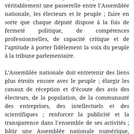
véritablement une passerelle entre l’Assemblée
nationale, les électeurs et le peuple ; faire en
sorte que chaque député dispose à la fois de
fermeté politique, de compétences
professionnelles, de capacité critique et de
l’aptitude à porter fidèlement la voix du peuple
à la tribune parlementaire.
L’Assemblée nationale doit entretenir des liens
plus étroits encore avec le peuple ; élargir les
canaux de réception et d’écoute des avis des
électeurs, de la population, de la communauté
des entreprises, des intellectuels et des
scientifiques ; renforcer la publicité et la
transparence dans l’ensemble de ses activités ;
bâtir une Assemblée nationale numérique,