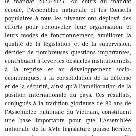
le mandat 2020-2025. Au cours du mandat
écoulé, l’Assemblée nationale et les Conseils
populaires à tous les niveaux ont déployé des
efforts pour renouveler leur organisation et
leurs modes de fonctionnement, améliorer la
qualité de la législation et de la supervision,
décider de nombreuses questions importantes,
contribuant à lever les obstacles institutionnels,
à la reprise et au développement socio-
économiques, à la consolidation de la défense
et de la sécurité, ainsi qu’à l’amélioration de la
position internationale du pays. Ces résultats,
conjugués à la tradition glorieuse de 80 ans de
l’Assemblée nationale du Vietnam, constituent
une base importante pour que l’Assemblée
nationale de la XVIe législature puisse hériter,