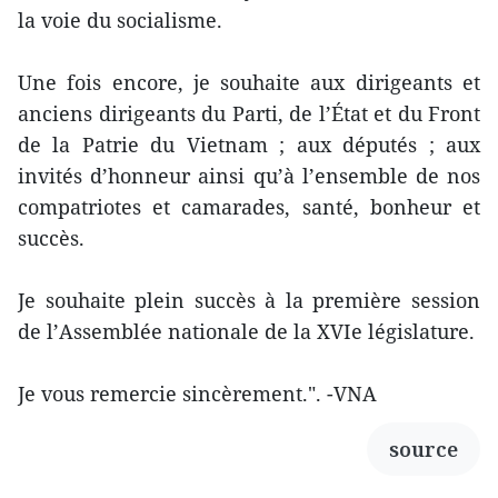
la voie du socialisme.
Une fois encore, je souhaite aux dirigeants et
anciens dirigeants du Parti, de l’État et du Front
de la Patrie du Vietnam ; aux députés ; aux
invités d’honneur ainsi qu’à l’ensemble de nos
compatriotes et camarades, santé, bonheur et
succès.
Je souhaite plein succès à la première session
de l’Assemblée nationale de la XVIe législature.
Je vous remercie sincèrement.". -VNA
source