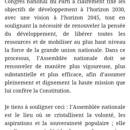
Congrès national du Parti a clairement fixé les
objectifs de développement à l’horizon 2030,
avec une vision à l’horizon 2045, tout en
soulignant la nécessité de renouveler la pensée
du développement, de libérer toutes les
ressources et de mobiliser au plus haut niveau
la force de la grande union nationale. Dans ce
processus, l’Assemblée nationale doit se
renouveler de manière plus vigoureuse, plus
substantielle et plus efficace, afin d’assumer
pleinement et dignement la haute mission que
lui confère la Constitution.
Je tiens à souligner ceci : l’Assemblée nationale
est le lieu où se cristallisent la volonté, les
aspirations et la souveraineté populaire ; elle