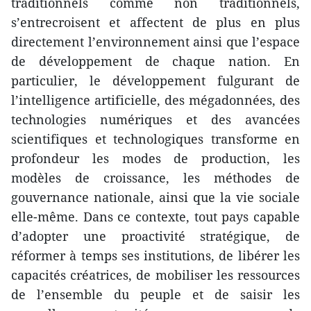
traditionnels comme non traditionnels,
s’entrecroisent et affectent de plus en plus
directement l’environnement ainsi que l’espace
de développement de chaque nation. En
particulier, le développement fulgurant de
l’intelligence artificielle, des mégadonnées, des
technologies numériques et des avancées
scientifiques et technologiques transforme en
profondeur les modes de production, les
modèles de croissance, les méthodes de
gouvernance nationale, ainsi que la vie sociale
elle-même. Dans ce contexte, tout pays capable
d’adopter une proactivité stratégique, de
réformer à temps ses institutions, de libérer les
capacités créatrices, de mobiliser les ressources
de l’ensemble du peuple et de saisir les