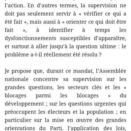
l’action. En d’autres termes, la supervision ne
doit pas seulement servir à « vérifier ce qui a
été fait », mais aussi à « orienter ce qui doit être
fait », à identifier à temps les
dysfonctionnements susceptibles d’apparaître,
et surtout à aller jusqu’à la question ultime : le
problème a-t-il réellement été résolu ?
Je propose que, durant ce mandat, l’Assemblée
nationale concentre sa supervision sur les
grandes questions, les secteurs clés et les «
blocages parmi les blocages » du
développement ; sur les questions urgentes qui
préoccupent les électeurs et la population ; en
particulier sur la mise en œuvre des grandes
orientations du Parti, l’application des lois,