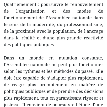
Quatrièmement : poursuivre le renouvellement
de l’organisation et des modes de
fonctionnement de l’Assemblée nationale dans
le sens de la modernité, du professionnalisme,
de la proximité avec la population, de l’ancrage
dans la réalité et d’une plus grande réactivité
des politiques publiques.
Dans un monde en mutation constante,
l’Assemblée nationale ne peut plus fonctionner
selon les rythmes et les méthodes du passé. Elle
doit être capable de s’adapter plus rapidement,
de réagir plus promptement en matière de
politiques publiques et de prendre des décisions
plus rapidement, tout en garantissant rigueur et
justesse. Il convient de poursuivre l’étude d’une