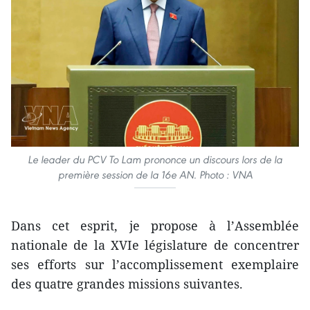
Le leader du PCV To Lam prononce un discours lors de la
première session de la 16e AN. Photo : VNA
Dans cet esprit, je propose à l’Assemblée
nationale de la XVIe législature de concentrer
ses efforts sur l’accomplissement exemplaire
des quatre grandes missions suivantes.