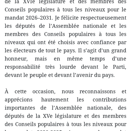
de la XVIe législature et des membres des
Conseils populaires à tous les niveaux pour le
mandat 2026–2031. Je félicite respectueusement
les députés de l’Assemblée nationale et les
membres des Conseils populaires à tous les
niveaux qui ont été choisis avec confiance par
les électeurs de tout le pays. Il s’agit d’un grand
honneur, mais en même temps d’une
responsabilité très lourde devant le Parti,
devant le peuple et devant l’avenir du pays.
À cette occasion, nous reconnaissons et
apprécions hautement les contributions
importantes de l’Assemblée nationale, des
députés de la XVe législature et des membres
des Conseils populaires à tous les niveaux pour