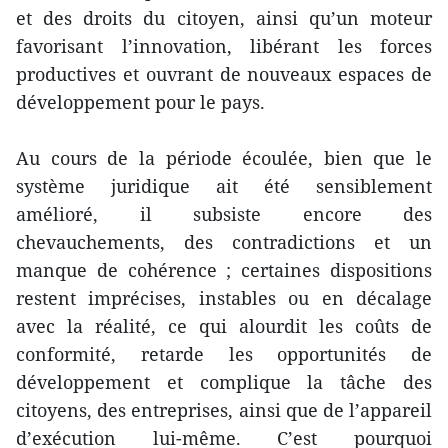
et des droits du citoyen, ainsi qu’un moteur
favorisant l’innovation, libérant les forces
productives et ouvrant de nouveaux espaces de
développement pour le pays.
Au cours de la période écoulée, bien que le
système juridique ait été sensiblement
amélioré, il subsiste encore des
chevauchements, des contradictions et un
manque de cohérence ; certaines dispositions
restent imprécises, instables ou en décalage
avec la réalité, ce qui alourdit les coûts de
conformité, retarde les opportunités de
développement et complique la tâche des
citoyens, des entreprises, ainsi que de l’appareil
d’exécution lui-même. C’est pourquoi