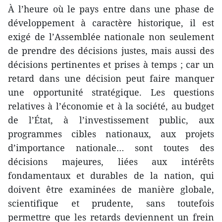
À l’heure où le pays entre dans une phase de
développement à caractère historique, il est
exigé de l’Assemblée nationale non seulement
de prendre des décisions justes, mais aussi des
décisions pertinentes et prises à temps ; car un
retard dans une décision peut faire manquer
une opportunité stratégique. Les questions
relatives à l’économie et à la société, au budget
de l’État, à l’investissement public, aux
programmes cibles nationaux, aux projets
d’importance nationale… sont toutes des
décisions majeures, liées aux intérêts
fondamentaux et durables de la nation, qui
doivent être examinées de manière globale,
scientifique et prudente, sans toutefois
permettre que les retards deviennent un frein