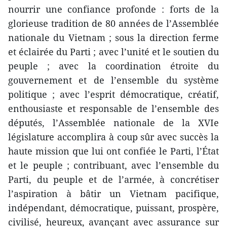
nourrir une confiance profonde : forts de la
glorieuse tradition de 80 années de l’Assemblée
nationale du Vietnam ; sous la direction ferme
et éclairée du Parti ; avec l’unité et le soutien du
peuple ; avec la coordination étroite du
gouvernement et de l’ensemble du système
politique ; avec l’esprit démocratique, créatif,
enthousiaste et responsable de l’ensemble des
députés, l’Assemblée nationale de la XVIe
législature accomplira à coup sûr avec succès la
haute mission que lui ont confiée le Parti, l’État
et le peuple ; contribuant, avec l’ensemble du
Parti, du peuple et de l’armée, à concrétiser
l’aspiration à bâtir un Vietnam pacifique,
indépendant, démocratique, puissant, prospère,
civilisé, heureux, avançant avec assurance sur