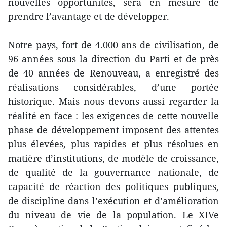
nouvelles opportunités, sera en mesure de
prendre l’avantage et de développer.
Notre pays, fort de 4.000 ans de civilisation, de
96 années sous la direction du Parti et de près
de 40 années de Renouveau, a enregistré des
réalisations considérables, d’une portée
historique. Mais nous devons aussi regarder la
réalité en face : les exigences de cette nouvelle
phase de développement imposent des attentes
plus élevées, plus rapides et plus résolues en
matière d’institutions, de modèle de croissance,
de qualité de la gouvernance nationale, de
capacité de réaction des politiques publiques,
de discipline dans l’exécution et d’amélioration
du niveau de vie de la population. Le XIVe