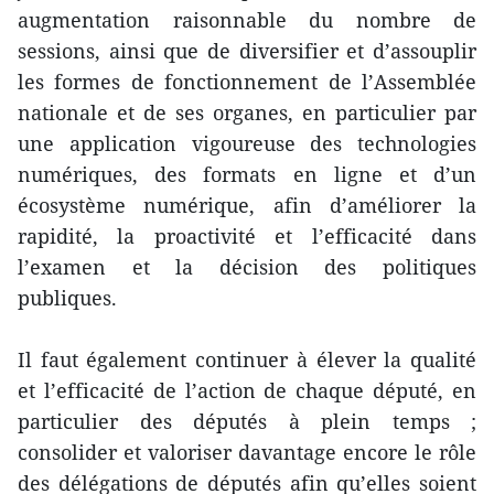
augmentation raisonnable du nombre de
sessions, ainsi que de diversifier et d’assouplir
les formes de fonctionnement de l’Assemblée
nationale et de ses organes, en particulier par
une application vigoureuse des technologies
numériques, des formats en ligne et d’un
écosystème numérique, afin d’améliorer la
rapidité, la proactivité et l’efficacité dans
l’examen et la décision des politiques
publiques.
Il faut également continuer à élever la qualité
et l’efficacité de l’action de chaque député, en
particulier des députés à plein temps ;
consolider et valoriser davantage encore le rôle
des délégations de députés afin qu’elles soient