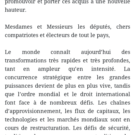
promouvoir et porter ces acquis à une nouvelle
hauteur.
Mesdames et Messieurs les députés, chers
compatriotes et électeurs de tout le pays,
Le monde connaît aujourd’hui des
transformations très rapides et très profondes,
tant en ampleur qu’en intensité. La
concurrence stratégique entre les grandes
puissances devient de plus en plus vive, tandis
que l’ordre mondial et le droit international
font face à de nombreux défis. Les chaînes
d’approvisionnement, les flux de capitaux, les
technologies et les marchés mondiaux sont en
cours de restructuration. Les défis de sécurité,