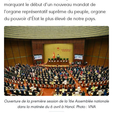
marquant le début d’un nouveau mandat de
l’organe représentatif suprême du peuple, organe
du pouvoir d’État le plus élevé de notre pays.
Ouverture de la première session de la 16e Assemblée nationale
dans la matinée du 6 avril à Hanoï. Photo : VNA