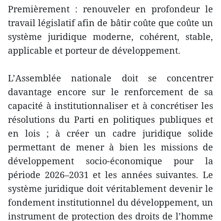
Premièrement : renouveler en profondeur le
travail législatif afin de bâtir coûte que coûte un
système juridique moderne, cohérent, stable,
applicable et porteur de développement.
L’Assemblée nationale doit se concentrer
davantage encore sur le renforcement de sa
capacité à institutionnaliser et à concrétiser les
résolutions du Parti en politiques publiques et
en lois ; à créer un cadre juridique solide
permettant de mener à bien les missions de
développement socio-économique pour la
période 2026–2031 et les années suivantes. Le
système juridique doit véritablement devenir le
fondement institutionnel du développement, un
instrument de protection des droits de l’homme