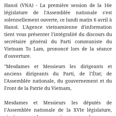
Hanoï (VNA) - La première session de la 16e
législature de l'Assemblée nationale s'est
solennellement ouverte, ce lundi matin 6 avril à
Hanoï. L'Agence vietnamienne d'information
tient vous présenter l'intégralité du discours du
secrétaire général du Parti communiste du
Vietnam To Lam, prononcé lors de la séance
d'ouverture.
"Mesdames et Messieurs les dirigeants et
anciens dirigeants du Parti, de l’État; de
l'Assemblée nationale, du gouvernement et du
Front de la Patrie du Vietnam,
Mesdames et Messieurs les députés de
l’Assemblée nationale de la XVIe législature,