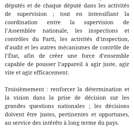
députés et de chaque député dans les activités
de supervision ; tout en intensifiant la
coordination entre la supervision de
l’Assemblée nationale, les inspections et
contrôles du Parti, les activités d’inspection,
d’audit et les autres mécanismes de contrôle de
l’État, afin de créer une force d’ensemble
capable de pousser l’appareil à agir juste, agir
vite et agir efficacement.
Troisièmement : renforcer la détermination et
la vision dans la prise de décision sur les
grandes questions nationales ; les décisions
doivent être justes, pertinentes et opportunes,
au service des intérêts à long terme du pays.