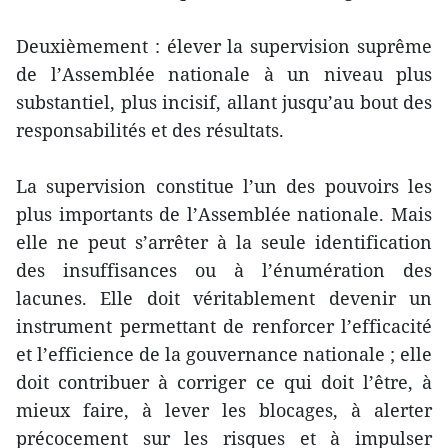
Deuxièmement : élever la supervision suprême
de l’Assemblée nationale à un niveau plus
substantiel, plus incisif, allant jusqu’au bout des
responsabilités et des résultats.
La supervision constitue l’un des pouvoirs les
plus importants de l’Assemblée nationale. Mais
elle ne peut s’arrêter à la seule identification
des insuffisances ou à l’énumération des
lacunes. Elle doit véritablement devenir un
instrument permettant de renforcer l’efficacité
et l’efficience de la gouvernance nationale ; elle
doit contribuer à corriger ce qui doit l’être, à
mieux faire, à lever les blocages, à alerter
précocement sur les risques et à impulser