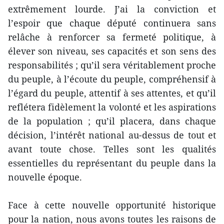
extrêmement lourde. J’ai la conviction et
l’espoir que chaque député continuera sans
relâche à renforcer sa fermeté politique, à
élever son niveau, ses capacités et son sens des
responsabilités ; qu’il sera véritablement proche
du peuple, à l’écoute du peuple, compréhensif à
l’égard du peuple, attentif à ses attentes, et qu’il
reflétera fidèlement la volonté et les aspirations
de la population ; qu’il placera, dans chaque
décision, l’intérêt national au-dessus de tout et
avant toute chose. Telles sont les qualités
essentielles du représentant du peuple dans la
nouvelle époque.
Face à cette nouvelle opportunité historique
pour la nation, nous avons toutes les raisons de