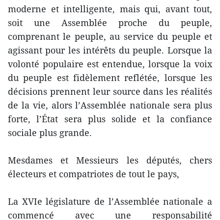
moderne et intelligente, mais qui, avant tout,
soit une Assemblée proche du peuple,
comprenant le peuple, au service du peuple et
agissant pour les intérêts du peuple. Lorsque la
volonté populaire est entendue, lorsque la voix
du peuple est fidèlement reflétée, lorsque les
décisions prennent leur source dans les réalités
de la vie, alors l’Assemblée nationale sera plus
forte, l’État sera plus solide et la confiance
sociale plus grande.
Mesdames et Messieurs les députés, chers
électeurs et compatriotes de tout le pays,
La XVIe législature de l’Assemblée nationale a
commencé avec une responsabilité