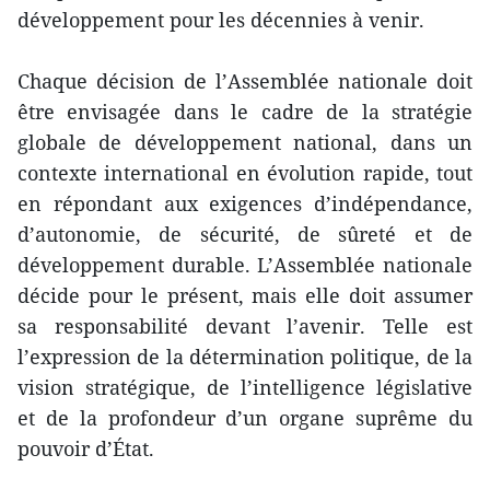
développement pour les décennies à venir.
Chaque décision de l’Assemblée nationale doit
être envisagée dans le cadre de la stratégie
globale de développement national, dans un
contexte international en évolution rapide, tout
en répondant aux exigences d’indépendance,
d’autonomie, de sécurité, de sûreté et de
développement durable. L’Assemblée nationale
décide pour le présent, mais elle doit assumer
sa responsabilité devant l’avenir. Telle est
l’expression de la détermination politique, de la
vision stratégique, de l’intelligence législative
et de la profondeur d’un organe suprême du
pouvoir d’État.