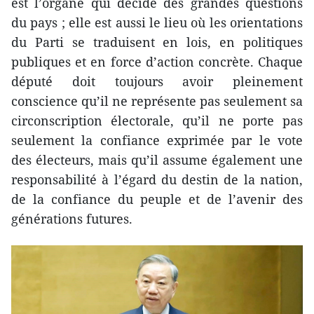
est l’organe qui décide des grandes questions
du pays ; elle est aussi le lieu où les orientations
du Parti se traduisent en lois, en politiques
publiques et en force d’action concrète. Chaque
député doit toujours avoir pleinement
conscience qu’il ne représente pas seulement sa
circonscription électorale, qu’il ne porte pas
seulement la confiance exprimée par le vote
des électeurs, mais qu’il assume également une
responsabilité à l’égard du destin de la nation,
de la confiance du peuple et de l’avenir des
générations futures.