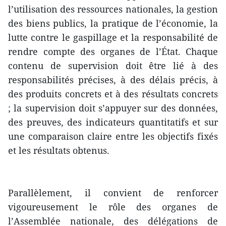
l’utilisation des ressources nationales, la gestion
des biens publics, la pratique de l’économie, la
lutte contre le gaspillage et la responsabilité de
rendre compte des organes de l’État. Chaque
contenu de supervision doit être lié à des
responsabilités précises, à des délais précis, à
des produits concrets et à des résultats concrets
; la supervision doit s’appuyer sur des données,
des preuves, des indicateurs quantitatifs et sur
une comparaison claire entre les objectifs fixés
et les résultats obtenus.
Parallèlement, il convient de renforcer
vigoureusement le rôle des organes de
l’Assemblée nationale, des délégations de