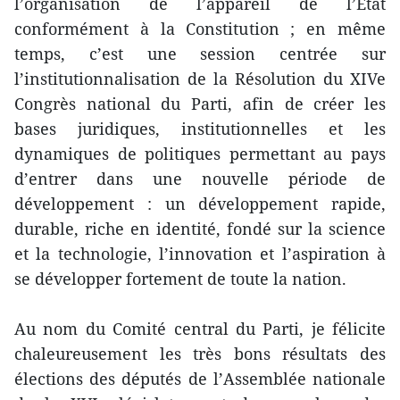
l’organisation de l’appareil de l’État
conformément à la Constitution ; en même
temps, c’est une session centrée sur
l’institutionnalisation de la Résolution du XIVe
Congrès national du Parti, afin de créer les
bases juridiques, institutionnelles et les
dynamiques de politiques permettant au pays
d’entrer dans une nouvelle période de
développement : un développement rapide,
durable, riche en identité, fondé sur la science
et la technologie, l’innovation et l’aspiration à
se développer fortement de toute la nation.
Au nom du Comité central du Parti, je félicite
chaleureusement les très bons résultats des
élections des députés de l’Assemblée nationale