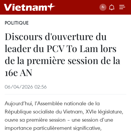
POLITIQUE
Discours d'ouverture du
leader du PCV To Lam lors
de la première session de la
16e AN
06/04/2026 02:56
Aujourd’hui, l’Assemblée nationale de la
République socialiste du Vietnam, XVIe législature,
ouvre sa première session – une session d’une
importance particulièrement significative,