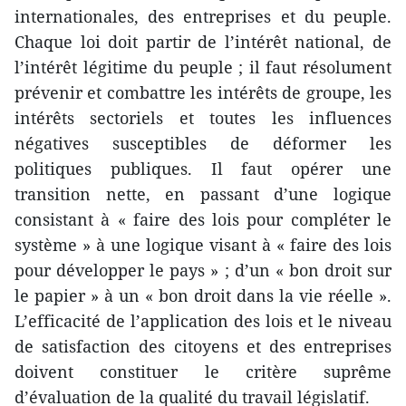
internationales, des entreprises et du peuple.
Chaque loi doit partir de l’intérêt national, de
l’intérêt légitime du peuple ; il faut résolument
prévenir et combattre les intérêts de groupe, les
intérêts sectoriels et toutes les influences
négatives susceptibles de déformer les
politiques publiques. Il faut opérer une
transition nette, en passant d’une logique
consistant à « faire des lois pour compléter le
système » à une logique visant à « faire des lois
pour développer le pays » ; d’un « bon droit sur
le papier » à un « bon droit dans la vie réelle ».
L’efficacité de l’application des lois et le niveau
de satisfaction des citoyens et des entreprises
doivent constituer le critère suprême
d’évaluation de la qualité du travail législatif.