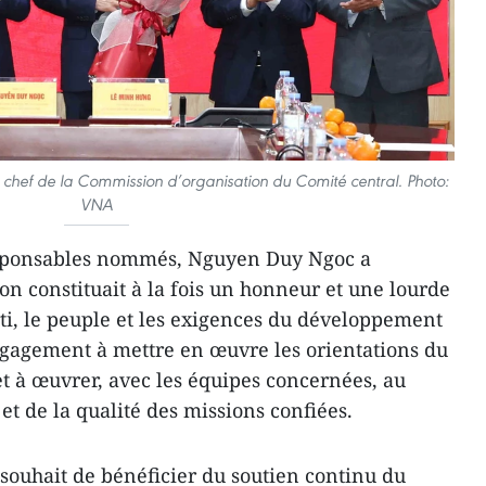
chef de la Commission d’organisation du Comité central. Photo:
VNA
sponsables nommés, Nguyen Duy Ngoc a
on constituait à la fois un honneur et une lourde
rti, le peuple et les exigences du développement
engagement à mettre en œuvre les orientations du
et à œuvrer, avec les équipes concernées, au
 et de la qualité des missions confiées.
souhait de bénéficier du soutien continu du