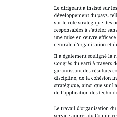
Le dirigeant a insisté sur l
développement du pays, telle
sur le rôle stratégique des o
responsables à s’atteler san
une mise en œuvre efficace
centrale d’organisation et d
Il a également souligné la n
Congrès du Parti à travers 
garantissant des résultats co
discipline, de la cohésion in
stratégique, ainsi que sur l
de l’application des technol
Le travail d’organisation du
service auprès du Comité ce