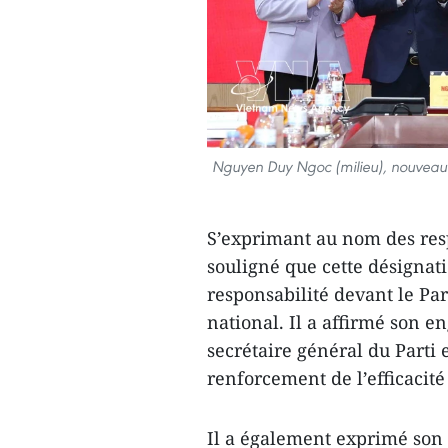
Nguyen Duy Ngoc (milieu), nouveau 
S’exprimant au nom des re
souligné que cette désignati
responsabilité devant le Pa
national. Il a affirmé son 
secrétaire général du Parti 
renforcement de l’efficacité
Il a également exprimé son 