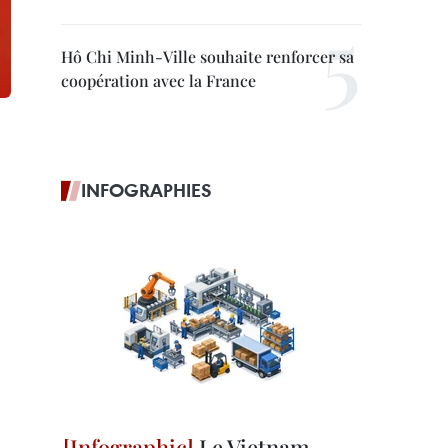
Hô Chi Minh-Ville souhaite renforcer sa
coopération avec la France
INFOGRAPHIES
Le Vietnam