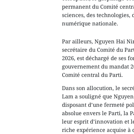
permanent du Comité centra
sciences, des technologies, 
numérique nationale.
Par ailleurs, Nguyen Hai Ni
secrétaire du Comité du Part
2026, est déchargé de ses fo
gouvernement du mandat 20
Comité central du Parti.
Dans son allocution, le secr
Lam a souligné que Nguyen 
disposant d’une fermeté pol
absolue envers le Parti, la P
leur esprit d’innovation et 
riche expérience acquise à 