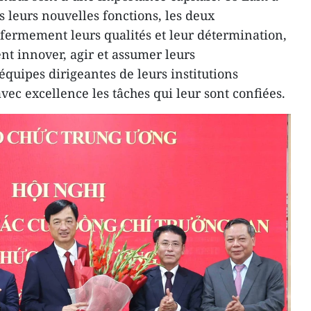
 leurs nouvelles fonctions, les deux
fermement leurs qualités et leur détermination,
nt innover, agir et assumer leurs
 équipes dirigeantes de leurs institutions
vec excellence les tâches qui leur sont confiées.