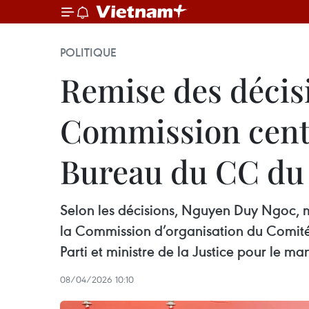
POLITIQUE
Remise des décis
Commission centr
Bureau du CC du 
Selon les décisions, Nguyen Duy Ngoc, m
la Commission d’organisation du Comité
Parti et ministre de la Justice pour le 
08/04/2026 10:10