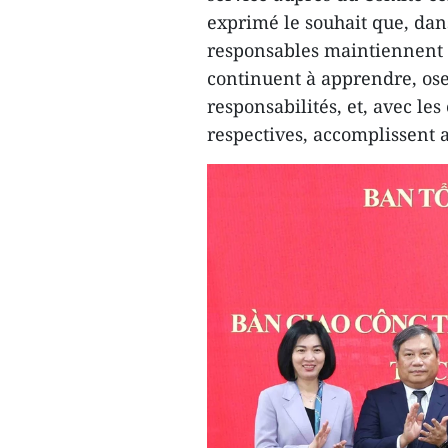
exprimé le souhait que, dans
responsables maintiennent 
continuent à apprendre, ose
responsabilités, et, avec les
respectives, accomplissent a