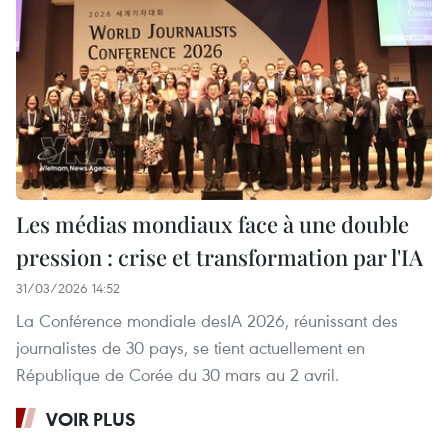
Les médias mondiaux face à une double
pression : crise et transformation par l'IA
31/03/2026 14:52
La Conférence mondiale desIA 2026, réunissant des
journalistes de 30 pays, se tient actuellement en
République de Corée du 30 mars au 2 avril.
VOIR PLUS