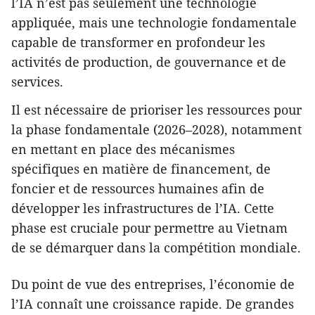
l’IA n’est pas seulement une technologie
appliquée, mais une technologie fondamentale
capable de transformer en profondeur les
activités de production, de gouvernance et de
services.
Il est nécessaire de prioriser les ressources pour
la phase fondamentale (2026–2028), notamment
en mettant en place des mécanismes
spécifiques en matière de financement, de
foncier et de ressources humaines afin de
développer les infrastructures de l’IA. Cette
phase est cruciale pour permettre au Vietnam
de se démarquer dans la compétition mondiale.
Du point de vue des entreprises, l’économie de
l’IA connaît une croissance rapide. De grandes