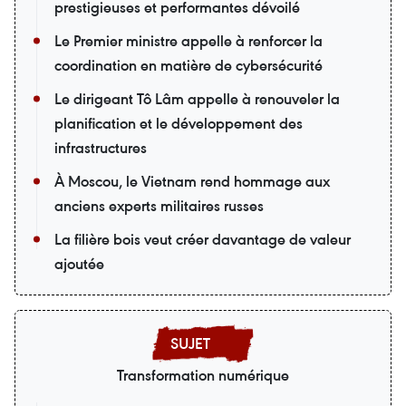
prestigieuses et performantes dévoilé
Le Premier ministre appelle à renforcer la
coordination en matière de cybersécurité
Le dirigeant Tô Lâm appelle à renouveler la
planification et le développement des
infrastructures
À Moscou, le Vietnam rend hommage aux
anciens experts militaires russes
La filière bois veut créer davantage de valeur
ajoutée
Transformation numérique