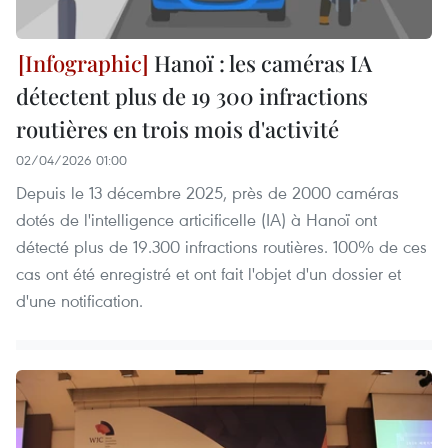
Hanoï : les caméras IA
détectent plus de 19 300 infractions
routières en trois mois d'activité
02/04/2026 01:00
Depuis le 13 décembre 2025, près de 2000 caméras
dotés de l'intelligence articificelle (IA) à Hanoï ont
détecté plus de 19.300 infractions routières. 100% de ces
cas ont été enregistré et ont fait l'objet d'un dossier et
d'une notification.