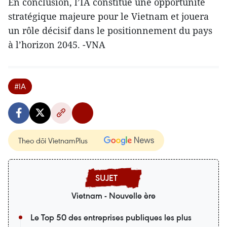
En conclusion, l’IA constitue une opportunité
stratégique majeure pour le Vietnam et jouera
un rôle décisif dans le positionnement du pays
à l’horizon 2045. -VNA
#IA
Theo dõi VietnamPlus
Vietnam - Nouvelle ère
Le Top 50 des entreprises publiques les plus