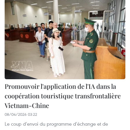
Promouvoir l'application de l'IA dans la
coopération touristique transfrontalière
Vietnam-Chine
08/04/2026 03:22
Le coup d’envoi du programme d’échange et de