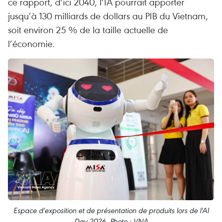
ce rapport, d’ici 2040, l’IA pourrait apporter
jusqu’à 130 milliards de dollars au PIB du Vietnam,
soit environ 25 % de la taille actuelle de
l’économie.
Espace d'exposition et de présentation de produits lors de l'AI
Day 2026. Photo : VNA