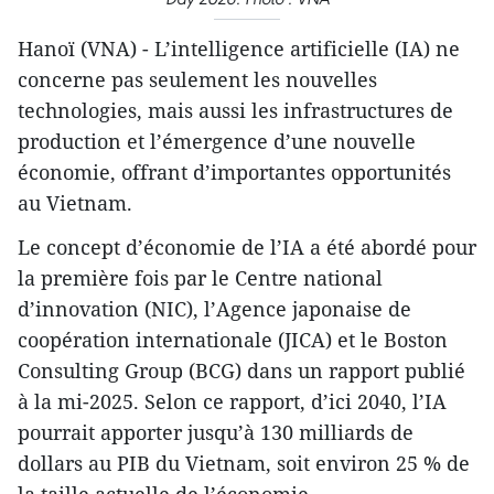
Hanoï (VNA) - L’intelligence artificielle (IA) ne
concerne pas seulement les nouvelles
technologies, mais aussi les infrastructures de
production et l’émergence d’une nouvelle
économie, offrant d’importantes opportunités
au Vietnam.
Le concept d’économie de l’IA a été abordé pour
la première fois par le Centre national
d’innovation (NIC), l’Agence japonaise de
coopération internationale (JICA) et le Boston
Consulting Group (BCG) dans un rapport publié
à la mi-2025. Selon ce rapport, d’ici 2040, l’IA
pourrait apporter jusqu’à 130 milliards de
dollars au PIB du Vietnam, soit environ 25 % de
la taille actuelle de l’économie.