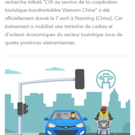
recherche intitulé "L’IA au service de la coopération
touristique transfrontalière Vietnam-Chine" a été
officiellement donné le 7 avril à Nanning (Chine). Cet
événement a mobilisé une trentaine de cadres et
d’acteurs économiques du secteur touristique issus de
quatre provinces vietnamiennes.