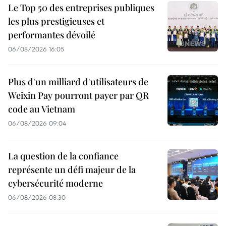
Le Top 50 des entreprises publiques
les plus prestigieuses et
performantes dévoilé
06/08/2026 16:05
Plus d'un milliard d'utilisateurs de
Weixin Pay pourront payer par QR
code au Vietnam
06/08/2026 09:04
La question de la confiance
représente un défi majeur de la
cybersécurité moderne
06/08/2026 08:30