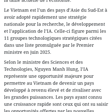
Le Vietnam est l’un des pays d’Asie du Sud-Est à
avoir adopté rapidement une stratégie
nationale pour la recherche, le développement
et l’application de l’IA. Celle-ci figure parmi les
11 groupes technologiques stratégiques citées
dans une liste promulguée par le Premier
ministre en juin 2025.
Selon le ministre des Sciences et des
Technologies, Nguyen Manh Hung, l’IA
représente une opportunité majeure pour
permettre au Vietnam de devenir un pays
développé à revenu élevé et de rivaliser avec
les grandes puissances. Les pays ayant connu
une croissance rapide sont ceux qui ont su saisir
les opportunités offertes par les nouvelles