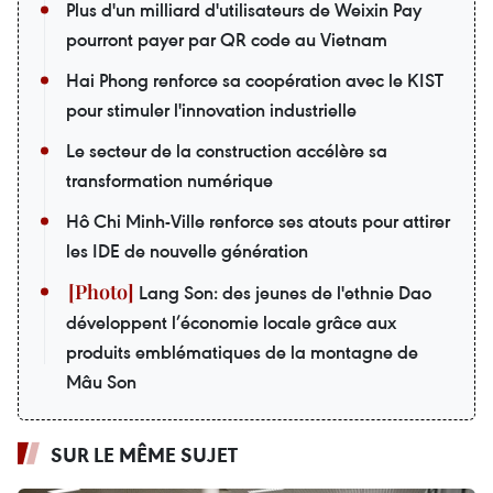
Plus d'un milliard d'utilisateurs de Weixin Pay
pourront payer par QR code au Vietnam
Hai Phong renforce sa coopération avec le KIST
pour stimuler l'innovation industrielle
Le secteur de la construction accélère sa
transformation numérique
Hô Chi Minh-Ville renforce ses atouts pour attirer
les IDE de nouvelle génération
Lang Son: des jeunes de l'ethnie Dao
développent l’économie locale grâce aux
produits emblématiques de la montagne de
Mâu Son
SUR LE MÊME SUJET