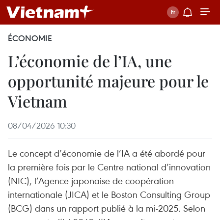
ÉCONOMIE
L’économie de l’IA, une
opportunité majeure pour le
Vietnam
08/04/2026 10:30
Le concept d’économie de l’IA a été abordé pour
la première fois par le Centre national d’innovation
(NIC), l’Agence japonaise de coopération
internationale (JICA) et le Boston Consulting Group
(BCG) dans un rapport publié à la mi-2025. Selon