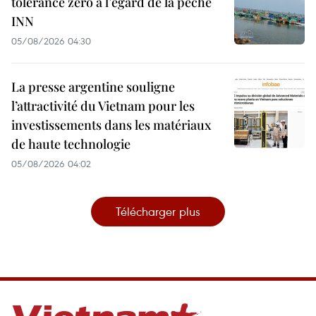
tolérance zéro à l’égard de la pêche
INN
05/08/2026 04:30
La presse argentine souligne
l’attractivité du Vietnam pour les
investissements dans les matériaux
de haute technologie
05/08/2026 04:02
Télécharger plus