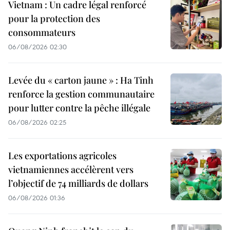
Vietnam : Un cadre légal renforcé
pour la protection des
consommateurs
06/08/2026 02:30
Levée du « carton jaune » : Ha Tinh
renforce la gestion communautaire
pour lutter contre la pêche illégale
06/08/2026 02:25
Les exportations agricoles
vietnamiennes accélèrent vers
l’objectif de 74 milliards de dollars
06/08/2026 01:36