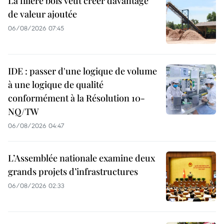
La filière bois veut créer davantage
de valeur ajoutée
06/08/2026 07:45
IDE : passer d'une logique de volume
à une logique de qualité
conformément à la Résolution 10-
NQ/TW
06/08/2026 04:47
L’Assemblée nationale examine deux
grands projets d’infrastructures
06/08/2026 02:33