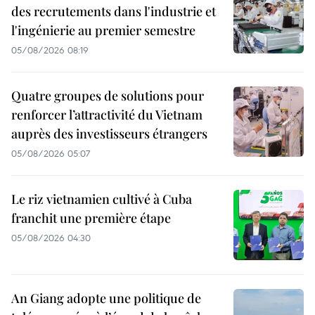
des recrutements dans l'industrie et
l'ingénierie au premier semestre
05/08/2026 08:19
Quatre groupes de solutions pour
renforcer l’attractivité du Vietnam
auprès des investisseurs étrangers
05/08/2026 05:07
Le riz vietnamien cultivé à Cuba
franchit une première étape
05/08/2026 04:30
An Giang adopte une politique de