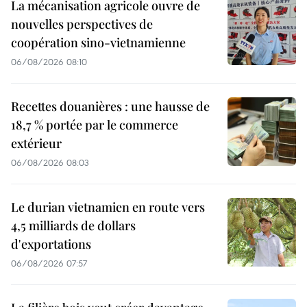
La mécanisation agricole ouvre de
nouvelles perspectives de
coopération sino-vietnamienne
06/08/2026 08:10
Recettes douanières : une hausse de
18,7 % portée par le commerce
extérieur
06/08/2026 08:03
Le durian vietnamien en route vers
4,5 milliards de dollars
d'exportations
06/08/2026 07:57