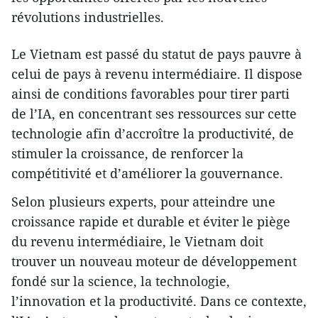
révolutions industrielles.
Le Vietnam est passé du statut de pays pauvre à
celui de pays à revenu intermédiaire. Il dispose
ainsi de conditions favorables pour tirer parti
de l’IA, en concentrant ses ressources sur cette
technologie afin d’accroître la productivité, de
stimuler la croissance, de renforcer la
compétitivité et d’améliorer la gouvernance.
Selon plusieurs experts, pour atteindre une
croissance rapide et durable et éviter le piège
du revenu intermédiaire, le Vietnam doit
trouver un nouveau moteur de développement
fondé sur la science, la technologie,
l’innovation et la productivité. Dans ce contexte,