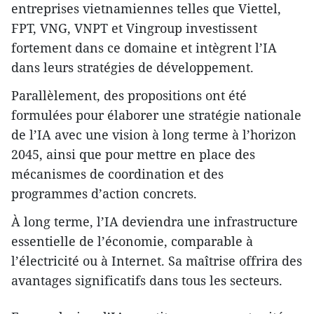
entreprises vietnamiennes telles que Viettel,
FPT, VNG, VNPT et Vingroup investissent
fortement dans ce domaine et intègrent l’IA
dans leurs stratégies de développement.
Parallèlement, des propositions ont été
formulées pour élaborer une stratégie nationale
de l’IA avec une vision à long terme à l’horizon
2045, ainsi que pour mettre en place des
mécanismes de coordination et des
programmes d’action concrets.
À long terme, l’IA deviendra une infrastructure
essentielle de l’économie, comparable à
l’électricité ou à Internet. Sa maîtrise offrira des
avantages significatifs dans tous les secteurs.