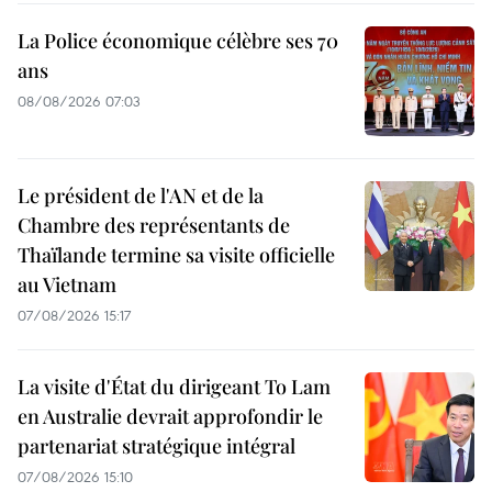
La Police économique célèbre ses 70
ans
08/08/2026 07:03
Le président de l'AN et de la
Chambre des représentants de
Thaïlande termine sa visite officielle
au Vietnam
07/08/2026 15:17
La visite d'État du dirigeant To Lam
en Australie devrait approfondir le
partenariat stratégique intégral
07/08/2026 15:10