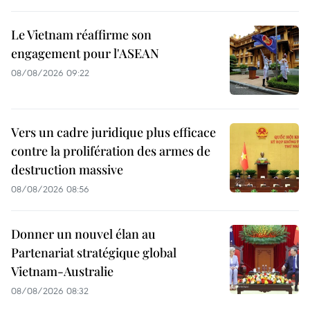
Le Vietnam réaffirme son
engagement pour l'ASEAN
08/08/2026 09:22
Vers un cadre juridique plus efficace
contre la prolifération des armes de
destruction massive
08/08/2026 08:56
Donner un nouvel élan au
Partenariat stratégique global
Vietnam-Australie
08/08/2026 08:32