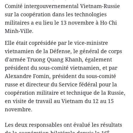
Comité intergouvernemental Vietnam-Russie
sur la coopération dans les technologies
militaires a eu lieu le 13 novembre à Ho Chi
Minh-Ville.
Elle était coprésidée par le vice-ministre
vietnamien de la Défense, le général de corps
d'armée Truong Quang Khanh, également
président du sous-comité vietnamien, et par
Alexandre Fomin, président d​u sous-comité
russe et directeur du Service fédéral pour la
coopération militaire et technique de la Russie,
en visite de travail au Vietnam du 12 au 15
novembre.
L​es deux responsables ont évalué les résultats
e