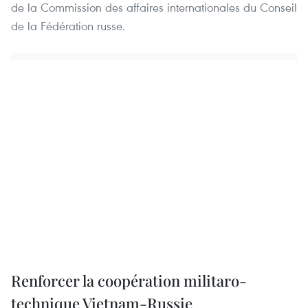
de la Commission des affaires internationales du Conseil
de la Fédération russe.
Renforcer la coopération militaro-
technique Vietnam-Russie