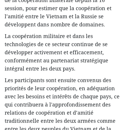
de la coopération bilatérale depuis la 16
session, pour estimer que la coopération et
l’amitié entre le Vietnam et la Russie se
développent dans nombre de domaines.
La coopération militaire et dans les
technologies ​de ce secteur continue de se
développer activement et efficacement,
conformément ​au partenariat stratégique
intégral entre les deux pays.
Les participants sont ensuite convenus des
priorités ​de leur coopération, ​en adéquation
avec les besoins et intérêts de chaque pays, ce
qui contribuera à l'approfondissement des ​
relations de coopération et d’amitié
traditionnelle entre les deux armées comme
entre les deux peuples du Vietnam et de la