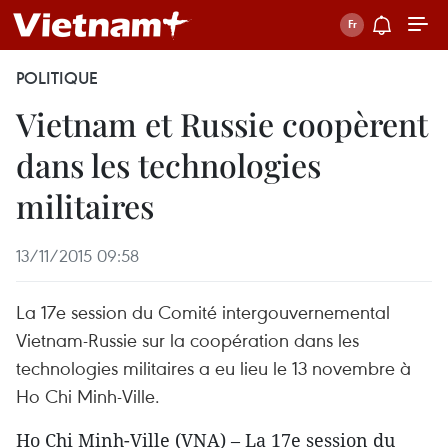
POLITIQUE
Vietnam et Russie coopèrent
dans les technologies
militaires
13/11/2015 09:58
La 17e session du Comité intergouvernemental
Vietnam-Russie sur la coopération dans les
technologies militaires a eu lieu le 13 novembre à
Ho Chi Minh-Ville.
Ho Chi Minh-Ville (VNA) – La 17e session du