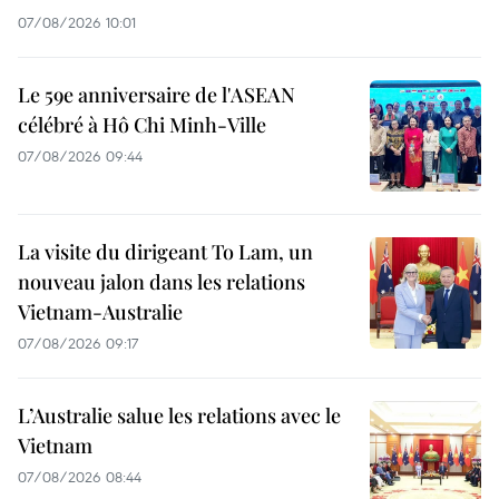
07/08/2026 10:01
Le 59e anniversaire de l'ASEAN
célébré à Hô Chi Minh-Ville
07/08/2026 09:44
La visite du dirigeant To Lam, un
nouveau jalon dans les relations
Vietnam-Australie
07/08/2026 09:17
L’Australie salue les relations avec le
Vietnam
07/08/2026 08:44