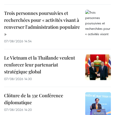
Trois personnes poursuivies et
recherchées pour « activités visant à
renverser l'administration populaire
»
07/08/2026 14:54
Le Vietnam et la Thaïlande veulent
renforcer leur partenariat
stratégique global
07/08/2026 14:30
Clôture de la 33e Conférence
diplomatique
07/08/2026 14:20