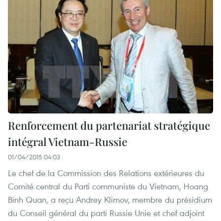
Renforcement du partenariat stratégique
intégral Vietnam-Russie
01/04/2015 04:03
Le chef de la Commission des Relations extérieures du
Comité central du Parti communiste du Vietnam, Hoang
Binh Quan, a reçu Andrey Klimov, membre du présidium
du Conseil général du parti Russie Unie et chef adjoint