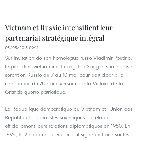
Vietnam et Russie intensifient leur
partenariat stratégique intégral
05/05/2015 09:18
Sur invitation de son homologue russe Vladimir Poutine,
le président vietnamien Truong Tan Sang et son épouse
seront en Russie du 7 au 10 mai pour participer à la
célébration du 70e anniversaire de la Victoire de la
Grande guerre patriotique.
La République démocratique du Vietnam et l'Union des
Républiques socialistes soviétiques ont établi
officiellement leurs relations diplomatiques en 1950. En
1994, le Vietnam et la Russie ont signé un traité sur les