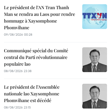
Le président de l’AN Tran Thanh
Man se rendra au Laos pour rendre
hommage à Xaysomphone
Phomvihane
09/08/2026 00:28
Communiqué spécial du Comité
central du Parti révolutionnaire
populaire lao
08/08/2026 23:38
Le président de l’Assemblée
nationale lao Xaysomphone
Phomvihane est décédé
08/08/2026 23:15