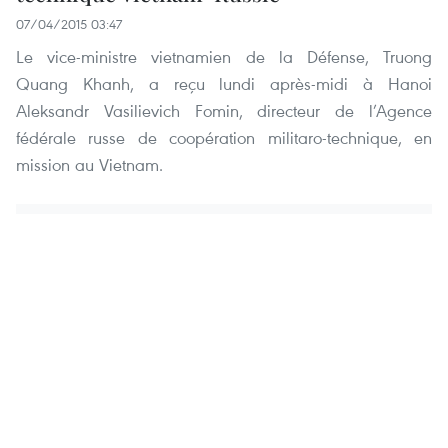
07/04/2015 03:47
Le vice-ministre vietnamien de la Défense, Truong
Quang Khanh, a reçu lundi après-midi à Hanoi
Aleksandr Vasilievich Fomin, directeur de l’Agence
fédérale russe de coopération militaro-technique, en
mission au Vietnam.