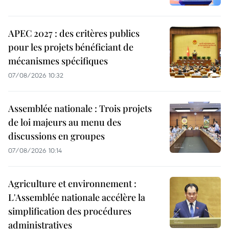
APEC 2027 : des critères publics
pour les projets bénéficiant de
mécanismes spécifiques
07/08/2026 10:32
Assemblée nationale : Trois projets
de loi majeurs au menu des
discussions en groupes
07/08/2026 10:14
Agriculture et environnement :
L'Assemblée nationale accélère la
simplification des procédures
administratives