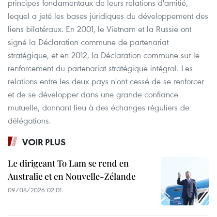
principes fondamentaux de leurs relations d'amitié,
lequel a jeté les bases juridiques du développement des
liens bilatéraux. En 2001, le Vietnam et la Russie ont
signé la Déclaration commune de partenariat
stratégique, et en 2012, la Déclaration commune sur le
renforcement du partenariat stratégique intégral. Les
relations entre les deux pays n'ont cessé de se renforcer
et de se développer dans une grande confiance
mutuelle, donnant lieu à des échanges réguliers de
délégations.
VOIR PLUS
Le dirigeant To Lam se rend en
Australie et en Nouvelle-Zélande
09/08/2026 02:01