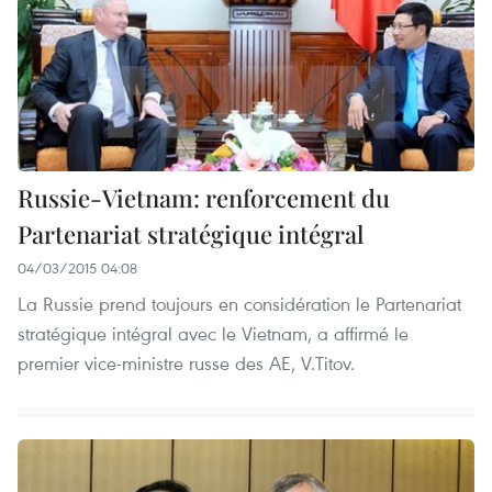
Russie-Vietnam: renforcement du
Partenariat stratégique intégral
04/03/2015 04:08
La Russie prend toujours en considération le Partenariat
stratégique intégral avec le Vietnam, a affirmé le
premier vice-ministre russe des AE, V.Titov.