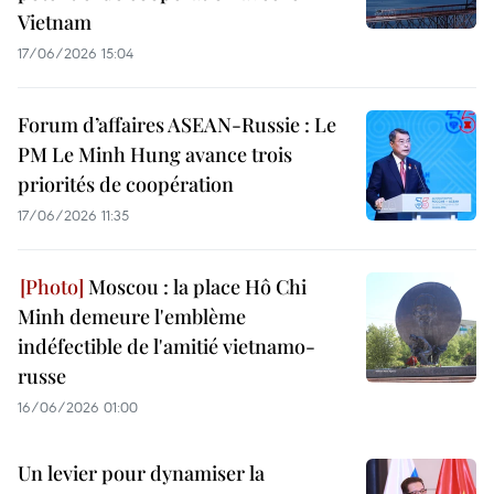
Vietnam
17/06/2026 15:04
Forum d’affaires ASEAN-Russie : Le
PM Le Minh Hung avance trois
priorités de coopération
17/06/2026 11:35
Moscou : la place Hô Chi
Minh demeure l'emblème
indéfectible de l'amitié vietnamo-
russe
16/06/2026 01:00
Un levier pour dynamiser la