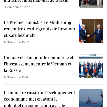
industriel international de Russie
07/07/2026 08:46
Le Premier ministre Le Minh Hung
rencontre des dirigeants de Rosatom
et Zarubezhneft
17/06/2026 16:22
Un nouvel élan pour le commerce et
l’investissement entre le Vietnam et
la Russie
17/06/2026 15:31
Le ministre russe du Développement
économique met en avant le
potentiel de coopération avec le