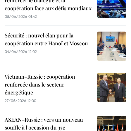
renforcer le dialogue et la
coopération face aux défis mondiaux
05/06/2026 01:42
Sécurité : nouvel élan pour la
coopération entre Hanoï et Moscou
04/06/2026 12:02
Vietnam–Russie : coopération
renforcée dans le secteur
énergétique
27/05/2026 12:00
ASEAN–Russie : vers un nouveau
souffle à l’occasion du 35e