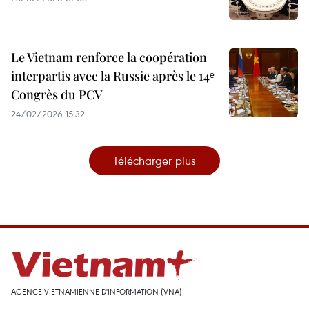
Le Vietnam renforce la coopération
interpartis avec la Russie après le 14ᵉ
Congrès du PCV
24/02/2026 15:32
Télécharger plus
AGENCE VIETNAMIENNE D'INFORMATION (VNA)