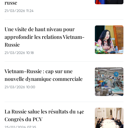
russe
21/03/2026 11:24
Une visite de haut niveau pour
approfondir les relations Vietnam-
Russie
21/03/2026 10:18
Vietnam–Russie : cap sur une
nouvelle dynamique commerciale
21/03/2026 10:00
La Russie salue les résultats du 14e
Congrès du PCV
25/02/2026 07:35