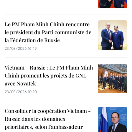
Le PM Pham Minh Chinh rencontre
le président du Parti communiste de
la Fédération de Russie
23/03/2026 16:49
Vietnam – Russie : Le PM Pham Minh
Chinh promeut les projets de GNL
avec Novatek
23/03/2026 10:20
Consolider la coopération Vietnam -
Russie dans les domaines
prioritaires, selon l'ambassadeur