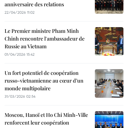
anniversaire des relations
22/04/2026 11:02
Le Premier ministre Pham Minh
Chinh rencontre l'ambassadeur de
Russie au Vietnam
01/04/2026 15:42
Un fort potentiel de coopération
russo-vietnamienne au cœur d’un
monde multipolaire
31/03/2026 02:54
Moscou, Hanoï et Ho Chi Minh-Ville
renforcent leur coopération