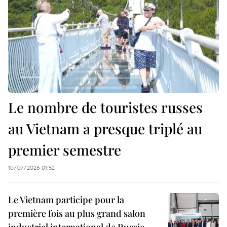
Le nombre de touristes russes
au Vietnam a presque triplé au
premier semestre
10/07/2026 01:52
Le Vietnam participe pour la
première fois au plus grand salon