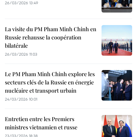
26/03/2026 13:49
La visite du PM Pham Minh Chinh en
Russie rehausse la coopération
bilatérale
26/03/2026 11:03
Le PM Pham Minh Chinh explore les
secteurs clés de la Russie en énergie
nucléaire et transport urbain
24/03/2026 10:01
Entretien entre les Premiers
ministres vietnamien et russe
23/03/2026 18:38