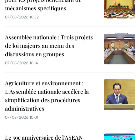
mécanismes spécifiques
07/08/2026 10:32
Assemblée nationale : Trois projets
de loi majeurs au menu des
discussions en groupes
07/08/2026 10:14
Agriculture et environnement :
L'Assemblée nationale accélère la
simplification des procédures
administratives
07/08/2026 10:01
Le 59e anniversaire de l'ASEAN