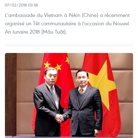
07/02/2018 03:58
L’ambassade du Vietnam à Pékin (Chine) a récemment
organisé un Têt communautaire à l’occasion du Nouvel
An lunaire 2018 (Mâu Tuât).