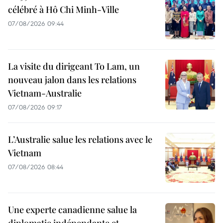
célébré à Hô Chi Minh-Ville
07/08/2026 09:44
La visite du dirigeant To Lam, un
nouveau jalon dans les relations
Vietnam-Australie
07/08/2026 09:17
L’Australie salue les relations avec le
Vietnam
07/08/2026 08:44
Une experte canadienne salue la
diplomatie indépendante et