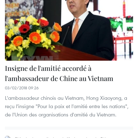
Insigne de l'amitié accordé à
l'ambassadeur de Chine au Vietnam
03/02/2018 09:26
L'ambassadeur chinois au Vietnam, Hong Xiaoyong, a
reçu l'insigne "Pour la paix et l'amitié entre les nations",
de l'Union des organisations d'amitié du Vietnam.