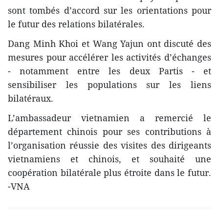
sont tombés d’accord sur les orientations pour
le futur des relations bilatérales.
Dang Minh Khoi et Wang Yajun ont discuté des
mesures pour accélérer les activités d’échanges
- notamment entre les deux Partis - et
sensibiliser les populations sur les liens
bilatéraux.
L’ambassadeur vietnamien a remercié le
département chinois pour ses contributions à
l’organisation réussie des visites des dirigeants
vietnamiens et chinois, et souhaité une
coopération bilatérale plus étroite dans le futur.
-VNA