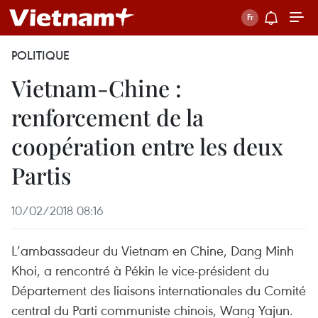
POLITIQUE
Vietnam-Chine :
renforcement de la
coopération entre les deux
Partis
10/02/2018 08:16
L’ambassadeur du Vietnam en Chine, Dang Minh
Khoi, a rencontré à Pékin le vice-président du
Département des liaisons internationales du Comité
central du Parti communiste chinois, Wang Yajun.