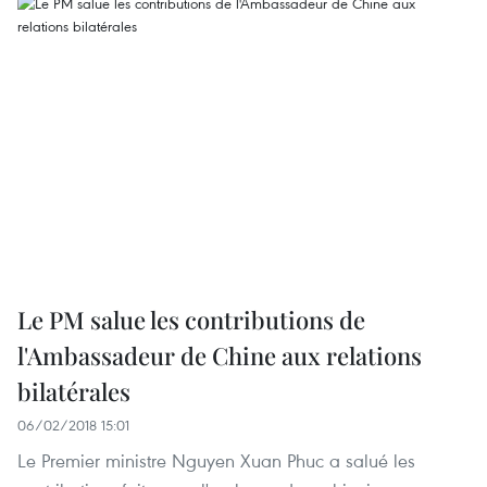
Le PM salue les contributions de
l'Ambassadeur de Chine aux relations
bilatérales
06/02/2018 15:01
Le Premier ministre Nguyen Xuan Phuc a salué les