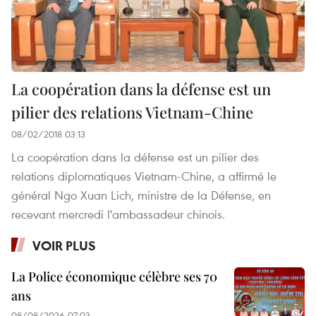
La coopération dans la défense est un
pilier des relations Vietnam-Chine
08/02/2018 03:13
La coopération dans la défense est un pilier des
relations diplomatiques Vietnam-Chine, a affirmé le
général Ngo Xuan Lich, ministre de la Défense, en
recevant mercredi l'ambassadeur chinois.
VOIR PLUS
La Police économique célèbre ses 70
ans
08/08/2026 07:03