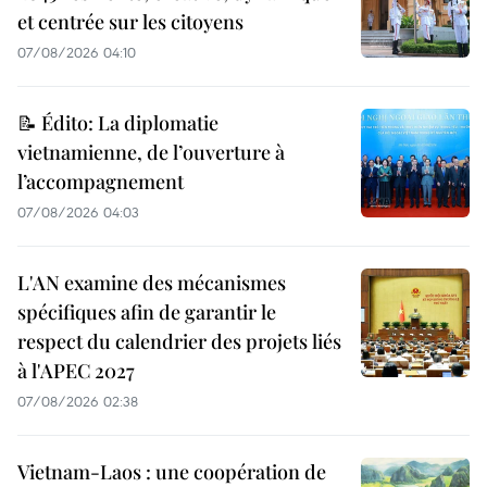
et centrée sur les citoyens
07/08/2026 04:10
📝 Édito: La diplomatie
vietnamienne, de l’ouverture à
l’accompagnement
07/08/2026 04:03
L'AN examine des mécanismes
spécifiques afin de garantir le
respect du calendrier des projets liés
à l'APEC 2027
07/08/2026 02:38
Vietnam-Laos : une coopération de