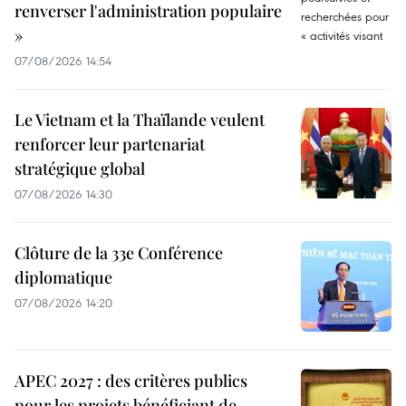
renverser l'administration populaire
»
07/08/2026 14:54
Le Vietnam et la Thaïlande veulent
renforcer leur partenariat
stratégique global
07/08/2026 14:30
Clôture de la 33e Conférence
diplomatique
07/08/2026 14:20
APEC 2027 : des critères publics
pour les projets bénéficiant de