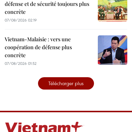
défense et de sécurité toujours plus
concrète
07/08/2026 02:19
Vietnam-Malaisie : vers une
coopération de défense plus
concrète
07/08/2026 01:52
Télécharger plus