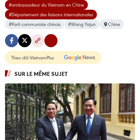
#ambassadeur du Vietnam en Chine
#Département des liaisons internationales
#Parti communiste chinois
#Wang Yajun
Chine
Theo dõi VietnamPlus
SUR LE MÊME SUJET