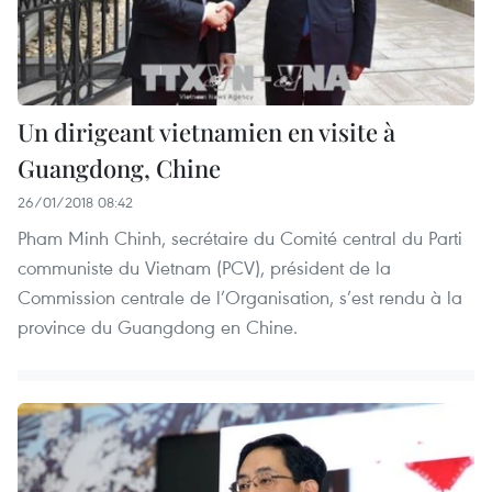
Un dirigeant vietnamien en visite à
Guangdong, Chine
26/01/2018 08:42
Pham Minh Chinh, secrétaire du Comité central du Parti
communiste du Vietnam (PCV), président de la
Commission centrale de l’Organisation, s’est rendu à la
province du Guangdong en Chine.