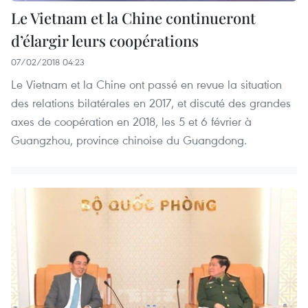
Le Vietnam et la Chine continueront
d’élargir leurs coopérations
07/02/2018 04:23
Le Vietnam et la Chine ont passé en revue la situation
des relations bilatérales en 2017, et discuté des grandes
axes de coopération en 2018, les 5 et 6 février à
Guangzhou, province chinoise du Guangdong.