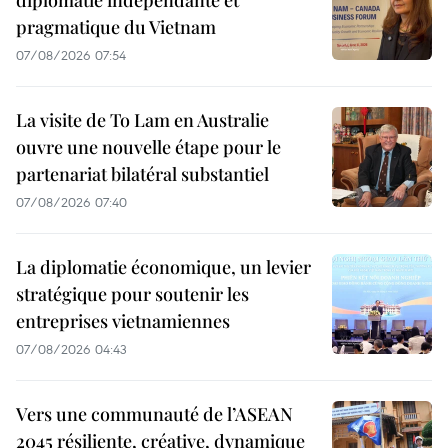
pragmatique du Vietnam
07/08/2026 07:54
La visite de To Lam en Australie
ouvre une nouvelle étape pour le
partenariat bilatéral substantiel
07/08/2026 07:40
La diplomatie économique, un levier
stratégique pour soutenir les
entreprises vietnamiennes
07/08/2026 04:43
Vers une communauté de l’ASEAN
2045 résiliente, créative, dynamique