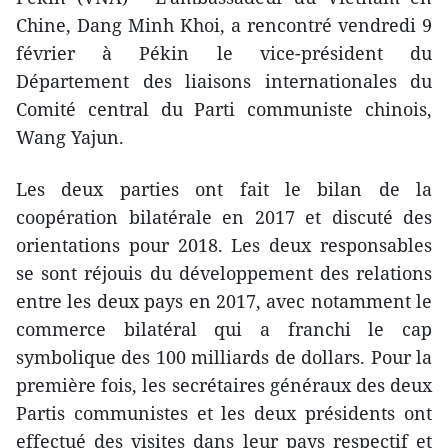
Chine, Dang Minh Khoi, a rencontré vendredi 9
février à Pékin le vice-président du
Département des liaisons internationales du
Comité central du Parti communiste chinois,
Wang Yajun.
Les deux parties ont fait le bilan de la
coopération bilatérale en 2017 et discuté des
orientations pour 2018. Les deux responsables
se sont réjouis du développement des relations
entre les deux pays en 2017, avec notamment le
commerce bilatéral qui a franchi le cap
symbolique des 100 milliards de dollars. Pour la
première fois, les secrétaires généraux des deux
Partis communistes et les deux présidents ont
effectué des visites dans leur pays respectif et