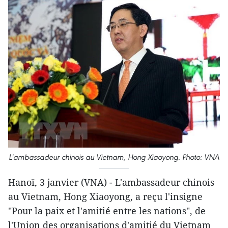
L'ambassadeur chinois au Vietnam, Hong Xiaoyong. Photo: VNA
Hanoï, 3 janvier (VNA) - L'ambassadeur chinois
au Vietnam, Hong Xiaoyong, a reçu l'insigne
"Pour la paix et l'amitié entre les nations", de
l'Union des organisations d'amitié du Vietnam