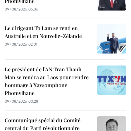
Phomvihane
09/08/2026 06:36
Le dirigeant To Lam se rend en
Australie et en Nouvelle-Zélande
09/08/2026 02:01
Le président de l’AN Tran Thanh
Man se rendra au Laos pour rendre
hommage à Xaysomphone
Phomvihane
09/08/2026 00:28
Communiqué spécial du Comité
central du Parti révolutionnaire