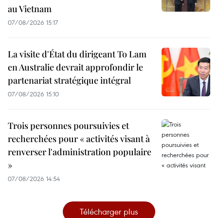
au Vietnam
07/08/2026 15:17
La visite d'État du dirigeant To Lam
en Australie devrait approfondir le
partenariat stratégique intégral
07/08/2026 15:10
Trois personnes poursuivies et
recherchées pour « activités visant à
renverser l'administration populaire
»
07/08/2026 14:54
Télécharger plus