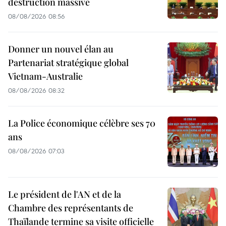
destruction massive
08/08/2026 08:56
Donner un nouvel élan au
Partenariat stratégique global
Vietnam-Australie
08/08/2026 08:32
La Police économique célèbre ses 70
ans
08/08/2026 07:03
Le président de l'AN et de la
Chambre des représentants de
Thaïlande termine sa visite officielle