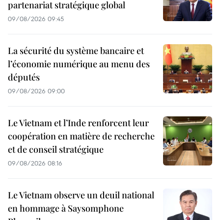
partenariat stratégique global
09/08/2026 09:45
La sécurité du système bancaire et
l’économie numérique au menu des
députés
09/08/2026 09:00
Le Vietnam et l’Inde renforcent leur
coopération en matière de recherche
et de conseil stratégique
09/08/2026 08:16
Le Vietnam observe un deuil national
en hommage à Saysomphone