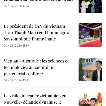
09/08/2026 12:15
Le président de l’AN du Vietnam
Tran Thanh Man rend hommage à
Saysomphone Phomvihane
09/08/2026 11:39
Vietnam-Australie : les sciences et
technologies au cœur d’un
partenariat renforcé
09/08/2026 10:21
La visite du leader vietnamien en
Nouvelle-Zélande dynamise le