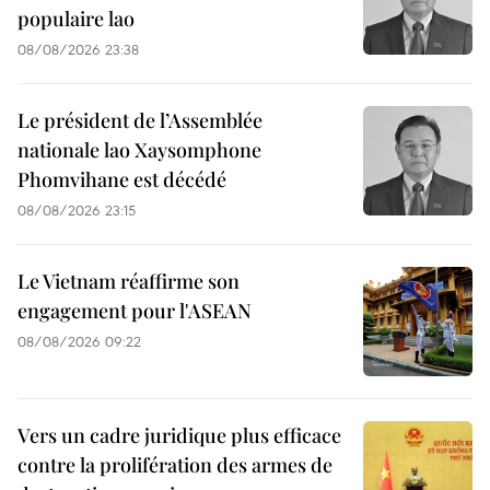
populaire lao
08/08/2026 23:38
Le président de l’Assemblée
nationale lao Xaysomphone
Phomvihane est décédé
08/08/2026 23:15
Le Vietnam réaffirme son
engagement pour l'ASEAN
08/08/2026 09:22
Vers un cadre juridique plus efficace
contre la prolifération des armes de