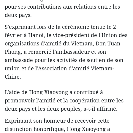
pour ses contributions aux relations entre les
deux pays.
S'exprimant lors de la cérémonie tenue le 2
février à Hanoi, le vice-président de l'Union des
organisations d'amitié du Vietnam, Don Tuan
Phong, a remercié l'ambassadeur et son
ambassade pour les activités de soutien de son
union et de l'Association d'amitié Vietnam-
Chine.
L'aide de Hong Xiaoyong a contribué à
promouvoir l'amitié et la coopération entre les
deux pays et les deux peuples, a-t-il affirmé.
Exprimant son honneur de recevoir cette
distinction honorifique, Hong Xiaoyong a