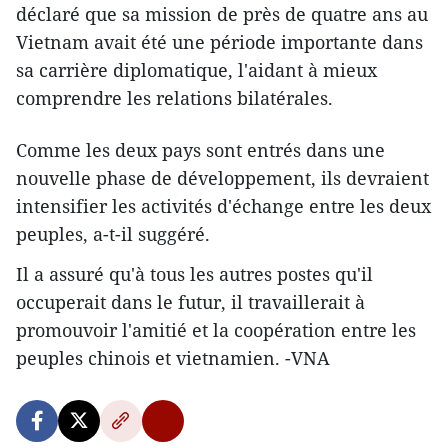
déclaré que sa mission de près de quatre ans au
Vietnam ​avait été une période importante dans
sa carrière diplomatique, l'aidant à mieux
comprendre les relations bilatérales.
Comme les deux pays sont entrés dans une
nouvelle phase de développement, ils devraient
intensifier les activités d'échange entre les deux
peuples, a-t-il suggéré.
Il a assuré qu​'à tous les autres postes qu'il
occuperait dans le futur, il travaillerait à
promouvoir l'amitié et la coopération entre les
peuples chinois et vietnamien. -VNA