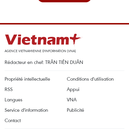
AGENCE VIETNAMIENNE D'INFORMATION (VNA)
Rédacteur en chef: TRÂN TIÊN DUÂN
Propriété intellectuelle
Conditions d'utilisation
RSS
Appui
Langues
VNA
Service d'information
Publicité
Contact