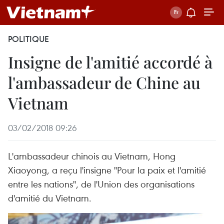
POLITIQUE
Insigne de l'amitié accordé à
l'ambassadeur de Chine au
Vietnam
03/02/2018 09:26
L'ambassadeur chinois au Vietnam, Hong
Xiaoyong, a reçu l'insigne "Pour la paix et l'amitié
entre les nations", de l'Union des organisations
d'amitié du Vietnam.