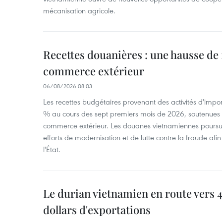
mécanisation agricole.
Recettes douanières : une hausse de 1
commerce extérieur
06/08/2026 08:03
Les recettes budgétaires provenant des activités d'impor
% au cours des sept premiers mois de 2026, soutenues 
commerce extérieur. Les douanes vietnamiennes poursui
efforts de modernisation et de lutte contre la fraude afin
l'État.
Le durian vietnamien en route vers 4
dollars d'exportations