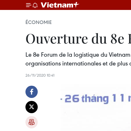
ÉCONOMIE
Ouverture du 8e 
Le 8e Forum de la logistique du Vietnam 
organisations internationales et de plus 
26/11/2020 10:41