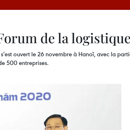
Forum de la logistiqu
s’est ouvert le 26 novembre à Hanoï, avec la part
de 500 entreprises.