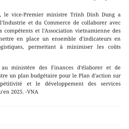
, le vice-Premier ministre Trinh Dinh Dung a
'Industrie et du Commerce de collaborer avec
es compétents et l'Association vietnamienne des
 mettre en place un ensemble d'indicateurs en
ogistiques, permettant à minimiser les coûts
au ministère des Finances d’élaborer et de
re un plan budgétaire pour le Plan d'action sur
pétitivité et le développement des services
u'en 2025. -VNA