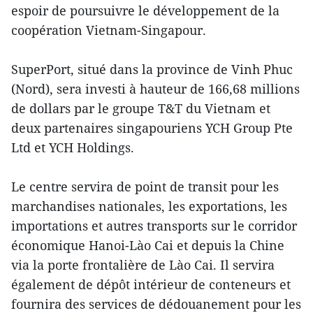
espoir de poursuivre le développement de la
coopération Vietnam-Singapour.
SuperPort, situé dans la province de Vinh Phuc
(Nord), sera investi à hauteur de 166,68 millions
de dollars par le groupe T&T du Vietnam et
deux partenaires singapouriens YCH Group Pte
Ltd et YCH Holdings.
Le centre servira de point de transit pour les
marchandises nationales, les exportations, les
importations et autres transports sur le corridor
économique Hanoi-Lào Cai et depuis la Chine
via la porte frontalière de Lào Cai. Il servira
également de dépôt intérieur de conteneurs et
fournira des services de dédouanement pour les