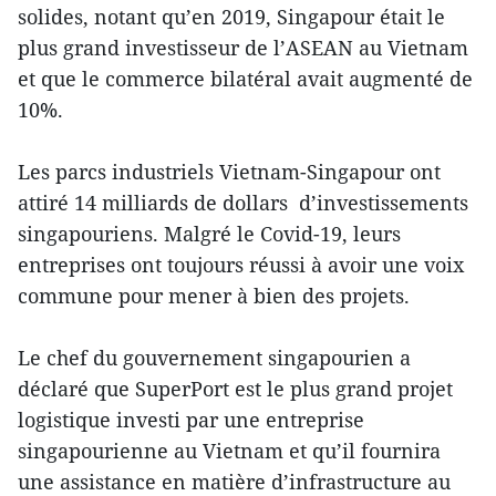
solides, notant qu’en 2019, Singapour était le
plus grand investisseur de l’ASEAN au Vietnam
et que le commerce bilatéral avait augmenté de
10%.
Les parcs industriels Vietnam-Singapour ont
attiré 14 milliards de dollars d’investissements
singapouriens. Malgré le Covid-19, leurs
entreprises ont toujours réussi à avoir une voix
commune pour mener à bien des projets.
Le chef du gouvernement singapourien a
déclaré que SuperPort est le plus grand projet
logistique investi par une entreprise
singapourienne au Vietnam et qu’il fournira
une assistance en matière d’infrastructure au