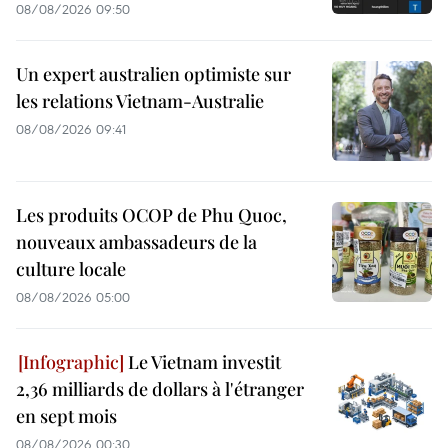
08/08/2026 09:50
Un expert australien optimiste sur
les relations Vietnam-Australie
08/08/2026 09:41
Les produits OCOP de Phu Quoc,
nouveaux ambassadeurs de la
culture locale
08/08/2026 05:00
Le Vietnam investit
2,36 milliards de dollars à l'étranger
en sept mois
08/08/2026 00:30