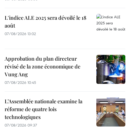
L'indice ALE 2025 sera dévoilé le 18
août
07/08/2026 13:02
Approbation du plan directeur
révisé de la zone économique de
Vung Ang
07/08/2026 10:45
L’Assemblée nationale examine la
réforme de quatre lois
technologiques
07/08/2026 09:37