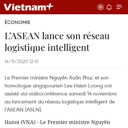
ÉCONOMIE
L’ASEAN lance son réseau
logistique intelligent
14/11/2020 12:15
Le Premier ministre Nguyên Xuân Phuc et son
homologue singapourien Lee Hsien Loong ont
assisté via vidéoconférence samedi 14 novembre
au lancement du réseau logistique intelligent de
l’ASEAN (ASLN).
Hanoi (VNA) - Le Premier ministre Nguyên