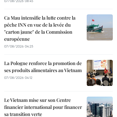
07/08/2026 08:45
Ca Mau intensifie la lutte contre la
pêche INN en vue de la levée du
"carton jaune" de la Commission
européenne
07/08/2026 04:25
La Pologne renforce la promotion de
ses produits alimentaires au Vietnam
07/08/2026 04:12
Le Vietnam mise sur son Centre
financier international pour financer
sa transition verte