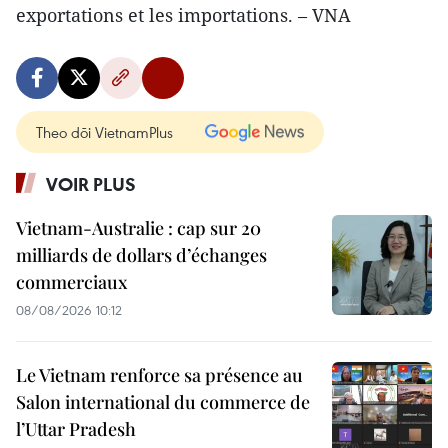
exportations et les importations. – VNA
Theo dõi VietnamPlus
VOIR PLUS
Vietnam-Australie : cap sur 20
milliards de dollars d’échanges
commerciaux
08/08/2026 10:12
Le Vietnam renforce sa présence au
Salon international du commerce de
l’Uttar Pradesh