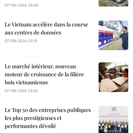
07/08/2026 04:00
Le Vietnam accélère dans la course
aux centres de données
07/08/2026 03:19
Le marché intérieur, nouveau
moteur de croissance de la filière
bois vietnamienne
07/08/2026 02:54
Le Top 50 des entreprises publiques
les plus prestigieuses et
performantes dévoilé