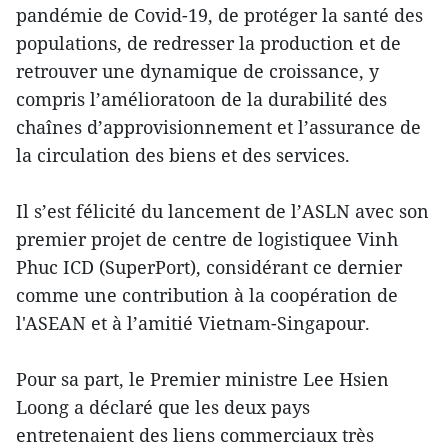
pandémie de Covid-19, de protéger la santé des
populations, de redresser la production et de
retrouver une dynamique de croissance, y
compris l’amélioratoon de la durabilité des
chaînes d’approvisionnement et l’assurance de
la circulation des biens et des services.
Il s’est félicité du lancement de l’ASLN avec son
premier projet de centre de logistiquee Vinh
Phuc ICD (SuperPort), considérant ce dernier
comme une contribution à la coopération de
l'ASEAN et à l’amitié Vietnam-Singapour.
Pour sa part, le Premier ministre Lee Hsien
Loong a déclaré que les deux pays
entretenaient des liens commerciaux très