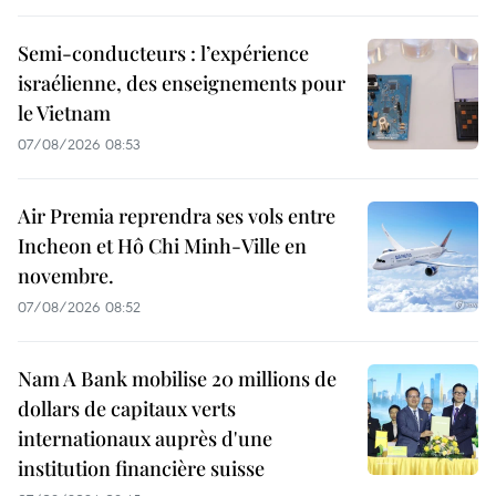
Semi-conducteurs : l’expérience
israélienne, des enseignements pour
le Vietnam
07/08/2026 08:53
Air Premia reprendra ses vols entre
Incheon et Hô Chi Minh-Ville en
novembre.
07/08/2026 08:52
Nam A Bank mobilise 20 millions de
dollars de capitaux verts
internationaux auprès d'une
institution financière suisse