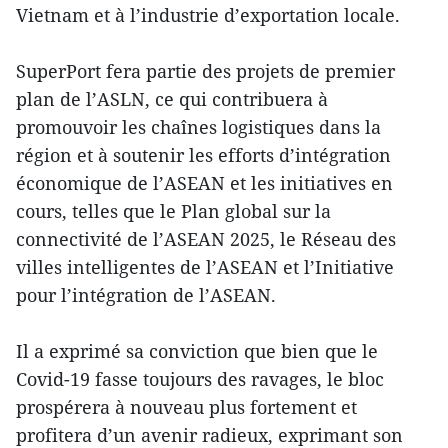
Vietnam et à l’industrie d’exportation locale.
SuperPort fera partie des projets de premier
plan de l’ASLN, ce qui contribuera à
promouvoir les chaînes logistiques dans la
région et à soutenir les efforts d’intégration
économique de l’ASEAN et les initiatives en
cours, telles que le Plan global sur la
connectivité de l’ASEAN 2025, le Réseau des
villes intelligentes de l’ASEAN et l’Initiative
pour l’intégration de l’ASEAN.
Il a exprimé sa conviction que bien que le
Covid-19 fasse toujours des ravages, le bloc
prospérera à nouveau plus fortement et
profitera d’un avenir radieux, exprimant son