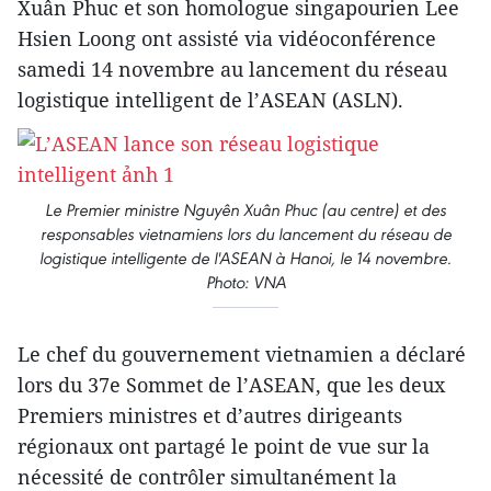
Xuân Phuc et son homologue singapourien Lee
Hsien Loong ont assisté via vidéoconférence
samedi 14 novembre au lancement du réseau
logistique intelligent de l’ASEAN (ASLN).
Le Premier ministre Nguyên Xuân Phuc (au centre) et des
responsables vietnamiens lors du lancement du réseau de
logistique intelligente de l'ASEAN à Hanoi, le 14 novembre.
Photo: VNA
Le chef du gouvernement vietnamien a déclaré
lors du 37e Sommet de l’ASEAN, que les deux
Premiers ministres et d’autres dirigeants
régionaux ont partagé le point de vue sur la
nécessité de contrôler simultanément la