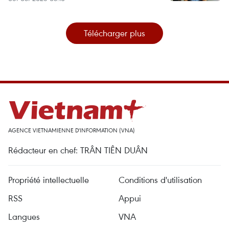
Télécharger plus
AGENCE VIETNAMIENNE D'INFORMATION (VNA)
Rédacteur en chef: TRÂN TIÊN DUÂN
Propriété intellectuelle
Conditions d'utilisation
RSS
Appui
Langues
VNA