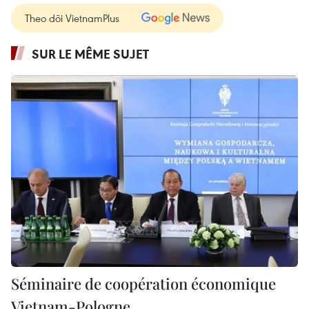
Theo dõi VietnamPlus
SUR LE MÊME SUJET
Séminaire de coopération économique
Vietnam-Pologne