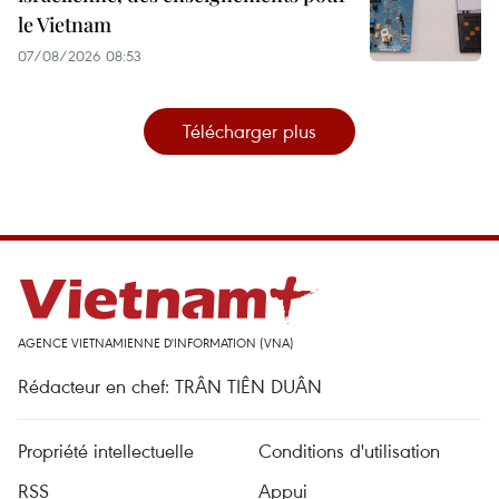
le Vietnam
07/08/2026 08:53
Télécharger plus
AGENCE VIETNAMIENNE D'INFORMATION (VNA)
Rédacteur en chef: TRÂN TIÊN DUÂN
Propriété intellectuelle
Conditions d'utilisation
RSS
Appui