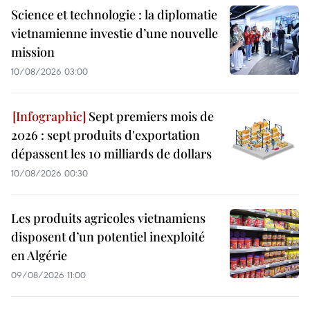
Science et technologie : la diplomatie
vietnamienne investie d’une nouvelle
mission
10/08/2026 03:00
Sept premiers mois de
2026 : sept produits d'exportation
dépassent les 10 milliards de dollars
10/08/2026 00:30
Les produits agricoles vietnamiens
disposent d’un potentiel inexploité
en Algérie
09/08/2026 11:00