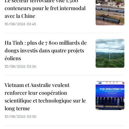
Le secteur ferroviaire vise 1.500
conteneurs pour le fret intermodal
avec la Chine
10/08/2026 03:45
Ha Tinh : plus de 7 800 milliards de
dongs investis dans quatre projets
éoliens
10/08/2026 03:36
Vietnam et Australie veulent
renforcer leur coopération
scientifique et technologique sur le
long terme
10/08/2026 03:30