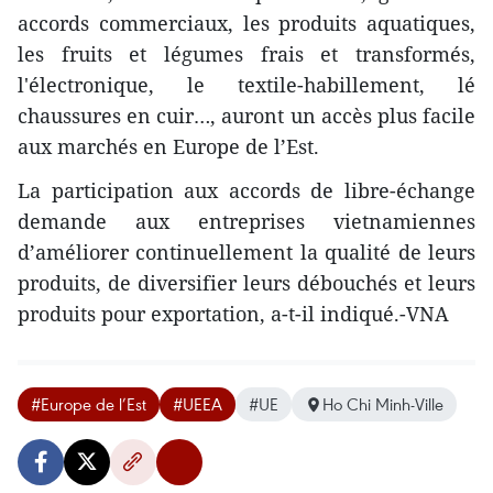
accords commerciaux, les produits aquatiques,
les fruits et légumes frais et transformés,
l'électronique, le textile-habillement, lé
chaussures en cuir…, auront un accès plus facile
aux marchés en Europe de l’Est.
La participation aux accords de libre-échange
demande aux entreprises vietnamiennes
d’améliorer continuellement la qualité de leurs
produits, de diversifier leurs débouchés et leurs
produits pour exportation, a-t-il indiqué.-VNA
#Europe de l’Est
#UEEA
#UE
Ho Chi Minh-Ville