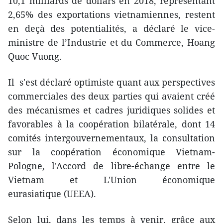
10,1 milliards de dollars en 2018, représentant
2,65% des exportations vietnamiennes, restent
en deçà des potentialités, a déclaré le vice-
ministre de l’Industrie et du Commerce, Hoang
Quoc Vuong.
Il s'est déclaré optimiste quant aux perspectives
commerciales des deux parties qui avaient créé
des mécanismes et cadres juridiques solides et
favorables à la coopération bilatérale, dont 14
comités intergouvernementaux, la consultation
sur la coopération économique Vietnam-
Pologne, l'Accord de libre-échange entre le
Vietnam et L'Union économique
eurasiatique (UEEA).
Selon lui, dans les temps à venir, grâce aux