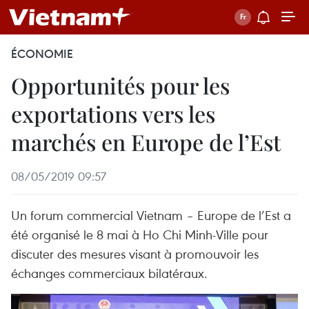
ÉCONOMIE
Opportunités pour les
exportations vers les
marchés en Europe de l’Est
08/05/2019 09:57
Un forum commercial Vietnam – Europe de l’Est a
été organisé le 8 mai à Ho Chi Minh-Ville pour
discuter des mesures visant à promouvoir les
échanges commerciaux bilatéraux.