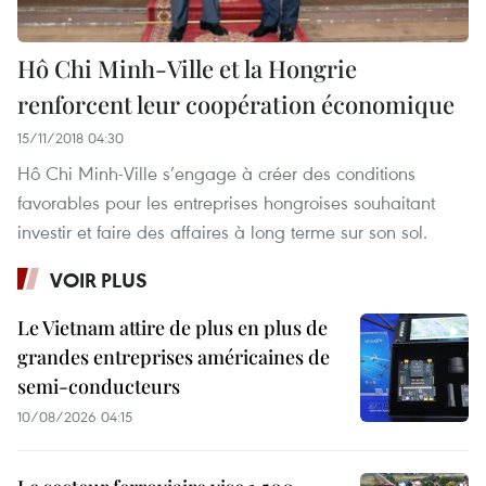
Hô Chi Minh-Ville et la Hongrie
renforcent leur coopération économique
15/11/2018 04:30
Hô Chi Minh-Ville s’engage à créer des conditions
favorables pour les entreprises hongroises souhaitant
investir et faire des affaires à long terme sur son sol.
VOIR PLUS
Le Vietnam attire de plus en plus de
grandes entreprises américaines de
semi-conducteurs
10/08/2026 04:15