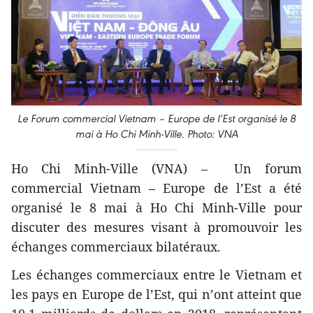
Le Forum commercial Vietnam – Europe de l’Est organisé le 8
mai à Ho Chi Minh-Ville. Photo: VNA
Ho Chi Minh-Ville (VNA) – Un forum
commercial Vietnam – Europe de l’Est a été
organisé le 8 mai à Ho Chi Minh-Ville pour
discuter des mesures visant à promouvoir les
échanges commerciaux bilatéraux.
Les échanges commerciaux entre le Vietnam et
les pays en Europe de l’Est, qui n’ont atteint que