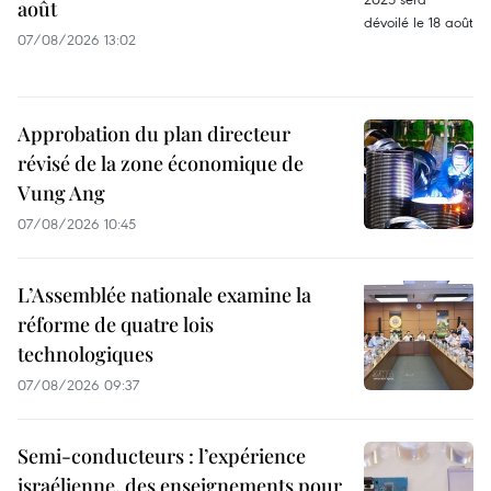
août
07/08/2026 13:02
Approbation du plan directeur
révisé de la zone économique de
Vung Ang
07/08/2026 10:45
L’Assemblée nationale examine la
réforme de quatre lois
technologiques
07/08/2026 09:37
Semi-conducteurs : l’expérience
israélienne, des enseignements pour