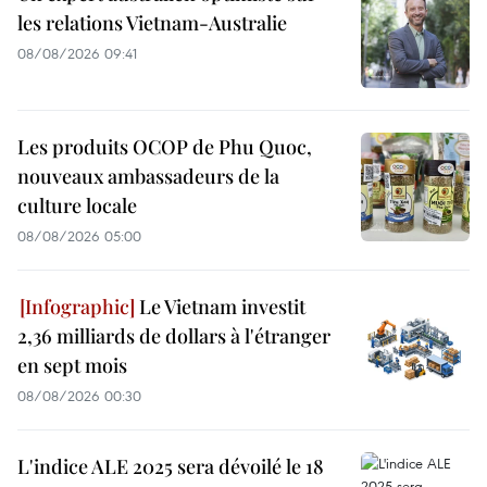
les relations Vietnam-Australie
08/08/2026 09:41
Les produits OCOP de Phu Quoc,
nouveaux ambassadeurs de la
culture locale
08/08/2026 05:00
Le Vietnam investit
2,36 milliards de dollars à l'étranger
en sept mois
08/08/2026 00:30
L'indice ALE 2025 sera dévoilé le 18