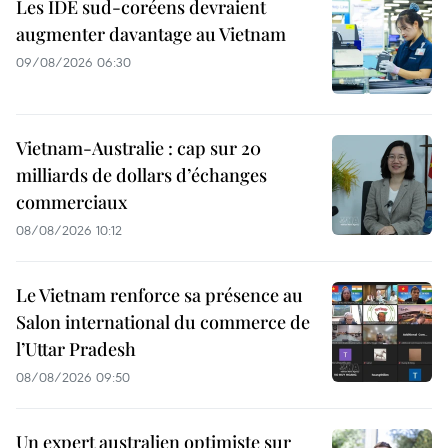
Les IDE sud-coréens devraient
augmenter davantage au Vietnam
09/08/2026 06:30
Vietnam-Australie : cap sur 20
milliards de dollars d’échanges
commerciaux
08/08/2026 10:12
Le Vietnam renforce sa présence au
Salon international du commerce de
l’Uttar Pradesh
08/08/2026 09:50
Un expert australien optimiste sur