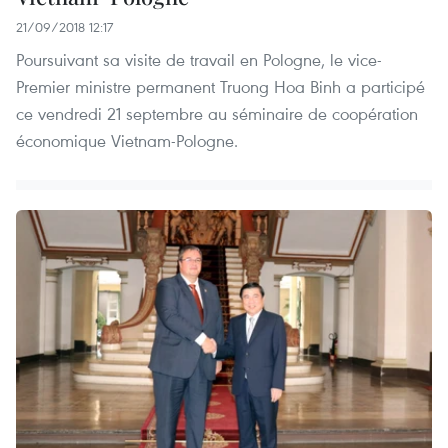
21/09/2018 12:17
Poursuivant sa visite de travail en Pologne, le vice-
Premier ministre permanent Truong Hoa Binh a participé
ce vendredi 21 septembre au séminaire de coopération
économique Vietnam-Pologne.