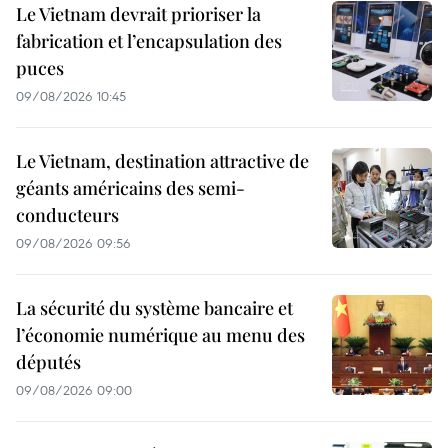
Le Vietnam devrait prioriser la
fabrication et l’encapsulation des
puces
09/08/2026 10:45
Le Vietnam, destination attractive de
géants américains des semi-
conducteurs
09/08/2026 09:56
La sécurité du système bancaire et
l’économie numérique au menu des
députés
09/08/2026 09:00