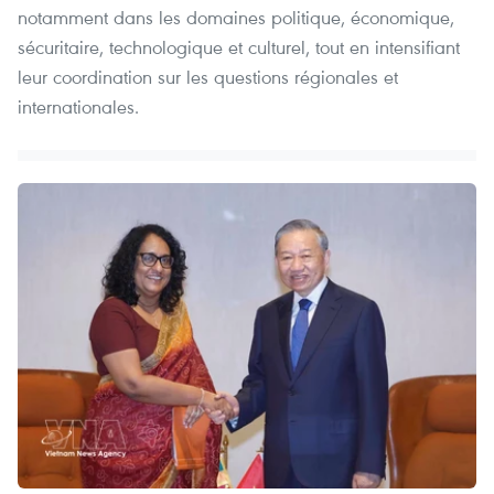
notamment dans les domaines politique, économique,
sécuritaire, technologique et culturel, tout en intensifiant
leur coordination sur les questions régionales et
internationales.