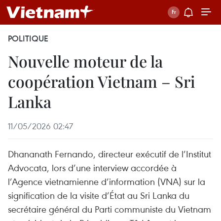
POLITIQUE
Nouvelle moteur de la
coopération Vietnam – Sri
Lanka
11/05/2026 02:47
Dhananath Fernando, directeur exécutif de l’Institut
Advocata, lors d’une interview accordée à
l’Agence vietnamienne d’information (VNA) sur la
signification de la visite d’État au Sri Lanka du
secrétaire général du Parti communiste du Vietnam