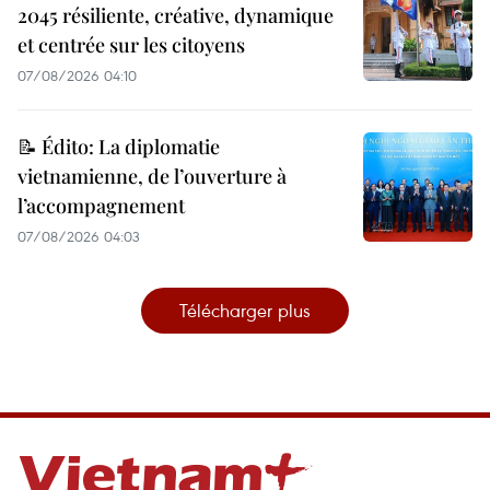
2045 résiliente, créative, dynamique
et centrée sur les citoyens
07/08/2026 04:10
📝 Édito: La diplomatie
vietnamienne, de l’ouverture à
l’accompagnement
07/08/2026 04:03
Télécharger plus