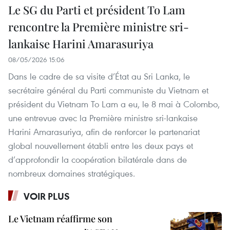
Le SG du Parti et président To Lam
rencontre la Première ministre sri-
lankaise Harini Amarasuriya
08/05/2026 15:06
Dans le cadre de sa visite d’État au Sri Lanka, le
secrétaire général du Parti communiste du Vietnam et
président du Vietnam To Lam a eu, le 8 mai à Colombo,
une entrevue avec la Première ministre sri-lankaise
Harini Amarasuriya, afin de renforcer le partenariat
global nouvellement établi entre les deux pays et
d’approfondir la coopération bilatérale dans de
nombreux domaines stratégiques.
VOIR PLUS
Le Vietnam réaffirme son