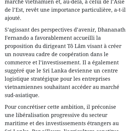
marché vietnamien et, au-delà, à celui de l’Asie
de l’Est, revêt une importance particulière, a-t-il
ajouté.
S’agissant des perspectives d’avenir, Dhananath
Fernando a favorablement accueilli la
proposition du dirigeant Tô Lâm visant à créer
un nouveau cadre de coopération dans le
commerce et l’investissement. Il a également
suggéré que le Sri Lanka devienne un centre
logistique stratégique pour les entreprises
vietnamiennes souhaitant accéder au marché
sud-asiatique.
Pour concrétiser cette ambition, il préconise
une libéralisation progressive du secteur
maritime et des investissements étrangers au