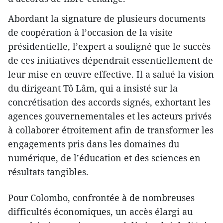
Abordant la signature de plusieurs documents
de coopération à l’occasion de la visite
présidentielle, l’expert a souligné que le succès
de ces initiatives dépendrait essentiellement de
leur mise en œuvre effective. Il a salué la vision
du dirigeant Tô Lâm, qui a insisté sur la
concrétisation des accords signés, exhortant les
agences gouvernementales et les acteurs privés
à collaborer étroitement afin de transformer les
engagements pris dans les domaines du
numérique, de l’éducation et des sciences en
résultats tangibles.
Pour Colombo, confrontée à de nombreuses
difficultés économiques, un accès élargi au