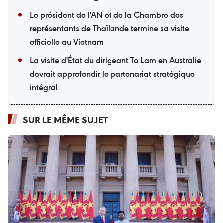
Le président de l'AN et de la Chambre des
représentants de Thaïlande termine sa visite
officielle au Vietnam
La visite d'État du dirigeant To Lam en Australie
devrait approfondir le partenariat stratégique
intégral
SUR LE MÊME SUJET