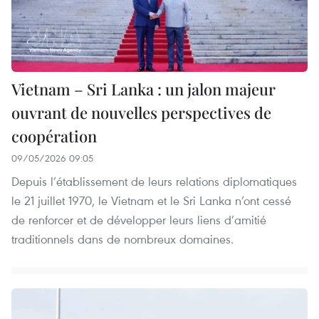
Vietnam – Sri Lanka : un jalon majeur
ouvrant de nouvelles perspectives de
coopération
09/05/2026 09:05
Depuis l’établissement de leurs relations diplomatiques
le 21 juillet 1970, le Vietnam et le Sri Lanka n’ont cessé
de renforcer et de développer leurs liens d’amitié
traditionnels dans de nombreux domaines.