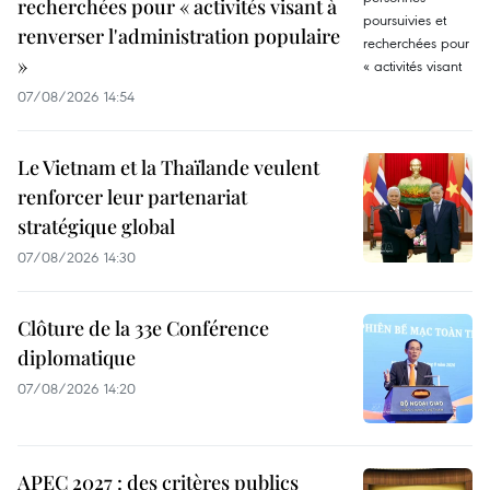
recherchées pour « activités visant à
renverser l'administration populaire
»
07/08/2026 14:54
Le Vietnam et la Thaïlande veulent
renforcer leur partenariat
stratégique global
07/08/2026 14:30
Clôture de la 33e Conférence
diplomatique
07/08/2026 14:20
APEC 2027 : des critères publics