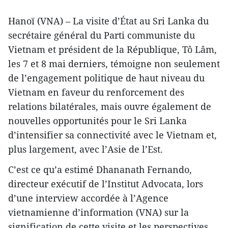
Hanoï (VNA) – La visite d’État au Sri Lanka du
secrétaire général du Parti communiste du
Vietnam et président de la République, Tô Lâm,
les 7 et 8 mai derniers, témoigne non seulement
de l’engagement politique de haut niveau du
Vietnam en faveur du renforcement des
relations bilatérales, mais ouvre également de
nouvelles opportunités pour le Sri Lanka
d’intensifier sa connectivité avec le Vietnam et,
plus largement, avec l’Asie de l’Est.
C’est ce qu’a estimé Dhananath Fernando,
directeur exécutif de l’Institut Advocata, lors
d’une interview accordée à l’Agence
vietnamienne d’information (VNA) sur la
signification de cette visite et les perspectives