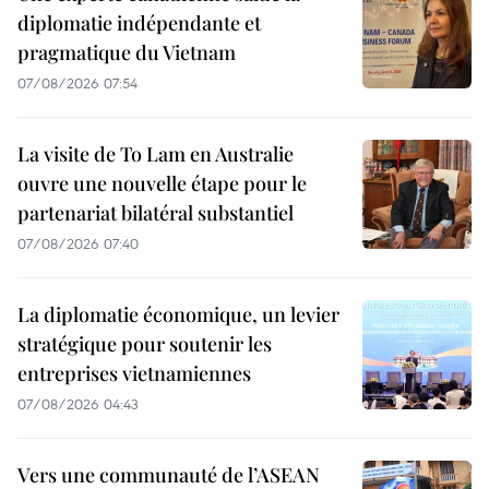
diplomatie indépendante et
pragmatique du Vietnam
07/08/2026 07:54
La visite de To Lam en Australie
ouvre une nouvelle étape pour le
partenariat bilatéral substantiel
07/08/2026 07:40
La diplomatie économique, un levier
stratégique pour soutenir les
entreprises vietnamiennes
07/08/2026 04:43
Vers une communauté de l’ASEAN