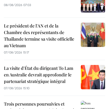
08/08/2026 07:03
Le président de l'AN et de la
Chambre des représentants de
Thaïlande termine sa visite officielle
au Vietnam
07/08/2026 15:17
La visite d'État du dirigeant To Lam
en Australie devrait approfondir le
partenariat stratégique intégral
07/08/2026 15:10
Trois personnes poursuivies et