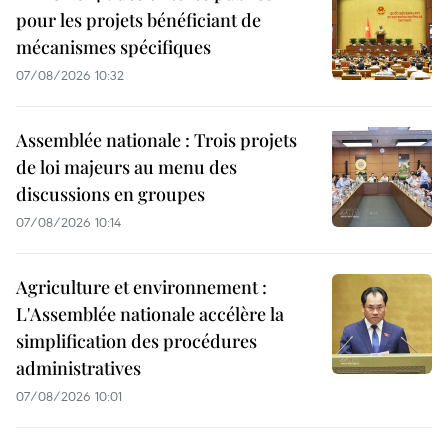
pour les projets bénéficiant de
mécanismes spécifiques
07/08/2026 10:32
Assemblée nationale : Trois projets
de loi majeurs au menu des
discussions en groupes
07/08/2026 10:14
Agriculture et environnement :
L'Assemblée nationale accélère la
simplification des procédures
administratives
07/08/2026 10:01