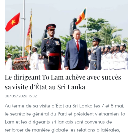
Le dirigeant To Lam achève avec succès
sa visite d’État au Sri Lanka
08/05/2026 15:32
Au terme de sa visite d’État au Sri Lanka les 7 et 8 mai,
le secrétaire général du Parti et président vietnamien To
Lam et les dirigeants sri-lankais sont convenus de
renforcer de manière globale les relations bilatérales,