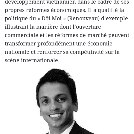
développement vietnamien dans le cadre de ses
propres réformes économiques. Il a qualifié la
politique du « Dôi Moi » (Renouveau) d’exemple
illustrant la manière dont l’ouverture
commerciale et les réformes de marché peuvent
transformer profondément une économie
nationale et renforcer sa compétitivité sur la
scène internationale.