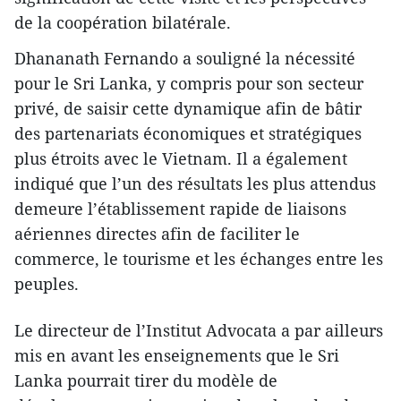
de la coopération bilatérale.
Dhananath Fernando a souligné la nécessité
pour le Sri Lanka, y compris pour son secteur
privé, de saisir cette dynamique afin de bâtir
des partenariats économiques et stratégiques
plus étroits avec le Vietnam. Il a également
indiqué que l’un des résultats les plus attendus
demeure l’établissement rapide de liaisons
aériennes directes afin de faciliter le
commerce, le tourisme et les échanges entre les
peuples.
Le directeur de l’Institut Advocata a par ailleurs
mis en avant les enseignements que le Sri
Lanka pourrait tirer du modèle de