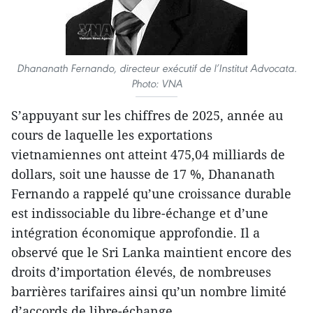
Dhananath Fernando, directeur exécutif de l’Institut Advocata.
Photo: VNA
S’appuyant sur les chiffres de 2025, année au
cours de laquelle les exportations
vietnamiennes ont atteint 475,04 milliards de
dollars, soit une hausse de 17 %, Dhananath
Fernando a rappelé qu’une croissance durable
est indissociable du libre-échange et d’une
intégration économique approfondie. Il a
observé que le Sri Lanka maintient encore des
droits d’importation élevés, de nombreuses
barrières tarifaires ainsi qu’un nombre limité
d’accords de libre-échange.