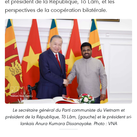
et président de la République, Tô Lâm, et les
perspectives de la coopération bilatérale.
Le secrétaire général du Parti communiste du Vietnam et
président de la République, Tô Lâm, (gauche) et le président sri-
lankais Anura Kumara Dissanayake. Photo : VNA