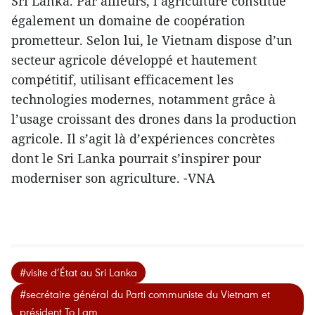
Sri Lanka. Par ailleurs, l’agriculture constitue
également un domaine de coopération
prometteur. Selon lui, le Vietnam dispose d’un
secteur agricole développé et hautement
compétitif, utilisant efficacement les
technologies modernes, notamment grâce à
l’usage croissant des drones dans la production
agricole. Il s’agit là d’expériences concrètes
dont le Sri Lanka pourrait s’inspirer pour
moderniser son agriculture. -VNA
#visite d’État au Sri Lanka
#secrétaire général du Parti communiste du Vietnam et
président To Lam