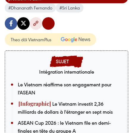
#Dhananath Fernando
#Sri Lanka
Theo dõi VietnamPlus
Intégration internationale
Le Vietnam réaffirme son engagement pour
l'ASEAN
Le Vietnam investit 2,36
milliards de dollars à l'étranger en sept mois
ASEAN Cup 2026 : le Vietnam file en demi-
finales en tête du groupe A