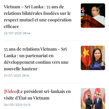
Vietnam – Sri Lanka : 55 ans de
relations bilatérales fondées sur le
respect mutuel et une coopération
efficace
23/07/2025 08:44
55 ans de relations Vietnam – Sri
Lanka : un partenariat en
développement continu vers une
nouvelle hauteur
21/07/2025 08:16
Le président sri-lankais en
visite d’État au Vietnam
06/05/2025 03:15