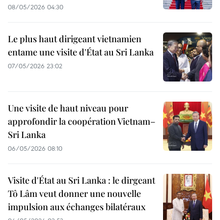
08/05/2026 04:30
Le plus haut dirigeant vietnamien
entame une visite d'État au Sri Lanka
07/05/2026 23:02
Une visite de haut niveau pour
approfondir la coopération Vietnam–
Sri Lanka
06/05/2026 08:10
Visite d'État au Sri Lanka : le dirgeant
Tô Lâm veut donner une nouvelle
impulsion aux échanges bilatéraux