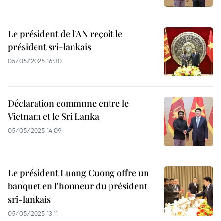
Le président de l'AN reçoit le
président sri-lankais
05/05/2025 16:30
Déclaration commune entre le
Vietnam et le Sri Lanka
05/05/2025 14:09
Le président Luong Cuong offre un
banquet en l'honneur du président
sri-lankais
05/05/2025 13:11