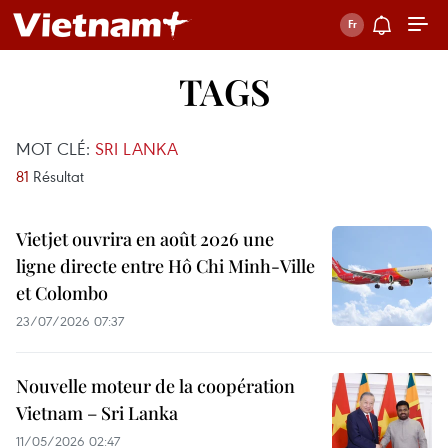
TAGS
MOT CLÉ:
SRI LANKA
81
Résultat
Vietjet ouvrira en août 2026 une
ligne directe entre Hô Chi Minh-Ville
et Colombo
23/07/2026 07:37
Nouvelle moteur de la coopération
Vietnam – Sri Lanka
11/05/2026 02:47