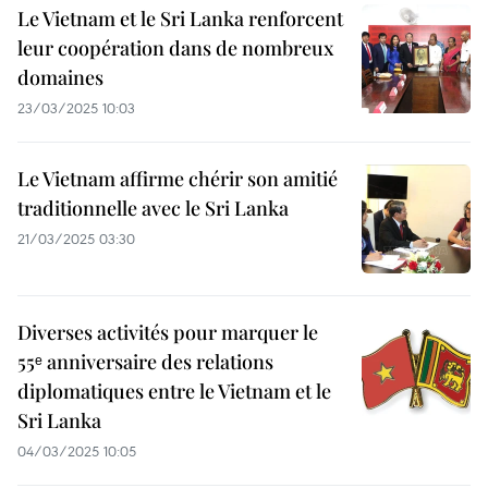
Le Vietnam et le Sri Lanka renforcent
leur coopération dans de nombreux
domaines
23/03/2025 10:03
Le Vietnam affirme chérir son amitié
traditionnelle avec le Sri Lanka
21/03/2025 03:30
Diverses activités pour marquer le
55ᵉ anniversaire des relations
diplomatiques entre le Vietnam et le
Sri Lanka
04/03/2025 10:05