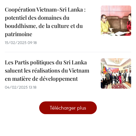
Coopération Vietnam-Sri Lanka :
potentiel des domaines du
bouddhisme, de la culture et du
patrimoine
15/02/2025 09:18
Les Partis politiques du Sri Lanka
saluent les réalisations du Vietnam
en matière de développement
04/02/2025 13:18
Télécharger plus