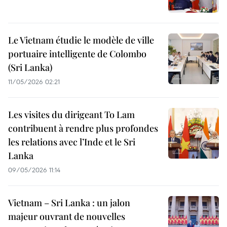
Le Vietnam étudie le modèle de ville
portuaire intelligente de Colombo
(Sri Lanka)
11/05/2026 02:21
Les visites du dirigeant To Lam
contribuent à rendre plus profondes
les relations avec l’Inde et le Sri
Lanka
09/05/2026 11:14
Vietnam – Sri Lanka : un jalon
majeur ouvrant de nouvelles