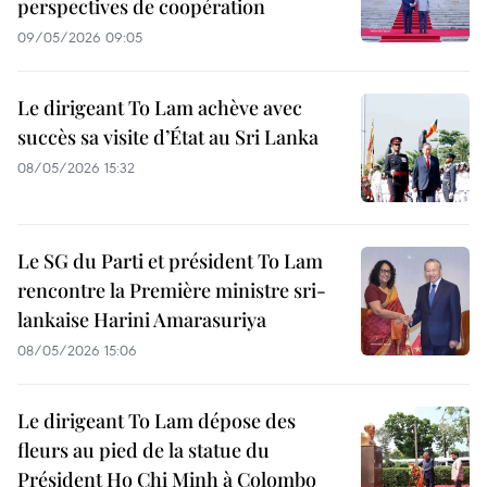
perspectives de coopération
09/05/2026 09:05
Le dirigeant To Lam achève avec
succès sa visite d’État au Sri Lanka
08/05/2026 15:32
Le SG du Parti et président To Lam
rencontre la Première ministre sri-
lankaise Harini Amarasuriya
08/05/2026 15:06
Le dirigeant To Lam dépose des
fleurs au pied de la statue du
Président Ho Chi Minh à Colombo