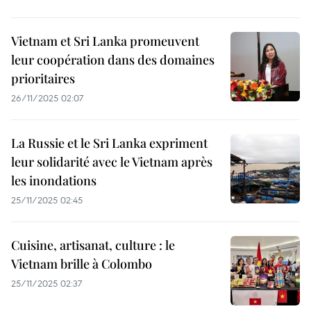
Vietnam et Sri Lanka promeuvent
leur coopération dans des domaines
prioritaires
26/11/2025 02:07
La Russie et le Sri Lanka expriment
leur solidarité avec le Vietnam après
les inondations
25/11/2025 02:45
Cuisine, artisanat, culture : le
Vietnam brille à Colombo
25/11/2025 02:37