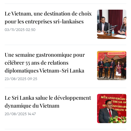
Le Vietnam, une destination de choix
pour les entreprises sri-lankaises
03/11/2025 02:50
Une semaine gastronomique pour
célébrer 55 ans de relations
diplomatiques Vietnam-Sri Lanka
23/08/2025 09:25
Le Sri Lanka salue le développement
dynamique du Vietnam
20/08/2025 14:47