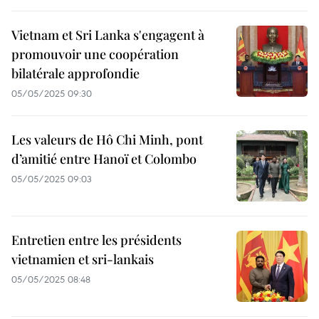
Vietnam et Sri Lanka s'engagent à
promouvoir une coopération
bilatérale approfondie
05/05/2025 09:30
Les valeurs de Hô Chi Minh, pont
d’amitié entre Hanoï et Colombo
05/05/2025 09:03
Entretien entre les présidents
vietnamien et sri-lankais
05/05/2025 08:48