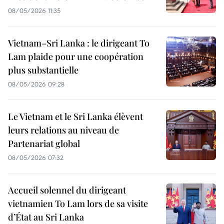
08/05/2026 11:35
Vietnam–Sri Lanka : le dirigeant To
Lam plaide pour une coopération
plus substantielle
08/05/2026 09:28
Le Vietnam et le Sri Lanka élèvent
leurs relations au niveau de
Partenariat global
08/05/2026 07:32
Accueil solennel du dirigeant
vietnamien To Lam lors de sa visite
d’État au Sri Lanka