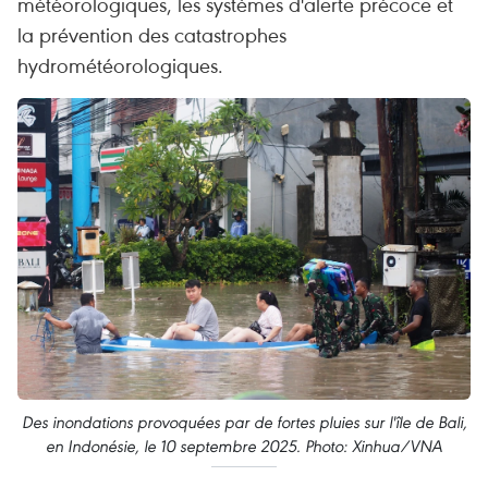
météorologiques, les systèmes d'alerte précoce et
la prévention des catastrophes
hydrométéorologiques.
Des inondations provoquées par de fortes pluies sur l'île de Bali,
en Indonésie, le 10 septembre 2025. Photo: Xinhua/VNA