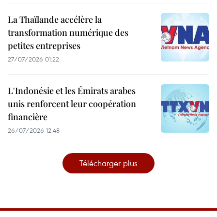
La Thaïlande accélère la
transformation numérique des
petites entreprises
27/07/2026 01:22
L'Indonésie et les Émirats arabes
unis renforcent leur coopération
financière
26/07/2026 12:48
Télécharger plus