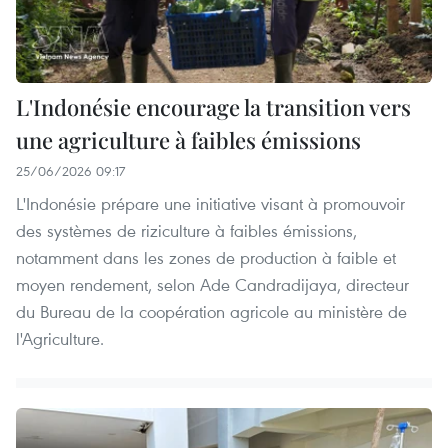
L'Indonésie encourage la transition vers
une agriculture à faibles émissions
25/06/2026 09:17
L'Indonésie prépare une initiative visant à promouvoir
des systèmes de riziculture à faibles émissions,
notamment dans les zones de production à faible et
moyen rendement, selon Ade Candradijaya, directeur
du Bureau de la coopération agricole au ministère de
l'Agriculture.