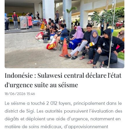
Indonésie : Sulawesi central déclare l'état
d'urgence suite au séisme
18/06/2026 15:46
Le séisme a touché 2 012 foyers, principalement dans le
district de Sigi. Les autorités poursuivent l’évaluation des
dégâts et déploient une aide d’urgence, notamment en
matière de soins médicaux, d’approvisionnement