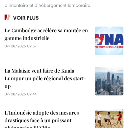
alimentaire et d’hébergement temporaire.
VOIR PLUS
Le Cambodge accélère sa montée en
gamme industrielle
07/08/2026 09:57
La Malaisie veut faire de Kuala
Lumpur un pôle régional des start-
up
07/08/2026 09:44
L'Indonésie adopte des mesures
drastiques face à un puissant