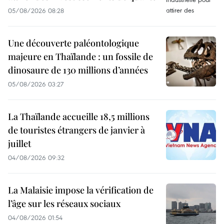
05/08/2026 08:28
Une découverte paléontologique
majeure en Thaïlande : un fossile de
dinosaure de 130 millions d’années
05/08/2026 03:27
La Thaïlande accueille 18,5 millions
de touristes étrangers de janvier à
juillet
04/08/2026 09:32
La Malaisie impose la vérification de
l’âge sur les réseaux sociaux
04/08/2026 01:54