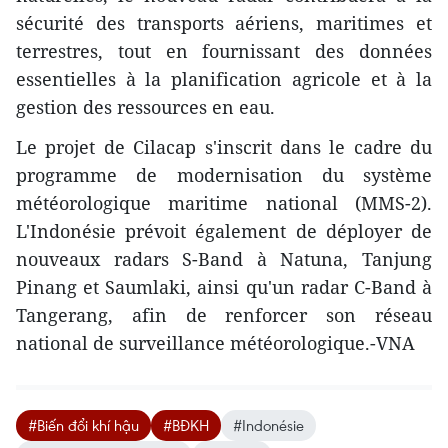
sécurité des transports aériens, maritimes et
terrestres, tout en fournissant des données
essentielles à la planification agricole et à la
gestion des ressources en eau.
Le projet de Cilacap s'inscrit dans le cadre du
programme de modernisation du système
météorologique maritime national (MMS-2).
L'Indonésie prévoit également de déployer de
nouveaux radars S-Band à Natuna, Tanjung
Pinang et Saumlaki, ainsi qu'un radar C-Band à
Tangerang, afin de renforcer son réseau
national de surveillance météorologique.-VNA
#Biến đổi khí hậu
#BĐKH
#Indonésie