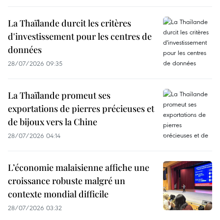
La Thaïlande durcit les critères
d'investissement pour les centres de
données
28/07/2026 09:35
La Thaïlande promeut ses
exportations de pierres précieuses et
de bijoux vers la Chine
28/07/2026 04:14
L’économie malaisienne affiche une
croissance robuste malgré un
contexte mondial difficile
28/07/2026 03:32