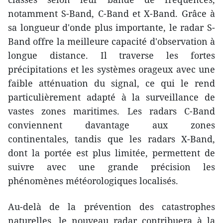
notamment S-Band, C-Band et X-Band. Grâce à
sa longueur d'onde plus importante, le radar S-
Band offre la meilleure capacité d'observation à
longue distance. Il traverse les fortes
précipitations et les systèmes orageux avec une
faible atténuation du signal, ce qui le rend
particulièrement adapté à la surveillance de
vastes zones maritimes. Les radars C-Band
conviennent davantage aux zones
continentales, tandis que les radars X-Band,
dont la portée est plus limitée, permettent de
suivre avec une grande précision les
phénomènes météorologiques localisés.
Au-delà de la prévention des catastrophes
naturelles, le nouveau radar contribuera à la