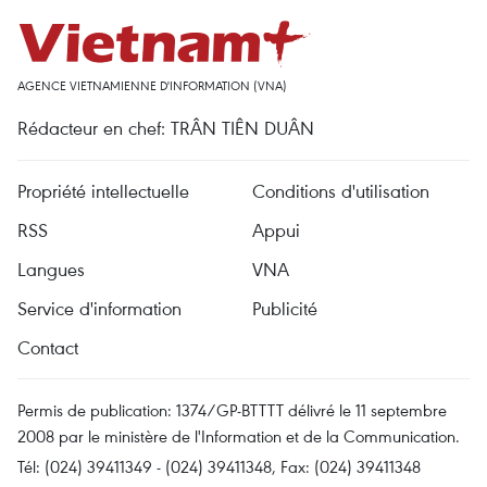
AGENCE VIETNAMIENNE D'INFORMATION (VNA)
Rédacteur en chef: TRÂN TIÊN DUÂN
Propriété intellectuelle
Conditions d'utilisation
RSS
Appui
Langues
VNA
Service d'information
Publicité
Contact
Permis de publication: 1374/GP-BTTTT délivré le 11 septembre
2008 par le ministère de l'Information et de la Communication.
Tél: (024) 39411349 - (024) 39411348, Fax: (024) 39411348