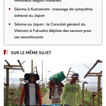
nombreux dégâts matériels
Séisme à Kumamoto : message de sympathie
adressé au Japon
Séisme au Japon : le Consulat général du
Vietnam à Fukuoka déploie des secours pour
ses ressortissants
SUR LE MÊME SUJET