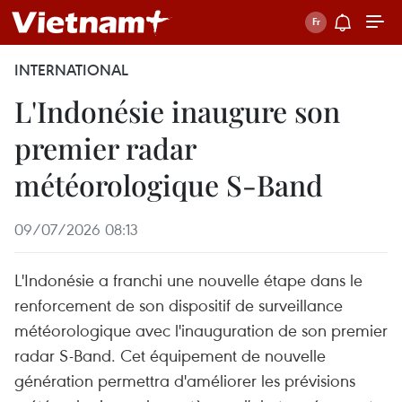
INTERNATIONAL
L'Indonésie inaugure son
premier radar
météorologique S-Band
09/07/2026 08:13
L'Indonésie a franchi une nouvelle étape dans le
renforcement de son dispositif de surveillance
météorologique avec l'inauguration de son premier
radar S-Band. Cet équipement de nouvelle
génération permettra d'améliorer les prévisions