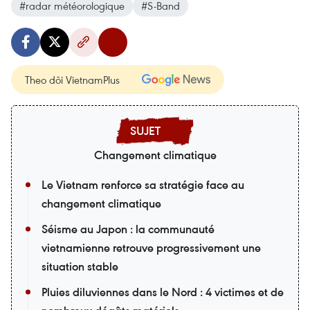
#radar météorologique
#S-Band
Theo dõi VietnamPlus
Changement climatique
Le Vietnam renforce sa stratégie face au
changement climatique
Séisme au Japon : la communauté
vietnamienne retrouve progressivement une
situation stable
Pluies diluviennes dans le Nord : 4 victimes et de