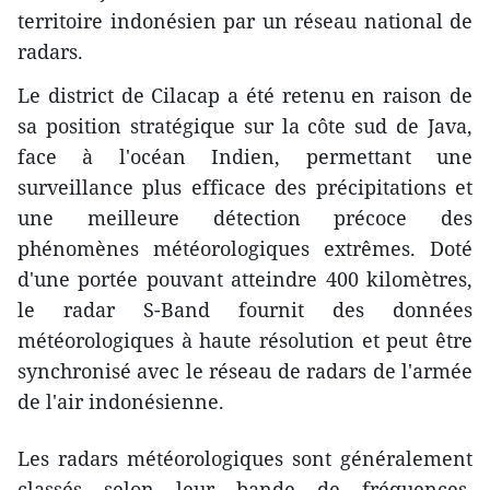
territoire indonésien par un réseau national de
radars.
Le district de Cilacap a été retenu en raison de
sa position stratégique sur la côte sud de Java,
face à l'océan Indien, permettant une
surveillance plus efficace des précipitations et
une meilleure détection précoce des
phénomènes météorologiques extrêmes. Doté
d'une portée pouvant atteindre 400 kilomètres,
le radar S-Band fournit des données
météorologiques à haute résolution et peut être
synchronisé avec le réseau de radars de l'armée
de l'air indonésienne.
Les radars météorologiques sont généralement
classés selon leur bande de fréquences,