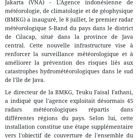
Jakarta (VNA) - L'Agence indonésienne de
météorologie, de climatologie et de géophysique
(BMKG) a inauguré, le 8 juillet, le premier radar
météorologique S-Band du pays dans le district
de Cilacap, situé dans la province de Java
central. Cette nouvelle infrastructure vise à
renforcer la surveillance météorologique et à
améliorer la prévention des risques liés aux
catastrophes hydrométéorologiques dans le sud
de l'île de Java.
Le directeur de la BMKG, Teuku Faisal Fathani,
a indiqué que l'agence exploitait désormais 45
radars météorologiques répartis dans
différentes régions du pays. Selon lui, cette
installation constitue une étape supplémentaire
vers l'objectif de couverture de l'ensemble du