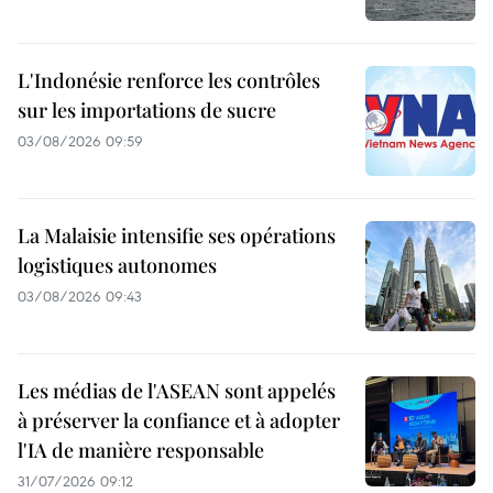
L'Indonésie renforce les contrôles
sur les importations de sucre
03/08/2026 09:59
La Malaisie intensifie ses opérations
logistiques autonomes
03/08/2026 09:43
Les médias de l'ASEAN sont appelés
à préserver la confiance et à adopter
l'IA de manière responsable
31/07/2026 09:12