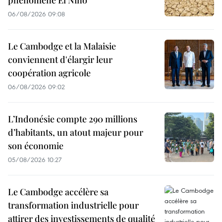
phénomène El Niño
06/08/2026 09:08
Le Cambodge et la Malaisie
conviennent d'élargir leur
coopération agricole
06/08/2026 09:02
L’Indonésie compte 290 millions
d’habitants, un atout majeur pour
son économie
05/08/2026 10:27
Le Cambodge accélère sa
transformation industrielle pour
attirer des investissements de qualité