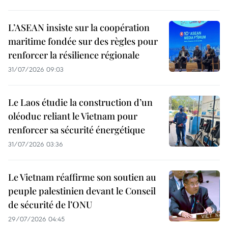
L’ASEAN insiste sur la coopération
maritime fondée sur des règles pour
renforcer la résilience régionale
31/07/2026 09:03
Le Laos étudie la construction d’un
oléoduc reliant le Vietnam pour
renforcer sa sécurité énergétique
31/07/2026 03:36
Le Vietnam réaffirme son soutien au
peuple palestinien devant le Conseil
de sécurité de l’ONU
29/07/2026 04:45