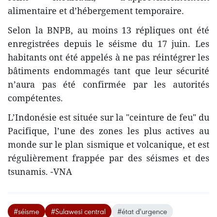
alimentaire et d’hébergement temporaire.
Selon la BNPB, au moins 13 répliques ont été
enregistrées depuis le séisme du 17 juin. Les
habitants ont été appelés à ne pas réintégrer les
bâtiments endommagés tant que leur sécurité
n’aura pas été confirmée par les autorités
compétentes.
L’Indonésie est située sur la "ceinture de feu" du
Pacifique, l’une des zones les plus actives au
monde sur le plan sismique et volcanique, et est
régulièrement frappée par des séismes et des
tsunamis. -VNA
#séisme
#Sulawesi central
#état d'urgence