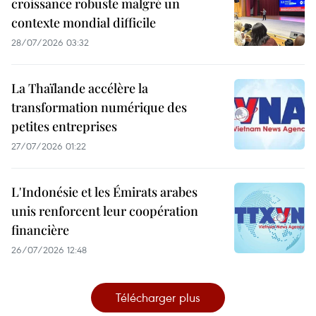
croissance robuste malgré un
contexte mondial difficile
28/07/2026 03:32
La Thaïlande accélère la
transformation numérique des
petites entreprises
27/07/2026 01:22
L'Indonésie et les Émirats arabes
unis renforcent leur coopération
financière
26/07/2026 12:48
Télécharger plus