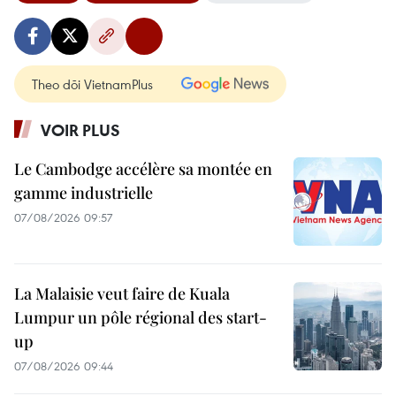
Theo dõi VietnamPlus
VOIR PLUS
Le Cambodge accélère sa montée en
gamme industrielle
07/08/2026 09:57
La Malaisie veut faire de Kuala
Lumpur un pôle régional des start-
up
07/08/2026 09:44