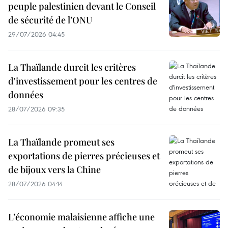
peuple palestinien devant le Conseil
de sécurité de l’ONU
29/07/2026 04:45
La Thaïlande durcit les critères
d'investissement pour les centres de
données
28/07/2026 09:35
La Thaïlande promeut ses
exportations de pierres précieuses et
de bijoux vers la Chine
28/07/2026 04:14
L’économie malaisienne affiche une