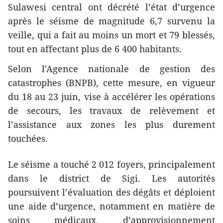
Sulawesi central ont décrété l’état d’urgence
après le séisme de magnitude 6,7 survenu la
veille, qui a fait au moins un mort et 79 blessés,
tout en affectant plus de 6 400 habitants.
Selon l'Agence nationale de gestion des
catastrophes (BNPB), cette mesure, en vigueur
du 18 au 23 juin, vise à accélérer les opérations
de secours, les travaux de relèvement et
l’assistance aux zones les plus durement
touchées.
Le séisme a touché 2 012 foyers, principalement
dans le district de Sigi. Les autorités
poursuivent l’évaluation des dégâts et déploient
une aide d’urgence, notamment en matière de
soins médicaux, d’approvisionnement