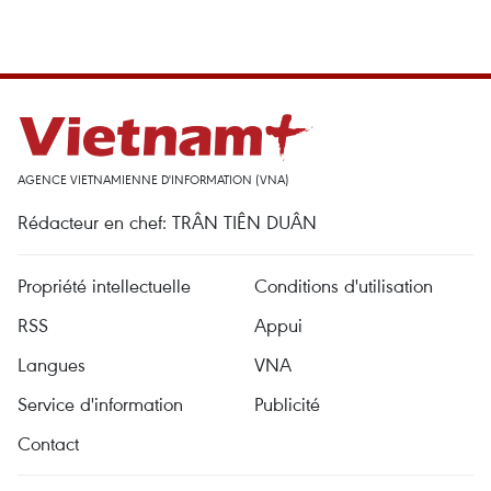
AGENCE VIETNAMIENNE D'INFORMATION (VNA)
Rédacteur en chef: TRÂN TIÊN DUÂN
Propriété intellectuelle
Conditions d'utilisation
RSS
Appui
Langues
VNA
Service d'information
Publicité
Contact