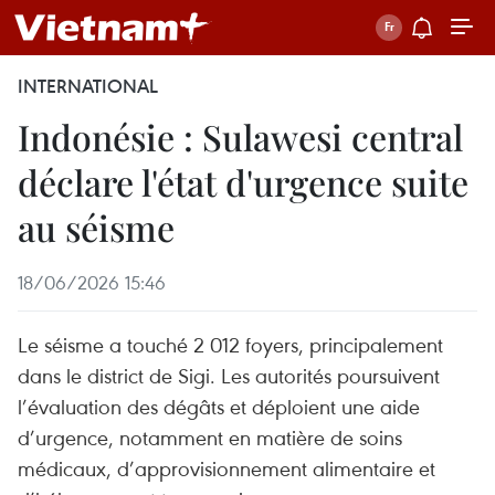
INTERNATIONAL
Indonésie : Sulawesi central
déclare l'état d'urgence suite
au séisme
18/06/2026 15:46
Le séisme a touché 2 012 foyers, principalement
dans le district de Sigi. Les autorités poursuivent
l’évaluation des dégâts et déploient une aide
d’urgence, notamment en matière de soins
médicaux, d’approvisionnement alimentaire et