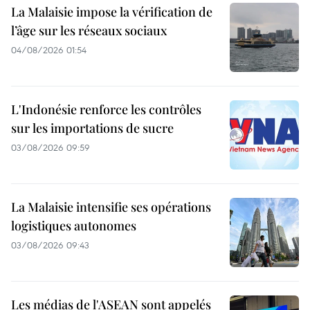
La Malaisie impose la vérification de
l’âge sur les réseaux sociaux
04/08/2026 01:54
L'Indonésie renforce les contrôles
sur les importations de sucre
03/08/2026 09:59
La Malaisie intensifie ses opérations
logistiques autonomes
03/08/2026 09:43
Les médias de l'ASEAN sont appelés