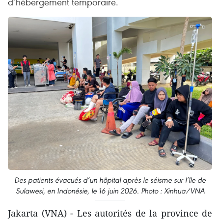
d’hébergement temporaire.
Des patients évacués d’un hôpital après le séisme sur l’île de
Sulawesi, en Indonésie, le 16 juin 2026. Photo : Xinhua/VNA
Jakarta (VNA) - Les autorités de la province de