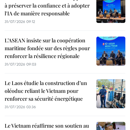
à préserver la confiance et à adopter
l'IA de manière responsable
31/07/2026 09:12
L’ASEAN insiste sur la coopération
maritime fondée sur des règles pour
renforcer la résilience régionale
31/07/2026 09:03
Le Laos étudie la construction d’un
oléoduc reliant le Vietnam pour
renforcer sa sécurité énergétique
31/07/2026 03:36
Le Vietnam réaffirme son soutien au