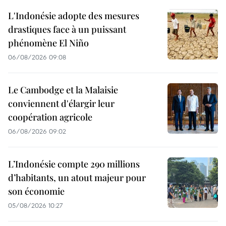
L'Indonésie adopte des mesures
drastiques face à un puissant
phénomène El Niño
06/08/2026 09:08
Le Cambodge et la Malaisie
conviennent d'élargir leur
coopération agricole
06/08/2026 09:02
L’Indonésie compte 290 millions
d’habitants, un atout majeur pour
son économie
05/08/2026 10:27