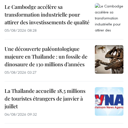
Le Cambodge accélère sa
transformation industrielle pour
attirer des investissements de qualité
05/08/2026 08:28
Une découverte paléontologique
majeure en Thaïlande : un fossile de
dinosaure de 130 millions d’années
05/08/2026 03:27
La Thaïlande accueille 18,5 millions
de touristes étrangers de janvier à
juillet
04/08/2026 09:32