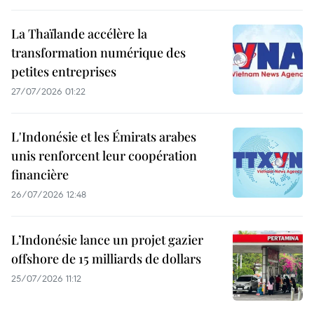
La Thaïlande accélère la
transformation numérique des
petites entreprises
27/07/2026 01:22
L'Indonésie et les Émirats arabes
unis renforcent leur coopération
financière
26/07/2026 12:48
L’Indonésie lance un projet gazier
offshore de 15 milliards de dollars
25/07/2026 11:12