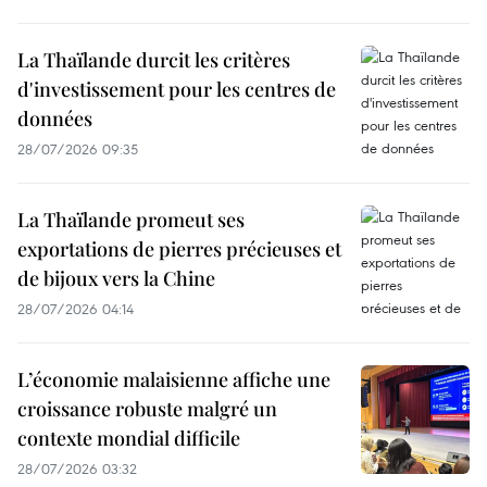
La Thaïlande durcit les critères
d'investissement pour les centres de
données
28/07/2026 09:35
La Thaïlande promeut ses
exportations de pierres précieuses et
de bijoux vers la Chine
28/07/2026 04:14
L’économie malaisienne affiche une
croissance robuste malgré un
contexte mondial difficile
28/07/2026 03:32