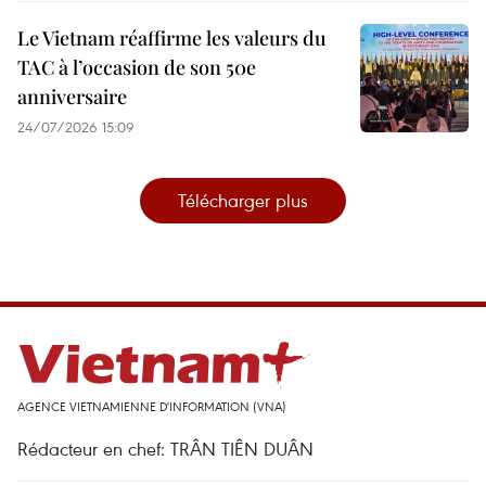
Le Vietnam réaffirme les valeurs du
TAC à l’occasion de son 50e
anniversaire
24/07/2026 15:09
Télécharger plus
AGENCE VIETNAMIENNE D'INFORMATION (VNA)
Rédacteur en chef: TRÂN TIÊN DUÂN