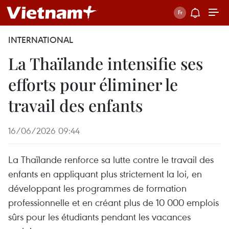
INTERNATIONAL
La Thaïlande intensifie ses
efforts pour éliminer le
travail des enfants
16/06/2026 09:44
La Thaïlande renforce sa lutte contre le travail des
enfants en appliquant plus strictement la loi, en
développant les programmes de formation
professionnelle et en créant plus de 10 000 emplois
sûrs pour les étudiants pendant les vacances