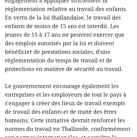
engagement à appliquer strictement la
réglementation relative au travail des enfants.
En vertu de la loi thaïlandaise, le travail des
enfants de moins de 15 ans est interdit. Les
jeunes de 15 à 17 ans ne peuvent exercer que
des emplois autorisés par la loi et doivent
bénéficier de prestations sociales, d'une
réglementation du temps de travail et de
protections en matière de sécurité au travail.
Le gouvernement encourage également les
entreprises et les employeurs de tout le pays à
s'engager à créer des lieux de travail exempts
de travail des enfants et de traite des êtres
humains. Cette initiative devrait renforcer les
normes du travail en Thaïlande, conformément