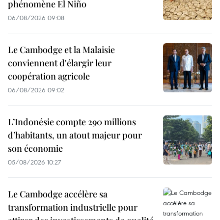
phénomène El Niño
06/08/2026 09:08
Le Cambodge et la Malaisie
conviennent d'élargir leur
coopération agricole
06/08/2026 09:02
L’Indonésie compte 290 millions
d’habitants, un atout majeur pour
son économie
05/08/2026 10:27
Le Cambodge accélère sa
transformation industrielle pour