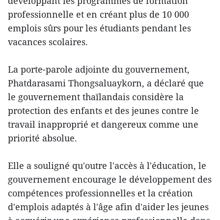
développant les programmes de formation
professionnelle et en créant plus de 10 000
emplois sûrs pour les étudiants pendant les
vacances scolaires.
La porte-parole adjointe du gouvernement,
Phatdarasami Thongsaluaykorn, a déclaré que
le gouvernement thaïlandais considère la
protection des enfants et des jeunes contre le
travail inapproprié et dangereux comme une
priorité absolue.
Elle a souligné qu'outre l'accès à l'éducation, le
gouvernement encourage le développement des
compétences professionnelles et la création
d'emplois adaptés à l'âge afin d'aider les jeunes