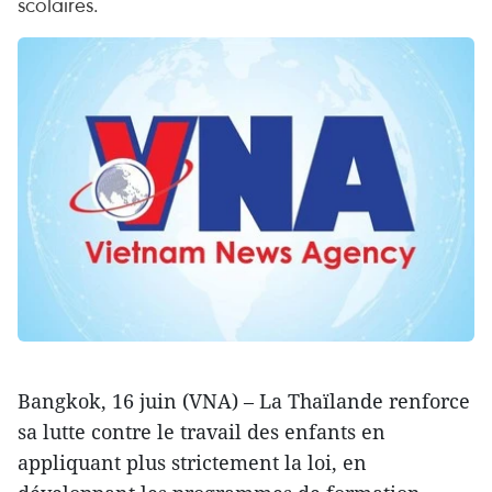
scolaires.
Bangkok, 16 juin (VNA) – La Thaïlande renforce
sa lutte contre le travail des enfants en
appliquant plus strictement la loi, en