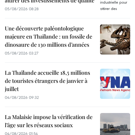
attirer des investissements de qualité
05/08/2026 08:28
Une découverte paléontologique
majeure en Thaïlande : un fossile de
dinosaure de 130 millions d’années
05/08/2026 03:27
La Thaïlande accueille 18,5 millions
de touristes étrangers de janvier à
juillet
04/08/2026 09:32
La Malaisie impose la vérification de
l’âge sur les réseaux sociaux
04/08/2026 01:54