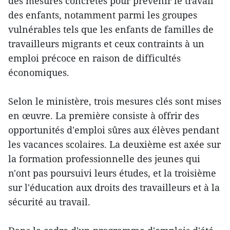
des mesures concrètes pour prévenir le travail
des enfants, notamment parmi les groupes
vulnérables tels que les enfants de familles de
travailleurs migrants et ceux contraints à un
emploi précoce en raison de difficultés
économiques.
Selon le ministère, trois mesures clés sont mises
en œuvre. La première consiste à offrir des
opportunités d'emploi sûres aux élèves pendant
les vacances scolaires. La deuxième est axée sur
la formation professionnelle des jeunes qui
n'ont pas poursuivi leurs études, et la troisième
sur l'éducation aux droits des travailleurs et à la
sécurité au travail.