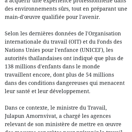
à acquérir une expérience professionnelle dans
des environnements sûrs, tout en préparant une
main-d'œuvre qualifiée pour l'avenir.
Selon les dernières données de l'Organisation
internationale du travail (OIT) et du Fonds des
Nations Unies pour l'enfance (UNICEF), les
autorités thaïlandaises ont indiqué que plus de
138 millions d'enfants dans le monde
travaillent encore, dont plus de 54 millions
dans des conditions dangereuses qui menacent
leur santé et leur développement.
Dans ce contexte, le ministre du Travail,
Julapun Amornvivat, a chargé les agences
relevant de son ministère de mettre en œuvre