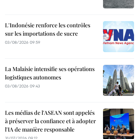
L'Indonésie renforce les contrôles
sur les importations de sucre
03/08/2026 09:59
La Malaisie intensifie ses opérations
logistiques autonomes
03/08/2026 09:43
Les médias de l'ASEAN sont appelés
à préserver la confiance et à adopter
l'IA de manière responsable
31/07/2026 09:12