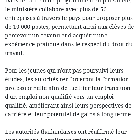
Dans le cadre d'un programme d'emplois d'été,
le ministère collabore avec plus de 56
entreprises à travers le pays pour proposer plus
de 10 000 postes, permettant ainsi aux élèves de
percevoir un revenu et d'acquérir une
expérience pratique dans le respect du droit du
travail.
Pour les jeunes qui n'ont pas poursuivi leurs
études, les autorités renforceront la formation
professionnelle afin de faciliter leur transition
d'un emploi non qualifié vers un emploi
qualifié, améliorant ainsi leurs perspectives de
carrière et leur potentiel de gains à long terme.
Les autorités thaïlandaises ont réaffirmé leur