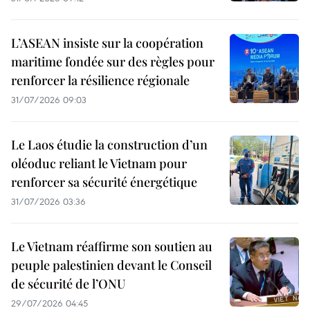
L’ASEAN insiste sur la coopération
maritime fondée sur des règles pour
renforcer la résilience régionale
31/07/2026 09:03
Le Laos étudie la construction d’un
oléoduc reliant le Vietnam pour
renforcer sa sécurité énergétique
31/07/2026 03:36
Le Vietnam réaffirme son soutien au
peuple palestinien devant le Conseil
de sécurité de l’ONU
29/07/2026 04:45