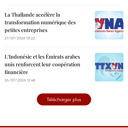
La Thaïlande accélère la
transformation numérique des
petites entreprises
27/07/2026 01:22
L'Indonésie et les Émirats arabes
unis renforcent leur coopération
financière
26/07/2026 12:48
Télécharger plus