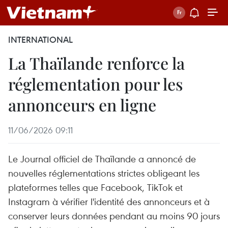
INTERNATIONAL
La Thaïlande renforce la
réglementation pour les
annonceurs en ligne
11/06/2026 09:11
Le Journal officiel de Thaïlande a annoncé de
nouvelles réglementations strictes obligeant les
plateformes telles que Facebook, TikTok et
Instagram à vérifier l'identité des annonceurs et à
conserver leurs données pendant au moins 90 jours