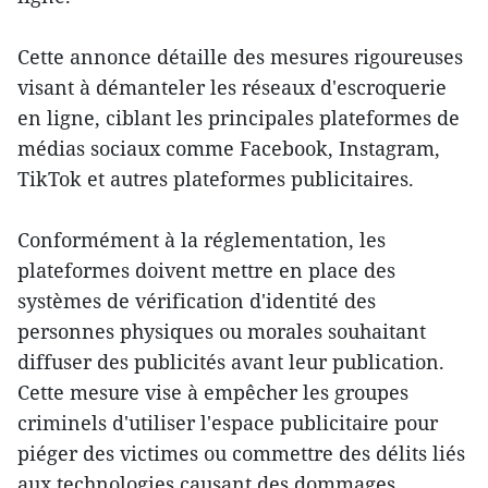
Cette annonce détaille des mesures rigoureuses
visant à démanteler les réseaux d'escroquerie
en ligne, ciblant les principales plateformes de
médias sociaux comme Facebook, Instagram,
TikTok et autres plateformes publicitaires.
Conformément à la réglementation, les
plateformes doivent mettre en place des
systèmes de vérification d'identité des
personnes physiques ou morales souhaitant
diffuser des publicités avant leur publication.
Cette mesure vise à empêcher les groupes
criminels d'utiliser l'espace publicitaire pour
piéger des victimes ou commettre des délits liés
aux technologies causant des dommages