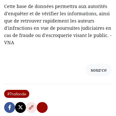
Cette base de données permettra aux autorités
d'enquêter et de vérifier les informations, ainsi
que de retrouver rapidement les auteurs
d'infractions en vue de poursuites judiciaires en
cas de fraude ou d'escroquerie visant le public. -
VNA
source
#Thaïlande