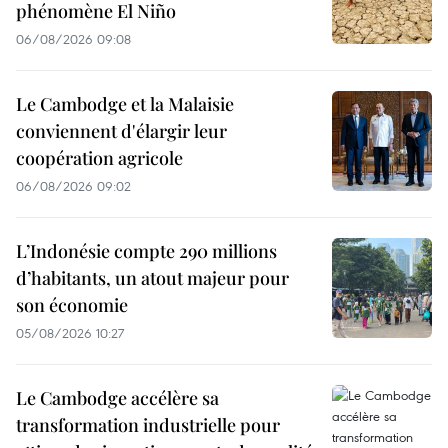
phénomène El Niño
06/08/2026 09:08
Le Cambodge et la Malaisie
conviennent d'élargir leur
coopération agricole
06/08/2026 09:02
L’Indonésie compte 290 millions
d’habitants, un atout majeur pour
son économie
05/08/2026 10:27
Le Cambodge accélère sa
transformation industrielle pour