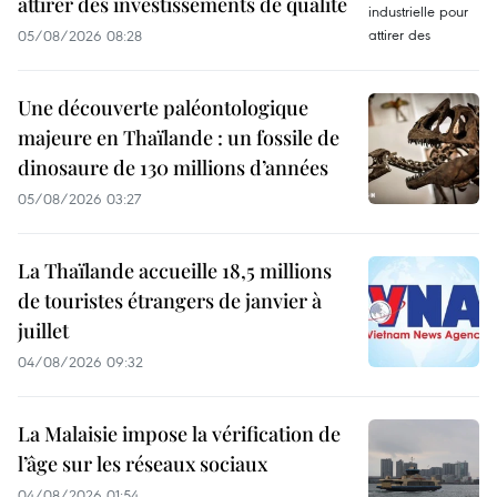
attirer des investissements de qualité
05/08/2026 08:28
Une découverte paléontologique
majeure en Thaïlande : un fossile de
dinosaure de 130 millions d’années
05/08/2026 03:27
La Thaïlande accueille 18,5 millions
de touristes étrangers de janvier à
juillet
04/08/2026 09:32
La Malaisie impose la vérification de
l’âge sur les réseaux sociaux
04/08/2026 01:54