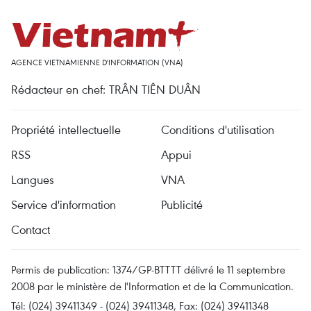
AGENCE VIETNAMIENNE D'INFORMATION (VNA)
Rédacteur en chef: TRÂN TIÊN DUÂN
Propriété intellectuelle
Conditions d'utilisation
RSS
Appui
Langues
VNA
Service d'information
Publicité
Contact
Permis de publication: 1374/GP-BTTTT délivré le 11 septembre
2008 par le ministère de l'Information et de la Communication.
Tél: (024) 39411349 - (024) 39411348, Fax: (024) 39411348