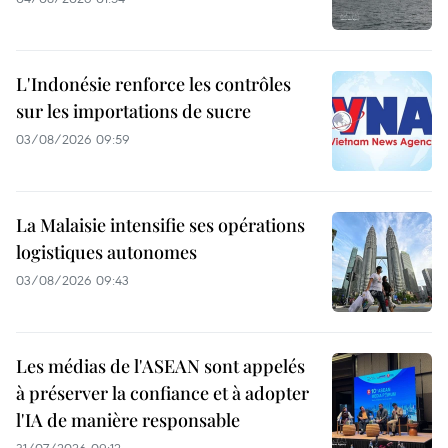
L'Indonésie renforce les contrôles
sur les importations de sucre
03/08/2026 09:59
La Malaisie intensifie ses opérations
logistiques autonomes
03/08/2026 09:43
Les médias de l'ASEAN sont appelés
à préserver la confiance et à adopter
l'IA de manière responsable