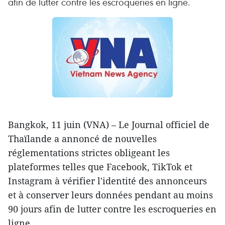
afin de lutter contre les escroqueries en ligne.
Bangkok, 11 juin (VNA) – Le Journal officiel de
Thaïlande a annoncé de nouvelles
réglementations strictes obligeant les
plateformes telles que Facebook, TikTok et
Instagram à vérifier l'identité des annonceurs
et à conserver leurs données pendant au moins
90 jours afin de lutter contre les escroqueries en
ligne.