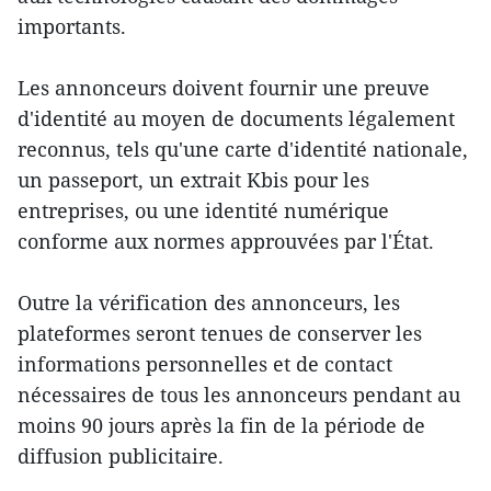
importants.
Les annonceurs doivent fournir une preuve
d'identité au moyen de documents légalement
reconnus, tels qu'une carte d'identité nationale,
un passeport, un extrait Kbis pour les
entreprises, ou une identité numérique
conforme aux normes approuvées par l'État.
Outre la vérification des annonceurs, les
plateformes seront tenues de conserver les
informations personnelles et de contact
nécessaires de tous les annonceurs pendant au
moins 90 jours après la fin de la période de
diffusion publicitaire.