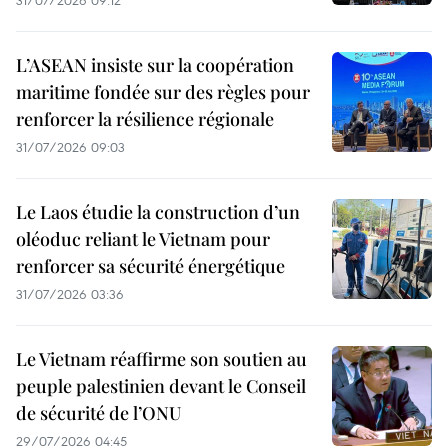
31/07/2026 09:12
L’ASEAN insiste sur la coopération
maritime fondée sur des règles pour
renforcer la résilience régionale
31/07/2026 09:03
Le Laos étudie la construction d’un
oléoduc reliant le Vietnam pour
renforcer sa sécurité énergétique
31/07/2026 03:36
Le Vietnam réaffirme son soutien au
peuple palestinien devant le Conseil
de sécurité de l’ONU
29/07/2026 04:45