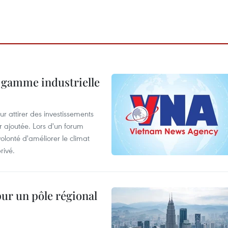
 gamme industrielle
 attirer des investissements
r ajoutée. Lors d'un forum
olonté d'améliorer le climat
rivé.
pur un pôle régional