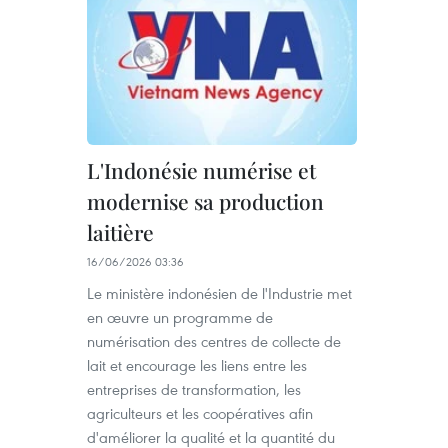
L'Indonésie numérise et
modernise sa production
laitière
16/06/2026 03:36
Le ministère indonésien de l'Industrie met
en œuvre un programme de
numérisation des centres de collecte de
lait et encourage les liens entre les
entreprises de transformation, les
agriculteurs et les coopératives afin
d'améliorer la qualité et la quantité du