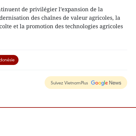
inuent de privilégier l’expansion de la
dernisation des chaînes de valeur agricoles, la
colte et la promotion des technologies agricoles
donésie
Suivez VietnamPlus