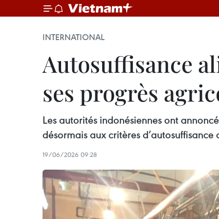
INTERNATIONAL
Autosuffisance al
ses progrès agric
Les autorités indonésiennes ont annoncé u
désormais aux critères d’autosuffisance 
19/06/2026 09:28