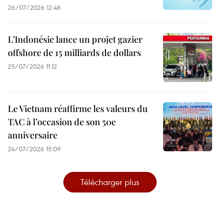
26/07/2026 12:48
L’Indonésie lance un projet gazier
offshore de 15 milliards de dollars
25/07/2026 11:12
Le Vietnam réaffirme les valeurs du
TAC à l’occasion de son 50e
anniversaire
24/07/2026 15:09
Télécharger plus