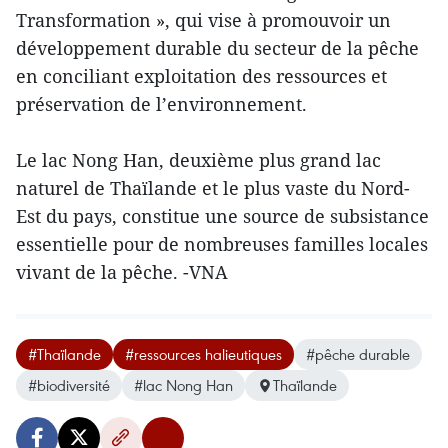
Transformation », qui vise à promouvoir un
développement durable du secteur de la pêche
en conciliant exploitation des ressources et
préservation de l’environnement.
Le lac Nong Han, deuxième plus grand lac
naturel de Thaïlande et le plus vaste du Nord-
Est du pays, constitue une source de subsistance
essentielle pour de nombreuses familles locales
vivant de la pêche. -VNA
#Thaïlande
#ressources halieutiques
#pêche durable
#biodiversité
#lac Nong Han
Thaïlande