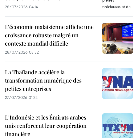
28/07/2026 04:14
L’économie malaisienne affiche une
croissance robuste malgré un
contexte mondial difficile
28/07/2026 03:32
La Thaïlande accélère la
transformation numérique des
petites entreprises
27/07/2026 01:22
L'Indonésie et les Émirats arabes
unis renforcent leur coopération
financière