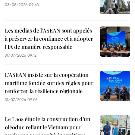
03/08/2026 09:43
Les médias de l'ASEAN sont appelés
à préserver la confiance et à adopter
l'IA de manière responsable
31/07/2026 09:12
L’ASEAN insiste sur la coopération
maritime fondée sur des règles pour
renforcer la résilience régionale
31/07/2026 09:03
Le Laos étudie la construction d’un
oléoduc reliant le Vietnam pour