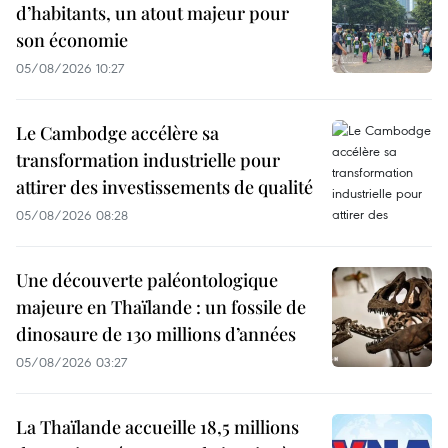
d’habitants, un atout majeur pour
son économie
05/08/2026 10:27
Le Cambodge accélère sa
transformation industrielle pour
attirer des investissements de qualité
05/08/2026 08:28
Une découverte paléontologique
majeure en Thaïlande : un fossile de
dinosaure de 130 millions d’années
05/08/2026 03:27
La Thaïlande accueille 18,5 millions