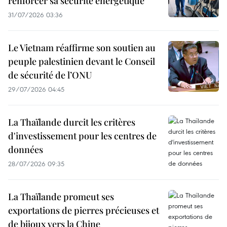
renforcer sa sécurité énergétique
31/07/2026 03:36
Le Vietnam réaffirme son soutien au
peuple palestinien devant le Conseil
de sécurité de l’ONU
29/07/2026 04:45
La Thaïlande durcit les critères
d'investissement pour les centres de
données
28/07/2026 09:35
La Thaïlande promeut ses
exportations de pierres précieuses et
de bijoux vers la Chine