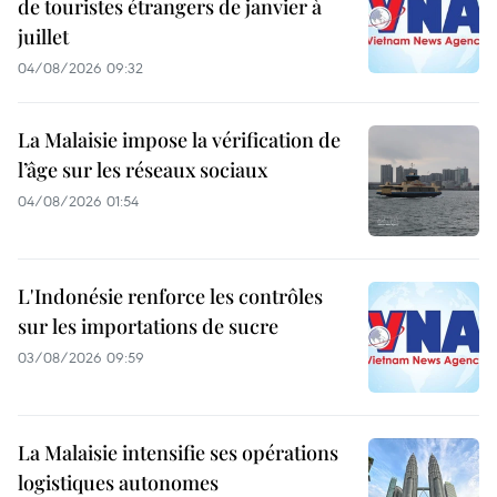
de touristes étrangers de janvier à
juillet
04/08/2026 09:32
La Malaisie impose la vérification de
l’âge sur les réseaux sociaux
04/08/2026 01:54
L'Indonésie renforce les contrôles
sur les importations de sucre
03/08/2026 09:59
La Malaisie intensifie ses opérations
logistiques autonomes