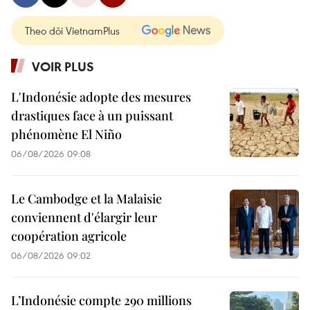
Theo dõi VietnamPlus
VOIR PLUS
L'Indonésie adopte des mesures
drastiques face à un puissant
phénomène El Niño
06/08/2026 09:08
Le Cambodge et la Malaisie
conviennent d'élargir leur
coopération agricole
06/08/2026 09:02
L’Indonésie compte 290 millions