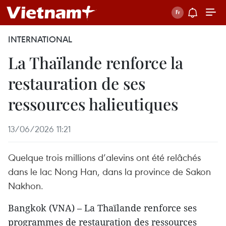
INTERNATIONAL
La Thaïlande renforce la
restauration de ses
ressources halieutiques
13/06/2026 11:21
Quelque trois millions d’alevins ont été relâchés
dans le lac Nong Han, dans la province de Sakon
Nakhon.
Bangkok (VNA) – La Thaïlande renforce ses
programmes de restauration des ressources