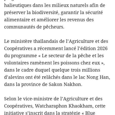
halieutiques dans les milieux naturels afin de
préserver la biodiversité, garantir la sécurité
alimentaire et améliorer les revenus des
communautés de pêcheurs.
Le ministère thaïlandais de l’Agriculture et des
Coopératives a récemment lancé l’édition 2026
du programme « Le secteur de la pêche et les
volontaires ramènent les poissons chez eux »,
dans le cadre duquel quelque trois millions
d’alevins ont été relâchés dans le lac Nong Han,
dans la province de Sakon Nakhon.
Selon le vice-ministre de l’Agriculture et des
Coopératives, Watcharaphon Khaokham, cette
initiative s’inscrit dans la stratégie « Blue