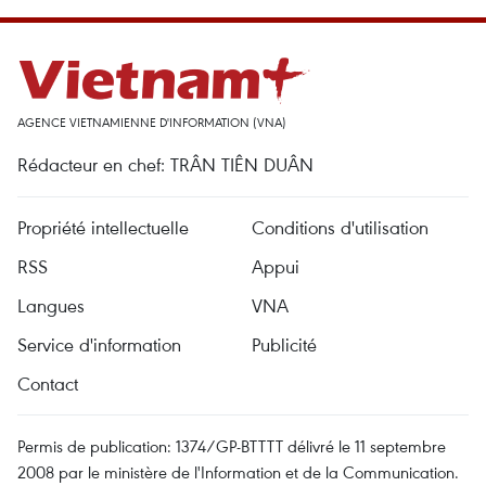
AGENCE VIETNAMIENNE D'INFORMATION (VNA)
Rédacteur en chef: TRÂN TIÊN DUÂN
Propriété intellectuelle
Conditions d'utilisation
RSS
Appui
Langues
VNA
Service d'information
Publicité
Contact
Permis de publication: 1374/GP-BTTTT délivré le 11 septembre
2008 par le ministère de l'Information et de la Communication.