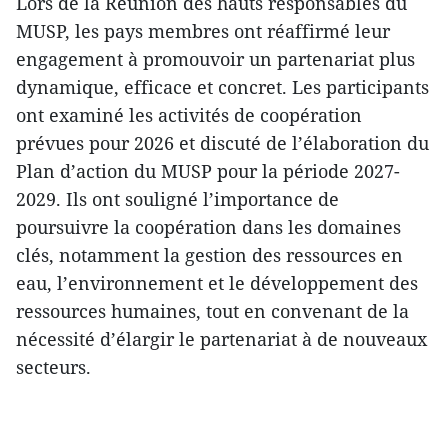
Lors de la Réunion des hauts responsables du
MUSP, les pays membres ont réaffirmé leur
engagement à promouvoir un partenariat plus
dynamique, efficace et concret. Les participants
ont examiné les activités de coopération
prévues pour 2026 et discuté de l’élaboration du
Plan d’action du MUSP pour la période 2027-
2029. Ils ont souligné l’importance de
poursuivre la coopération dans les domaines
clés, notamment la gestion des ressources en
eau, l’environnement et le développement des
ressources humaines, tout en convenant de la
nécessité d’élargir le partenariat à de nouveaux
secteurs.