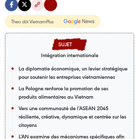
Theo dõi VietnamPlus
Intégration internationale
La diplomatie économique, un levier stratégique
pour soutenir les entreprises vietnamiennes
La Pologne renforce la promotion de ses
produits alimentaires au Vietnam
Vers une communauté de l’ASEAN 2045
résiliente, créative, dynamique et centrée sur les
citoyens
L'AN examine des mécanismes spécifiques afin