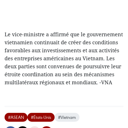
Le vice-ministre a affirmé que le gouvernement
vietnamien continuait de créer des conditions
favorables aux investissements et aux activités
des entreprises américaines au Vietnam. Les
deux parties sont convenues de poursuivre leur
étroite coordination au sein des mécanismes
multilatéraux régionaux et mondiaux. -VNA
#ASEAN
#États-Unis
#Vietnam