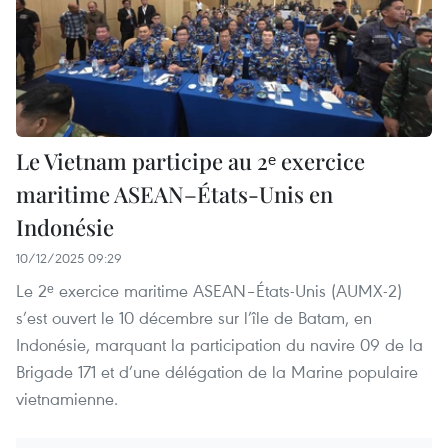
Le Vietnam participe au 2ᵉ exercice
maritime ASEAN–États-Unis en
Indonésie
10/12/2025 09:29
Le 2ᵉ exercice maritime ASEAN–États-Unis (AUMX-2)
s’est ouvert le 10 décembre sur l’île de Batam, en
Indonésie, marquant la participation du navire 09 de la
Brigade 171 et d’une délégation de la Marine populaire
vietnamienne.