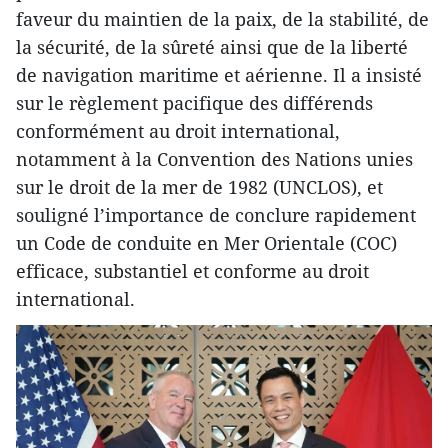
faveur du maintien de la paix, de la stabilité, de
la sécurité, de la sûreté ainsi que de la liberté
de navigation maritime et aérienne. Il a insisté
sur le règlement pacifique des différends
conformément au droit international,
notamment à la Convention des Nations unies
sur le droit de la mer de 1982 (UNCLOS), et
souligné l’importance de conclure rapidement
un Code de conduite en Mer Orientale (COC)
efficace, substantiel et conforme au droit
international.