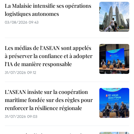
La Malaisie intensifie ses opérations
logistiques autonomes
03/08/2026 09:43
Les médias de l'ASEAN sont appelés
à préserver la confiance et à adopter
l'IA de manière responsable
31/07/2026 09:12
L’ASEAN insiste sur la coopération
maritime fondée sur des règles pour
renforcer la résilience régionale
31/07/2026 09:03