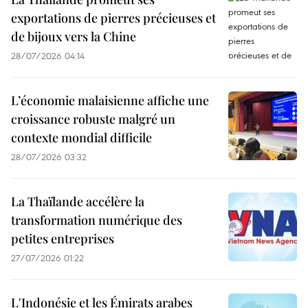
exportations de pierres précieuses et
de bijoux vers la Chine
28/07/2026 04:14
L’économie malaisienne affiche une
croissance robuste malgré un
contexte mondial difficile
28/07/2026 03:32
La Thaïlande accélère la
transformation numérique des
petites entreprises
27/07/2026 01:22
L'Indonésie et les Émirats arabes