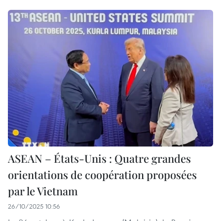
ASEAN – États-Unis : Quatre grandes
orientations de coopération proposées
par le Vietnam
26/10/2025 10:56