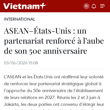
INTERNATIONAL
ASEAN–États-Unis : un
partenariat renforcé à l’aube
de son 50e anniversaire
03/06/2026 15:08
L’ASEAN et les États-Unis ont réaffirmé leur volonté
de renforcer leur partenariat stratégique global à
l’approche du 50e anniversaire de l’établissement
de leurs relations en 2027. Réunis les 2 et 3 juin à
Jakarta, les deux parties ont convenu d’élargir leur