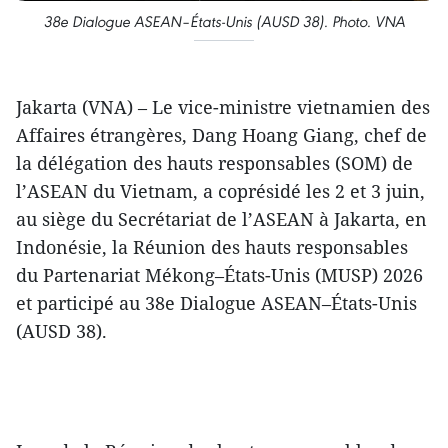
38e Dialogue ASEAN–États-Unis (AUSD 38). Photo. VNA
Jakarta (VNA) – Le vice-ministre vietnamien des
Affaires étrangères, Dang Hoang Giang, chef de
la délégation des hauts responsables (SOM) de
l’ASEAN du Vietnam, a coprésidé les 2 et 3 juin,
au siège du Secrétariat de l’ASEAN à Jakarta, en
Indonésie, la Réunion des hauts responsables
du Partenariat Mékong–États-Unis (MUSP) 2026
et participé au 38e Dialogue ASEAN–États-Unis
(AUSD 38).