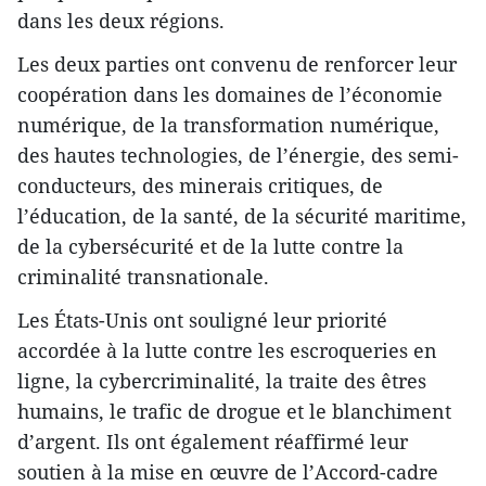
dans les deux régions.
Les deux parties ont convenu de renforcer leur
coopération dans les domaines de l’économie
numérique, de la transformation numérique,
des hautes technologies, de l’énergie, des semi-
conducteurs, des minerais critiques, de
l’éducation, de la santé, de la sécurité maritime,
de la cybersécurité et de la lutte contre la
criminalité transnationale.
Les États-Unis ont souligné leur priorité
accordée à la lutte contre les escroqueries en
ligne, la cybercriminalité, la traite des êtres
humains, le trafic de drogue et le blanchiment
d’argent. Ils ont également réaffirmé leur
soutien à la mise en œuvre de l’Accord-cadre