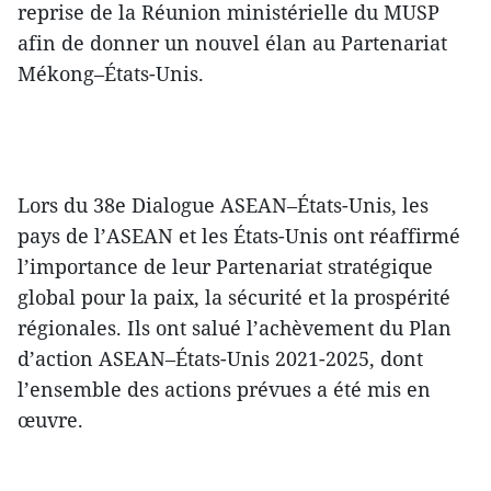
reprise de la Réunion ministérielle du MUSP
afin de donner un nouvel élan au Partenariat
Mékong–États-Unis.
Lors du 38e Dialogue ASEAN–États-Unis, les
pays de l’ASEAN et les États-Unis ont réaffirmé
l’importance de leur Partenariat stratégique
global pour la paix, la sécurité et la prospérité
régionales. Ils ont salué l’achèvement du Plan
d’action ASEAN–États-Unis 2021-2025, dont
l’ensemble des actions prévues a été mis en
œuvre.