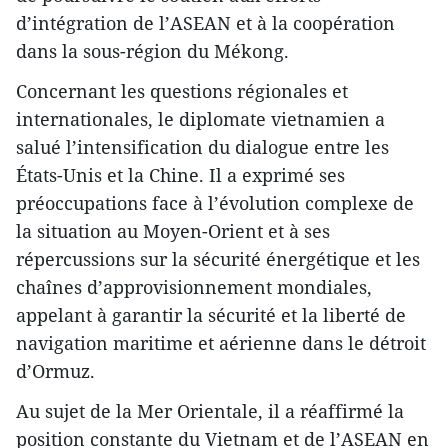
d’intégration de l’ASEAN et à la coopération
dans la sous-région du Mékong.
Concernant les questions régionales et
internationales, le diplomate vietnamien a
salué l’intensification du dialogue entre les
États-Unis et la Chine. Il a exprimé ses
préoccupations face à l’évolution complexe de
la situation au Moyen-Orient et à ses
répercussions sur la sécurité énergétique et les
chaînes d’approvisionnement mondiales,
appelant à garantir la sécurité et la liberté de
navigation maritime et aérienne dans le détroit
d’Ormuz.
​Au sujet de la Mer Orientale, il a réaffirmé la
position constante du Vietnam et de l’ASEAN en