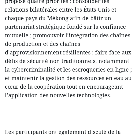
proposé quatre priorités : consolider les
relations bilatérales entre les États-Unis et
chaque pays du Mékong afin de bâtir un
partenariat stratégique fondé sur la confiance
mutuelle ; promouvoir l’intégration des chaînes
de production et des chaînes
d’approvisionnement résilientes ; faire face aux
défis de sécurité non traditionnels, notamment
la cybercriminalité et les escroqueries en ligne ;
et maintenir la gestion des ressources en eau au
cœur de la coopération tout en encourageant
l’application des nouvelles technologies.
Les participants ont également discuté de la