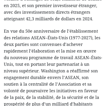
en 2025, et son premier investisseur étranger,
avec des investissements directs étrangers
atteignant 42,3 milliards de dollars en 2024.
En vue du 50e anniversaire de l’établissement
des relations ASEAN–États-Unis (1977-2027), les
deux parties sont convenues d’achever
rapidement l’élaboration et la mise en œuvre
du nouveau programme de travail ASEAN–États-
Unis, tout en portant leur partenariat à un
niveau supérieur. Washington a réaffirmé son
engagement durable envers l’ASEAN, son
soutien à la centralité de l’Association et sa
volonté de poursuivre les initiatives en faveur
de la paix, de la stabilité, de la sécurité et de la
prospérité de plus d’un milliard d’habitants