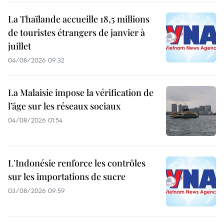
La Thaïlande accueille 18,5 millions
de touristes étrangers de janvier à
juillet
04/08/2026 09:32
La Malaisie impose la vérification de
l’âge sur les réseaux sociaux
04/08/2026 01:54
L'Indonésie renforce les contrôles
sur les importations de sucre
03/08/2026 09:59