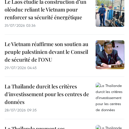
Le Laos étudie la construction d’un
oléoduc reliant le Vietnam pour
renforcer sa sécurité énergétique
31/07/2026 03:36
Le Vietnam réaffirme son soutien au
peuple palestinien devant le Conseil
de sécurité de l’ONU
29/07/2026 04:45
La Thaïlande durcit les critères
d'investissement pour les centres de
données
28/07/2026 09:35
La Thaïlande promeut ses