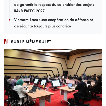
de garantir le respect du calendrier des projets
liés à l'APEC 2027
Vietnam-Laos : une coopération de défense et
de sécurité toujours plus concrète
SUR LE MÊME SUJET