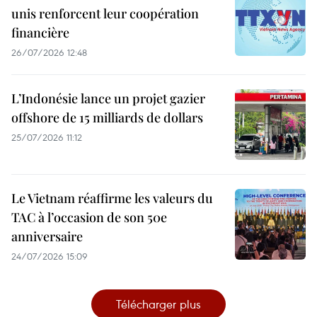
unis renforcent leur coopération
financière
26/07/2026 12:48
L’Indonésie lance un projet gazier
offshore de 15 milliards de dollars
25/07/2026 11:12
Le Vietnam réaffirme les valeurs du
TAC à l’occasion de son 50e
anniversaire
24/07/2026 15:09
Télécharger plus