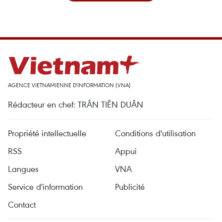
AGENCE VIETNAMIENNE D'INFORMATION (VNA)
Rédacteur en chef: TRÂN TIÊN DUÂN
Propriété intellectuelle
Conditions d'utilisation
RSS
Appui
Langues
VNA
Service d'information
Publicité
Contact