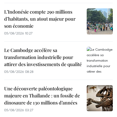
L’Indonésie compte 290 millions
d’habitants, un atout majeur pour
son économie
05/08/2026 10:27
Le Cambodge accélère sa
transformation industrielle pour
attirer des investissements de qualité
05/08/2026 08:28
Une découverte paléontologique
majeure en Thaïlande : un fossile de
dinosaure de 130 millions d’années
05/08/2026 03:27