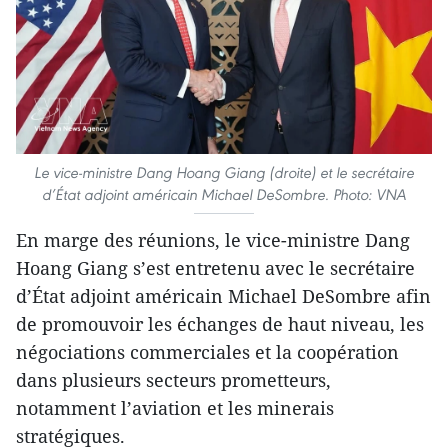
Le vice-ministre Dang Hoang Giang (droite) et le secrétaire
d’État adjoint américain Michael DeSombre. Photo: VNA
En marge des réunions, le vice-ministre Dang
Hoang Giang s’est entretenu avec le secrétaire
d’État adjoint américain Michael DeSombre afin
de promouvoir les échanges de haut niveau, les
négociations commerciales et la coopération
dans plusieurs secteurs prometteurs,
notamment l’aviation et les minerais
stratégiques.