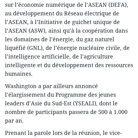
sur l’économie numérique de l’ASEAN (DEFA),
au développement du Réseau électrique de
l’ASEAN, à l’Initiative de guichet unique de
l’ASEAN (ASW), ainsi qu’à la coopération dans
les domaines de l’énergie, du gaz naturel
liquéfié (GNL), de l’énergie nucléaire civile, de
l’intelligence artificielle, de l’agriculture
intelligente et du développement des ressources
humaines.
Washington a par ailleurs annoncé
l’élargissement du Programme des jeunes
leaders d’Asie du Sud-Est (YSEALI), dont le
nombre de participants passera de 500 à 1.000
par an.
Prenant la parole lors de la réunion, le vice-