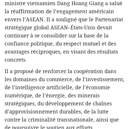
ministre vietnamien Dang Hoang Giang a salué
la réaffirmation de l’engagement américain
envers l’ASEAN. Il a souligné que le Partenariat
stratégique global ASEAN–États-Unis devait
continuer à se consolider sur la base de la
confiance politique, du respect mutuel et des
avantages réciproques, en visant des résultats
concrets.
Il a proposé de renforcer la coopération dans
les domaines du commerce, de l’investissement,
de l’intelligence artificielle, de l’économie
numérique, de l’énergie, des minerais
stratégiques, du développement de chaînes
d’approvisionnement durables, de la lutte
contre la criminalité transnationale, ainsi que
de poursuivre le soutien aux efforts