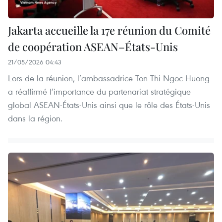
Jakarta accueille la 17e réunion du Comité
de coopération ASEAN–États-Unis
21/05/2026 04:43
Lors de la réunion, l’ambassadrice Ton Thi Ngoc Huong
a réaffirmé l’importance du partenariat stratégique
global ASEAN-États-Unis ainsi que le rôle des États-Unis
dans la région.