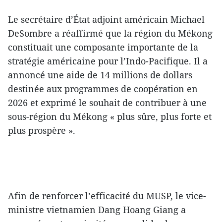
Le secrétaire d’État adjoint américain Michael
DeSombre a réaffirmé que la région du Mékong
constituait une composante importante de la
stratégie américaine pour l’Indo-Pacifique. Il a
annoncé une aide de 14 millions de dollars
destinée aux programmes de coopération en
2026 et exprimé le souhait de contribuer à une
sous-région du Mékong « plus sûre, plus forte et
plus prospère ».
Afin de renforcer l’efficacité du MUSP, le vice-
ministre vietnamien Dang Hoang Giang a