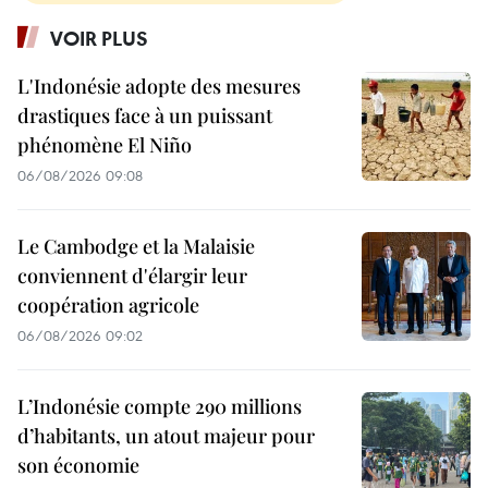
VOIR PLUS
L'Indonésie adopte des mesures
drastiques face à un puissant
phénomène El Niño
06/08/2026 09:08
Le Cambodge et la Malaisie
conviennent d'élargir leur
coopération agricole
06/08/2026 09:02
L’Indonésie compte 290 millions
d’habitants, un atout majeur pour
son économie