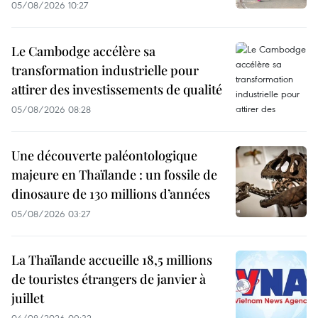
05/08/2026 10:27
Le Cambodge accélère sa
transformation industrielle pour
attirer des investissements de qualité
05/08/2026 08:28
Une découverte paléontologique
majeure en Thaïlande : un fossile de
dinosaure de 130 millions d’années
05/08/2026 03:27
La Thaïlande accueille 18,5 millions
de touristes étrangers de janvier à
juillet