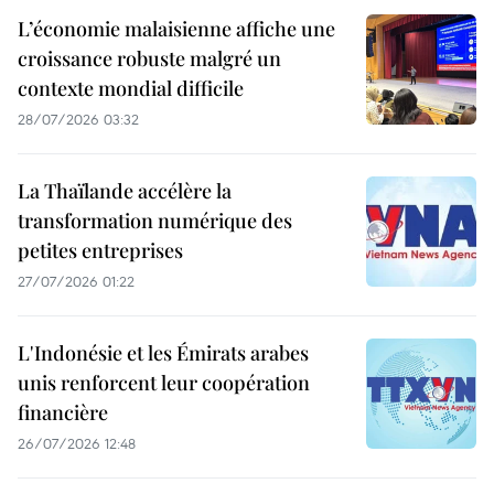
L’économie malaisienne affiche une
croissance robuste malgré un
contexte mondial difficile
28/07/2026 03:32
La Thaïlande accélère la
transformation numérique des
petites entreprises
27/07/2026 01:22
L'Indonésie et les Émirats arabes
unis renforcent leur coopération
financière
26/07/2026 12:48