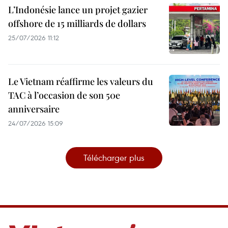
L’Indonésie lance un projet gazier
offshore de 15 milliards de dollars
25/07/2026 11:12
Le Vietnam réaffirme les valeurs du
TAC à l’occasion de son 50e
anniversaire
24/07/2026 15:09
Télécharger plus