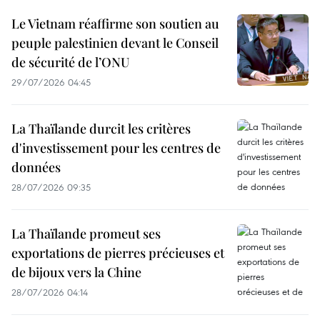
Le Vietnam réaffirme son soutien au
peuple palestinien devant le Conseil
de sécurité de l’ONU
29/07/2026 04:45
La Thaïlande durcit les critères
d'investissement pour les centres de
données
28/07/2026 09:35
La Thaïlande promeut ses
exportations de pierres précieuses et
de bijoux vers la Chine
28/07/2026 04:14