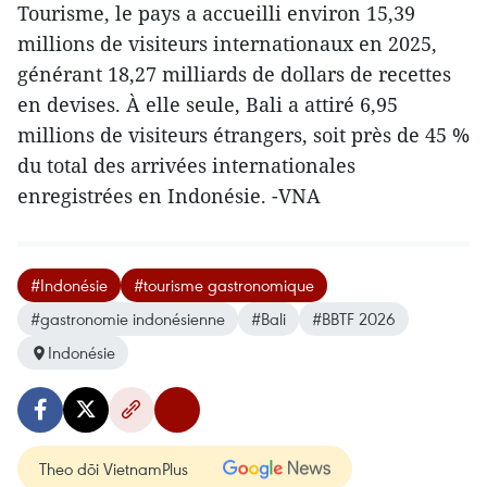
Tourisme, le pays a accueilli environ 15,39
millions de visiteurs internationaux en 2025,
générant 18,27 milliards de dollars de recettes
en devises. À elle seule, Bali a attiré 6,95
millions de visiteurs étrangers, soit près de 45 %
du total des arrivées internationales
enregistrées en Indonésie. -VNA
#Indonésie
#tourisme gastronomique
#gastronomie indonésienne
#Bali
#BBTF 2026
Indonésie
Theo dõi VietnamPlus