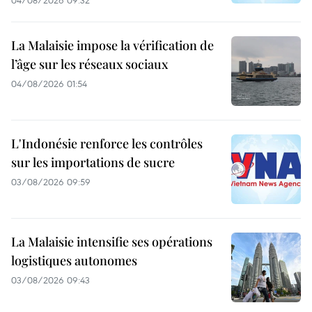
04/08/2026 09:32
La Malaisie impose la vérification de
l’âge sur les réseaux sociaux
04/08/2026 01:54
L'Indonésie renforce les contrôles
sur les importations de sucre
03/08/2026 09:59
La Malaisie intensifie ses opérations
logistiques autonomes
03/08/2026 09:43