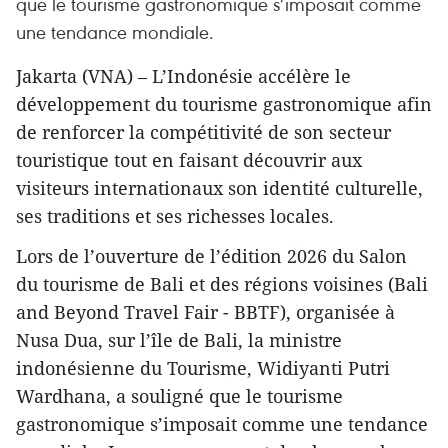
que le tourisme gastronomique s’imposait comme
une tendance mondiale.
Jakarta (VNA) – L’Indonésie accélère le
développement du tourisme gastronomique afin
de renforcer la compétitivité de son secteur
touristique tout en faisant découvrir aux
visiteurs internationaux son identité culturelle,
ses traditions et ses richesses locales.
Lors de l’ouverture de l’édition 2026 du Salon
du tourisme de Bali et des régions voisines (Bali
and Beyond Travel Fair - BBTF), organisée à
Nusa Dua, sur l’île de Bali, la ministre
indonésienne du Tourisme, Widiyanti Putri
Wardhana, a souligné que le tourisme
gastronomique s’imposait comme une tendance