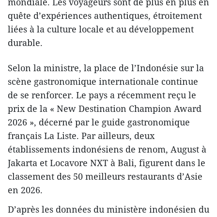
mondiale. Les voyageurs sont de plus en plus en
quête d’expériences authentiques, étroitement
liées à la culture locale et au développement
durable.
Selon la ministre, la place de l’Indonésie sur la
scène gastronomique internationale continue
de se renforcer. Le pays a récemment reçu le
prix de la « New Destination Champion Award
2026 », décerné par le guide gastronomique
français La Liste. Par ailleurs, deux
établissements indonésiens de renom, August à
Jakarta et Locavore NXT à Bali, figurent dans le
classement des 50 meilleurs restaurants d’Asie
en 2026.
D’après les données du ministère indonésien du