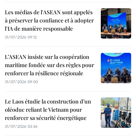
Les médias de l'ASEAN sont appelés
à préserver la confiance et à adopter
l'IA de manière responsable
31/07/2026 09:12
L’ASEAN insiste sur la coopération
maritime fondée sur des règles pour
renforcer la résilience régionale
31/07/2026 09:03
Le Laos étudie la construction d’un
oléoduc reliant le Vietnam pour
renforcer sa sécurité énergétique
31/07/2026 03:36