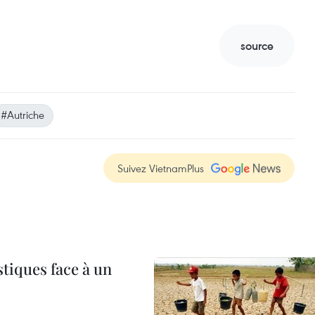
source
#Autriche
Suivez VietnamPlus
tiques face à un