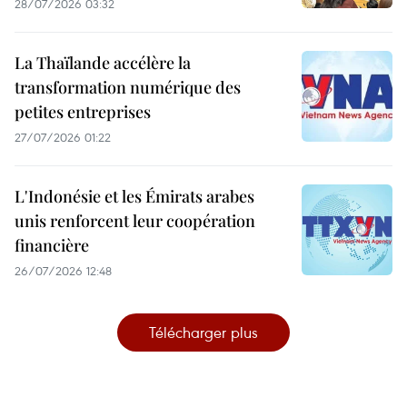
28/07/2026 03:32
La Thaïlande accélère la
transformation numérique des
petites entreprises
27/07/2026 01:22
L'Indonésie et les Émirats arabes
unis renforcent leur coopération
financière
26/07/2026 12:48
Télécharger plus