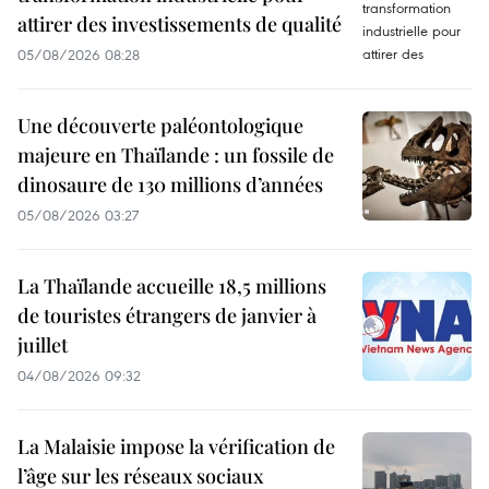
attirer des investissements de qualité
05/08/2026 08:28
Une découverte paléontologique
majeure en Thaïlande : un fossile de
dinosaure de 130 millions d’années
05/08/2026 03:27
La Thaïlande accueille 18,5 millions
de touristes étrangers de janvier à
juillet
04/08/2026 09:32
La Malaisie impose la vérification de
l’âge sur les réseaux sociaux