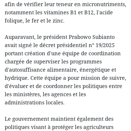
afin de vérifier leur teneur en micronutriments,
notamment les vitamines B1 et B12, l'acide
folique, le fer et le zinc.
Auparavant, le président Prabowo Subianto
avait signé le décret présidentiel n° 19/2025
portant création d'une équipe de coordination
chargée de superviser les programmes
d'autosuffisance alimentaire, énergétique et
hydrique. Cette équipe a pour mission de suivre,
d'évaluer et de coordonner les politiques entre
les ministères, les agences et les
administrations locales.
Le gouvernement maintient également des
politiques visant à protéger les agriculteurs