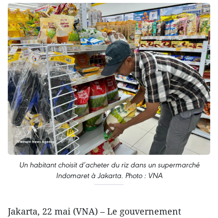
Un habitant choisit d’acheter du riz dans un supermarché
Indomaret à Jakarta. Photo : VNA
Jakarta, 22 mai (VNA) – Le gouvernement