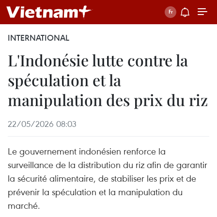
INTERNATIONAL
L'Indonésie lutte contre la
spéculation et la
manipulation des prix du riz
22/05/2026 08:03
Le gouvernement indonésien renforce la
surveillance de la distribution du riz afin de garantir
la sécurité alimentaire, de stabiliser les prix et de
prévenir la spéculation et la manipulation du
marché.