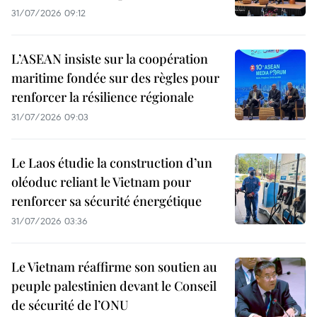
31/07/2026 09:12
L’ASEAN insiste sur la coopération
maritime fondée sur des règles pour
renforcer la résilience régionale
31/07/2026 09:03
Le Laos étudie la construction d’un
oléoduc reliant le Vietnam pour
renforcer sa sécurité énergétique
31/07/2026 03:36
Le Vietnam réaffirme son soutien au
peuple palestinien devant le Conseil
de sécurité de l’ONU