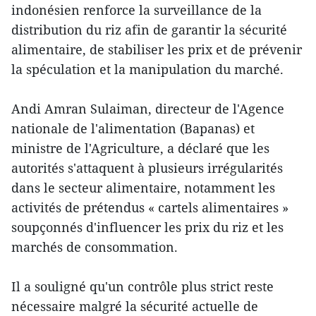
indonésien renforce la surveillance de la
distribution du riz afin de garantir la sécurité
alimentaire, de stabiliser les prix et de prévenir
la spéculation et la manipulation du marché.
Andi Amran Sulaiman, directeur de l'Agence
nationale de l'alimentation (Bapanas) et
ministre de l'Agriculture, a déclaré que les
autorités s'attaquent à plusieurs irrégularités
dans le secteur alimentaire, notamment les
activités de prétendus « cartels alimentaires »
soupçonnés d'influencer les prix du riz et les
marchés de consommation.
Il a souligné qu'un contrôle plus strict reste
nécessaire malgré la sécurité actuelle de