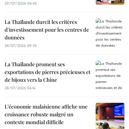
29/07/2026 04:45
La Thaïlande durcit les critères
d'investissement pour les centres de
données
28/07/2026 09:35
La Thaïlande promeut ses
exportations de pierres précieuses et
de bijoux vers la Chine
28/07/2026 04:14
L’économie malaisienne affiche une
croissance robuste malgré un
contexte mondial difficile