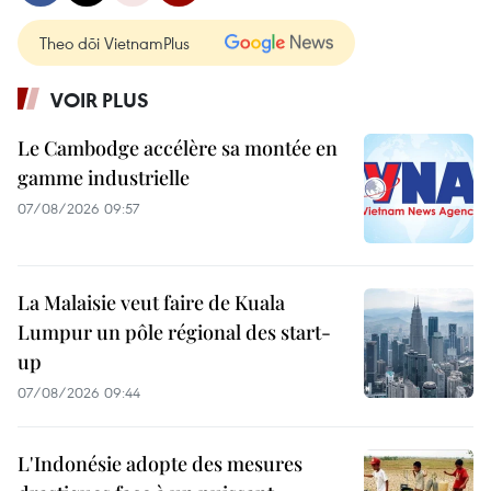
Theo dõi VietnamPlus
VOIR PLUS
Le Cambodge accélère sa montée en
gamme industrielle
07/08/2026 09:57
La Malaisie veut faire de Kuala
Lumpur un pôle régional des start-
up
07/08/2026 09:44
L'Indonésie adopte des mesures