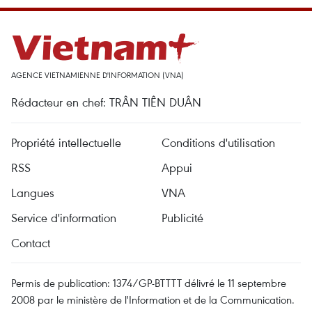
AGENCE VIETNAMIENNE D'INFORMATION (VNA)
Rédacteur en chef: TRÂN TIÊN DUÂN
Propriété intellectuelle
Conditions d'utilisation
RSS
Appui
Langues
VNA
Service d'information
Publicité
Contact
Permis de publication: 1374/GP-BTTTT délivré le 11 septembre
2008 par le ministère de l'Information et de la Communication.