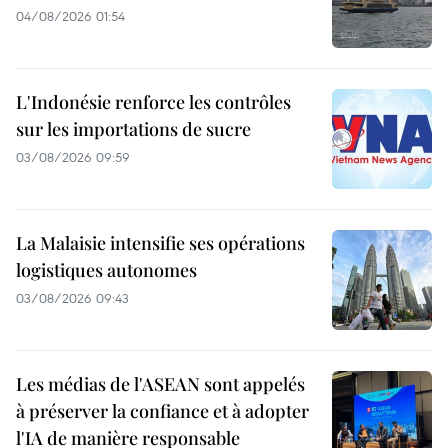
04/08/2026 01:54
L'Indonésie renforce les contrôles
sur les importations de sucre
03/08/2026 09:59
La Malaisie intensifie ses opérations
logistiques autonomes
03/08/2026 09:43
Les médias de l'ASEAN sont appelés
à préserver la confiance et à adopter
l'IA de manière responsable