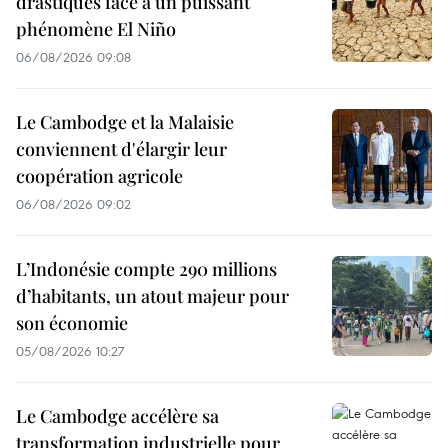
drastiques face à un puissant
phénomène El Niño
06/08/2026 09:08
Le Cambodge et la Malaisie
conviennent d'élargir leur
coopération agricole
06/08/2026 09:02
L’Indonésie compte 290 millions
d’habitants, un atout majeur pour
son économie
05/08/2026 10:27
Le Cambodge accélère sa
transformation industrielle pour