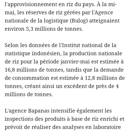
l'approvisionnement en riz du pays. À la mi-
mai, les réserves de riz gérées par l'Agence
nationale de la logistique (Bulog) atteignaient
environ 5,3 millions de tonnes.
Selon les données de l'Institut national de la
statistique indonésien, la production nationale
de riz pour la période janvier-mai est estimée à
16,8 millions de tonnes, tandis que la demande
de consommation est estimée à 12,8 millions de
tonnes, créant ainsi un excédent de près de 4
millions de tonnes.
L'agence Bapanas intensifie également les
inspections des produits à base de riz enrichi et
prévoit de réaliser des analyses en laboratoire