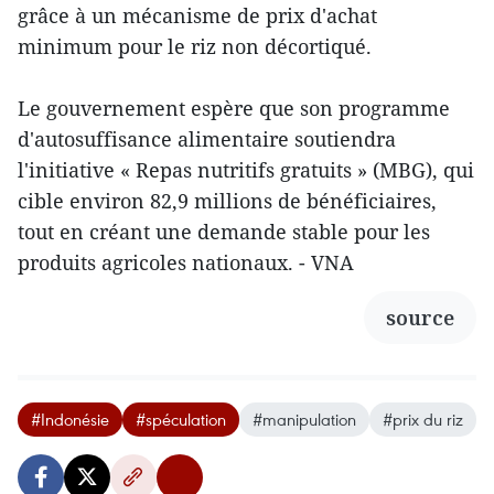
grâce à un mécanisme de prix d'achat
minimum pour le riz non décortiqué.
Le gouvernement espère que son programme
d'autosuffisance alimentaire soutiendra
l'initiative « Repas nutritifs gratuits » (MBG), qui
cible environ 82,9 millions de bénéficiaires,
tout en créant une demande stable pour les
produits agricoles nationaux. - VNA
source
#Indonésie
#spéculation
#manipulation
#prix du riz