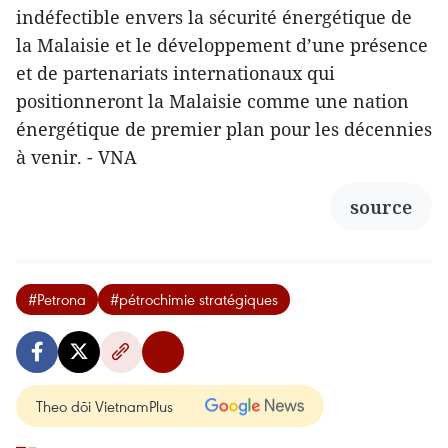
indéfectible envers la sécurité énergétique de
la Malaisie et le développement d’une présence
et de partenariats internationaux qui
positionneront la Malaisie comme une nation
énergétique de premier plan pour les décennies
à venir. - VNA
source
#Petrona
#pétrochimie stratégiques
Theo dõi VietnamPlus