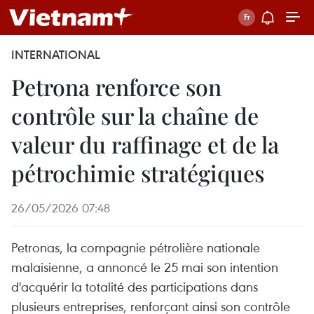
INTERNATIONAL
Petrona renforce son
contrôle sur la chaîne de
valeur du raffinage et de la
pétrochimie stratégiques
26/05/2026 07:48
Petronas, la compagnie pétrolière nationale
malaisienne, a annoncé le 25 mai son intention
d'acquérir la totalité des participations dans
plusieurs entreprises, renforçant ainsi son contrôle