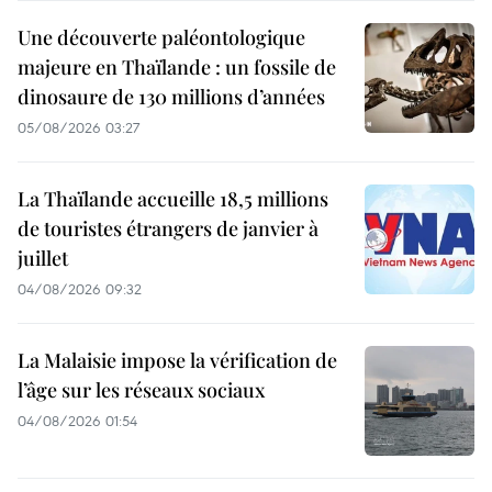
Une découverte paléontologique
majeure en Thaïlande : un fossile de
dinosaure de 130 millions d’années
05/08/2026 03:27
La Thaïlande accueille 18,5 millions
de touristes étrangers de janvier à
juillet
04/08/2026 09:32
La Malaisie impose la vérification de
l’âge sur les réseaux sociaux
04/08/2026 01:54