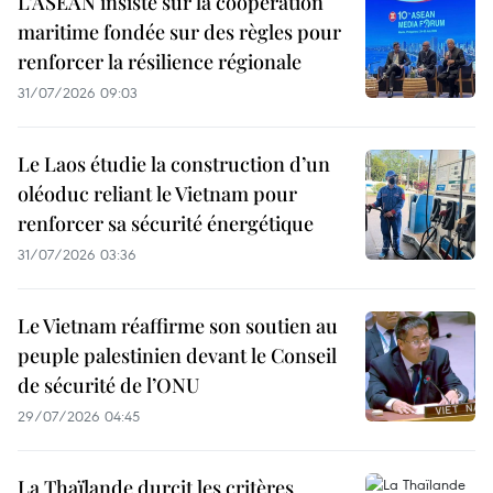
L’ASEAN insiste sur la coopération
maritime fondée sur des règles pour
renforcer la résilience régionale
31/07/2026 09:03
Le Laos étudie la construction d’un
oléoduc reliant le Vietnam pour
renforcer sa sécurité énergétique
31/07/2026 03:36
Le Vietnam réaffirme son soutien au
peuple palestinien devant le Conseil
de sécurité de l’ONU
29/07/2026 04:45
La Thaïlande durcit les critères