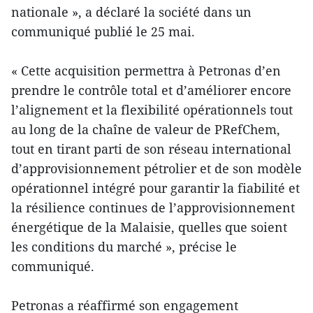
nationale », a déclaré la société dans un
communiqué publié le 25 mai.
« Cette acquisition permettra à Petronas d’en
prendre le contrôle total et d’améliorer encore
l’alignement et la flexibilité opérationnels tout
au long de la chaîne de valeur de PRefChem,
tout en tirant parti de son réseau international
d’approvisionnement pétrolier et de son modèle
opérationnel intégré pour garantir la fiabilité et
la résilience continues de l’approvisionnement
énergétique de la Malaisie, quelles que soient
les conditions du marché », précise le
communiqué.
Petronas a réaffirmé son engagement