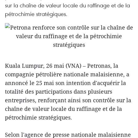
sur la chaîne de valeur locale du raffinage et de la
pétrochimie stratégiques.
Kuala Lumpur, 26 mai (VNA) – Petronas, la
compagnie pétrolière nationale malaisienne, a
annoncé le 25 mai son intention d'acquérir la
totalité des participations dans plusieurs
entreprises, renforçant ainsi son contrôle sur la
chaîne de valeur locale du raffinage et de la
pétrochimie stratégiques.
Selon l'agence de presse nationale malaisienne