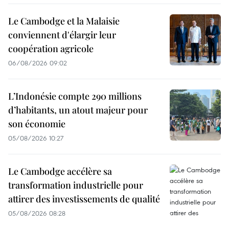
Le Cambodge et la Malaisie
conviennent d'élargir leur
coopération agricole
06/08/2026 09:02
L’Indonésie compte 290 millions
d’habitants, un atout majeur pour
son économie
05/08/2026 10:27
Le Cambodge accélère sa
transformation industrielle pour
attirer des investissements de qualité
05/08/2026 08:28