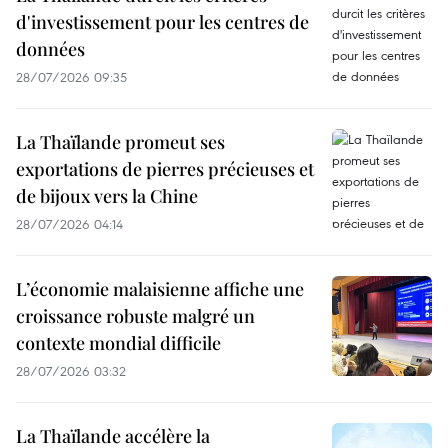
d'investissement pour les centres de
données
28/07/2026 09:35
La Thaïlande promeut ses
exportations de pierres précieuses et
de bijoux vers la Chine
28/07/2026 04:14
L’économie malaisienne affiche une
croissance robuste malgré un
contexte mondial difficile
28/07/2026 03:32
La Thaïlande accélère la