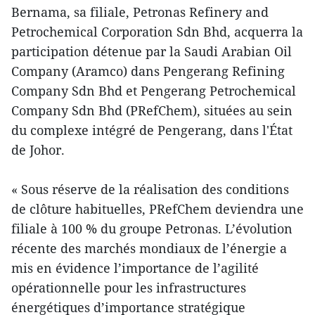
Bernama, sa filiale, Petronas Refinery and
Petrochemical Corporation Sdn Bhd, acquerra la
participation détenue par la Saudi Arabian Oil
Company (Aramco) dans Pengerang Refining
Company Sdn Bhd et Pengerang Petrochemical
Company Sdn Bhd (PRefChem), situées au sein
du complexe intégré de Pengerang, dans l'État
de Johor.
« Sous réserve de la réalisation des conditions
de clôture habituelles, PRefChem deviendra une
filiale à 100 % du groupe Petronas. L’évolution
récente des marchés mondiaux de l’énergie a
mis en évidence l’importance de l’agilité
opérationnelle pour les infrastructures
énergétiques d’importance stratégique