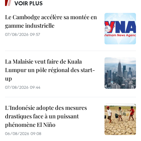
VOIR PLUS
Le Cambodge accélère sa montée en
gamme industrielle
07/08/2026 09:57
La Malaisie veut faire de Kuala
Lumpur un pôle régional des start-
up
07/08/2026 09:44
L'Indonésie adopte des mesures
drastiques face à un puissant
phénomène El Niño
06/08/2026 09:08