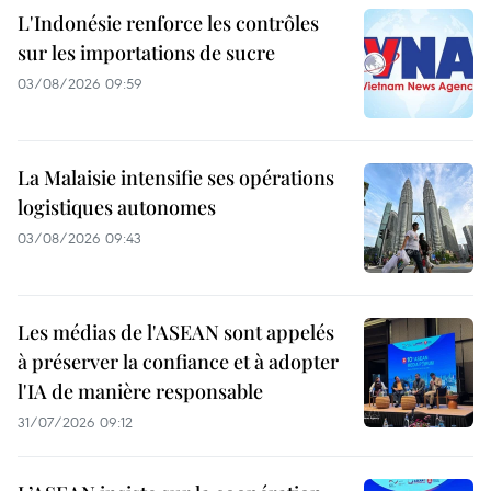
L'Indonésie renforce les contrôles
sur les importations de sucre
03/08/2026 09:59
La Malaisie intensifie ses opérations
logistiques autonomes
03/08/2026 09:43
Les médias de l'ASEAN sont appelés
à préserver la confiance et à adopter
l'IA de manière responsable
31/07/2026 09:12