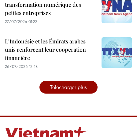
transformation numérique des
petites entreprises
27/07/2026 01:22
L'Indonésie et les Émirats arabes
unis renforcent leur coopération
financière
26/07/2026 12:48
Télécharger plus