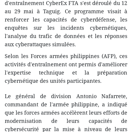
d'entraînement CyberEx FTA s'est déroulé du 12
au 29 mai à Taguig. Ce programme visait à
renforcer les capacités de cyberdéfense, les
enquêtes sur les incidents cybernétiques,
l'analyse du trafic de données et les réponses
aux cyberattaques simulées.
Selon les Forces armées philippines (AFP), ces
activités d'entraînement ont permis d'améliorer
l'expertise technique et la préparation
cybernétique des unités participantes.
Le général de division Antonio Nafarrete,
commandant de l'armée philippine, a indiqué
que les forces armées accélèrent leurs efforts de
modernisation de leurs capacités de
cybersécurité par la mise à niveau de leurs