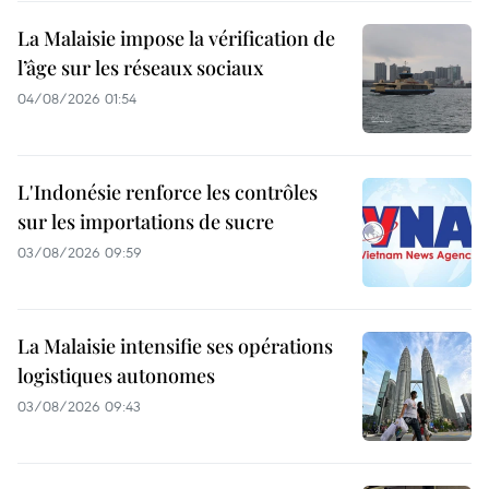
La Malaisie impose la vérification de
l’âge sur les réseaux sociaux
04/08/2026 01:54
L'Indonésie renforce les contrôles
sur les importations de sucre
03/08/2026 09:59
La Malaisie intensifie ses opérations
logistiques autonomes
03/08/2026 09:43