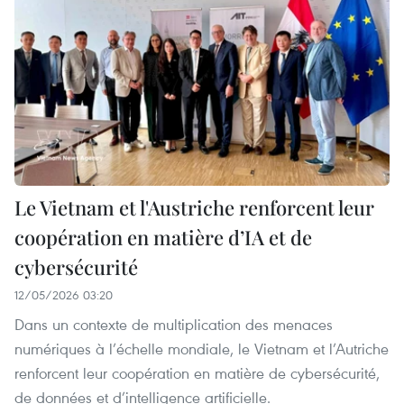
Le Vietnam et l'Austriche renforcent leur
coopération en matière d’IA et de
cybersécurité
12/05/2026 03:20
Dans un contexte de multiplication des menaces
numériques à l’échelle mondiale, le Vietnam et l’Autriche
renforcent leur coopération en matière de cybersécurité,
de données et d’intelligence artificielle.