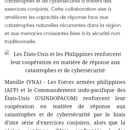
catastrophes et de cybersécurité à travers des
exercices conjoints. Cette collaboration vise à
améliorer les capacités de réponse face aux
catastrophes naturelles récurrentes dans la région
et aux menaces croissantes liées à la sécurité non
traditionnelle.
Manille (VNA) - Les Forces armées philippines
(AFP) et le Commandement indo-pacifique des
États-Unis (USINDOPACOM) renforcent leur
coopération en matière de réponse aux
catastrophes et de cybersécurité par le biais
d'une série d'exercices conjoints, alors que la