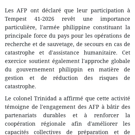
Les AFP ont déclaré que leur participation à
Tempest 41-2026 revêt une importance
particulière, l'armée philippine constituant la
principale force du pays pour les opérations de
recherche et de sauvetage, de secours en cas de
catastrophe et d'assistance humanitaire. Cet
exercice soutient également l'approche globale
du gouvernement philippin en matière de
gestion et de réduction des risques de
catastrophe.
Le colonel Trinidad a affirmé que cette activité
témoigne de l'engagement des AFP à bâtir des
partenariats durables et à renforcer la
coopération régionale afin d'améliorer les
capacités collectives de préparation et de