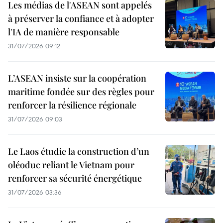
Les médias de l'ASEAN sont appelés
à préserver la confiance et à adopter
l'IA de manière responsable
31/07/2026 09:12
L’ASEAN insiste sur la coopération
maritime fondée sur des règles pour
renforcer la résilience régionale
31/07/2026 09:03
Le Laos étudie la construction d’un
oléoduc reliant le Vietnam pour
renforcer sa sécurité énergétique
31/07/2026 03:36