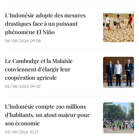
L'Indonésie adopte des mesures
drastiques face à un puissant
phénomène El Niño
06/08/2026 09:08
Le Cambodge et la Malaisie
conviennent d'élargir leur
coopération agricole
06/08/2026 09:02
L’Indonésie compte 290 millions
d’habitants, un atout majeur pour
son économie
05/08/2026 10:27