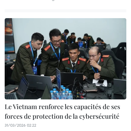
Le Vietnam renforce les capacités de ses
forces de protection de la cybersécurité
31/03/2026 02:22