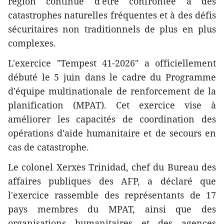
région continue d'être confrontée à des
catastrophes naturelles fréquentes et à des défis
sécuritaires non traditionnels de plus en plus
complexes.
L'exercice "Tempest 41-2026" a officiellement
débuté le 5 juin dans le cadre du Programme
d'équipe multinationale de renforcement de la
planification (MPAT). Cet exercice vise à
améliorer les capacités de coordination des
opérations d'aide humanitaire et de secours en
cas de catastrophe.
Le colonel Xerxes Trinidad, chef du Bureau des
affaires publiques des AFP, a déclaré que
l'exercice rassemble des représentants de 17
pays membres du MPAT, ainsi que des
organisations humanitaires et des agences