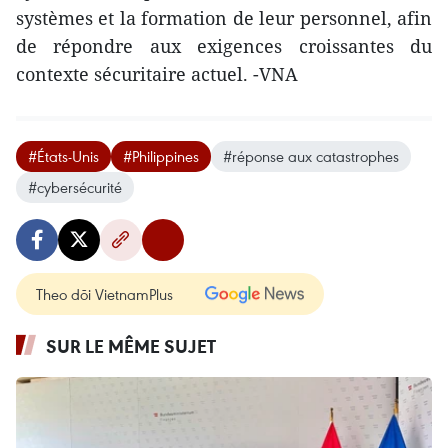
systèmes et la formation de leur personnel, afin
de répondre aux exigences croissantes du
contexte sécuritaire actuel. -VNA
#États-Unis
#Philippines
#réponse aux catastrophes
#cybersécurité
Theo dõi VietnamPlus
SUR LE MÊME SUJET