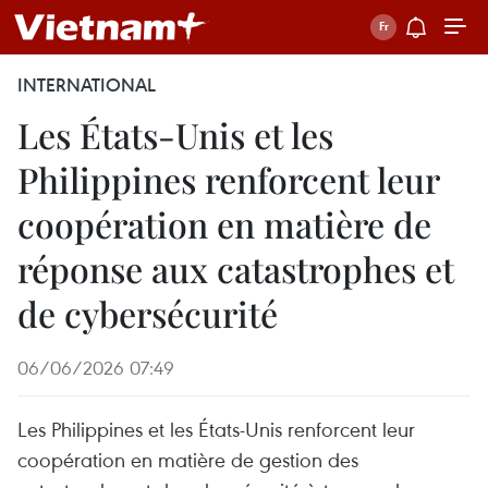
INTERNATIONAL
Les États-Unis et les
Philippines renforcent leur
coopération en matière de
réponse aux catastrophes et
de cybersécurité
06/06/2026 07:49
Les Philippines et les États-Unis renforcent leur
coopération en matière de gestion des