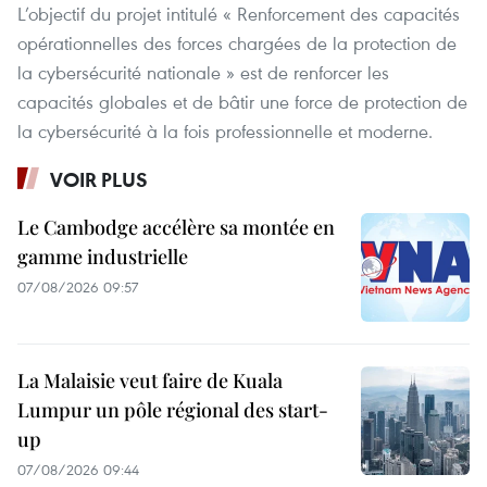
L’objectif du projet intitulé « Renforcement des capacités
opérationnelles des forces chargées de la protection de
la cybersécurité nationale » est de renforcer les
capacités globales et de bâtir une force de protection de
la cybersécurité à la fois professionnelle et moderne.
VOIR PLUS
Le Cambodge accélère sa montée en
gamme industrielle
07/08/2026 09:57
La Malaisie veut faire de Kuala
Lumpur un pôle régional des start-
up
07/08/2026 09:44