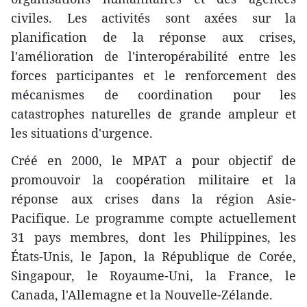
civiles. Les activités sont axées sur la
planification de la réponse aux crises,
l'amélioration de l'interopérabilité entre les
forces participantes et le renforcement des
mécanismes de coordination pour les
catastrophes naturelles de grande ampleur et
les situations d'urgence.
Créé en 2000, le MPAT a pour objectif de
promouvoir la coopération militaire et la
réponse aux crises dans la région Asie-
Pacifique. Le programme compte actuellement
31 pays membres, dont les Philippines, les
États-Unis, le Japon, la République de Corée,
Singapour, le Royaume-Uni, la France, le
Canada, l'Allemagne et la Nouvelle-Zélande.