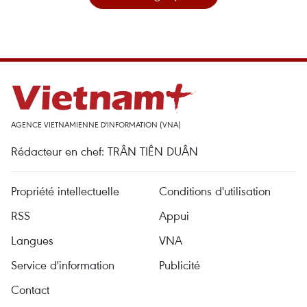
AGENCE VIETNAMIENNE D'INFORMATION (VNA)
Rédacteur en chef: TRÂN TIÊN DUÂN
Propriété intellectuelle
Conditions d'utilisation
RSS
Appui
Langues
VNA
Service d'information
Publicité
Contact