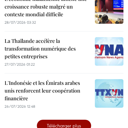
croissance robuste malgré un
contexte mondial difficile
28/07/2026 03:32
La Thaïlande accélère la
transformation numérique des
petites entreprises
27/07/2026 01:22
L'Indonésie et les Émirats arabes
unis renforcent leur coopération
financière
26/07/2026 12:48
Télécharger plus