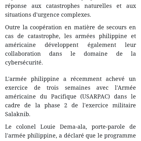
réponse aux catastrophes naturelles et aux
situations d'urgence complexes.
Outre la coopération en matière de secours en
cas de catastrophe, les armées philippine et
américaine développent également leur
collaboration dans le domaine de la
cybersécurité.
L'armée philippine a récemment achevé un
exercice de trois semaines avec l'Armée
américaine du Pacifique (USARPAC) dans le
cadre de la phase 2 de l'exercice militaire
Salaknib.
Le colonel Louie Dema-ala, porte-parole de
l'armée philippine, a déclaré que le programme