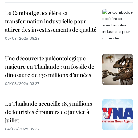
Le Cambodge accélère sa
transformation industrielle pour
attirer des investissements de qualité
05/08/2026 08:28
Une découverte paléontologique
majeure en Thaïlande : un fossile de
dinosaure de 130 millions d’années
05/08/2026 03:27
La Thaïlande accueille 18,5 millions
de touristes étrangers de janvier à
juillet
04/08/2026 09:32