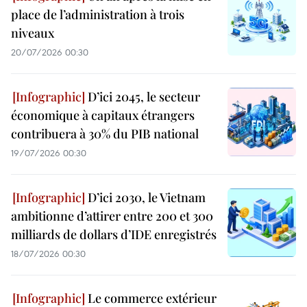
place de l’administration à trois
niveaux
20/07/2026 00:30
D’ici 2045, le secteur
économique à capitaux étrangers
contribuera à 30% du PIB national
19/07/2026 00:30
D’ici 2030, le Vietnam
ambitionne d’attirer entre 200 et 300
milliards de dollars d’IDE enregistrés
18/07/2026 00:30
Le commerce extérieur