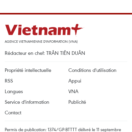
AGENCE VIETNAMIENNE D'INFORMATION (VNA)
Rédacteur en chef: TRÂN TIÊN DUÂN
Propriété intellectuelle
Conditions d'utilisation
RSS
Appui
Langues
VNA
Service d'information
Publicité
Contact
Permis de publication: 1374/GP-BTTTT délivré le 11 septembre