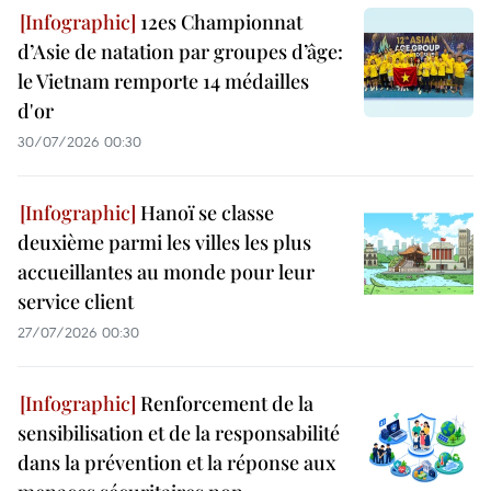
12es Championnat
d’Asie de natation par groupes d’âge:
le Vietnam remporte 14 médailles
d'or
30/07/2026 00:30
Hanoï se classe
deuxième parmi les villes les plus
accueillantes au monde pour leur
service client
27/07/2026 00:30
Renforcement de la
sensibilisation et de la responsabilité
dans la prévention et la réponse aux