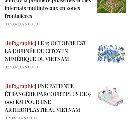
internats multiniveaux en zones
frontalières
03/08/2026 00:30
LE 15 OCTOBRE EST
LA JOURNÉE DU CITOYEN
NUMÉRIQUE DU VIETNAM
02/08/2026 00:30
UNE PATIENTE
ÉTRANGÈRE PARCOURT PLUS DE 9
000 KM POUR UNE
ARTHROPLASTIE AU VIETNAM
01/08/2026 00:30