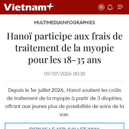
MULTIMEDIA
INFOGRAPHIES
Hanoï participe aux frais de
traitement de la myopie
pour les 18-35 ans
09/07/2026 00:30
Depuis le 1er juillet 2026, Hanoï soutient les coûts
de traitement de la myopie à partir de 3 dioptries,
offrant aux jeunes plus de possibilités de soins de la
vue.