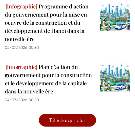
Programme d'action
du gouvernement pour la mise en
oeuvre de la construction et du
développement de Hanoi dans la
nouvelle ère
05/07/2026 00:30
Plan d'action du
gouvernement pour la construction
et le développement de la capitale
dans la nouvelle ère
04/07/2026 00:30
Télécharger plus