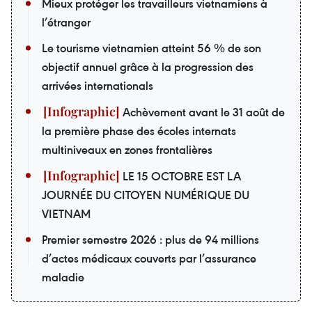
Mieux protéger les travailleurs vietnamiens à
l’étranger
Le tourisme vietnamien atteint 56 % de son
objectif annuel grâce à la progression des
arrivées internationals
Achèvement avant le 31 août de
la première phase des écoles internats
multiniveaux en zones frontalières
LE 15 OCTOBRE EST LA
JOURNÉE DU CITOYEN NUMÉRIQUE DU
VIETNAM
Premier semestre 2026 : plus de 94 millions
d’actes médicaux couverts par l’assurance
maladie