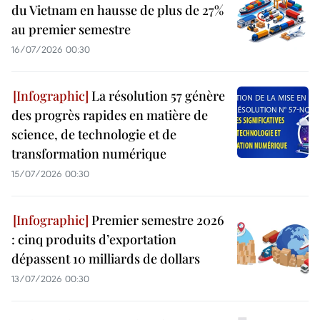
du Vietnam en hausse de plus de 27%
au premier semestre
16/07/2026 00:30
La résolution 57 génère
des progrès rapides en matière de
science, de technologie et de
transformation numérique
15/07/2026 00:30
Premier semestre 2026
: cinq produits d’exportation
dépassent 10 milliards de dollars
13/07/2026 00:30