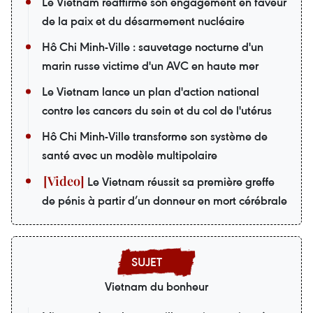
Le Vietnam réaffirme son engagement en faveur
de la paix et du désarmement nucléaire
Hô Chi Minh-Ville : sauvetage nocturne d'un
marin russe victime d'un AVC en haute mer
Le Vietnam lance un plan d'action national
contre les cancers du sein et du col de l'utérus
Hô Chi Minh-Ville transforme son système de
santé avec un modèle multipolaire
Le Vietnam réussit sa première greffe
de pénis à partir d’un donneur en mort cérébrale
Vietnam du bonheur