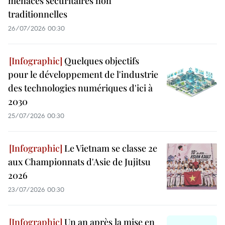
menaces sécuritaires non
traditionnelles
26/07/2026 00:30
Quelques objectifs
pour le développement de l'industrie
des technologies numériques d'ici à
2030
25/07/2026 00:30
Le Vietnam se classe 2e
aux Championnats d'Asie de Jujitsu
2026
23/07/2026 00:30
Un an après la mise en