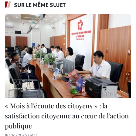
SUR LE MÊME SUJET
« Mois à l’écoute des citoyens » : la
satisfaction citoyenne au cœur de l’action
publique
18/06/2026 09:17