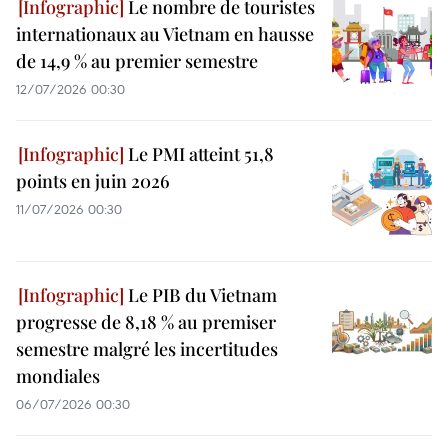
Le nombre de touristes
internationaux au Vietnam en hausse
de 14,9 % au premier semestre
12/07/2026 00:30
Le PMI atteint 51,8
points en juin 2026
11/07/2026 00:30
Le PIB du Vietnam
progresse de 8,18 % au premiser
semestre malgré les incertitudes
mondiales
06/07/2026 00:30