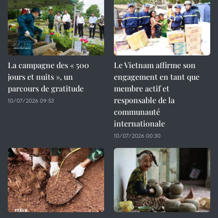
La campagne des « 500
Le Vietnam affirme son
jours et nuits », un
engagement en tant que
parcours de gratitude
membre actif et
responsable de la
10/07/2026 09:53
communauté
internationale
10/07/2026 00:30