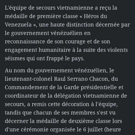
L'équipe de secours vietnamienne a reçu la
médaille de première classe « Héros du
Venezuela », une haute distinction décernée par
le gouvernement vénézuélien en
reconnaissance de son courage et de son
engagement humanitaire à la suite des violents
séismes qui ont frappé le pays.
Au nom du gouvernement vénézuélien, le
lieutenant-colonel Raul Serrano Chacon, du
Commandement de la Garde présidentielle et
coordinateur de la délégation vietnamienne de
secours, a remis cette décoration à l'équipe,
tandis que chacun de ses membres s'est vu
décerner la médaille de deuxième classe lors
d'une cérémonie organisée le 6 juillet (heure