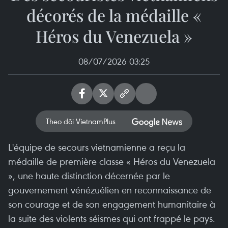
décorés de la médaille «
Héros du Venezuela »
08/07/2026 03:25
Theo dõi VietnamPlus
L'équipe de secours vietnamienne a reçu la
médaille de première classe « Héros du Venezuela
», une haute distinction décernée par le
gouvernement vénézuélien en reconnaissance de
son courage et de son engagement humanitaire à
la suite des violents séismes qui ont frappé le pays.