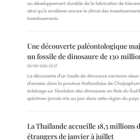
au développement durable de la fabrication de faiscea
ainsi qu'à améliorer encore le climat des investissement
investissements.
Une découverte paléontologique maj
un fossile de dinosaure de 130 milli
05/08/2026 03:27
La découverte d'un fossile de dinosaure carnivore vieux 
d'années dans la province thaïlandaise de Chaiyaphum
éclairage sur l'évolution des dinosaures en Asie du Sud-Es
spécimen jamais mis au jour dans cette région du pays.
La Thaïlande accueille 18,5 millions 
étrangers de janvier à juillet