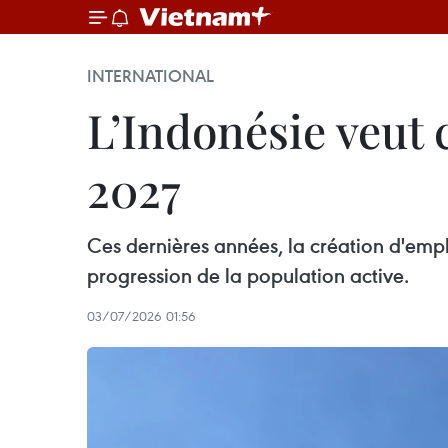
INTERNATIONAL
L’Indonésie veut 
2027
Ces dernières années, la création d'empl
progression de la population active.
03/07/2026 01:56