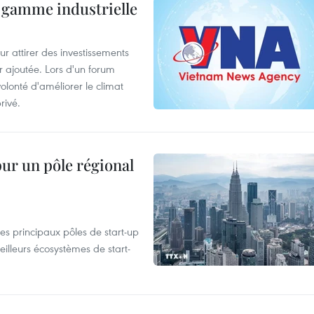
 gamme industrielle
 attirer des investissements
r ajoutée. Lors d'un forum
olonté d'améliorer le climat
rivé.
pur un pôle régional
es principaux pôles de start-up
eilleurs écosystèmes de start-