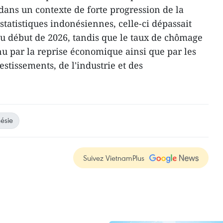
ans un contexte de forte progression de la
 statistiques indonésiennes, celle-ci dépassait
u début de 2026, tandis que le taux de chômage
nu par la reprise économique ainsi que par les
estissements, de l'industrie et des
ésie
Suivez VietnamPlus