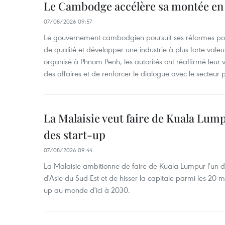
Le Cambodge accélère sa montée en
07/08/2026 09:57
Le gouvernement cambodgien poursuit ses réformes pour
de qualité et développer une industrie à plus forte valeu
organisé à Phnom Penh, les autorités ont réaffirmé leur v
des affaires et de renforcer le dialogue avec le secteur p
La Malaisie veut faire de Kuala Lum
des start-up
07/08/2026 09:44
La Malaisie ambitionne de faire de Kuala Lumpur l'un d
d'Asie du Sud-Est et de hisser la capitale parmi les 20 m
up au monde d'ici à 2030.