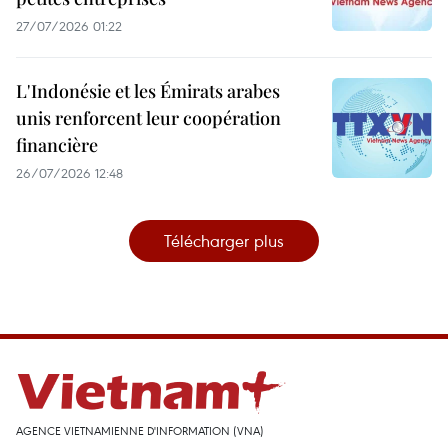
27/07/2026 01:22
L'Indonésie et les Émirats arabes
unis renforcent leur coopération
financière
26/07/2026 12:48
Télécharger plus
AGENCE VIETNAMIENNE D'INFORMATION (VNA)