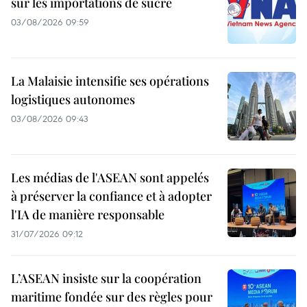
sur les importations de sucre
03/08/2026 09:59
La Malaisie intensifie ses opérations
logistiques autonomes
03/08/2026 09:43
Les médias de l'ASEAN sont appelés
à préserver la confiance et à adopter
l'IA de manière responsable
31/07/2026 09:12
L’ASEAN insiste sur la coopération
maritime fondée sur des règles pour