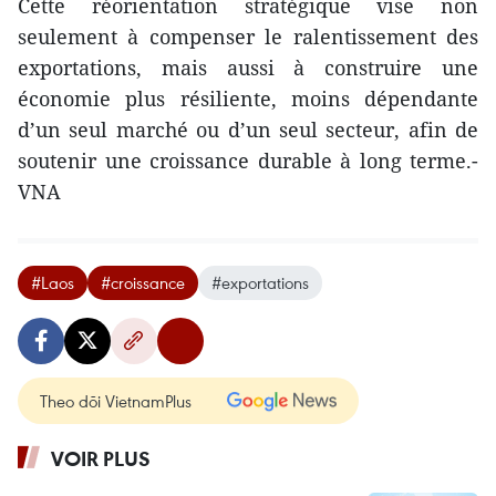
Cette réorientation stratégique vise non
seulement à compenser le ralentissement des
exportations, mais aussi à construire une
économie plus résiliente, moins dépendante
d’un seul marché ou d’un seul secteur, afin de
soutenir une croissance durable à long terme.-
VNA
#Laos
#croissance
#exportations
Theo dõi VietnamPlus
VOIR PLUS