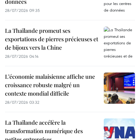
données
28/07/2026 09:35
La Thaïlande promeut ses
exportations de pierres précieuses et
de bijoux vers la Chine
28/07/2026 04:14
L’économie malaisienne affiche une
croissance robuste malgré un
contexte mondial difficile
28/07/2026 03:32
La Thaïlande accélère la
transformation numérique des
petites entreprises