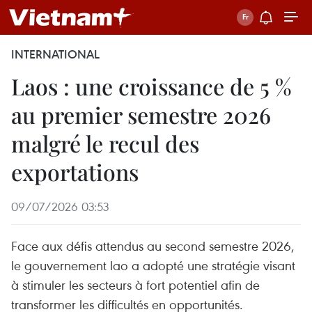
INTERNATIONAL
Laos : une croissance de 5 %
au premier semestre 2026
malgré le recul des
exportations
09/07/2026 03:53
Face aux défis attendus au second semestre 2026,
le gouvernement lao a adopté une stratégie visant
à stimuler les secteurs à fort potentiel afin de
transformer les difficultés en opportunités.