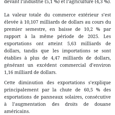
devant l’industrie (5,1 %) et l’agriculture (4,3 %).
La valeur totale du commerce extérieur s’est
élevée à 10,107 milliards de dollars au cours du
premier semestre, en baisse de 10,2 % par
rapport à la même période de 2025. Les
exportations ont atteint 5,63 milliards de
dollars, tandis que les importations se sont
établies à plus de 4,47 milliards de dollars,
générant un excédent commercial d’environ
1,16 milliard de dollars.
Cette diminution des exportations s’explique
principalement par la chute de 60,5 % des
exportations de panneaux solaires, consécutive
à l’augmentation des droits de douane
américains.