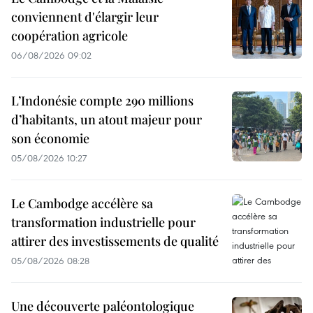
conviennent d'élargir leur
coopération agricole
06/08/2026 09:02
L’Indonésie compte 290 millions
d’habitants, un atout majeur pour
son économie
05/08/2026 10:27
Le Cambodge accélère sa
transformation industrielle pour
attirer des investissements de qualité
05/08/2026 08:28
Une découverte paléontologique