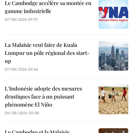
Le Cambodge accélère sa montée en
gamme industrielle
07/08/2026 09:57
La Malaisie veut faire de Kuala
Lumpur un pôle régional des start-
up
07/08/2026 09:44
L'Indonésie adopte des mesures
drastiques face à un puissant
phénomène El Niño
06/08/2026 09:08
Le Cambodge et la Malaisie