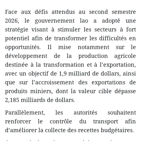
Face aux défis attendus au second semestre
2026, le gouvernement lao a adopté une
stratégie visant à stimuler les secteurs à fort
potentiel afin de transformer les difficultés en
opportunités. Il mise notamment sur le
développement de la production agricole
destinée à la transformation et à l’exportation,
avec un objectif de 1,9 milliard de dollars, ainsi
que sur l’accroissement des exportations de
produits miniers, dont la valeur cible dépasse
2,185 milliards de dollars.
Parallèlement, les autorités souhaitent
renforcer le contrôle du transport afin
d’améliorer la collecte des recettes budgétaires.