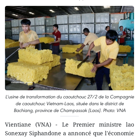
L'usine de transformation du caoutchouc 27/2 de la Compagnie
de caoutchouc Vietnam-Laos, située dans le district de
Bachiang, province de Champassak (Laos). Photo: VNA
Vientiane (VNA) - Le Premier ministre lao
Sonexay Siphandone a annoncé que l'économie