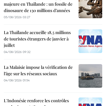
majeure en Thaïlande : un fossile de
dinosaure de 130 millions d’années
05/08/2026 03:27
La Thaïlande accueille 18,5 millions
de touristes étrangers de janvier à
juillet
04/08/2026 09:32
La Malaisie impose la vérification de
l’âge sur les réseaux sociaux
04/08/2026 01:54
L'Indonésie renforce les contrôles