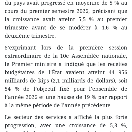
du pays avait progressé en moyenne de 5 % au
cours du premier semestre 2026, précisant que
la croissance avait atteint 5,5 % au premier
trimestre avant de se modérer à 4,6 % au
deuxième trimestre.
S’exprimant lors de la première session
extraordinaire de la 10e Assemblée nationale,
le Premier ministre a indiqué que les recettes
budgétaires de l’État avaient atteint 44 956
milliards de kips (2,1 milliards de dollars), soit
54 % de l’objectif fixé pour l’ensemble de
l’année 2026 et une hausse de 19 % par rapport
à la même période de l’année précédente.
Le secteur des services a affiché la plus forte
progression, avec une croissance de 5,3 %,