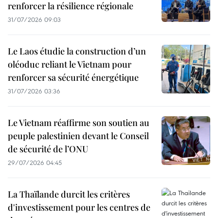
renforcer la résilience régionale
31/07/2026 09:03
Le Laos étudie la construction d’un
oléoduc reliant le Vietnam pour
renforcer sa sécurité énergétique
31/07/2026 03:36
Le Vietnam réaffirme son soutien au
peuple palestinien devant le Conseil
de sécurité de l’ONU
29/07/2026 04:45
La Thaïlande durcit les critères
d'investissement pour les centres de