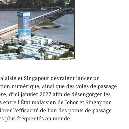
laisie et Singapour devraient lancer un
ion numérique, ainsi que des voies de passage
re, d'ici janvier 2027 afin de désengorger les
s entre l'État malaisien de Johor et Singapour.
iorer l'efficacité de l'un des points de passage
les plus fréquentés au monde.