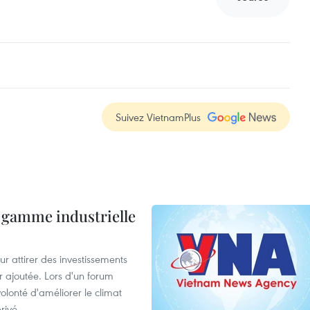
Suivez VietnamPlus
 gamme industrielle
 attirer des investissements
r ajoutée. Lors d'un forum
olonté d'améliorer le climat
rivé.