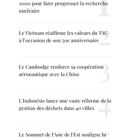
2000 pour faire progresser la recherche
nucléaire
Le Vietnam réaffirme les valeurs du TAC
à l’occasion de son 50e anniversaire
Le Cambodge renforce sa coopération
aéronautique avec la Chine
L'Indonésie lance une vaste réforme de la
gestion des déchets dans 40 villes
Le Sommet de l'Asie de l'Est souligne la