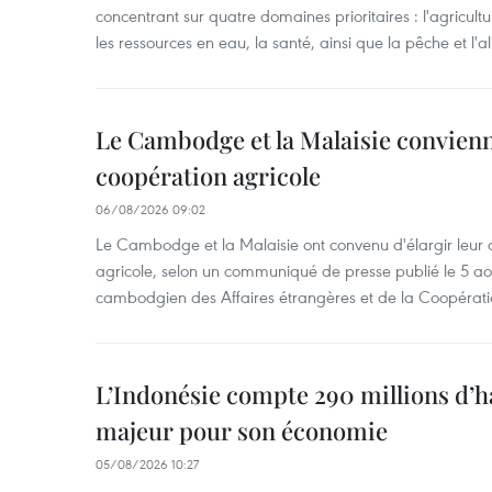
concentrant sur quatre domaines prioritaires : l'agriculture
les ressources en eau, la santé, ainsi que la pêche et l'a
Le Cambodge et la Malaisie convienne
coopération agricole
06/08/2026 09:02
Le Cambodge et la Malaisie ont convenu d'élargir leur 
agricole, selon un communiqué de presse publié le 5 aoû
cambodgien des Affaires étrangères et de la Coopératio
L’Indonésie compte 290 millions d’h
majeur pour son économie
05/08/2026 10:27