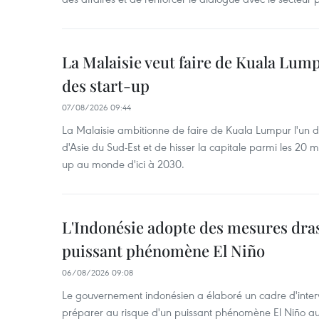
La Malaisie veut faire de Kuala Lum
des start-up
07/08/2026 09:44
La Malaisie ambitionne de faire de Kuala Lumpur l'un d
d'Asie du Sud-Est et de hisser la capitale parmi les 20 m
up au monde d'ici à 2030.
L'Indonésie adopte des mesures dras
puissant phénomène El Niño
06/08/2026 09:08
Le gouvernement indonésien a élaboré un cadre d'interve
préparer au risque d'un puissant phénomène El Niño a