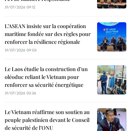
31/07/2026 09:12
L’ASEAN insiste sur la coopération
maritime fondée sur des règles pour
renforcer la résilience régionale
31/07/2026 09:03
Le Laos étudie la construction d’un
oléoduc reliant le Vietnam pour
renforcer sa sécurité énergétique
31/07/2026 03:36
Le Vietnam réaffirme son soutien au
peuple palestinien devant le Conseil
de sécurité de l’ONU