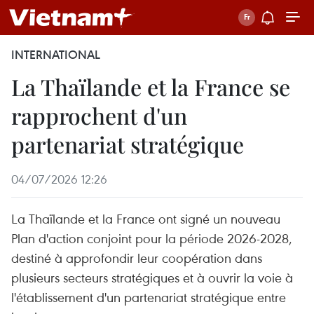
INTERNATIONAL
La Thaïlande et la France se
rapprochent d'un
partenariat stratégique
04/07/2026 12:26
La Thaïlande et la France ont signé un nouveau
Plan d'action conjoint pour la période 2026-2028,
destiné à approfondir leur coopération dans
plusieurs secteurs stratégiques et à ouvrir la voie à
l'établissement d'un partenariat stratégique entre