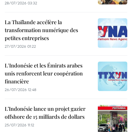
28/07/2026 03:32
La Thaïlande accélère la
transformation numérique des
petites entreprises
27/07/2026 01:22
L'Indonésie et les Émirats arabes
unis renforcent leur coopération
financière
26/07/2026 12:48
L’Indonésie lance un projet gazier
offshore de 15 milliards de dollars
25/07/2026 11:12