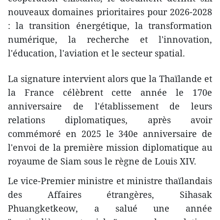
nouveaux domaines prioritaires pour 2026-2028
: la transition énergétique, la transformation
numérique, la recherche et l'innovation,
l'éducation, l'aviation et le secteur spatial.
La signature intervient alors que la Thaïlande et
la France célèbrent cette année le 170e
anniversaire de l'établissement de leurs
relations diplomatiques, après avoir
commémoré en 2025 le 340e anniversaire de
l'envoi de la première mission diplomatique au
royaume de Siam sous le règne de Louis XIV.
Le vice-Premier ministre et ministre thaïlandais
des Affaires étrangères, Sihasak
Phuangketkeow, a salué une année