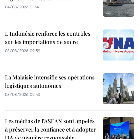
04/08/2026 01:54
L'Indonésie renforce les contrôles
sur les importations de sucre
03/08/2026 09:59
La Malaisie intensifie ses opérations
logistiques autonomes
03/08/2026 09:43
Les médias de l'ASEAN sont appelés
à préserver la confiance et à adopter
l'IA de manière responsable