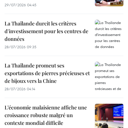
29/07/2026 04:45
La Thaïlande durcit les critères
d'investissement pour les centres de
données
28/07/2026 09:35
La Thaïlande promeut ses
exportations de pierres précieuses et
de bijoux vers la Chine
28/07/2026 04:14
L’économie malaisienne affiche une
croissance robuste malgré un
contexte mondial difficile