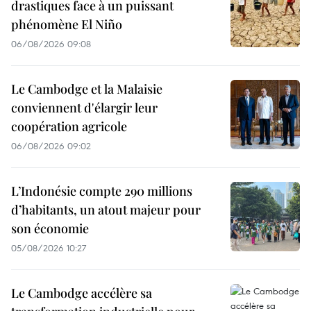
drastiques face à un puissant
phénomène El Niño
06/08/2026 09:08
Le Cambodge et la Malaisie
conviennent d'élargir leur
coopération agricole
06/08/2026 09:02
L’Indonésie compte 290 millions
d’habitants, un atout majeur pour
son économie
05/08/2026 10:27
Le Cambodge accélère sa