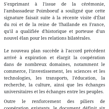
S'exprimant à l'issue de la cérémonie,
l'ambassadeur Poimboeuf a souligné que cette
signature faisait suite à la récente visite d'État
du roi et de la reine de Thaïlande en France,
qu'il a qualifiée d'historique et porteuse d'un
nouvel élan pour les relations bilatérales.
Le nouveau plan succède à l'accord précédent
arrivé à expiration et élargit la coopération
dans de nombreux domaines, notamment le
commerce, l'investissement, les sciences et les
technologies, les transports, l'éducation, la
recherche, la culture, ainsi que les échanges
universitaires et les échanges entre les peuples.
Outre le renforcement des piliers de
coopération existants, le document définit six