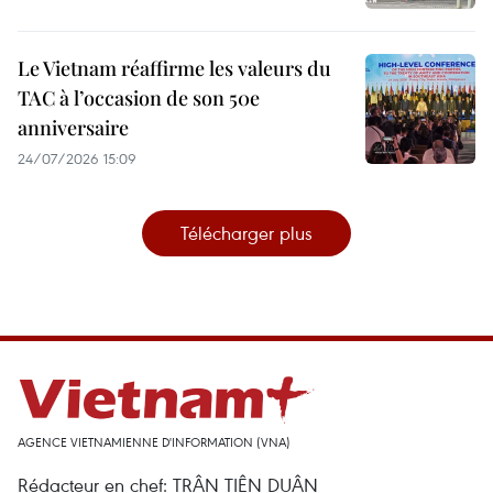
Le Vietnam réaffirme les valeurs du
TAC à l’occasion de son 50e
anniversaire
24/07/2026 15:09
Télécharger plus
AGENCE VIETNAMIENNE D'INFORMATION (VNA)
Rédacteur en chef: TRÂN TIÊN DUÂN