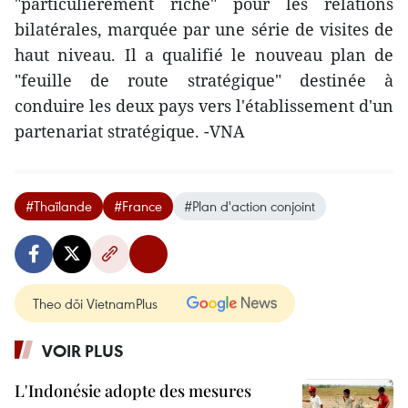
"particulièrement riche" pour les relations
bilatérales, marquée par une série de visites de
haut niveau. Il a qualifié le nouveau plan de
"feuille de route stratégique" destinée à
conduire les deux pays vers l'établissement d'un
partenariat stratégique. -VNA
#Thaïlande
#France
#Plan d'action conjoint
Theo dõi VietnamPlus
VOIR PLUS
L'Indonésie adopte des mesures