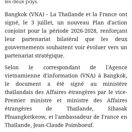
les deux pays.
Bangkok (VNA) - La Thaïlande et la France ont
signé, le 3 juillet, un nouveau Plan d'action
conjoint pour la période 2026-2028, renforçant
leur partenariat bilatéral que les deux
gouvernements souhaitent voir évoluer vers un
partenariat stratégique.
Selon le correspondant de l'Agence
vietnamienne d'information (VNA) à Bangkok,
le document a été signé au ministère
thaïlandais des Affaires étrangères par le vice-
Premier ministre et ministre des Affaires
étrangères de Thaïlande, Sihasak
Phuangketkeow, et l'ambassadeur de France en
Thaïlande, Jean-Claude Poimboeuf.