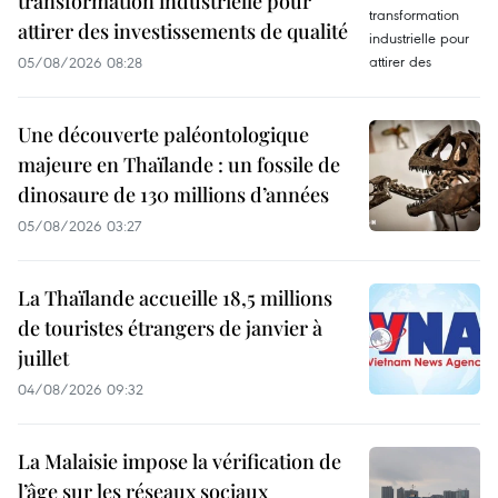
transformation industrielle pour
attirer des investissements de qualité
05/08/2026 08:28
Une découverte paléontologique
majeure en Thaïlande : un fossile de
dinosaure de 130 millions d’années
05/08/2026 03:27
La Thaïlande accueille 18,5 millions
de touristes étrangers de janvier à
juillet
04/08/2026 09:32
La Malaisie impose la vérification de
l’âge sur les réseaux sociaux