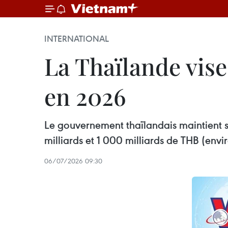
INTERNATIONAL
La Thaïlande vise
en 2026
Le gouvernement thaïlandais maintient sa
milliards et 1 000 milliards de THB (envir
06/07/2026 09:30