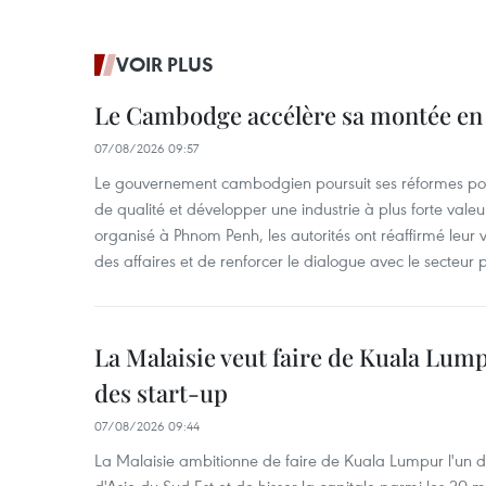
VOIR PLUS
Le Cambodge accélère sa montée en
07/08/2026 09:57
Le gouvernement cambodgien poursuit ses réformes pour
de qualité et développer une industrie à plus forte valeu
organisé à Phnom Penh, les autorités ont réaffirmé leur v
des affaires et de renforcer le dialogue avec le secteur p
La Malaisie veut faire de Kuala Lum
des start-up
07/08/2026 09:44
La Malaisie ambitionne de faire de Kuala Lumpur l'un d