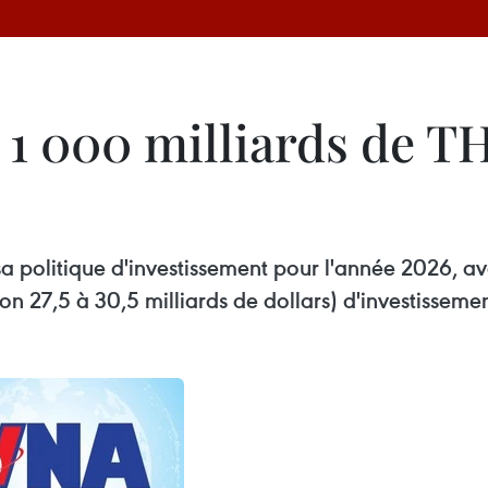
 1 000 milliards de TH
 politique d'investissement pour l'année 2026, ave
on 27,5 à 30,5 milliards de dollars) d'investissemen