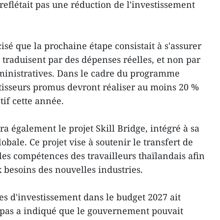
reflétait pas une réduction de l'investissement
isé que la prochaine étape consistait à s'assurer
 traduisent par des dépenses réelles, et non par
dministratives. Dans le cadre du programme
stisseurs promus devront réaliser au moins 20 %
tif cette année.
également le projet Skill Bridge, intégré à sa
obale. Ce projet vise à soutenir le transfert de
les compétences des travailleurs thaïlandais afin
 besoins des nouvelles industries.
es d'investissement dans le budget 2027 ait
apas a indiqué que le gouvernement pouvait