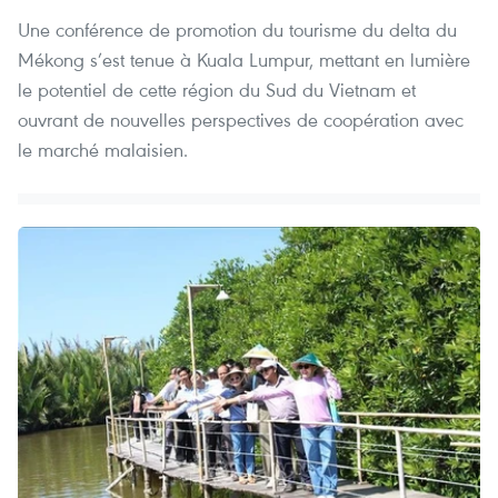
Une conférence de promotion du tourisme du delta du
Mékong s’est tenue à Kuala Lumpur, mettant en lumière
le potentiel de cette région du Sud du Vietnam et
ouvrant de nouvelles perspectives de coopération avec
le marché malaisien.