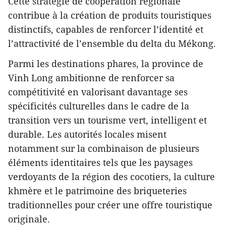
Cette stratégie de coopération régionale
contribue à la création de produits touristiques
distinctifs, capables de renforcer l’identité et
l’attractivité de l’ensemble du delta du Mékong.
Parmi les destinations phares, la province de
Vinh Long ambitionne de renforcer sa
compétitivité en valorisant davantage ses
spécificités culturelles dans le cadre de la
transition vers un tourisme vert, intelligent et
durable. Les autorités locales misent
notamment sur la combinaison de plusieurs
éléments identitaires tels que les paysages
verdoyants de la région des cocotiers, la culture
khmère et le patrimoine des briqueteries
traditionnelles pour créer une offre touristique
originale.