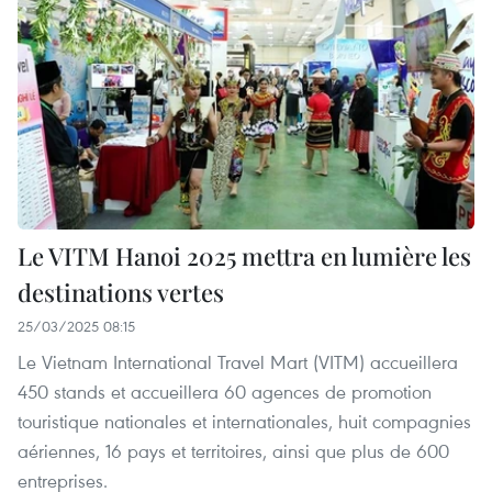
Le VITM Hanoi 2025 mettra en lumière les
destinations vertes
25/03/2025 08:15
Le Vietnam International Travel Mart (VITM) accueillera
450 stands et accueillera 60 agences de promotion
touristique nationales et internationales, huit compagnies
aériennes, 16 pays et territoires, ainsi que plus de 600
entreprises.