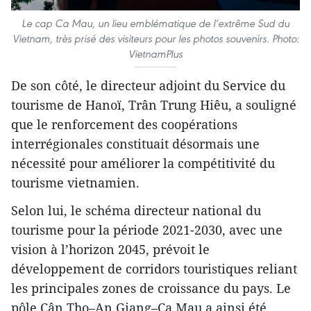
Le cap Ca Mau, un lieu emblématique de l’extrême Sud du
Vietnam, très prisé des visiteurs pour les photos souvenirs. Photo:
VietnamPlus
De son côté, le directeur adjoint du Service du
tourisme de Hanoï, Trân Trung Hiêu, a souligné
que le renforcement des coopérations
interrégionales constituait désormais une
nécessité pour améliorer la compétitivité du
tourisme vietnamien.
Selon lui, le schéma directeur national du
tourisme pour la période 2021-2030, avec une
vision à l’horizon 2045, prévoit le
développement de corridors touristiques reliant
les principales zones de croissance du pays. Le
pôle Cân Tho–An Giang–Ca Mau a ainsi été