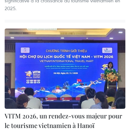
significative à la croissance du tourisme vietnamien en
2025.
VITM 2026, un rendez-vous majeur pour
le tourisme vietnamien à Hanoï