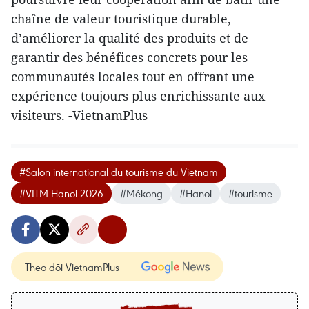
chaîne de valeur touristique durable,
d’améliorer la qualité des produits et de
garantir des bénéfices concrets pour les
communautés locales tout en offrant une
expérience toujours plus enrichissante aux
visiteurs. -VietnamPlus
#Salon international du tourisme du Vietnam
#VITM Hanoi 2026
#Mékong
#Hanoi
#tourisme
Theo dõi VietnamPlus