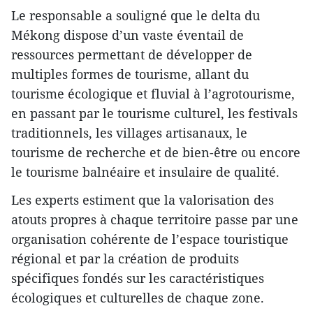
Le responsable a souligné que le delta du
Mékong dispose d’un vaste éventail de
ressources permettant de développer de
multiples formes de tourisme, allant du
tourisme écologique et fluvial à l’agrotourisme,
en passant par le tourisme culturel, les festivals
traditionnels, les villages artisanaux, le
tourisme de recherche et de bien-être ou encore
le tourisme balnéaire et insulaire de qualité.
Les experts estiment que la valorisation des
atouts propres à chaque territoire passe par une
organisation cohérente de l’espace touristique
régional et par la création de produits
spécifiques fondés sur les caractéristiques
écologiques et culturelles de chaque zone.