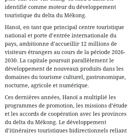
identifié comme moteur du développement
touristique du delta du Mékong.
Hanoï, en tant que principal centre touristique
national et porte d’entrée internationale du
pays, ambitionne d’accueillir 12 millions de
visiteurs étrangers au cours de la période 2026-
2030. La capitale poursuit parallèlement le
développement de nouveaux produits dans les
domaines du tourisme culturel, gastronomique,
nocturne, agricole et numérique.
Ces dernières années, Hanoï a multiplié les
programmes de promotion, les missions d’étude
et les accords de coopération avec les provinces
du delta du Mékong. Le développement
d’itinéraires touristiques bidirectionnels reliant