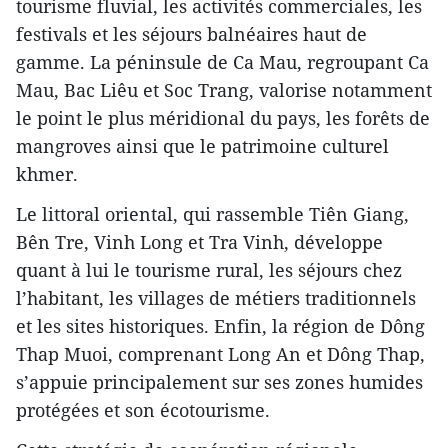
tourisme fluvial, les activités commerciales, les
festivals et les séjours balnéaires haut de
gamme. La péninsule de Ca Mau, regroupant Ca
Mau, Bac Liêu et Soc Trang, valorise notamment
le point le plus méridional du pays, les forêts de
mangroves ainsi que le patrimoine culturel
khmer.
Le littoral oriental, qui rassemble Tiên Giang,
Bên Tre, Vinh Long et Tra Vinh, développe
quant à lui le tourisme rural, les séjours chez
l’habitant, les villages de métiers traditionnels
et les sites historiques. Enfin, la région de Dông
Thap Muoi, comprenant Long An et Dông Thap,
s’appuie principalement sur ses zones humides
protégées et son écotourisme.