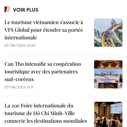
VOIR PLUS
Le tourisme vietnamien s’associe à
VFS Global pour étendre sa portée
internationale
07/08/2026 15:00
Can Tho intensifie sa coopération
touristique avec des partenaires
sud-coréens
07/08/2026 13:11
La 20e Foire internationale du
tourisme de Hô Chi Minh-Ville
connecte les destinations mondiales