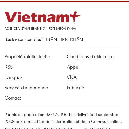
AGENCE VIETNAMIENNE D'INFORMATION (VNA)
Rédacteur en chef: TRÂN TIÊN DUÂN
Propriété intellectuelle
Conditions d'utilisation
RSS
Appui
Langues
VNA
Service d'information
Publicité
Contact
Permis de publication: 1374/GP-BTTTT délivré le 11 septembre
2008 par le ministère de l'Information et de la Communication.