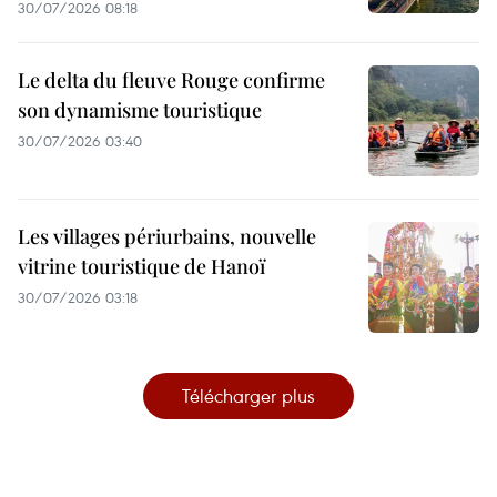
30/07/2026 08:18
Le delta du fleuve Rouge confirme
son dynamisme touristique
30/07/2026 03:40
Les villages périurbains, nouvelle
vitrine touristique de Hanoï
30/07/2026 03:18
Télécharger plus