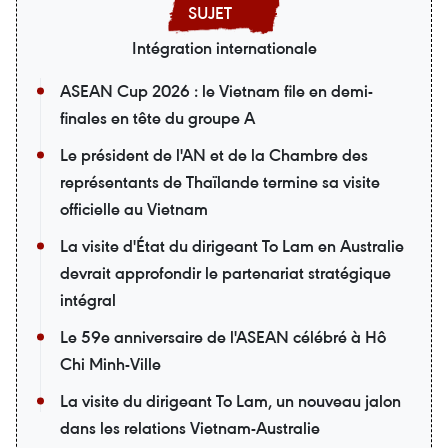
Intégration internationale
ASEAN Cup 2026 : le Vietnam file en demi-
finales en tête du groupe A
Le président de l'AN et de la Chambre des
représentants de Thaïlande termine sa visite
officielle au Vietnam
La visite d'État du dirigeant To Lam en Australie
devrait approfondir le partenariat stratégique
intégral
Le 59e anniversaire de l'ASEAN célébré à Hô
Chi Minh-Ville
La visite du dirigeant To Lam, un nouveau jalon
dans les relations Vietnam-Australie