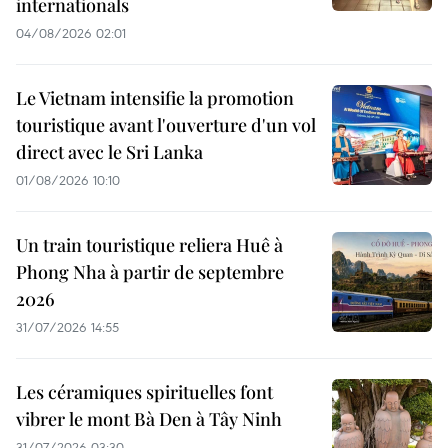
internationals
04/08/2026 02:01
Le Vietnam intensifie la promotion
touristique avant l'ouverture d'un vol
direct avec le Sri Lanka
01/08/2026 10:10
Un train touristique reliera Huê à
Phong Nha à partir de septembre
2026
31/07/2026 14:55
Les céramiques spirituelles font
vibrer le mont Bà Den à Tây Ninh
31/07/2026 03:30