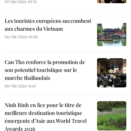
07/08/2026 09:13
Les touristes européens succombent
aux charmes du Vietnam
06/08/2026 07:00
Can Tho renforce la promotion de
son potentiel touristique sur le
marche thaïlandais
05/08/2026 14:47
Ninh Binh en lice pour le titre de
meilleure destination touristique
émergente d’Asie aux World Travel
Awards 2026