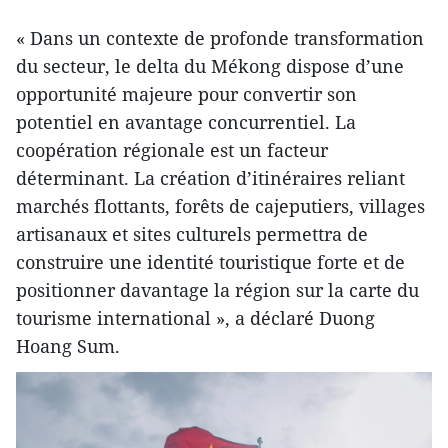
« Dans un contexte de profonde transformation
du secteur, le delta du Mékong dispose d’une
opportunité majeure pour convertir son
potentiel en avantage concurrentiel. La
coopération régionale est un facteur
déterminant. La création d’itinéraires reliant
marchés flottants, forêts de cajeputiers, villages
artisanaux et sites culturels permettra de
construire une identité touristique forte et de
positionner davantage la région sur la carte du
tourisme international », a déclaré Duong
Hoang Sum.