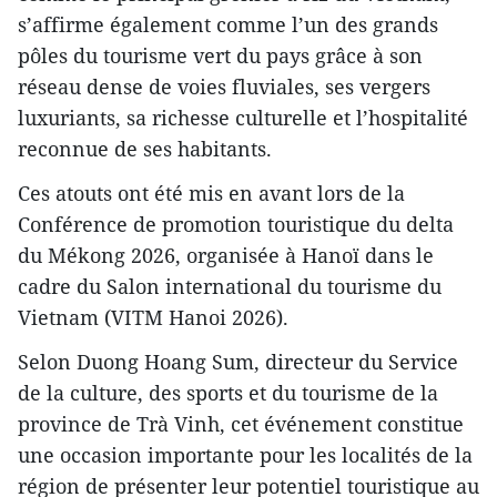
s’affirme également comme l’un des grands
pôles du tourisme vert du pays grâce à son
réseau dense de voies fluviales, ses vergers
luxuriants, sa richesse culturelle et l’hospitalité
reconnue de ses habitants.
Ces atouts ont été mis en avant lors de la
Conférence de promotion touristique du delta
du Mékong 2026, organisée à Hanoï dans le
cadre du Salon international du tourisme du
Vietnam (VITM Hanoi 2026).
Selon Duong Hoang Sum, directeur du Service
de la culture, des sports et du tourisme de la
province de Trà Vinh, cet événement constitue
une occasion importante pour les localités de la
région de présenter leur potentiel touristique au