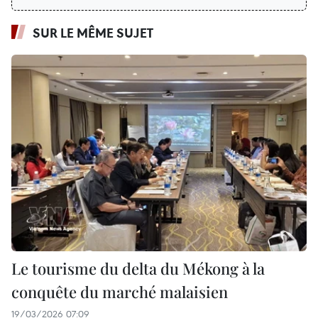
SUR LE MÊME SUJET
Le tourisme du delta du Mékong à la
conquête du marché malaisien
19/03/2026 07:09