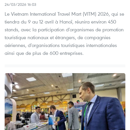
24/03/2026 16:03
Le Vietnam International Travel Mart (VITM) 2026, qui se
tiendra du 9 au 12 avril à Hanoï, réunira environ 450
stands, avec la participation d’organismes de promotion
touristique nationaux et étrangers, de compagnies
aériennes, d’organisations touristiques internationales
ainsi que de plus de 600 entreprises.