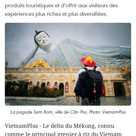
produits touristiques et d’offrir aux visiteurs des
expériences plus riches et plus diversifiées.
La pagode Som Rom, ville de Cân Tho. Photo: VietnamPlus
VietnamPlus - Le delta du Mékong, connu
comme le principal grenier à riz du Vietnam,