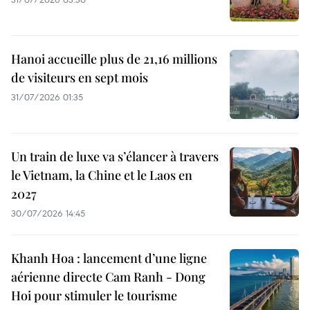
Hanoi accueille plus de 21,16 millions
de visiteurs en sept mois ​
31/07/2026 01:35
Un train de luxe va s’élancer à travers
le Vietnam, la Chine et le Laos en
2027
30/07/2026 14:45
Khanh Hoa : lancement d’une ligne
aérienne directe Cam Ranh - Dong
Hoi pour stimuler le tourisme