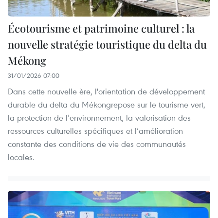
Écotourisme et patrimoine culturel : la
nouvelle stratégie touristique du delta du
Mékong
31/01/2026 07:00
Dans cette nouvelle ère, l'orientation de développement
durable du delta du Mékongrepose sur le tourisme vert,
la protection de l’environnement, la valorisation des
ressources culturelles spécifiques et l’amélioration
constante des conditions de vie des communautés
locales.