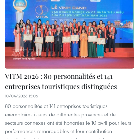
VITM 2026 : 80 personnalités et 141
entreprises touristiques distinguées
10/04/2026 15:06
80 personnalités et 141 entreprises touristiques
exemplaires issues de différentes provinces et de
secteurs connexes ont été honorées le 10 avril pour leurs
performances remarquables et leur contribution