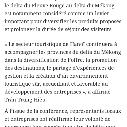
le delta du Fleuve Rouge au delta du Mékong
est notamment considéré comme un levier
important pour diversifier les produits proposés
et prolonger la durée de séjour des visiteurs.
« Le secteur touristique de Hanoï continuera à
accompagner les provinces du delta du Mékong
dans la diversification de l’offre, la promotion
des destinations, le partage d’expériences de
gestion et la création d’un environnement
touristique sûr, accueillant et favorable au
développement des entreprises », a affirmé
Trân Trung Hiêu.
À l’issue de la conférence, représentants locaux
et entreprises ont réaffirmé leur volonté de
poursuivre leur coopération afin de bâtir une