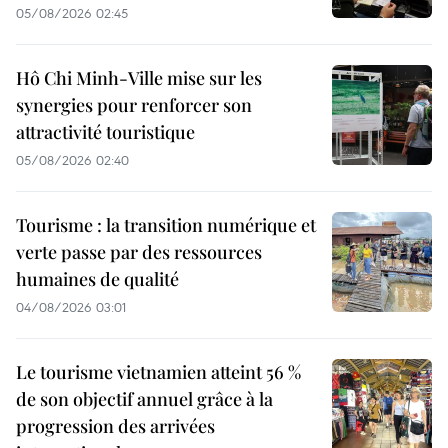
05/08/2026 02:45
Hô Chi Minh-Ville mise sur les
synergies pour renforcer son
attractivité touristique
05/08/2026 02:40
Tourisme : la transition numérique et
verte passe par des ressources
humaines de qualité
04/08/2026 03:01
Le tourisme vietnamien atteint 56 %
de son objectif annuel grâce à la
progression des arrivées