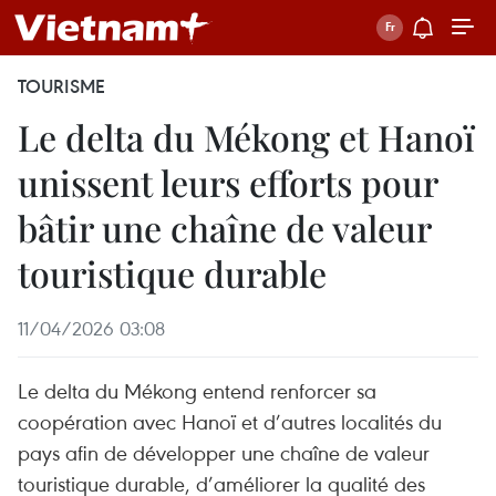
TOURISME
Le delta du Mékong et Hanoï
unissent leurs efforts pour
bâtir une chaîne de valeur
touristique durable
11/04/2026 03:08
Le delta du Mékong entend renforcer sa
coopération avec Hanoï et d’autres localités du
pays afin de développer une chaîne de valeur
touristique durable, d’améliorer la qualité des