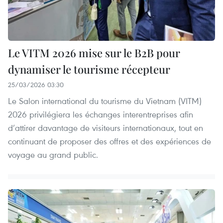
Le VITM 2026 mise sur le B2B pour
dynamiser le tourisme récepteur
25/03/2026 03:30
Le Salon international du tourisme du Vietnam (VITM)
2026 privilégiera les échanges interentreprises afin
d’attirer davantage de visiteurs internationaux, tout en
continuant de proposer des offres et des expériences de
voyage au grand public.