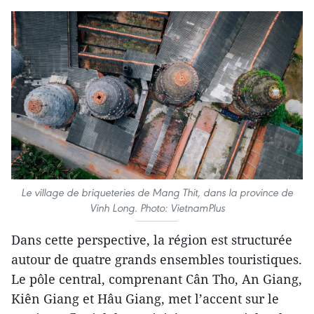
Le village de briqueteries de Mang Thit, dans la province de
Vinh Long. Photo: VietnamPlus
Dans cette perspective, la région est structurée
autour de quatre grands ensembles touristiques.
Le pôle central, comprenant Cân Tho, An Giang,
Kiên Giang et Hâu Giang, met l’accent sur le