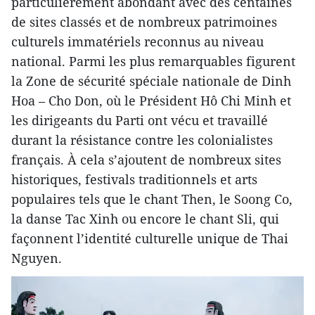
particulièrement abondant avec des centaines
de sites classés et de nombreux patrimoines
culturels immatériels reconnus au niveau
national. Parmi les plus remarquables figurent
la Zone de sécurité spéciale nationale de Dinh
Hoa – Cho Don, où le Président Hô Chi Minh et
les dirigeants du Parti ont vécu et travaillé
durant la résistance contre les colonialistes
français. À cela s’ajoutent de nombreux sites
historiques, festivals traditionnels et arts
populaires tels que le chant Then, le Soong Co,
la danse Tac Xinh ou encore le chant Sli, qui
façonnent l’identité culturelle unique de Thai
Nguyen.