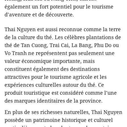
également un fort potentiel pour le tourisme
d’aventure et de découverte.
Thai Nguyen est aussi reconnue comme la terre
de la culture du thé. Les célèbres plantations de
thé de Tan Cuong, Trai Cai, La Bang, Phu Do ou
Vo Tranh ne représentent pas seulement une
valeur économique importante, mais
constituent également des destinations
attractives pour le tourisme agricole et les
expériences culturelles autour du thé. Ce
produit touristique est considéré comme l’une
des marques identitaires de la province.
En plus de ses richesses naturelles, Thai Nguyen
possède un patrimoine historique et culturel