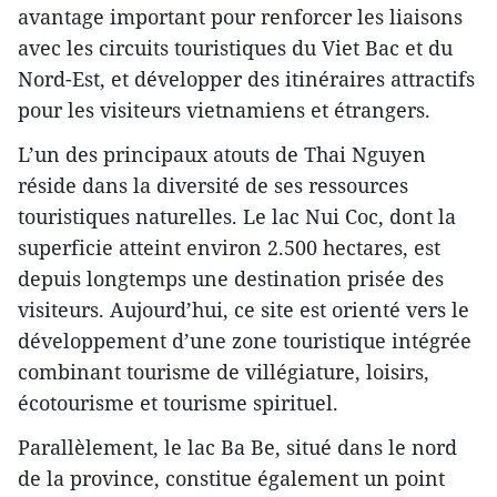
avantage important pour renforcer les liaisons
avec les circuits touristiques du Viet Bac et du
Nord-Est, et développer des itinéraires attractifs
pour les visiteurs vietnamiens et étrangers.
L’un des principaux atouts de Thai Nguyen
réside dans la diversité de ses ressources
touristiques naturelles. Le lac Nui Coc, dont la
superficie atteint environ 2.500 hectares, est
depuis longtemps une destination prisée des
visiteurs. Aujourd’hui, ce site est orienté vers le
développement d’une zone touristique intégrée
combinant tourisme de villégiature, loisirs,
écotourisme et tourisme spirituel.
Parallèlement, le lac Ba Be, situé dans le nord
de la province, constitue également un point