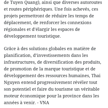
de Tuyen Quang), ainsi que diverses autoroutes
et routes périphériques. Une fois achevés, ces
projets permettront de réduire les temps de
déplacement, de renforcer les connexions
régionales et d’élargir les espaces de
développement touristique.
Grâce à des solutions globales en matière de
planification, d’investissements dans les
infrastructures, de diversification des produits,
de promotion de la marque touristique et de
développement des ressources humaines, Thai
Nguyen entend progressivement révéler tout
son potentiel et faire du tourisme un véritable
moteur économique pour la province dans les
années à venir. - VNA