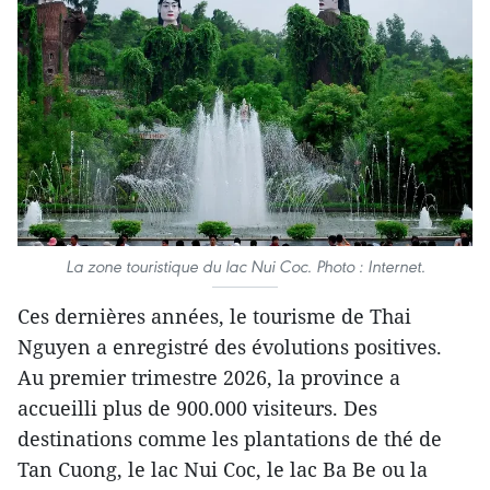
La zone touristique du lac Nui Coc. Photo : Internet.
Ces dernières années, le tourisme de Thai
Nguyen a enregistré des évolutions positives.
Au premier trimestre 2026, la province a
accueilli plus de 900.000 visiteurs. Des
destinations comme les plantations de thé de
Tan Cuong, le lac Nui Coc, le lac Ba Be ou la