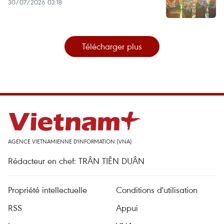
30/07/2026 03:18
Télécharger plus
AGENCE VIETNAMIENNE D'INFORMATION (VNA)
Rédacteur en chef: TRÂN TIÊN DUÂN
Propriété intellectuelle
Conditions d'utilisation
RSS
Appui