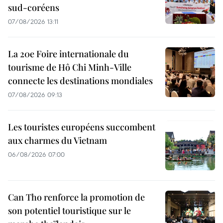
sud-coréens
07/08/2026 13:11
La 20e Foire internationale du
tourisme de Hô Chi Minh-Ville
connecte les destinations mondiales
07/08/2026 09:13
Les touristes européens succombent
aux charmes du Vietnam
06/08/2026 07:00
Can Tho renforce la promotion de
son potentiel touristique sur le