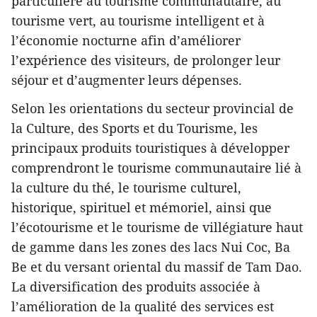
particulière au tourisme communautaire, au
tourisme vert, au tourisme intelligent et à
l’économie nocturne afin d’améliorer
l’expérience des visiteurs, de prolonger leur
séjour et d’augmenter leurs dépenses.
Selon les orientations du secteur provincial de
la Culture, des Sports et du Tourisme, les
principaux produits touristiques à développer
comprendront le tourisme communautaire lié à
la culture du thé, le tourisme culturel,
historique, spirituel et mémoriel, ainsi que
l’écotourisme et le tourisme de villégiature haut
de gamme dans les zones des lacs Nui Coc, Ba
Be et du versant oriental du massif de Tam Dao.
La diversification des produits associée à
l’amélioration de la qualité des services est