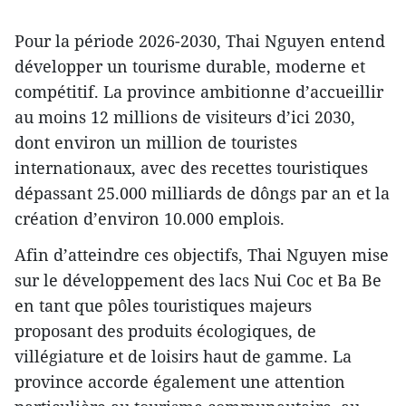
Pour la période 2026-2030, Thai Nguyen entend
développer un tourisme durable, moderne et
compétitif. La province ambitionne d’accueillir
au moins 12 millions de visiteurs d’ici 2030,
dont environ un million de touristes
internationaux, avec des recettes touristiques
dépassant 25.000 milliards de dôngs par an et la
création d’environ 10.000 emplois.
Afin d’atteindre ces objectifs, Thai Nguyen mise
sur le développement des lacs Nui Coc et Ba Be
en tant que pôles touristiques majeurs
proposant des produits écologiques, de
villégiature et de loisirs haut de gamme. La
province accorde également une attention