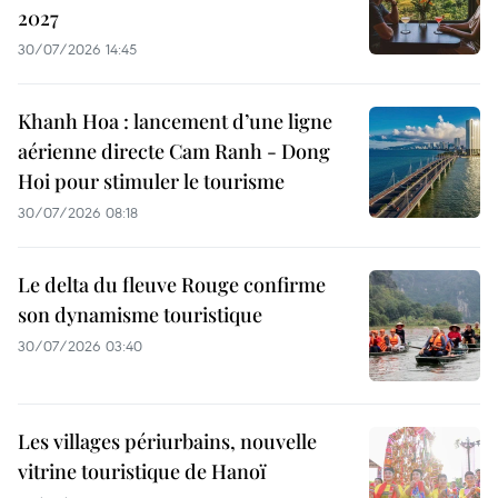
2027
30/07/2026 14:45
Khanh Hoa : lancement d’une ligne
aérienne directe Cam Ranh - Dong
Hoi pour stimuler le tourisme
30/07/2026 08:18
Le delta du fleuve Rouge confirme
son dynamisme touristique
30/07/2026 03:40
Les villages périurbains, nouvelle
vitrine touristique de Hanoï