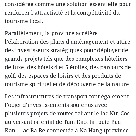
considérée comme une solution essentielle pour
renforcer l’attractivité et la compétitivité du
tourisme local.
Parallèlement, la province accélère
l’élaboration des plans d’aménagement et attire
des investisseurs stratégiques pour déployer de
grands projets tels que des complexes hôteliers
de luxe, des hôtels 4 et 5 étoiles, des parcours de
golf, des espaces de loisirs et des produits de
tourisme spirituel et de découverte de la nature.
Les infrastructures de transport font également
l’objet d’investissements soutenus avec
plusieurs projets de routes reliant le lac Nui Coc
au versant oriental de Tam Dao, la route Bac
Kan – lac Ba Be connectée à Na Hang (province