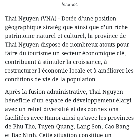
Internet.
Thai Nguyen (VNA) - Dotée d’une position
géographique stratégique ainsi que d’un riche
patrimoine naturel et culturel, la province de
Thai Nguyen dispose de nombreux atouts pour
faire du tourisme un secteur économique clé,
contribuant à stimuler la croissance, à
restructurer l’économie locale et à améliorer les
conditions de vie de la population.
Après la fusion administrative, Thai Nguyen
bénéficie d’un espace de développement élargi
avec un relief diversifié et des connexions
facilitées avec Hanoï ainsi qu’avec les provinces
de Phu Tho, Tuyen Quang, Lang Son, Cao Bang
et Bac Ninh. Cette situation constitue un