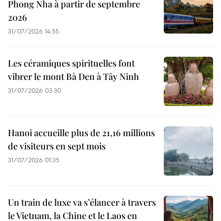
Phong Nha à partir de septembre
2026
31/07/2026 14:55
Les céramiques spirituelles font
vibrer le mont Bà Den à Tây Ninh
31/07/2026 03:30
Hanoi accueille plus de 21,16 millions
de visiteurs en sept mois ​
31/07/2026 01:35
Un train de luxe va s’élancer à travers
le Vietnam, la Chine et le Laos en