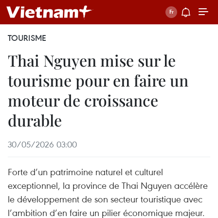
TOURISME
Thai Nguyen mise sur le
tourisme pour en faire un
moteur de croissance
durable
30/05/2026 03:00
Forte d’un patrimoine naturel et culturel
exceptionnel, la province de Thai Nguyen accélère
le développement de son secteur touristique avec
l’ambition d’en faire un pilier économique majeur.