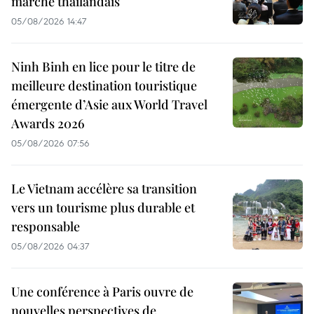
marche thaïlandais
05/08/2026 14:47
Ninh Binh en lice pour le titre de
meilleure destination touristique
émergente d’Asie aux World Travel
Awards 2026
05/08/2026 07:56
Le Vietnam accélère sa transition
vers un tourisme plus durable et
responsable
05/08/2026 04:37
Une conférence à Paris ouvre de
nouvelles perspectives de