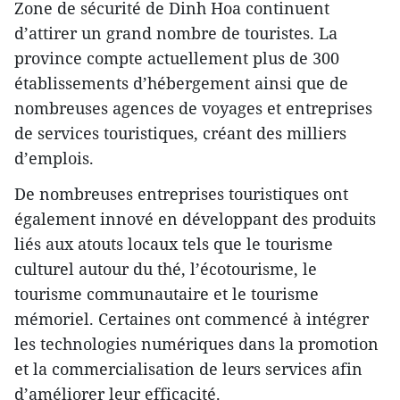
Zone de sécurité de Dinh Hoa continuent
d’attirer un grand nombre de touristes. La
province compte actuellement plus de 300
établissements d’hébergement ainsi que de
nombreuses agences de voyages et entreprises
de services touristiques, créant des milliers
d’emplois.
De nombreuses entreprises touristiques ont
également innové en développant des produits
liés aux atouts locaux tels que le tourisme
culturel autour du thé, l’écotourisme, le
tourisme communautaire et le tourisme
mémoriel. Certaines ont commencé à intégrer
les technologies numériques dans la promotion
et la commercialisation de leurs services afin
d’améliorer leur efficacité.