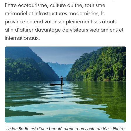
Entre écotourisme, culture du thé, tourisme
mémoriel et infrastructures modernisées, la
province entend valoriser pleinement ses atouts
afin d’attirer davantage de visiteurs vietnamiens et
internationaux.
Le lac Ba Be est d’une beauté digne d’un conte de fées. Photo :