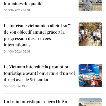
humaines de qualité
04/08/2026 03:01
Le tourisme vietnamien atteint 56 %
de son objectif annuel grâce à la
progression des arrivées
internationals
04/08/2026 02:01
Le Vietnam intensifie la promotion
touristique avant l'ouverture d'un vol
direct avec le Sri Lanka
01/08/2026 10:10
Un train touristique reliera Huê à