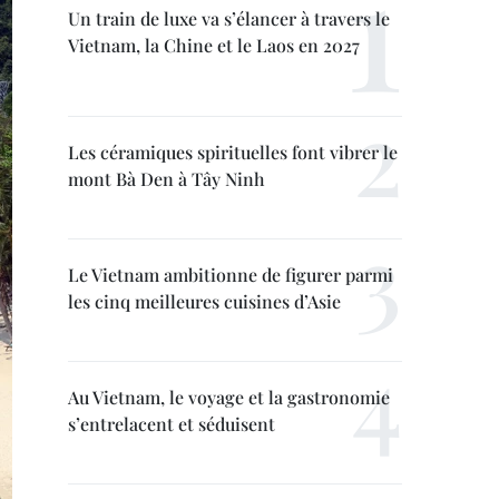
Un train de luxe va s’élancer à travers le
Vietnam, la Chine et le Laos en 2027
Les céramiques spirituelles font vibrer le
mont Bà Den à Tây Ninh
Le Vietnam ambitionne de figurer parmi
les cinq meilleures cuisines d’Asie
Au Vietnam, le voyage et la gastronomie
s’entrelacent et séduisent