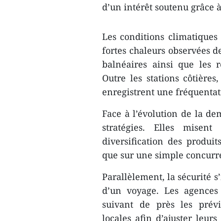
d’un intérêt soutenu grâce à
Les conditions climatiques 
fortes chaleurs observées de
balnéaires ainsi que les 
Outre les stations côtière
enregistrent une fréquentat
Face à l’évolution de la de
stratégies. Elles misent
diversification des produit
que sur une simple concurre
Parallèlement, la sécurité 
d’un voyage. Les agences 
suivant de près les prévi
locales afin d’ajuster leur