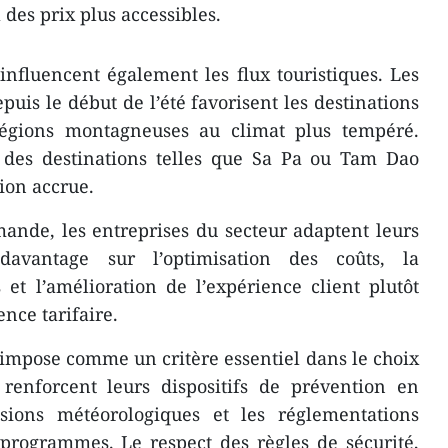
 des prix plus accessibles.
influencent également les flux touristiques. Les
puis le début de l’été favorisent les destinations
régions montagneuses au climat plus tempéré.
s, des destinations telles que Sa Pa ou Tam Dao
ion accrue.
mande, les entreprises du secteur adaptent leurs
 davantage sur l’optimisation des coûts, la
s et l’amélioration de l’expérience client plutôt
nce tarifaire.
s’impose comme un critère essentiel dans le choix
renforcent leurs dispositifs de prévention en
sions météorologiques et les réglementations
s programmes. Le respect des règles de sécurité,