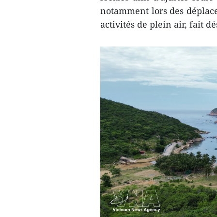
notamment lors des déplace
activités de plein air, fait 