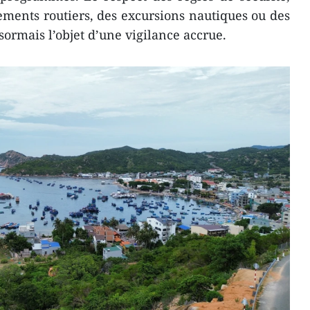
ments routiers, des excursions nautiques ou des
désormais l’objet d’une vigilance accrue.